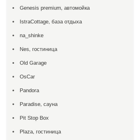
Genesis premium, автомойка
IstraCottage, база отдыха
na_shinke
Nes, гостиница
Old Garage
OsCar
Pandora
Paradise, сауна
Pit Stop Box
Plaza, гостиница