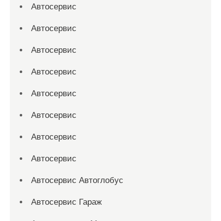
Автосервис
Автосервис
Автосервис
Автосервис
Автосервис
Автосервис
Автосервис
Автосервис
Автосервис Автоглобус
Автосервис Гараж