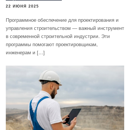
22 ИЮНЯ 2025
Программное обеспечение для проектирования и
управления строительством — важный инструмент
в современной строительной индустрии. Эти
программы помогают проектировщикам,
инженерам и […]