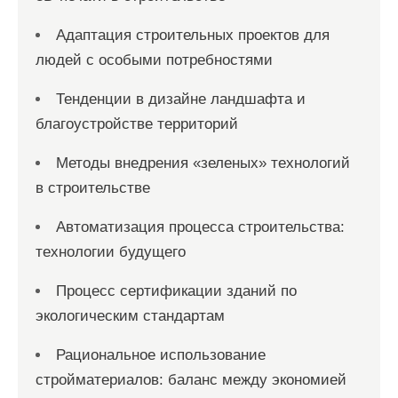
й
Адаптация строительных проектов для
людей с особыми потребностями
Тенденции в дизайне ландшафта и
благоустройстве территорий
Методы внедрения «зеленых» технологий
в строительстве
Автоматизация процесса строительства:
технологии будущего
Процесс сертификации зданий по
экологическим стандартам
Рациональное использование
стройматериалов: баланс между экономией