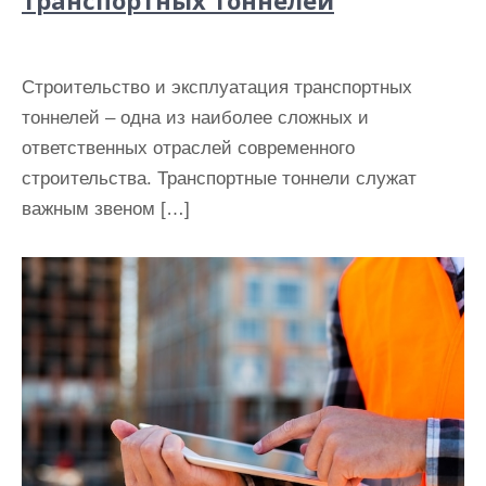
транспортных тоннелей
Строительство и эксплуатация транспортных
тоннелей – одна из наиболее сложных и
ответственных отраслей современного
строительства. Транспортные тоннели служат
важным звеном […]