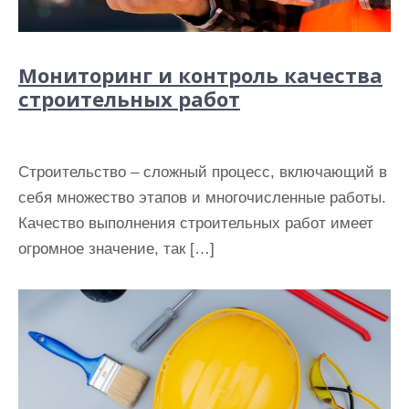
Мониторинг и контроль качества
строительных работ
Строительство – сложный процесс, включающий в
себя множество этапов и многочисленные работы.
Качество выполнения строительных работ имеет
огромное значение, так […]