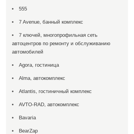
555
7 Avenue, банный комплекс
7 ключей, многопрофильная сеть
автоцентров по ремонту и обслуживанию
автомобилей
Agora, гостиница
Alma, автокомплекс
Atlantis, гостиничный комплекс
AVTO-RAD, автокомплекс
Bavaria
BearZap