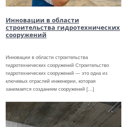
Инновации в области
строительства гидротехнических
сооружений
Инновации в области строительства
гидротехнических сооружений Строительство
гидротехнических сооружений — это одна из
ключевых отраслей инженерии, которая
занимается созданием сооружений […]