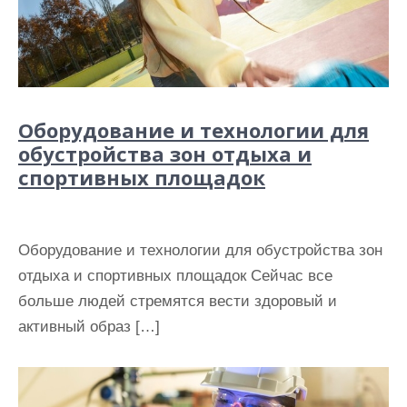
Оборудование и технологии для
обустройства зон отдыха и
спортивных площадок
Оборудование и технологии для обустройства зон
отдыха и спортивных площадок Сейчас все
больше людей стремятся вести здоровый и
активный образ […]