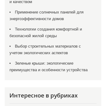
и качеством
Применение солнечных панелей для
энергоэффективности домов
Технологии создания комфортной и
безопасной жилой среды
Выбор строительных материалов с
учетом экологических аспектов
Зеленые крыши: экологические
преимущества и особенности устройства
Интересное в рубриках