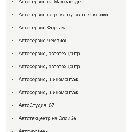
Автосервис на Машзаводе
Автосервис по ремонту автоэлектрики
Автосервис Форсаж
Автосервис Чемпион
Автосервис, автотехцентр
Автосервис, автотехцентр
Автосервис, шиномонтаж
Автосервис, шиномонтаж
АвтоСтудия_67
Автотехцентр на Элсибе
Автоуровень