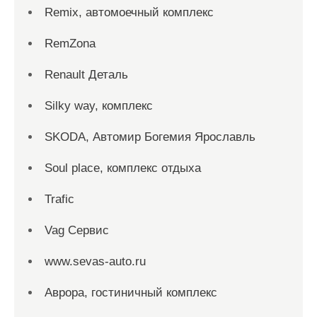
Remix, автомоечный комплекс
RemZona
Renault Деталь
Silky way, комплекс
SKODA, Автомир Богемия Ярославль
Soul place, комплекс отдыха
Trafic
Vag Сервис
www.sevas-auto.ru
Аврора, гостиничный комплекс