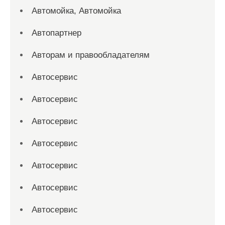
Автомойка, Автомойка
Автопартнер
Авторам и правообладателям
Автосервис
Автосервис
Автосервис
Автосервис
Автосервис
Автосервис
Автосервис