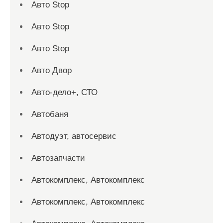
Авто Stop
Авто Stop
Авто Stop
Авто Двор
Авто-дело+, СТО
Автобаня
Автодуэт, автосервис
Автозапчасти
Автокомплекс, Автокомплекс
Автокомплекс, Автокомплекс