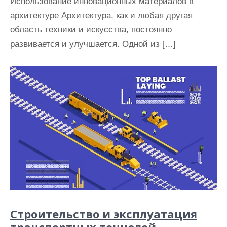
Использование инновационных материалов в
архитектуре Архитектура, как и любая другая
область техники и искусства, постоянно
развивается и улучшается. Одной из […]
Строительство и эксплуатация