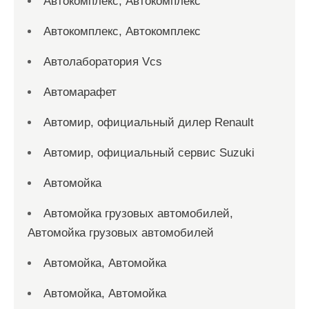
Автокомплекс, Автокомплекс
Автокомплекс, Автокомплекс
Автолаборатория Vcs
Автомарафет
Автомир, официальный дилер Renault
Автомир, официальный сервис Suzuki
Автомойка
Автомойка грузовых автомобилей,
Автомойка грузовых автомобилей
Автомойка, Автомойка
Автомойка, Автомойка