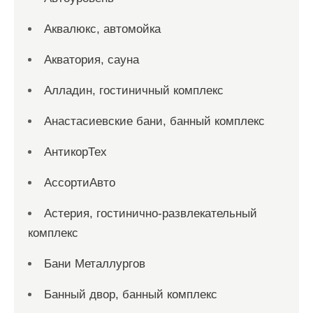
Аквалюкс, автомойка
Акватория, сауна
Алладин, гостиничный комплекс
Анастасиевские бани, банный комплекс
АнтикорТех
АссортиАвто
Астерия, гостинично-развлекательный
комплекс
Бани Металлургов
Банный двор, банный комплекс