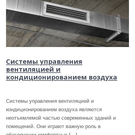
Системы управления
вентиляцией и
кондиционированием воздуха
Системы управления вентиляцией и
кондиционированием воздуха являются
неотъемлемой частью современных зданий и
помещений. Они играют важную роль в
обеспечении комфортных […]