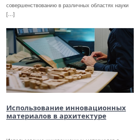
совершенствованию в различных областях науки
[…]
Использование инновационных
материалов в архитектуре