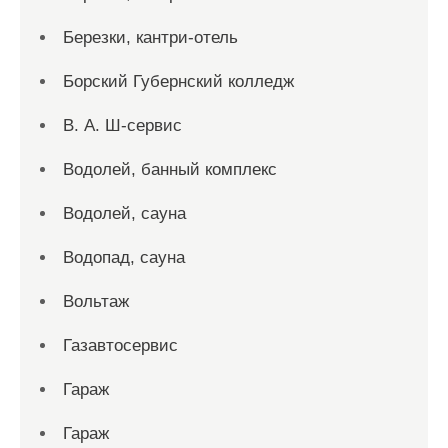
Березки, кантри-отель
Борский Губернский колледж
В. А. Ш-сервис
Водолей, банный комплекс
Водолей, сауна
Водопад, сауна
Вольтаж
Газавтосервис
Гараж
Гараж