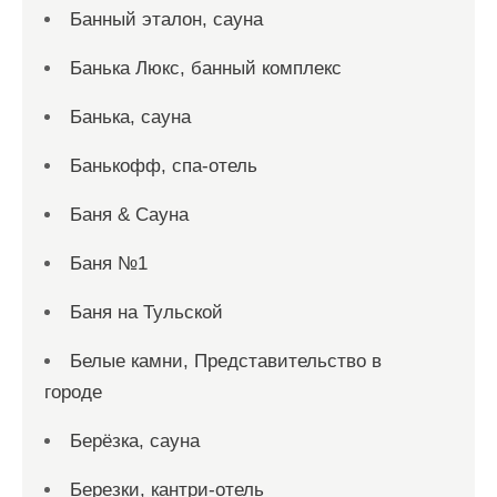
Банный эталон, сауна
Банька Люкс, банный комплекс
Банька, сауна
Банькофф, спа-отель
Баня & Сауна
Баня №1
Баня на Тульской
Белые камни, Представительство в
городе
Берёзка, сауна
Березки, кантри-отель