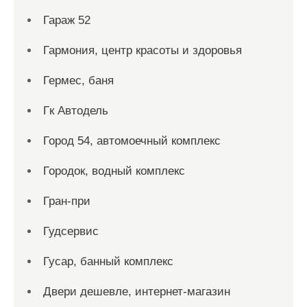
Гараж 52
Гармония, центр красоты и здоровья
Гермес, баня
Гк Автодель
Город 54, автомоечный комплекс
Городок, водный комплекс
Гран-при
Гудсервис
Гусар, банный комплекс
Двери дешевле, интернет-магазин