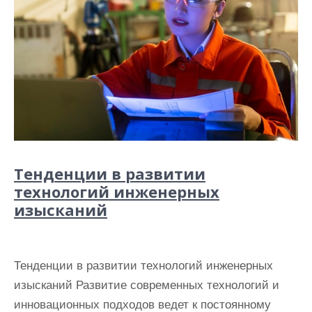
Тенденции в развитии
технологий инженерных
изысканий
Тенденции в развитии технологий инженерных
изысканий Развитие современных технологий и
инновационных подходов ведет к постоянному