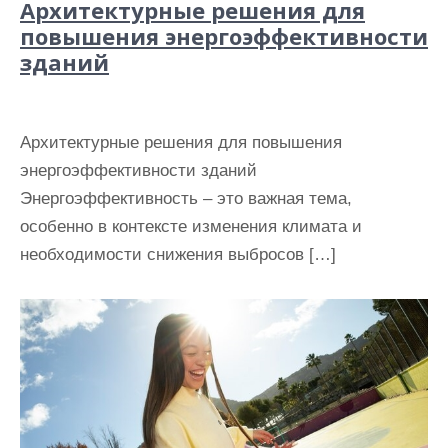
Архитектурные решения для
повышения энергоэффективности
зданий
Архитектурные решения для повышения
энергоэффективности зданий
Энергоэффективность – это важная тема,
особенно в контексте изменения климата и
необходимости снижения выбросов […]