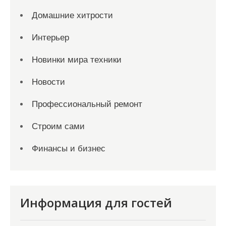
Домашние хитрости
Интерьер
Новинки мира техники
Новости
Профессиональный ремонт
Строим сами
Финансы и бизнес
Информация для гостей