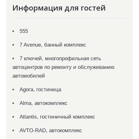
Информация для гостей
555
7 Avenue, банный комплекс
7 ключей, многопрофильная сеть
автоцентров по ремонту и обслуживанию
автомобилей
Agora, гостиница
Alma, автокомплекс
Atlantis, гостиничный комплекс
AVTO-RAD, автокомплекс