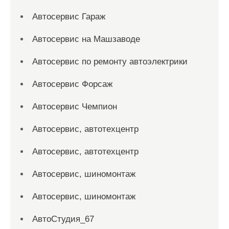
Автосервис Гараж
Автосервис на Машзаводе
Автосервис по ремонту автоэлектрики
Автосервис Форсаж
Автосервис Чемпион
Автосервис, автотехцентр
Автосервис, автотехцентр
Автосервис, шиномонтаж
Автосервис, шиномонтаж
АвтоСтудия_67