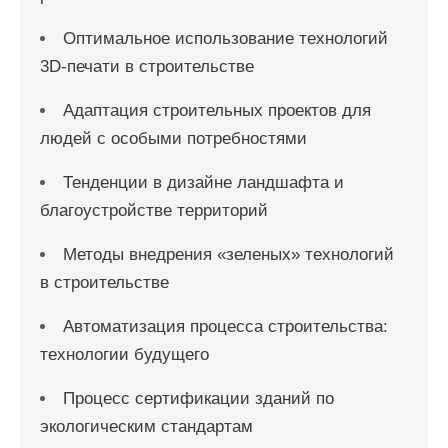
Оптимальное использование технологий
3D-печати в строительстве
Адаптация строительных проектов для
людей с особыми потребностями
Тенденции в дизайне ландшафта и
благоустройстве территорий
Методы внедрения «зеленых» технологий
в строительстве
Автоматизация процесса строительства:
технологии будущего
Процесс сертификации зданий по
экологическим стандартам