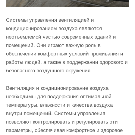
Системы управления вентиляцией и
кондиционированием воздуха являются
неотъемлемой частью современных зданий и
помещений. Они играют важную роль в
обеспечении комфортных условий проживания и
работы людей, а также в поддержании здорового и
безопасного воздушного окружения.
Вентиляция и кондиционирование воздуха
необходимы для поддержания оптимальной
температуры, влажности и качества воздуха
внутри помещений. Системы управления
позволяют контролировать и регулировать эти
параметры, обеспечивая комфортное и здоровое