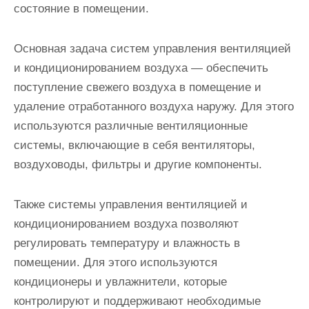
состояние в помещении.
Основная задача систем управления вентиляцией
и кондиционированием воздуха — обеспечить
поступление свежего воздуха в помещение и
удаление отработанного воздуха наружу. Для этого
используются различные вентиляционные
системы, включающие в себя вентиляторы,
воздуховоды, фильтры и другие компоненты.
Также системы управления вентиляцией и
кондиционированием воздуха позволяют
регулировать температуру и влажность в
помещении. Для этого используются
кондиционеры и увлажнители, которые
контролируют и поддерживают необходимые