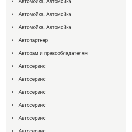
Автомойка, Автомойка
Автомойка, Автомойка
Автомойка, Автомойка
Автопартнер
Авторам и правообладателям
Автосервис
Автосервис
Автосервис
Автосервис
Автосервис
Автосервис