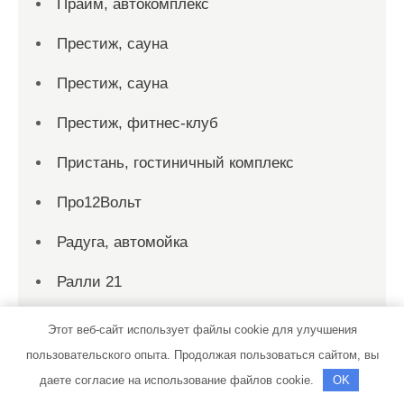
Прайм, автокомплекс
Престиж, сауна
Престиж, сауна
Престиж, фитнес-клуб
Пристань, гостиничный комплекс
Про12Вольт
Радуга, автомойка
Ралли 21
Ралли 21
Этот веб-сайт использует файлы cookie для улучшения
пользовательского опыта. Продолжая пользоваться сайтом, вы
Ралли 21
даете согласие на использование файлов cookie.
OK
Реклама и Контакты