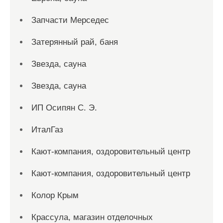
Запчасти Мерседес
Затерянный рай, баня
Звезда, сауна
Звезда, сауна
ИП Осипян С. Э.
ИталГаз
Кают-компания, оздоровительный центр
Кают-компания, оздоровительный центр
Колор Крым
Крассула, магазин отделочных