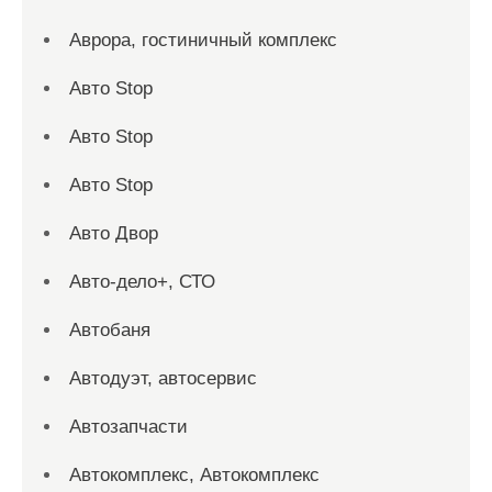
Аврора, гостиничный комплекс
Авто Stop
Авто Stop
Авто Stop
Авто Двор
Авто-дело+, СТО
Автобаня
Автодуэт, автосервис
Автозапчасти
Автокомплекс, Автокомплекс