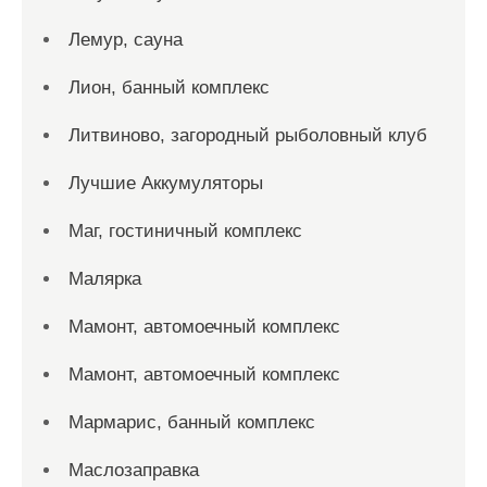
Лемур, сауна
Лион, банный комплекс
Литвиново, загородный рыболовный клуб
Лучшие Аккумуляторы
Маг, гостиничный комплекс
Малярка
Мамонт, автомоечный комплекс
Мамонт, автомоечный комплекс
Мармарис, банный комплекс
Маслозаправка