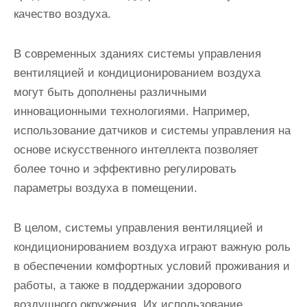
качество воздуха.
В современных зданиях системы управления
вентиляцией и кондиционированием воздуха
могут быть дополнены различными
инновационными технологиями. Например,
использование датчиков и системы управления на
основе искусственного интеллекта позволяет
более точно и эффективно регулировать
параметры воздуха в помещении.
В целом, системы управления вентиляцией и
кондиционированием воздуха играют важную роль
в обеспечении комфортных условий проживания и
работы, а также в поддержании здорового
воздушного окружения. Их использование