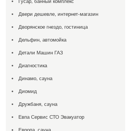
Гусар, банный комплекс
Двери дешевле, интернет-магазин
Дворянское гнездо, гостиница
Дельфин, автомойка
Детали Машин ГАЗ
Диагностика
Динамо, сауна
Диомид
Дружбаня, сауна
Евпа Сервис СТО Эвакуатор
Европа, сауна