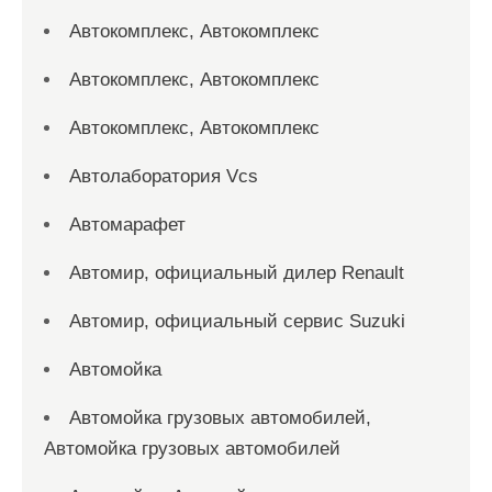
Автокомплекс, Автокомплекс
Автокомплекс, Автокомплекс
Автокомплекс, Автокомплекс
Автолаборатория Vcs
Автомарафет
Автомир, официальный дилер Renault
Автомир, официальный сервис Suzuki
Автомойка
Автомойка грузовых автомобилей,
Автомойка грузовых автомобилей