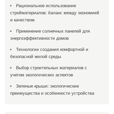
Рациональное использование
стройматериалов: баланс между экономией
и качеством
Применение солнечных панелей для
энергоэффективности домов
Технологии создания комфортной и
безопасной жилой среды
Выбор строительных материалов с
учетом экологических аспектов
Зеленые крыши: экологические
преимущества и особенности устройства