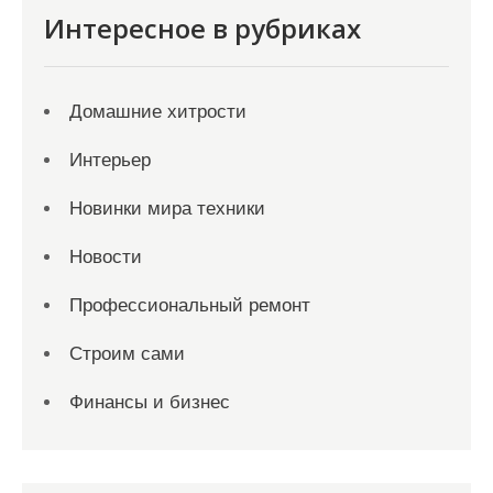
Интересное в рубриках
Домашние хитрости
Интерьер
Новинки мира техники
Новости
Профессиональный ремонт
Строим сами
Финансы и бизнес