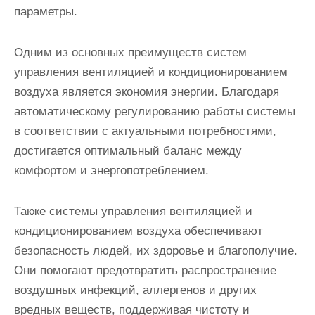
параметры.
Одним из основных преимуществ систем
управления вентиляцией и кондиционированием
воздуха является экономия энергии. Благодаря
автоматическому регулированию работы системы
в соответствии с актуальными потребностями,
достигается оптимальный баланс между
комфортом и энергопотреблением.
Также системы управления вентиляцией и
кондиционированием воздуха обеспечивают
безопасность людей, их здоровье и благополучие.
Они помогают предотвратить распространение
воздушных инфекций, аллергенов и других
вредных веществ, поддерживая чистоту и