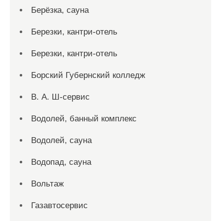
Берёзка, сауна
Березки, кантри-отель
Березки, кантри-отель
Борский Губернский колледж
В. А. Ш-сервис
Водолей, банный комплекс
Водолей, сауна
Водопад, сауна
Вольтаж
Газавтосервис