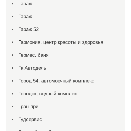
Гараж
Гараж
Гараж 52
Гармония, центр красоты и здоровья
Гермес, баня
Гк Автодель
Город 54, автомоечный комплекс
Городок, водный комплекс
Гран-при
Гудсервис