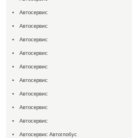
Автосервис
Автосервис
Автосервис
Автосервис
Автосервис
Автосервис
Автосервис
Автосервис
Автосервис
Автосервис Автоглобус