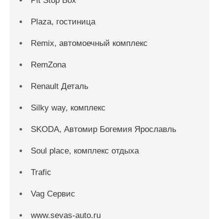
Pit Stop Box
Plaza, гостиница
Remix, автомоечный комплекс
RemZona
Renault Деталь
Silky way, комплекс
SKODA, Автомир Богемия Ярославль
Soul place, комплекс отдыха
Trafic
Vag Сервис
www.sevas-auto.ru