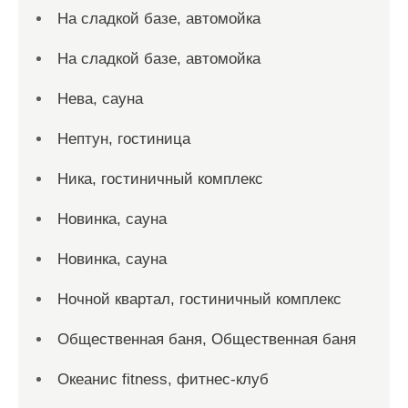
На сладкой базе, автомойка
На сладкой базе, автомойка
Нева, сауна
Нептун, гостиница
Ника, гостиничный комплекс
Новинка, сауна
Новинка, сауна
Ночной квартал, гостиничный комплекс
Общественная баня, Общественная баня
Океанис fitness, фитнес-клуб