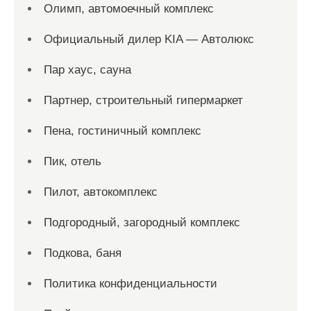
Олимп, автомоечный комплекс
Официальный дилер KIA — Автолюкс
Пар хаус, сауна
Партнер, строительный гипермаркет
Пена, гостиничный комплекс
Пик, отель
Пилот, автокомплекс
Подгородный, загородный комплекс
Подкова, баня
Политика конфиденциальности