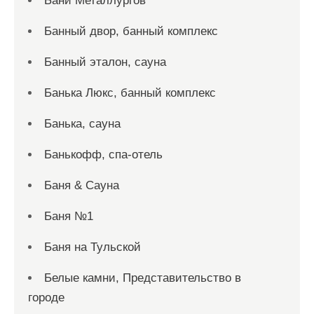
Бани Металлургов
Банный двор, банный комплекс
Банный эталон, сауна
Банька Люкс, банный комплекс
Банька, сауна
Банькофф, спа-отель
Баня & Сауна
Баня №1
Баня на Тульской
Белые камни, Представительство в
городе