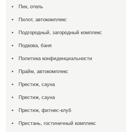
Пик, отель
Пилот, автокомплекс
Подгородный, загородный комплекс
Подкова, баня
Политика конфиденциальности
Прайм, автокомплекс
Престиж, сауна
Престиж, сауна
Престиж, фитнес-клуб
Пристань, гостиничный комплекс