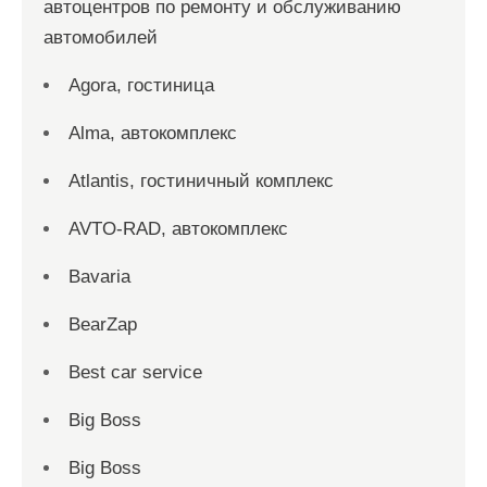
автоцентров по ремонту и обслуживанию
автомобилей
Agora, гостиница
Alma, автокомплекс
Atlantis, гостиничный комплекс
AVTO-RAD, автокомплекс
Bavaria
BearZap
Best car service
Big Boss
Big Boss