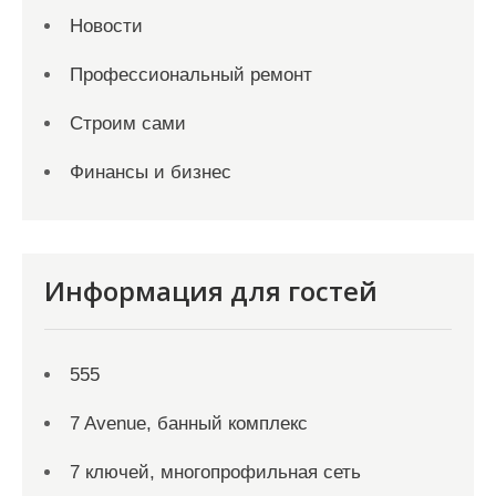
Новости
Профессиональный ремонт
Строим сами
Финансы и бизнес
Информация для гостей
555
7 Avenue, банный комплекс
7 ключей, многопрофильная сеть