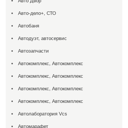
Авто Двор
Авто-дело+, СТО
Автобаня
Автодуэт, автосервис
Автозапчасти
Автокомплекс, Автокомплекс
Автокомплекс, Автокомплекс
Автокомплекс, Автокомплекс
Автокомплекс, Автокомплекс
Автолаборатория Vcs
Автомарафет