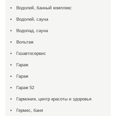
Водолей, банный комплекс
Водолей, сауна
Водопад, сауна
Вольтаж
Газавтосервис
Гараж
Гараж
Гараж 52
Гармония, центр красоты и здоровья
Гермес, баня