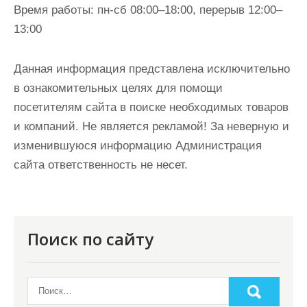
Время работы:
пн-сб 08:00–18:00, перерыв 12:00–
13:00
Данная информация представлена исключительно
в ознакомительных целях для помощи
посетителям сайта в поиске необходимых товаров
и компаний. Не является рекламой! За неверную и
изменившуюся информацию Администрация
сайта ответственность не несет.
Поиск по сайту