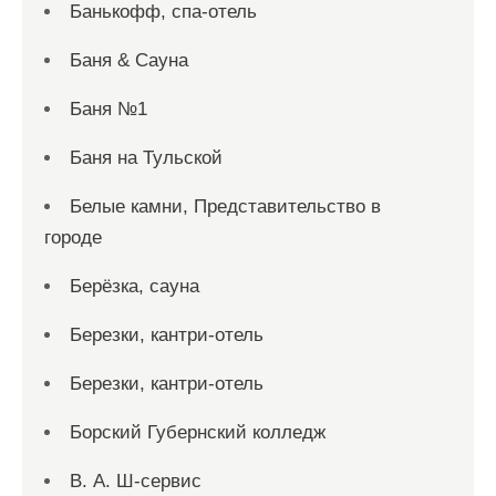
Банькофф, спа-отель
Баня & Сауна
Баня №1
Баня на Тульской
Белые камни, Представительство в
городе
Берёзка, сауна
Березки, кантри-отель
Березки, кантри-отель
Борский Губернский колледж
В. А. Ш-сервис