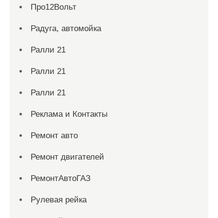
Про12Вольт
Радуга, автомойка
Ралли 21
Ралли 21
Ралли 21
Реклама и Контакты
Ремонт авто
Ремонт двигателей
РемонтАвтоГАЗ
Рулевая рейка