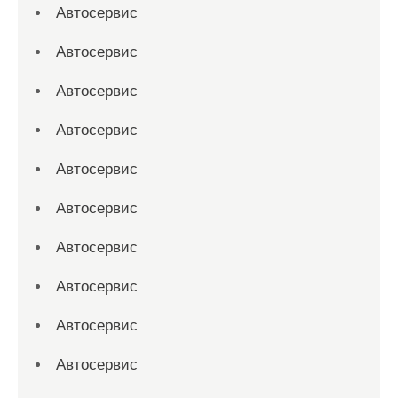
Автосервис
Автосервис
Автосервис
Автосервис
Автосервис
Автосервис
Автосервис
Автосервис
Автосервис
Автосервис