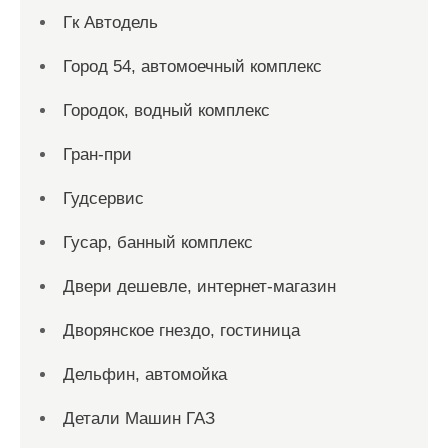
Гк Автодель
Город 54, автомоечный комплекс
Городок, водный комплекс
Гран-при
Гудсервис
Гусар, банный комплекс
Двери дешевле, интернет-магазин
Дворянское гнездо, гостиница
Дельфин, автомойка
Детали Машин ГАЗ