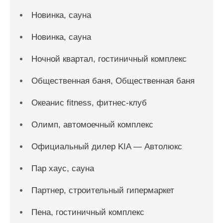
Новинка, сауна
Новинка, сауна
Ночной квартал, гостиничный комплекс
Общественная баня, Общественная баня
Океанис fitness, фитнес-клуб
Олимп, автомоечный комплекс
Официальный дилер KIA — Автолюкс
Пар хаус, сауна
Партнер, строительный гипермаркет
Пена, гостиничный комплекс