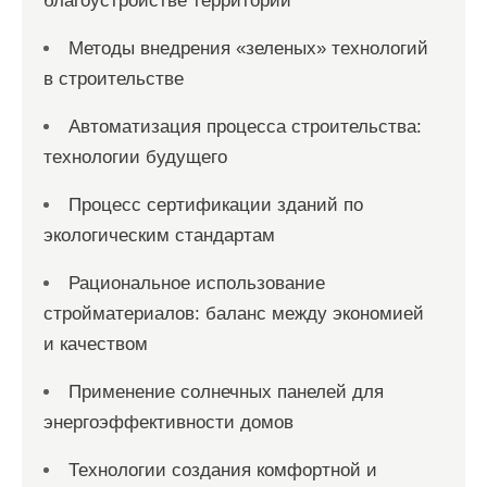
благоустройстве территорий
Методы внедрения «зеленых» технологий
в строительстве
Автоматизация процесса строительства:
технологии будущего
Процесс сертификации зданий по
экологическим стандартам
Рациональное использование
стройматериалов: баланс между экономией
и качеством
Применение солнечных панелей для
энергоэффективности домов
Технологии создания комфортной и