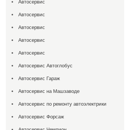
Автосервис
Автосервис
Автосервис
Автосервис
Автосервис
Автосервис Автоглобус
Автосервис Гараж
Автосервис на Машзаводе
Автосервис по ремонту автоэлектрики
Автосервис Форсаж
Автосервис Чемпион