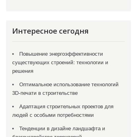
Интересное сегодня
Повышение энергоэффективности
существующих строений: технологии и
решения
Оптимальное использование технологий
3D-печати в строительстве
Адаптация строительных проектов для
людей с особыми потребностями
Тенденции в дизайне ландшафта и