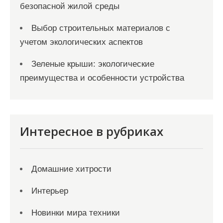
безопасной жилой среды
Выбор строительных материалов с
учетом экологических аспектов
Зеленые крыши: экологические
преимущества и особенности устройства
Интересное в рубриках
Домашние хитрости
Интерьер
Новинки мира техники