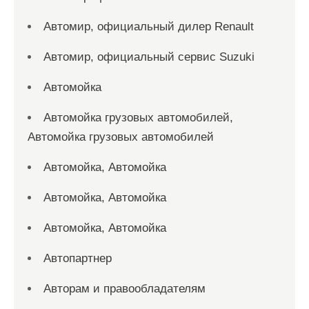
Автомир, официальный дилер Renault
Автомир, официальный сервис Suzuki
Автомойка
Автомойка грузовых автомобилей,
Автомойка грузовых автомобилей
Автомойка, Автомойка
Автомойка, Автомойка
Автомойка, Автомойка
Автопартнер
Авторам и правообладателям