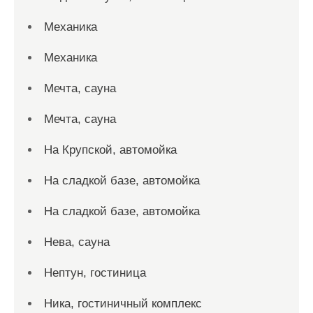
Механика
Механика
Мечта, сауна
Мечта, сауна
На Крупской, автомойка
На сладкой базе, автомойка
На сладкой базе, автомойка
Нева, сауна
Нептун, гостиница
Ника, гостиничный комплекс