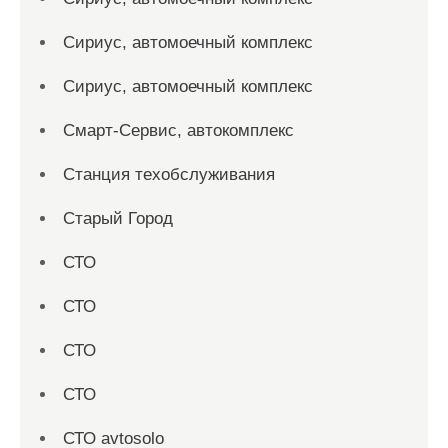
Сириус, автомоечный комплекс
Сириус, автомоечный комплекс
Смарт-Сервис, автокомплекс
Станция техобслуживания
Старый Город
СТО
СТО
СТО
СТО
СТО avtosolo