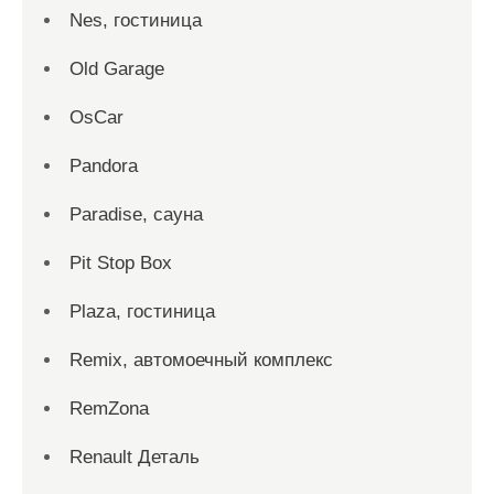
Nes, гостиница
Old Garage
OsCar
Pandora
Paradise, сауна
Pit Stop Box
Plaza, гостиница
Remix, автомоечный комплекс
RemZona
Renault Деталь