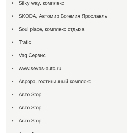
Silky way, комплекс
SKODA, Автомир Богемия Ярославль
Soul place, комплекс отдыха
Trafic
Vag Сервис
www.sevas-auto.ru
Аврора, гостиничный комплекс
Авто Stop
Авто Stop
Авто Stop