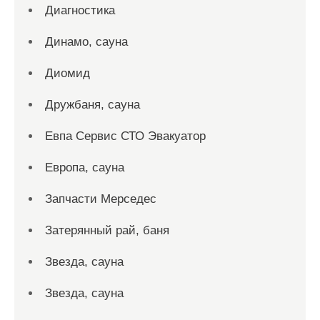
Диагностика
Динамо, сауна
Диомид
Дружбаня, сауна
Евпа Сервис СТО Эвакуатор
Европа, сауна
Запчасти Мерседес
Затерянный рай, баня
Звезда, сауна
Звезда, сауна