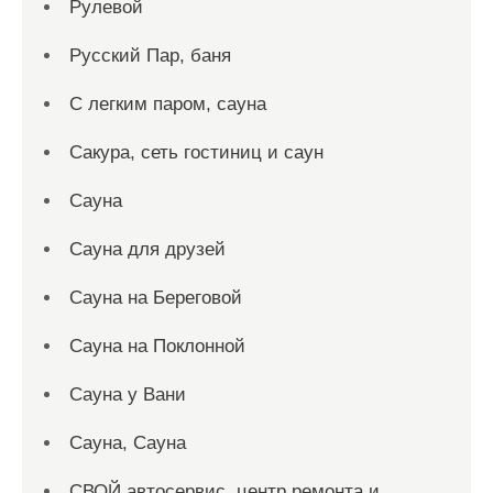
Рулевой
Русский Пар, баня
С легким паром, сауна
Сакура, сеть гостиниц и саун
Сауна
Сауна для друзей
Сауна на Береговой
Сауна на Поклонной
Сауна у Вани
Сауна, Сауна
СВОЙ автосервис, центр ремонта и