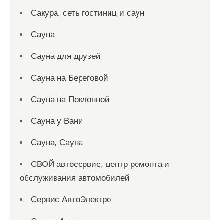
Сакура, сеть гостиниц и саун
Сауна
Сауна для друзей
Сауна на Береговой
Сауна на Поклонной
Сауна у Вани
Сауна, Сауна
СВОЙ автосервис, центр ремонта и
обслуживания автомобилей
Сервис АвтоЭлектро