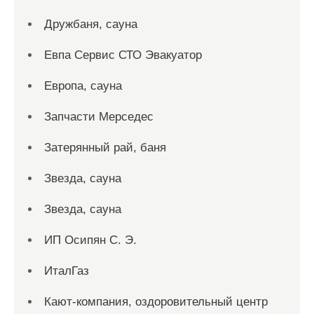
Дружбаня, сауна
Евпа Сервис СТО Эвакуатор
Европа, сауна
Запчасти Мерседес
Затерянный рай, баня
Звезда, сауна
Звезда, сауна
ИП Осипян С. Э.
ИталГаз
Кают-компания, оздоровительный центр