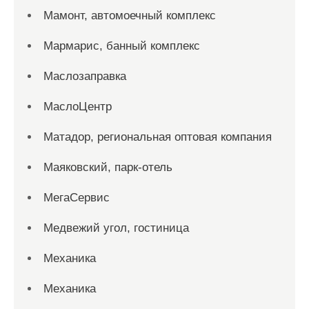
Мамонт, автомоечный комплекс
Мармарис, банный комплекс
Маслозаправка
МаслоЦентр
Матадор, региональная оптовая компания
Маяковский, парк-отель
МегаСервис
Медвежий угол, гостиница
Механика
Механика