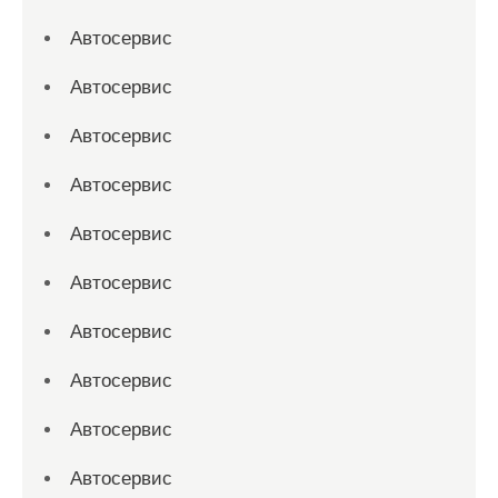
Автосервис
Автосервис
Автосервис
Автосервис
Автосервис
Автосервис
Автосервис
Автосервис
Автосервис
Автосервис