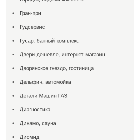
Гран-при
Гудсервис
Гусар, банный комплекс
Двери дешевле, интернет-магазин
Дворянское гнездо, гостиница
Дельфин, автомойка
Детали Машин ГАЗ
Диагностика
Динамо, сауна
Диомид