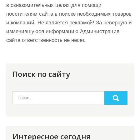
в ознакомительных целях для помощи
посетителям сайта в поиске необходимых товаров
и компаний. Не является рекламой! За неверную и
изменившуюся информацию Администрация
сайта ответственность не несет.
Поиск по сайту
Интересное сегодня