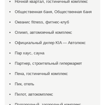
Ночной квартал, гостиничный комплекс
Общественная баня, Общественная баня
Океанис fitness, фитнес-клуб
Олимп, автомоечный комплекс
Официальный дилер KIA — Автолюкс
Пар хаус, сауна
Партнер, строительный гипермаркет
Пена, гостиничный комплекс
Пик, отель
Пилот, автокомплекс
Подгородный, загородный комплекс