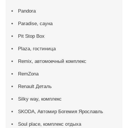
Pandora
Paradise, сауна
Pit Stop Box
Plaza, гостиница
Remix, автомоечный комплекс
RemZona
Renault Деталь
Silky way, комплекс
SKODA, Автомир Богемия Ярославль
Soul place, комплекс отдыха