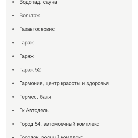
Водопад, сауна
Вольтаж
Газавтосервис
Гараж
Гараж
Гараж 52
Гармония, центр красоты и здоровья
Гермес, баня
Гк Автодель
Город 54, автомоечный комплекс
Городок, водный комплекс