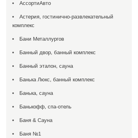
АссортиАвто
Астерия, гостинично-развлекательный
комплекс
Бани Металлургов
Банный двор, банный комплекс
Банный эталон, сауна
Банька Люкс, банный комплекс
Банька, сауна
Банькофф, спа-отель
Баня & Сауна
Баня №1