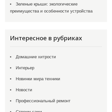
Зеленые крыши: экологические
преимущества и особенности устройства
Интересное в рубриках
Домашние хитрости
Интерьер
Новинки мира техники
Новости
Профессиональный ремонт
Строим сами