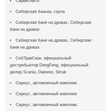
СервисАвто
Сибирская банька, сауна
Сибирская баня на дровах, Сибирская
баня на дровах
Сибирская баня на дровах, Сибирская
баня на дровах
СибТракСкан, официальный
дистрибьютор DongFeng, официальный
дилер Scania, Daewoo, Sitrak
Сириус, автомоечный комплекс
Сириус, автомоечный комплекс
Сириус, автомоечный комплекс