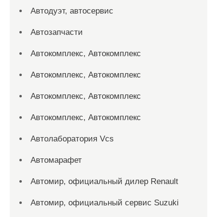
Автодуэт, автосервис
Автозапчасти
Автокомплекс, Автокомплекс
Автокомплекс, Автокомплекс
Автокомплекс, Автокомплекс
Автокомплекс, Автокомплекс
Автолаборатория Vcs
Автомарафет
Автомир, официальный дилер Renault
Автомир, официальный сервис Suzuki