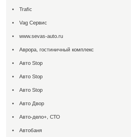
Trafic
Vag Сервис
www.sevas-auto.ru
Аврора, гостиничный комплекс
Авто Stop
Авто Stop
Авто Stop
Авто Двор
Авто-дело+, СТО
Автобаня