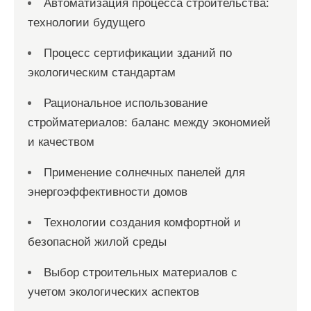
Автоматизация процесса строительства:
технологии будущего
Процесс сертификации зданий по
экологическим стандартам
Рациональное использование
стройматериалов: баланс между экономией
и качеством
Применение солнечных панелей для
энергоэффективности домов
Технологии создания комфортной и
безопасной жилой среды
Выбор строительных материалов с
учетом экологических аспектов