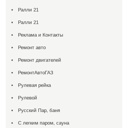
Ралли 21
Ралли 21
Реклама и Контакты
Ремонт авто
Ремонт двигателей
РемонтАвтоГАЗ
Рулевая рейка
Рулевой
Русский Пар, баня
С легким паром, сауна