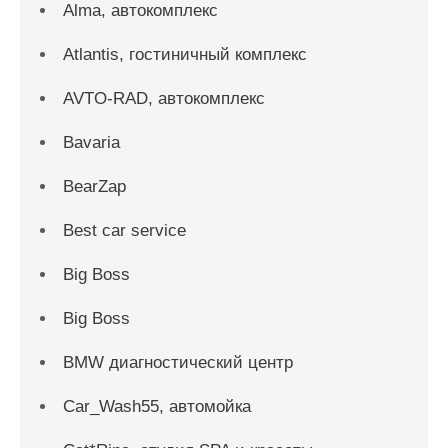
Alma, автокомплекс
Atlantis, гостиничный комплекс
AVTO-RAD, автокомплекс
Bavaria
BearZap
Best car service
Big Boss
Big Boss
BMW диагностический центр
Car_Wash55, автомойка