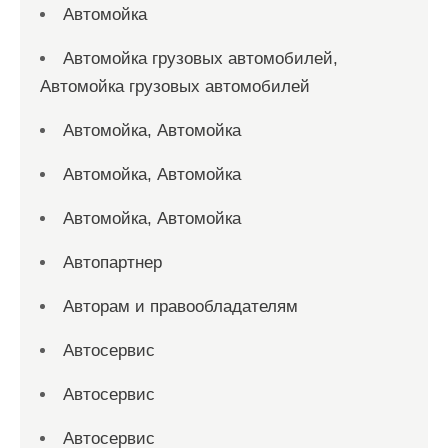
Автомойка
Автомойка грузовых автомобилей,
Автомойка грузовых автомобилей
Автомойка, Автомойка
Автомойка, Автомойка
Автомойка, Автомойка
Автопартнер
Авторам и правообладателям
Автосервис
Автосервис
Автосервис