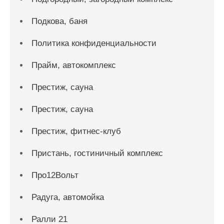
Подкова, баня
Политика конфиденциальности
Прайм, автокомплекс
Престиж, сауна
Престиж, сауна
Престиж, фитнес-клуб
Пристань, гостиничный комплекс
Про12Вольт
Радуга, автомойка
Ралли 21