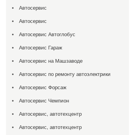
Автосервис
Автосервис
Автосервис Автоглобус
Автосервис Гараж
Автосервис на Машзаводе
Автосервис по ремонту автоэлектрики
Автосервис Форсаж
Автосервис Чемпион
Автосервис, автотехцентр
Автосервис, автотехцентр