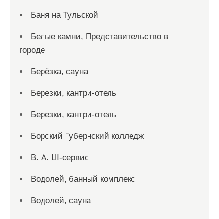
Баня на Тульской
Белые камни, Представительство в
городе
Берёзка, сауна
Березки, кантри-отель
Березки, кантри-отель
Борский Губернский колледж
В. А. Ш-сервис
Водолей, банный комплекс
Водолей, сауна