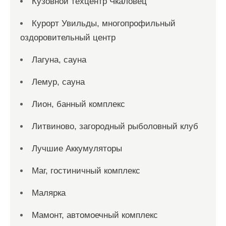
Кузовной техцентр Чкаловец
Курорт Увильды, многопрофильный
оздоровительный центр
Лагуна, сауна
Лемур, сауна
Лион, банный комплекс
Литвиново, загородный рыболовный клуб
Лучшие Аккумуляторы
Маг, гостиничный комплекс
Малярка
Мамонт, автомоечный комплекс