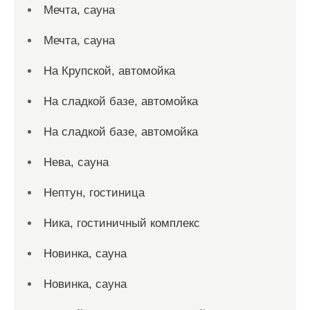
Мечта, сауна
Мечта, сауна
На Крупской, автомойка
На сладкой базе, автомойка
На сладкой базе, автомойка
Нева, сауна
Нептун, гостиница
Ника, гостиничный комплекс
Новинка, сауна
Новинка, сауна