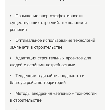
Повышение энергоэффективности
существующих строений: технологии и
решения
Оптимальное использование технологий
3D-печати в строительстве
Адаптация строительных проектов для
людей с особыми потребностями
Тенденции в дизайне ландшафта и
благоустройстве территорий
Методы внедрения «зеленых» технологий
в строительстве