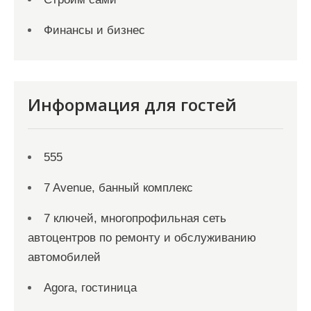
Финансы и бизнес
Информация для гостей
555
7 Avenue, банный комплекс
7 ключей, многопрофильная сеть
автоцентров по ремонту и обслуживанию
автомобилей
Agora, гостиница