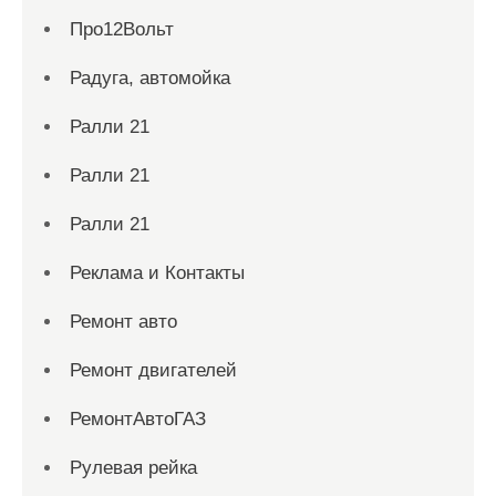
Про12Вольт
Радуга, автомойка
Ралли 21
Ралли 21
Ралли 21
Реклама и Контакты
Ремонт авто
Ремонт двигателей
РемонтАвтоГАЗ
Рулевая рейка