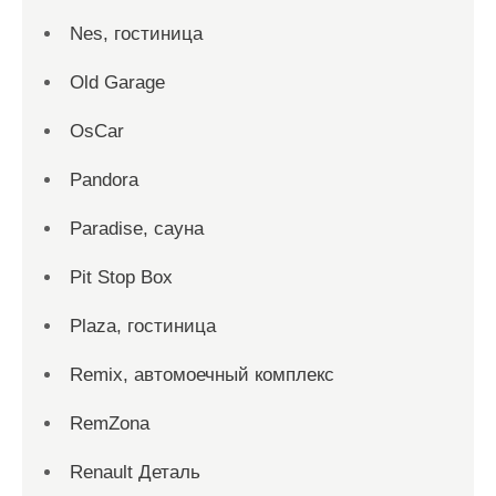
Nes, гостиница
Old Garage
OsCar
Pandora
Paradise, сауна
Pit Stop Box
Plaza, гостиница
Remix, автомоечный комплекс
RemZona
Renault Деталь