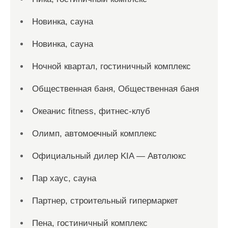
Новинка, сауна
Новинка, сауна
Ночной квартал, гостиничный комплекс
Общественная баня, Общественная баня
Океанис fitness, фитнес-клуб
Олимп, автомоечный комплекс
Официальный дилер KIA — Автолюкс
Пар хаус, сауна
Партнер, строительный гипермаркет
Пена, гостиничный комплекс