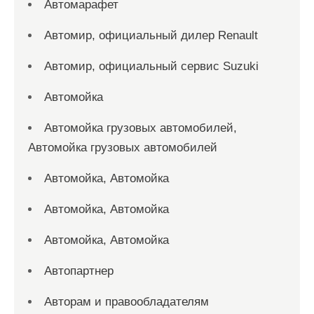
Автомарафет
Автомир, официальный дилер Renault
Автомир, официальный сервис Suzuki
Автомойка
Автомойка грузовых автомобилей,
Автомойка грузовых автомобилей
Автомойка, Автомойка
Автомойка, Автомойка
Автомойка, Автомойка
Автопартнер
Авторам и правообладателям