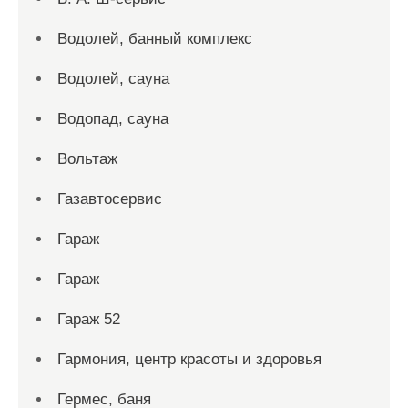
Водолей, банный комплекс
Водолей, сауна
Водопад, сауна
Вольтаж
Газавтосервис
Гараж
Гараж
Гараж 52
Гармония, центр красоты и здоровья
Гермес, баня