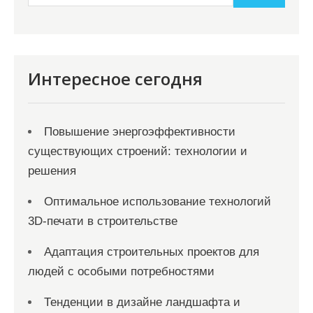
Интересное сегодня
Повышение энергоэффективности
существующих строений: технологии и
решения
Оптимальное использование технологий
3D-печати в строительстве
Адаптация строительных проектов для
людей с особыми потребностями
Тенденции в дизайне ландшафта и