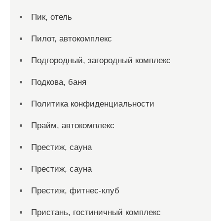
Пик, отель
Пилот, автокомплекс
Подгородный, загородный комплекс
Подкова, баня
Политика конфиденциальности
Прайм, автокомплекс
Престиж, сауна
Престиж, сауна
Престиж, фитнес-клуб
Пристань, гостиничный комплекс