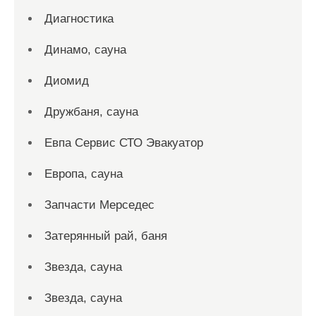
Диагностика
Динамо, сауна
Диомид
Дружбаня, сауна
Евпа Сервис СТО Эвакуатор
Европа, сауна
Запчасти Мерседес
Затерянный рай, баня
Звезда, сауна
Звезда, сауна