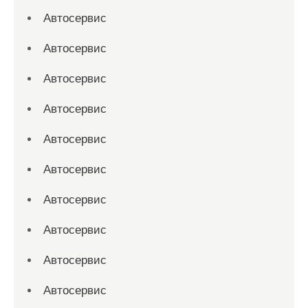
Автосервис
Автосервис
Автосервис
Автосервис
Автосервис
Автосервис
Автосервис
Автосервис
Автосервис
Автосервис