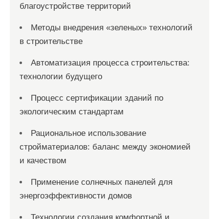
благоустройстве территорий
Методы внедрения «зеленых» технологий
в строительстве
Автоматизация процесса строительства:
технологии будущего
Процесс сертификации зданий по
экологическим стандартам
Рациональное использование
стройматериалов: баланс между экономией
и качеством
Применение солнечных панелей для
энергоэффективности домов
Технологии создания комфортной и