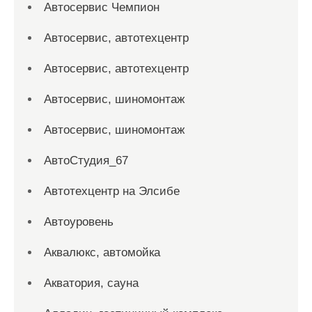
Автосервис Чемпион
Автосервис, автотехцентр
Автосервис, автотехцентр
Автосервис, шиномонтаж
Автосервис, шиномонтаж
АвтоСтудия_67
Автотехцентр на Элсибе
Автоуровень
Аквалюкс, автомойка
Акватория, сауна