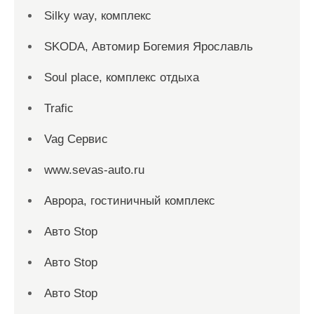
Silky way, комплекс
SKODA, Автомир Богемия Ярославль
Soul place, комплекс отдыха
Trafic
Vag Сервис
www.sevas-auto.ru
Аврора, гостиничный комплекс
Авто Stop
Авто Stop
Авто Stop