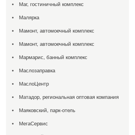
Маг, гостиничный комплекс
Малярка
Мамонт, автомоечный комплекс
Мамонт, автомоечный комплекс
Мармарис, банный комплекс
Маслозаправка
МаслоЦентр
Матадор, региональная оптовая компания
Маяковский, парк-отель
МегаСервис