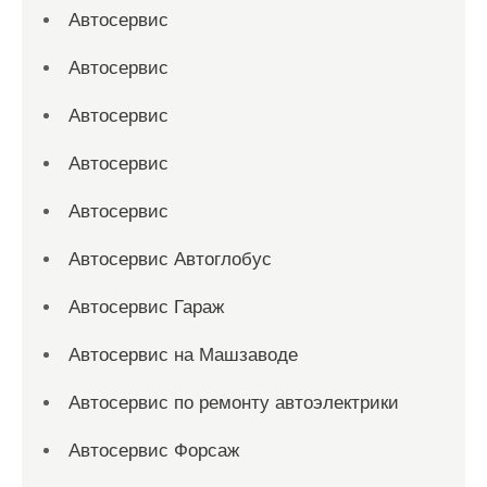
Автосервис
Автосервис
Автосервис
Автосервис
Автосервис
Автосервис Автоглобус
Автосервис Гараж
Автосервис на Машзаводе
Автосервис по ремонту автоэлектрики
Автосервис Форсаж