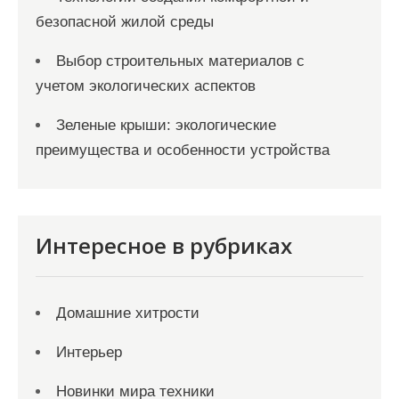
безопасной жилой среды
Выбор строительных материалов с
учетом экологических аспектов
Зеленые крыши: экологические
преимущества и особенности устройства
Интересное в рубриках
Домашние хитрости
Интерьер
Новинки мира техники