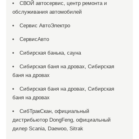
СВОЙ автосервис, центр ремонта и
обслуживания автомобилей
Сервис АвтоЭлектро
СервисАвто
Сибирская банька, сауна
Сибирская баня на дровах, Сибирская
баня на дровах
Сибирская баня на дровах, Сибирская
баня на дровах
СибТракСкан, официальный
дистрибьютор DongFeng, официальный
дилер Scania, Daewoo, Sitrak