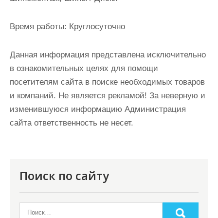
Время работы:
Круглосуточно
Данная информация представлена исключительно
в ознакомительных целях для помощи
посетителям сайта в поиске необходимых товаров
и компаний. Не является рекламой! За неверную и
изменившуюся информацию Администрация
сайта ответственность не несет.
Поиск по сайту