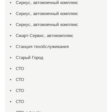
Сириус, автомоечный комплекс
Сириус, автомоечный комплекс
Сириус, автомоечный комплекс
Смарт-Сервис, автокомплекс
Станция техобслуживания
Старый Город
СТО
СТО
СТО
СТО