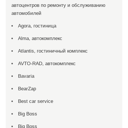
автоцентров по ремонту и обслуживанию
автомобилей
Agora, гостиница
Alma, автокомплекс
Atlantis, гостиничный комплекс
AVTO-RAD, автокомплекс
Bavaria
BearZap
Best car service
Big Boss
Big Boss