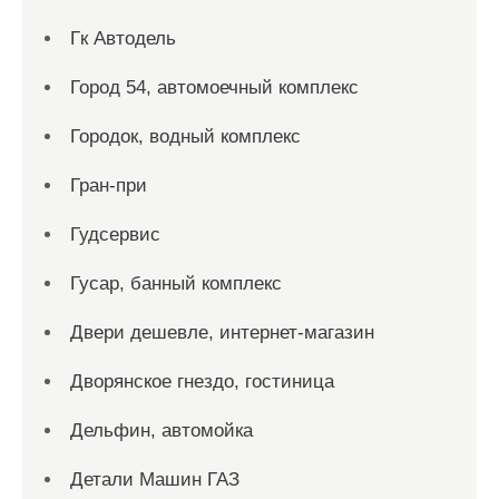
Гк Автодель
Город 54, автомоечный комплекс
Городок, водный комплекс
Гран-при
Гудсервис
Гусар, банный комплекс
Двери дешевле, интернет-магазин
Дворянское гнездо, гостиница
Дельфин, автомойка
Детали Машин ГАЗ