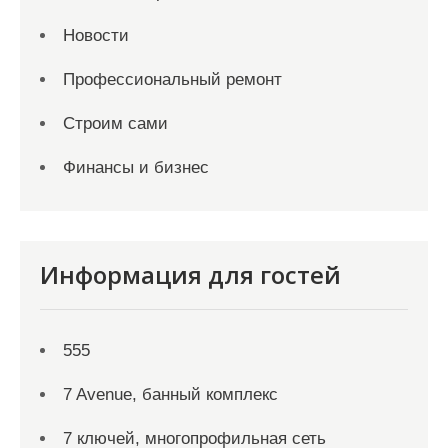
Новости
Профессиональный ремонт
Строим сами
Финансы и бизнес
Информация для гостей
555
7 Avenue, банный комплекс
7 ключей, многопрофильная сеть