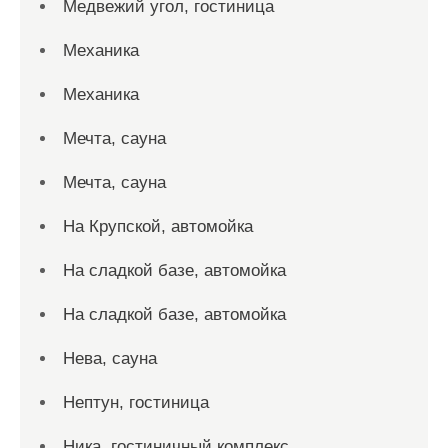
Медвежий угол, гостиница
Механика
Механика
Мечта, сауна
Мечта, сауна
На Крупской, автомойка
На сладкой базе, автомойка
На сладкой базе, автомойка
Нева, сауна
Нептун, гостиница
Ника, гостиничный комплекс