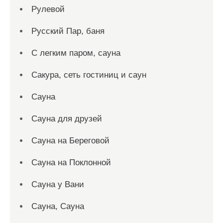
Рулевой
Русский Пар, баня
С легким паром, сауна
Сакура, сеть гостиниц и саун
Сауна
Сауна для друзей
Сауна на Береговой
Сауна на Поклонной
Сауна у Вани
Сауна, Сауна