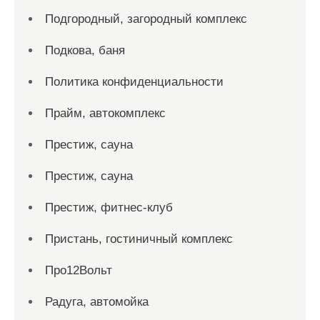
Подгородный, загородный комплекс
Подкова, баня
Политика конфиденциальности
Прайм, автокомплекс
Престиж, сауна
Престиж, сауна
Престиж, фитнес-клуб
Пристань, гостиничный комплекс
Про12Вольт
Радуга, автомойка