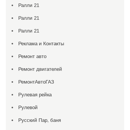
Ралли 21
Ралли 21
Ралли 21
Реклама и Контакты
Ремонт авто
Ремонт двигателей
РемонтАвтоГАЗ
Рулевая рейка
Рулевой
Русский Пар, баня