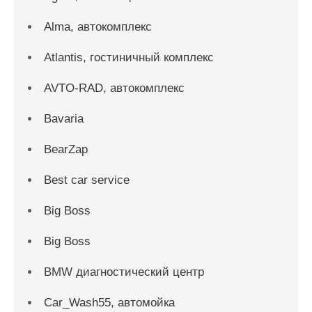
Alma, автокомплекс
Atlantis, гостиничный комплекс
AVTO-RAD, автокомплекс
Bavaria
BearZap
Best car service
Big Boss
Big Boss
BMW диагностический центр
Car_Wash55, автомойка