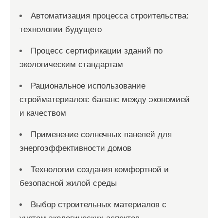
Автоматизация процесса строительства:
технологии будущего
Процесс сертификации зданий по
экологическим стандартам
Рациональное использование
стройматериалов: баланс между экономией
и качеством
Применение солнечных панелей для
энергоэффективности домов
Технологии создания комфортной и
безопасной жилой среды
Выбор строительных материалов с