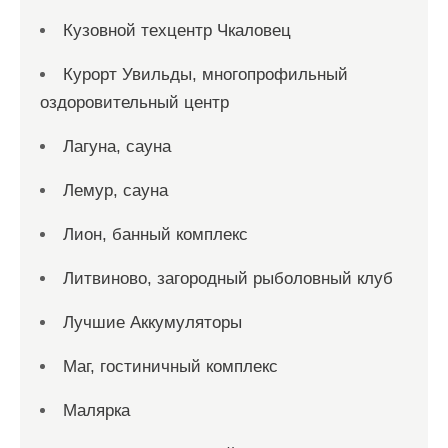
Кузовной техцентр Чкаловец
Курорт Увильды, многопрофильный
оздоровительный центр
Лагуна, сауна
Лемур, сауна
Лион, банный комплекс
Литвиново, загородный рыболовный клуб
Лучшие Аккумуляторы
Маг, гостиничный комплекс
Малярка