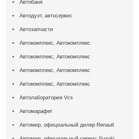
Автобаня
Автодуэт, автосервис
Автозапчасти
Автокомплекс, Автокомплекс
Автокомплекс, Автокомплекс
Автокомплекс, Автокомплекс
Автокомплекс, Автокомплекс
Автолаборатория Vcs
Автомарафет
Автомир, официальный дилер Renault
Автомир, официальный сервис Suzuki