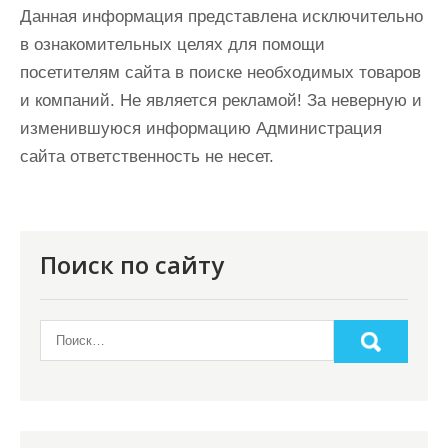
Данная информация представлена исключительно
в ознакомительных целях для помощи
посетителям сайта в поиске необходимых товаров
и компаний. Не является рекламой! За неверную и
изменившуюся информацию Администрация
сайта ответственность не несет.
Поиск по сайту