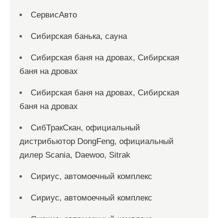
СервисАвто
Сибирская банька, сауна
Сибирская баня на дровах, Сибирская
баня на дровах
Сибирская баня на дровах, Сибирская
баня на дровах
СибТракСкан, официальный
дистрибьютор DongFeng, официальный
дилер Scania, Daewoo, Sitrak
Сириус, автомоечный комплекс
Сириус, автомоечный комплекс