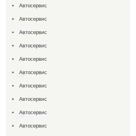
Автосервис
Автосервис
Автосервис
Автосервис
Автосервис
Автосервис
Автосервис
Автосервис
Автосервис
Автосервис