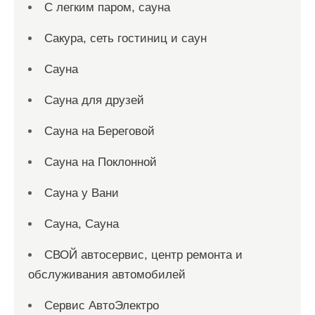
С легким паром, сауна
Сакура, сеть гостиниц и саун
Сауна
Сауна для друзей
Сауна на Береговой
Сауна на Поклонной
Сауна у Вани
Сауна, Сауна
СВОЙ автосервис, центр ремонта и
обслуживания автомобилей
Сервис АвтоЭлектро