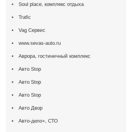
Soul place, комплекс отдыха
Trafic
Vag Сервис
www.sevas-auto.ru
Аврора, гостиничный комплекс
Авто Stop
Авто Stop
Авто Stop
Авто Двор
Авто-дело+, СТО