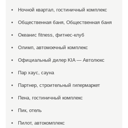
Ночной квартал, гостиничный комплекс
Общественная баня, Общественная баня
Океанис fitness, фитнес-клуб
Олимп, автомоечный комплекс
Официальный дилер KIA — Автолюкс
Пар хаус, сауна
Партнер, строительный гипермаркет
Пена, гостиничный комплекс
Пик, отель
Пилот, автокомплекс