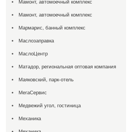
Мамонт, автомоечный комплекс
Мамонт, автомоечный комплекс
Мармарис, банный комплекс
Маслозаправка
МаслоЦентр
Матадор, региональная оптовая компания
Маяковский, парк-отель
МегаСервис
Медвежий угол, гостиница
Механика
Механика