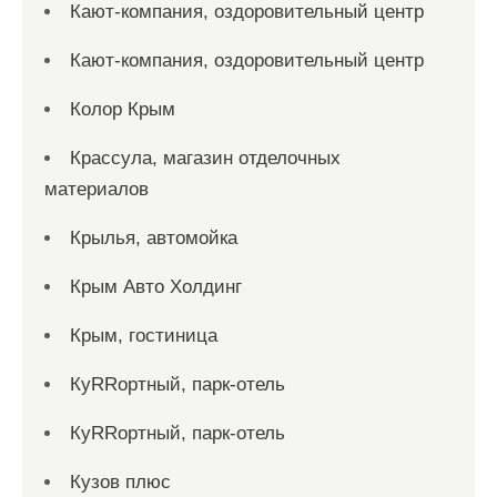
Кают-компания, оздоровительный центр
Кают-компания, оздоровительный центр
Колор Крым
Крассула, магазин отделочных
материалов
Крылья, автомойка
Крым Авто Холдинг
Крым, гостиница
КуRRортный, парк-отель
КуRRортный, парк-отель
Кузов плюс