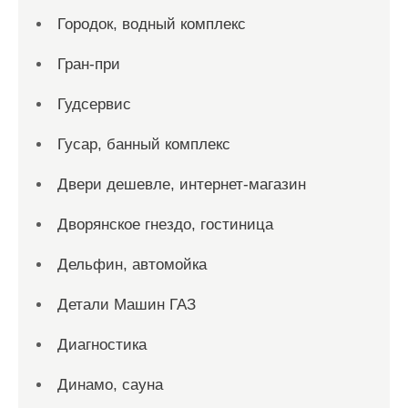
Городок, водный комплекс
Гран-при
Гудсервис
Гусар, банный комплекс
Двери дешевле, интернет-магазин
Дворянское гнездо, гостиница
Дельфин, автомойка
Детали Машин ГАЗ
Диагностика
Динамо, сауна