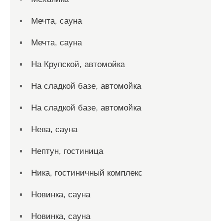
Мечта, сауна
Мечта, сауна
На Крупской, автомойка
На сладкой базе, автомойка
На сладкой базе, автомойка
Нева, сауна
Нептун, гостиница
Ника, гостиничный комплекс
Новинка, сауна
Новинка, сауна