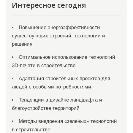
Интересное сегодня
Повышение энергоэффективности
существующих строений: технологии и
решения
Оптимальное использование технологий
3D-печати в строительстве
Адаптация строительных проектов для
людей с особыми потребностями
Тенденции в дизайне ландшафта и
благоустройстве территорий
Методы внедрения «зеленых» технологий
в строительстве