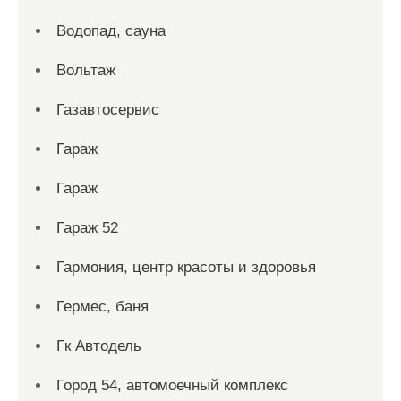
Водопад, сауна
Вольтаж
Газавтосервис
Гараж
Гараж
Гараж 52
Гармония, центр красоты и здоровья
Гермес, баня
Гк Автодель
Город 54, автомоечный комплекс