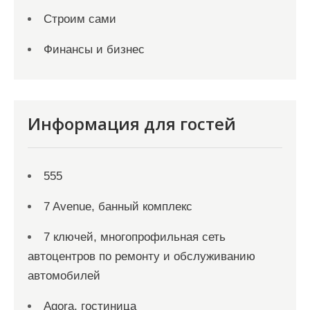
Строим сами
Финансы и бизнес
Информация для гостей
555
7 Avenue, банный комплекс
7 ключей, многопрофильная сеть
автоцентров по ремонту и обслуживанию
автомобилей
Agora, гостиница