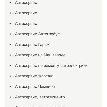
Автосервис
Автосервис
Автосервис
Автосервис Автоглобус
Автосервис Гараж
Автосервис на Машзаводе
Автосервис по ремонту автоэлектрики
Автосервис Форсаж
Автосервис Чемпион
Автосервис, автотехцентр