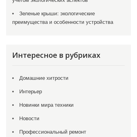
учетом экологических аспектов
Зеленые крыши: экологические
преимущества и особенности устройства
Интересное в рубриках
Домашние хитрости
Интерьер
Новинки мира техники
Новости
Профессиональный ремонт