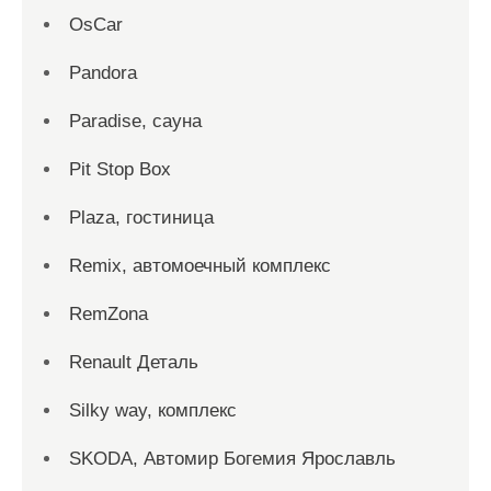
OsCar
Pandora
Paradise, сауна
Pit Stop Box
Plaza, гостиница
Remix, автомоечный комплекс
RemZona
Renault Деталь
Silky way, комплекс
SKODA, Автомир Богемия Ярославль