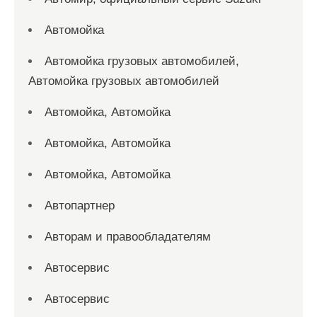
Автомойка
Автомойка грузовых автомобилей,
Автомойка грузовых автомобилей
Автомойка, Автомойка
Автомойка, Автомойка
Автомойка, Автомойка
Автопартнер
Авторам и правообладателям
Автосервис
Автосервис