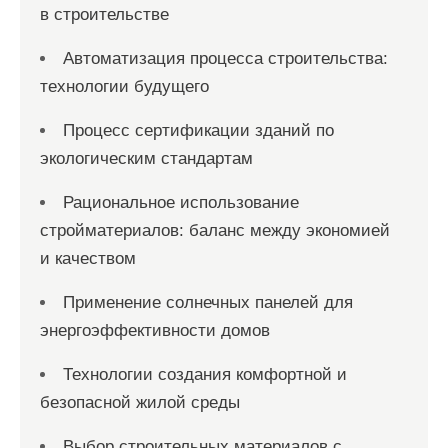
в строительстве
Автоматизация процесса строительства:
технологии будущего
Процесс сертификации зданий по
экологическим стандартам
Рациональное использование
стройматериалов: баланс между экономией
и качеством
Применение солнечных панелей для
энергоэффективности домов
Технологии создания комфортной и
безопасной жилой среды
Выбор строительных материалов с