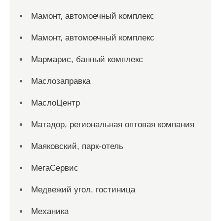
Мамонт, автомоечный комплекс
Мамонт, автомоечный комплекс
Мармарис, банный комплекс
Маслозаправка
МаслоЦентр
Матадор, региональная оптовая компания
Маяковский, парк-отель
МегаСервис
Медвежий угол, гостиница
Механика