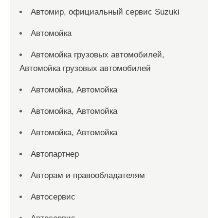
Автомир, официальный сервис Suzuki
Автомойка
Автомойка грузовых автомобилей,
Автомойка грузовых автомобилей
Автомойка, Автомойка
Автомойка, Автомойка
Автомойка, Автомойка
Автопартнер
Авторам и правообладателям
Автосервис