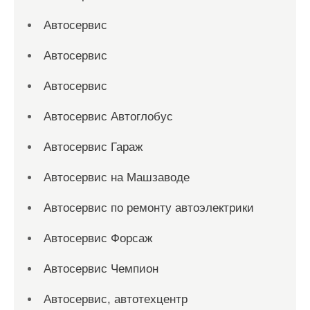
Автосервис
Автосервис
Автосервис
Автосервис Автоглобус
Автосервис Гараж
Автосервис на Машзаводе
Автосервис по ремонту автоэлектрики
Автосервис Форсаж
Автосервис Чемпион
Автосервис, автотехцентр