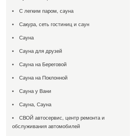
С легким паром, сауна
Сакура, сеть гостиниц и саун
Сауна
Сауна для друзей
Сауна на Береговой
Сауна на Поклонной
Сауна у Вани
Сауна, Сауна
СВОЙ автосервис, центр ремонта и
обслуживания автомобилей