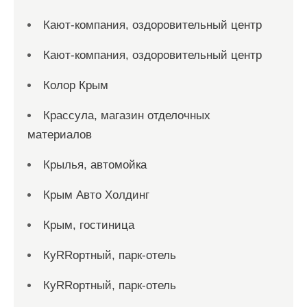
Кают-компания, оздоровительный центр
Кают-компания, оздоровительный центр
Колор Крым
Крассула, магазин отделочных
материалов
Крылья, автомойка
Крым Авто Холдинг
Крым, гостиница
КуRRортный, парк-отель
КуRRортный, парк-отель