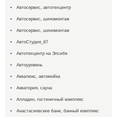
Автосервис, автотехцентр
Автосервис, шиномонтаж
Автосервис, шиномонтаж
АвтоСтудия_67
Автотехцентр на Элсибе
Автоуровень
Аквалюкс, автомойка
Акватория, сауна
Алладин, гостиничный комплекс
Анастасиевские бани, банный комплекс