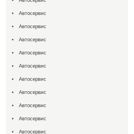
Автосервис
Автосервис
Автосервис
Автосервис
Автосервис
Автосервис
Автосервис
Автосервис
Автосервис
Автосервис
Автосервис