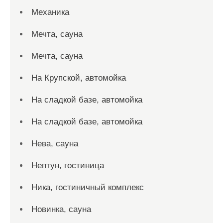
Механика
Мечта, сауна
Мечта, сауна
На Крупской, автомойка
На сладкой базе, автомойка
На сладкой базе, автомойка
Нева, сауна
Нептун, гостиница
Ника, гостиничный комплекс
Новинка, сауна