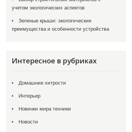
учетом экологических аспектов
Зеленые крыши: экологические
преимущества и особенности устройства
Интересное в рубриках
Домашние хитрости
Интерьер
Новинки мира техники
Новости