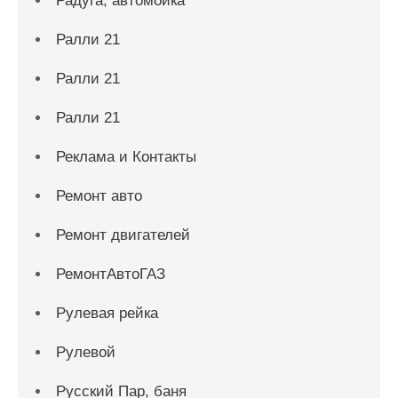
Радуга, автомойка
Ралли 21
Ралли 21
Ралли 21
Реклама и Контакты
Ремонт авто
Ремонт двигателей
РемонтАвтоГАЗ
Рулевая рейка
Рулевой
Русский Пар, баня