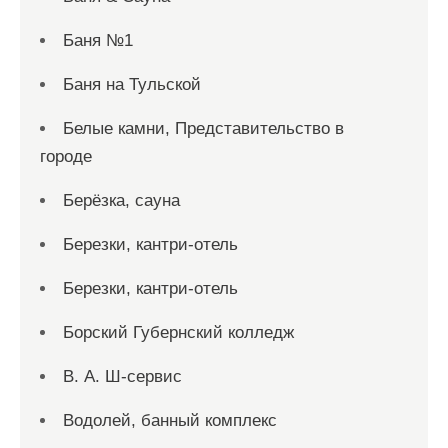
Баня №1
Баня на Тульской
Белые камни, Представительство в
городе
Берёзка, сауна
Березки, кантри-отель
Березки, кантри-отель
Борский Губернский колледж
В. А. Ш-сервис
Водолей, банный комплекс