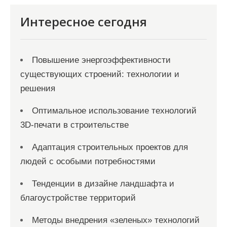
Интересное сегодня
Повышение энергоэффективности
существующих строений: технологии и
решения
Оптимальное использование технологий
3D-печати в строительстве
Адаптация строительных проектов для
людей с особыми потребностями
Тенденции в дизайне ландшафта и
благоустройстве территорий
Методы внедрения «зеленых» технологий