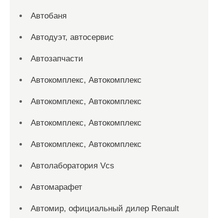
Автобаня
Автодуэт, автосервис
Автозапчасти
Автокомплекс, Автокомплекс
Автокомплекс, Автокомплекс
Автокомплекс, Автокомплекс
Автокомплекс, Автокомплекс
Автолаборатория Vcs
Автомарафет
Автомир, официальный дилер Renault