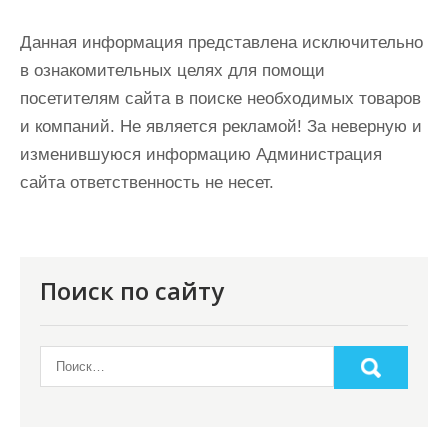
Данная информация представлена исключительно
в ознакомительных целях для помощи
посетителям сайта в поиске необходимых товаров
и компаний. Не является рекламой! За неверную и
изменившуюся информацию Администрация
сайта ответственность не несет.
Поиск по сайту