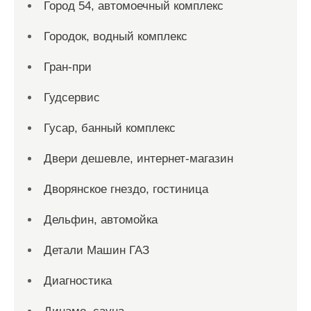
Город 54, автомоечный комплекс
Городок, водный комплекс
Гран-при
Гудсервис
Гусар, банный комплекс
Двери дешевле, интернет-магазин
Дворянское гнездо, гостиница
Дельфин, автомойка
Детали Машин ГАЗ
Диагностика