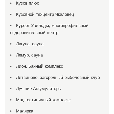
Кузов плюс
Кузовной техцентр Чкаловец
Курорт Увильды, многопрофильный
оздоровительный центр
Лагуна, сауна
Лемур, сауна
Лион, банный комплекс
Литвиново, загородный рыболовный клуб
Лучшие Аккумуляторы
Маг, гостиничный комплекс
Малярка