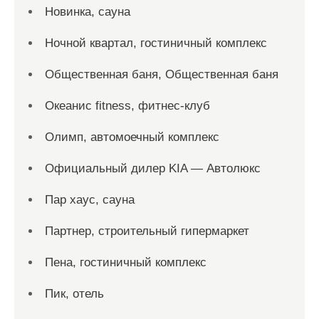
Новинка, сауна
Ночной квартал, гостиничный комплекс
Общественная баня, Общественная баня
Океанис fitness, фитнес-клуб
Олимп, автомоечный комплекс
Официальный дилер KIA — Автолюкс
Пар хаус, сауна
Партнер, строительный гипермаркет
Пена, гостиничный комплекс
Пик, отель