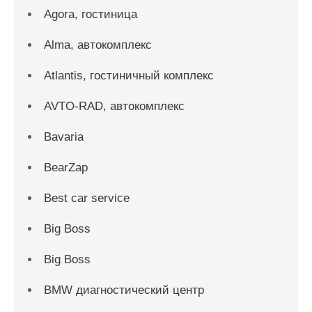
Agora, гостиница
Alma, автокомплекс
Atlantis, гостиничный комплекс
AVTO-RAD, автокомплекс
Bavaria
BearZap
Best car service
Big Boss
Big Boss
BMW диагностический центр