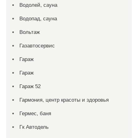
Водолей, сауна
Водопад, сауна
Вольтаж
Газавтосервис
Гараж
Гараж
Гараж 52
Гармония, центр красоты и здоровья
Гермес, баня
Гк Автодель