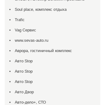
Soul place, комплекс отдыха
Trafic
Vag Сервис
www.sevas-auto.ru
Аврора, гостиничный комплекс
Авто Stop
Авто Stop
Авто Stop
Авто Двор
Авто-дело+, СТО