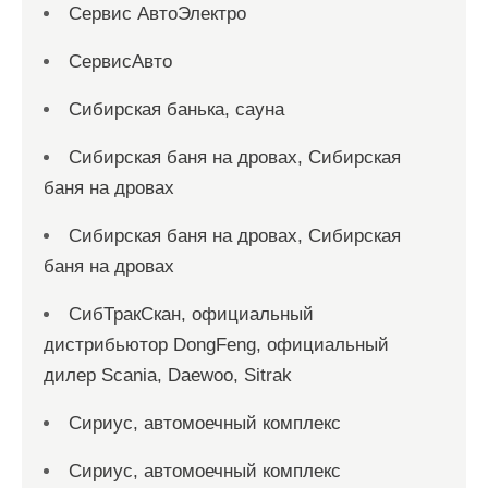
Сервис АвтоЭлектро
СервисАвто
Сибирская банька, сауна
Сибирская баня на дровах, Сибирская
баня на дровах
Сибирская баня на дровах, Сибирская
баня на дровах
СибТракСкан, официальный
дистрибьютор DongFeng, официальный
дилер Scania, Daewoo, Sitrak
Сириус, автомоечный комплекс
Сириус, автомоечный комплекс