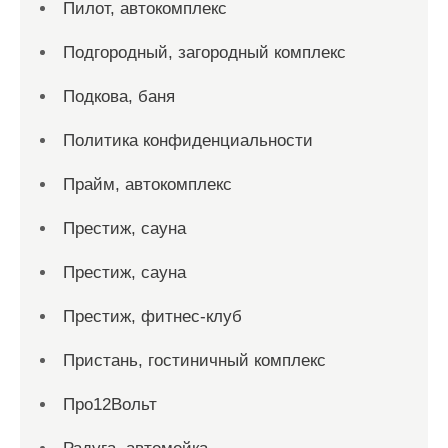
Пилот, автокомплекс
Подгородный, загородный комплекс
Подкова, баня
Политика конфиденциальности
Прайм, автокомплекс
Престиж, сауна
Престиж, сауна
Престиж, фитнес-клуб
Пристань, гостиничный комплекс
Про12Вольт