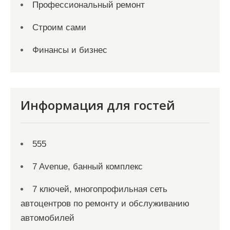
Профессиональный ремонт
Строим сами
Финансы и бизнес
Информация для гостей
555
7 Avenue, банный комплекс
7 ключей, многопрофильная сеть
автоцентров по ремонту и обслуживанию
автомобилей