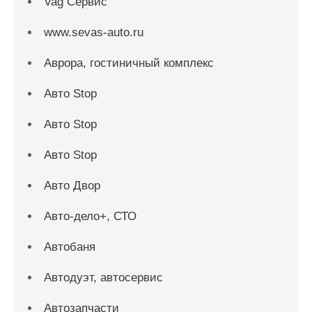
Vag Сервис
www.sevas-auto.ru
Аврора, гостиничный комплекс
Авто Stop
Авто Stop
Авто Stop
Авто Двор
Авто-дело+, СТО
Автобаня
Автодуэт, автосервис
Автозапчасти