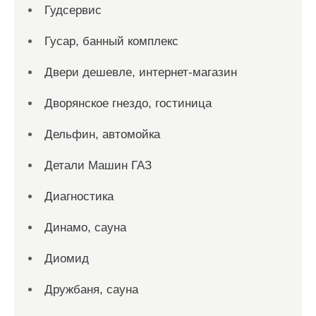
Гудсервис
Гусар, банный комплекс
Двери дешевле, интернет-магазин
Дворянское гнездо, гостиница
Дельфин, автомойка
Детали Машин ГАЗ
Диагностика
Динамо, сауна
Диомид
Дружбаня, сауна