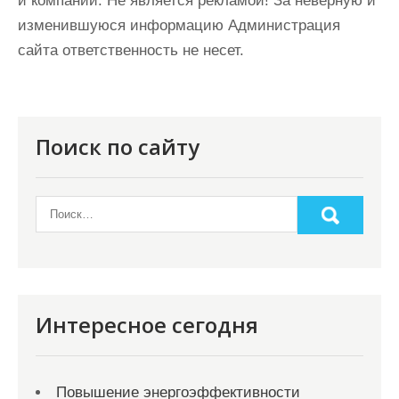
и компаний. Не является рекламой! За неверную и
изменившуюся информацию Администрация
сайта ответственность не несет.
Поиск по сайту
Интересное сегодня
Повышение энергоэффективности