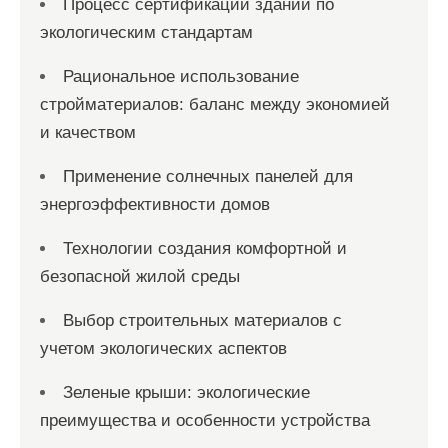
Процесс сертификации зданий по
экологическим стандартам
Рациональное использование
стройматериалов: баланс между экономией
и качеством
Применение солнечных панелей для
энергоэффективности домов
Технологии создания комфортной и
безопасной жилой среды
Выбор строительных материалов с
учетом экологических аспектов
Зеленые крыши: экологические
преимущества и особенности устройства