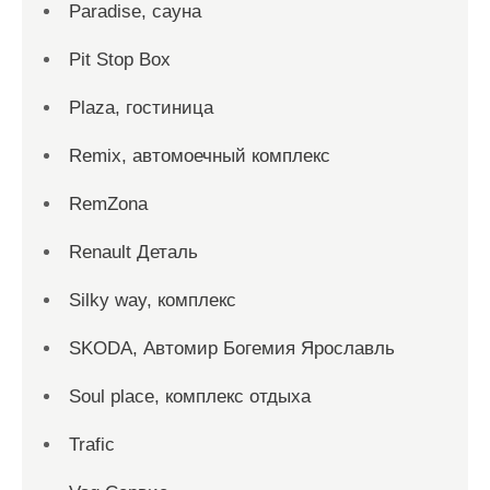
Paradise, сауна
Pit Stop Box
Plaza, гостиница
Remix, автомоечный комплекс
RemZona
Renault Деталь
Silky way, комплекс
SKODA, Автомир Богемия Ярославль
Soul place, комплекс отдыха
Trafic