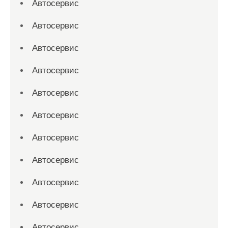
Автосервис
Автосервис
Автосервис
Автосервис
Автосервис
Автосервис
Автосервис
Автосервис
Автосервис
Автосервис
Автосервис