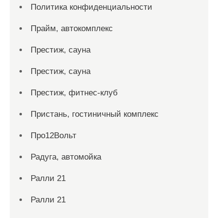
Политика конфиденциальности
Прайм, автокомплекс
Престиж, сауна
Престиж, сауна
Престиж, фитнес-клуб
Пристань, гостиничный комплекс
Про12Вольт
Радуга, автомойка
Ралли 21
Ралли 21