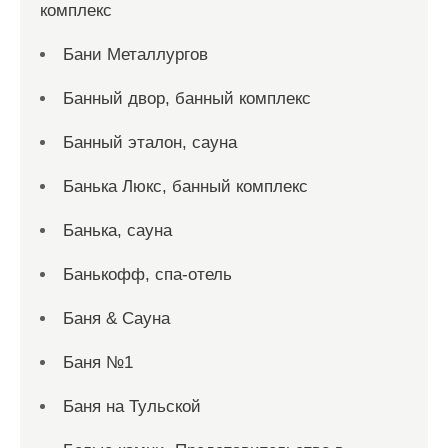
комплекс
Бани Металлургов
Банный двор, банный комплекс
Банный эталон, сауна
Банька Люкс, банный комплекс
Банька, сауна
Банькофф, спа-отель
Баня & Сауна
Баня №1
Баня на Тульской