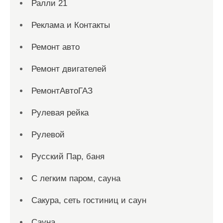
Ралли 21
Реклама и Контакты
Ремонт авто
Ремонт двигателей
РемонтАвтоГАЗ
Рулевая рейка
Рулевой
Русский Пар, баня
С легким паром, сауна
Сакура, сеть гостиниц и саун
Сауна