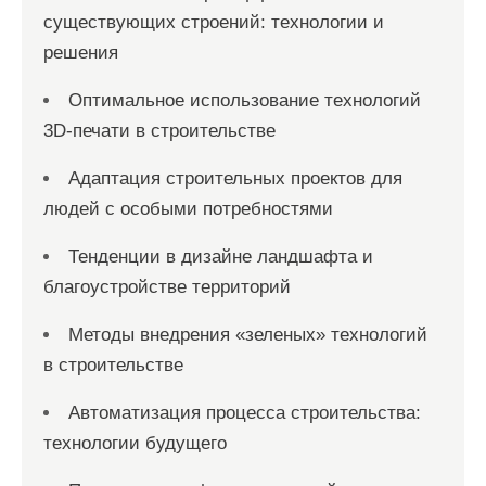
существующих строений: технологии и
решения
Оптимальное использование технологий
3D-печати в строительстве
Адаптация строительных проектов для
людей с особыми потребностями
Тенденции в дизайне ландшафта и
благоустройстве территорий
Методы внедрения «зеленых» технологий
в строительстве
Автоматизация процесса строительства:
технологии будущего