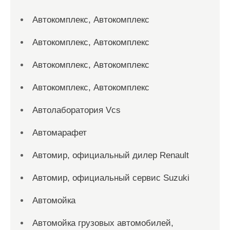
Автокомплекс, Автокомплекс
Автокомплекс, Автокомплекс
Автокомплекс, Автокомплекс
Автокомплекс, Автокомплекс
Автолаборатория Vcs
Автомарафет
Автомир, официальный дилер Renault
Автомир, официальный сервис Suzuki
Автомойка
Автомойка грузовых автомобилей,