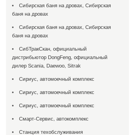
Сибирская баня на дровах, Сибирская
баня на дровах
Сибирская баня на дровах, Сибирская
баня на дровах
СибТракСкан, официальный
дистрибьютор DongFeng, официальный
дилер Scania, Daewoo, Sitrak
Сириус, автомоечный комплекс
Сириус, автомоечный комплекс
Сириус, автомоечный комплекс
Смарт-Сервис, автокомплекс
Станция техобслуживания