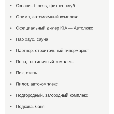
Океанис fitness, фитнес-клуб
Олимп, автомоечный комплекс
Официальный дилер KIA — Автолюкс
Пар хаус, сауна
Партнер, строительный гипермаркет
Пена, гостиничный комплекс
Пик, отель
Пилот, автокомплекс
Подгородный, загородный комплекс
Подкова, баня