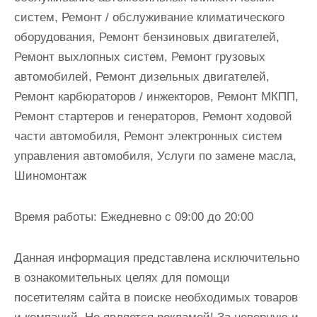
систем, Ремонт / обслуживание климатического
оборудования, Ремонт бензиновых двигателей,
Ремонт выхлопных систем, Ремонт грузовых
автомобилей, Ремонт дизельных двигателей,
Ремонт карбюраторов / инжекторов, Ремонт МКПП,
Ремонт стартеров и генераторов, Ремонт ходовой
части автомобиля, Ремонт электронных систем
управления автомобиля, Услуги по замене масла,
Шиномонтаж
Время работы:
Ежедневно с 09:00 до 20:00
Данная информация представлена исключительно
в ознакомительных целях для помощи
посетителям сайта в поиске необходимых товаров