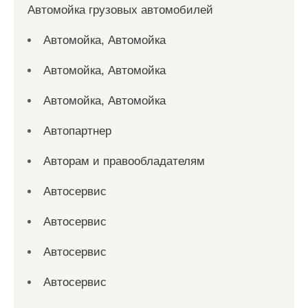
Автомойка грузовых автомобилей
Автомойка, Автомойка
Автомойка, Автомойка
Автомойка, Автомойка
Автопартнер
Авторам и правообладателям
Автосервис
Автосервис
Автосервис
Автосервис