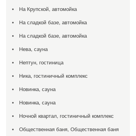
На Крупской, автомойка
На сладкой базе, автомойка
На сладкой базе, автомойка
Нева, сауна
Нептун, гостиница
Ника, гостиничный комплекс
Новинка, сауна
Новинка, сауна
Ночной квартал, гостиничный комплекс
Общественная баня, Общественная баня