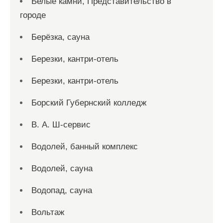
Белые камни, Представительство в
городе
Берёзка, сауна
Березки, кантри-отель
Березки, кантри-отель
Борский Губернский колледж
В. А. Ш-сервис
Водолей, банный комплекс
Водолей, сауна
Водопад, сауна
Вольтаж