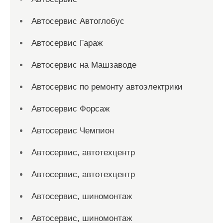
Автосервис Автоглобус
Автосервис Гараж
Автосервис на Машзаводе
Автосервис по ремонту автоэлектрики
Автосервис Форсаж
Автосервис Чемпион
Автосервис, автотехцентр
Автосервис, автотехцентр
Автосервис, шиномонтаж
Автосервис, шиномонтаж