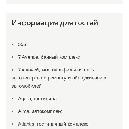
Информация для гостей
555
7 Avenue, банный комплекс
7 ключей, многопрофильная сеть
автоцентров по ремонту и обслуживанию
автомобилей
Agora, гостиница
Alma, автокомплекс
Atlantis, гостиничный комплекс