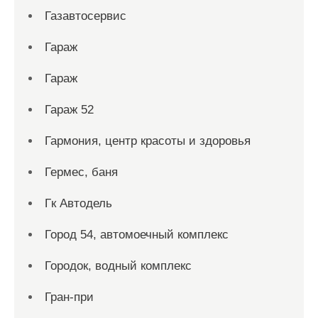
Газавтосервис
Гараж
Гараж
Гараж 52
Гармония, центр красоты и здоровья
Гермес, баня
Гк Автодель
Город 54, автомоечный комплекс
Городок, водный комплекс
Гран-при