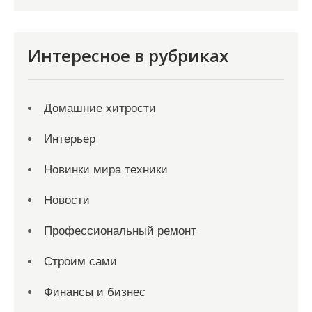
Интересное в рубриках
Домашние хитрости
Интерьер
Новинки мира техники
Новости
Профессиональный ремонт
Строим сами
Финансы и бизнес