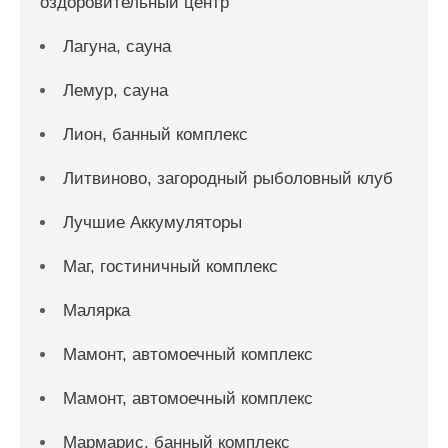
оздоровительный центр
Лагуна, сауна
Лемур, сауна
Лион, банный комплекс
Литвиново, загородный рыболовный клуб
Лучшие Аккумуляторы
Маг, гостиничный комплекс
Малярка
Мамонт, автомоечный комплекс
Мамонт, автомоечный комплекс
Мармарис, банный комплекс