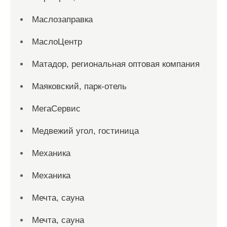
Маслозаправка
МаслоЦентр
Матадор, региональная оптовая компания
Маяковский, парк-отель
МегаСервис
Медвежий угол, гостиница
Механика
Механика
Мечта, сауна
Мечта, сауна