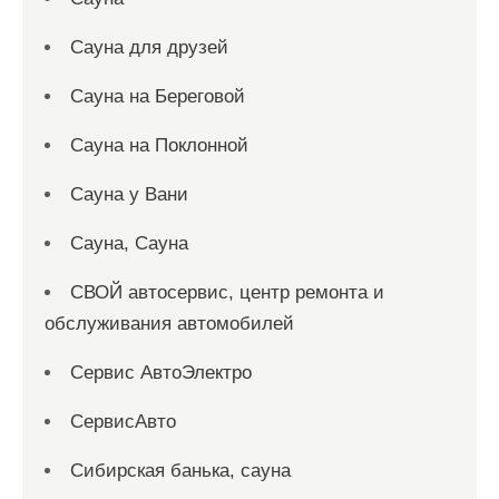
Сауна для друзей
Сауна на Береговой
Сауна на Поклонной
Сауна у Вани
Сауна, Сауна
СВОЙ автосервис, центр ремонта и
обслуживания автомобилей
Сервис АвтоЭлектро
СервисАвто
Сибирская банька, сауна