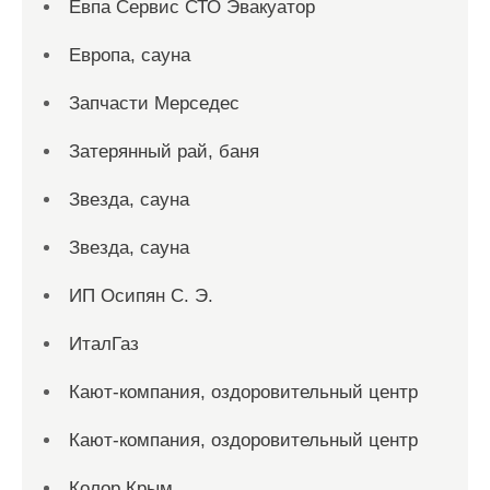
Евпа Сервис СТО Эвакуатор
Европа, сауна
Запчасти Мерседес
Затерянный рай, баня
Звезда, сауна
Звезда, сауна
ИП Осипян С. Э.
ИталГаз
Кают-компания, оздоровительный центр
Кают-компания, оздоровительный центр
Колор Крым