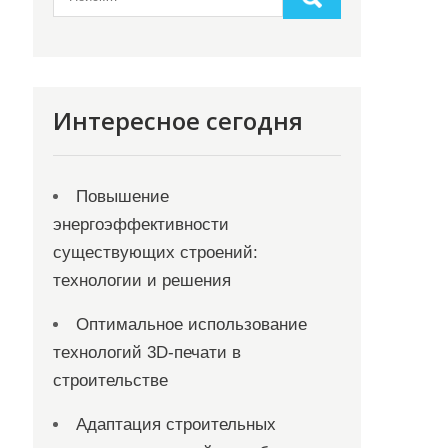
Интересное сегодня
Повышение
энергоэффективности
существующих строений:
технологии и решения
Оптимальное использование
технологий 3D-печати в
строительстве
Адаптация строительных