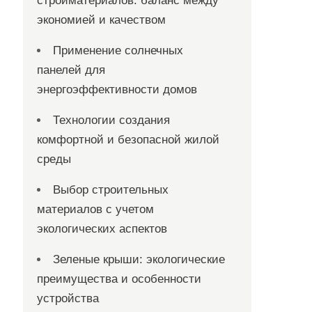
стройматериалов: баланс между
экономией и качеством
Применение солнечных
панелей для
энергоэффективности домов
Технологии создания
комфортной и безопасной жилой
среды
Выбор строительных
материалов с учетом
экологических аспектов
Зеленые крыши: экологические
преимущества и особенности
устройства