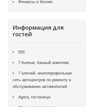
Финансы и бизнес
Информация для
гостей
555
7 Avenue, банный комплекс
7 ключей, многопрофильная
сеть автоцентров по ремонту и
обслуживанию автомобилей
Agora, гостиница