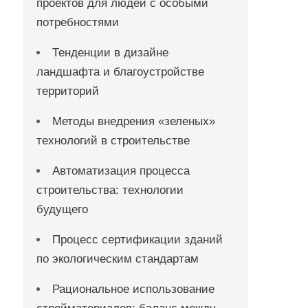
проектов для людей с особыми
потребностями
Тенденции в дизайне
ландшафта и благоустройстве
территорий
Методы внедрения «зеленых»
технологий в строительстве
Автоматизация процесса
строительства: технологии
будущего
Процесс сертификации зданий
по экологическим стандартам
Рациональное использование