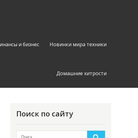
инансы и бизнес
Новинки мира техники
Домашние хитрости
Поиск по сайту