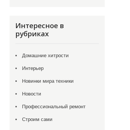
Интересное в
рубриках
Домашние хитрости
Интерьер
Новинки мира техники
Новости
Профессиональный ремонт
Строим сами