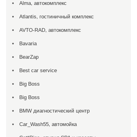
Alma, автокомплекс
Atlantis, гостиничный комплекс
AVTO-RAD, автокомплекс
Bavaria
BearZap
Best car service
Big Boss
Big Boss
BMW диагностический центр
Car_Wash55, автомойка