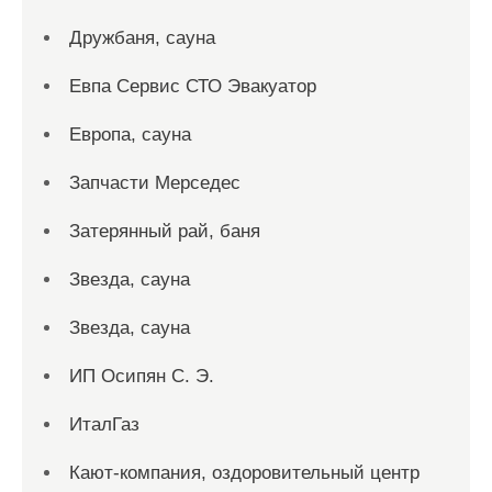
Дружбаня, сауна
Евпа Сервис СТО Эвакуатор
Европа, сауна
Запчасти Мерседес
Затерянный рай, баня
Звезда, сауна
Звезда, сауна
ИП Осипян С. Э.
ИталГаз
Кают-компания, оздоровительный центр