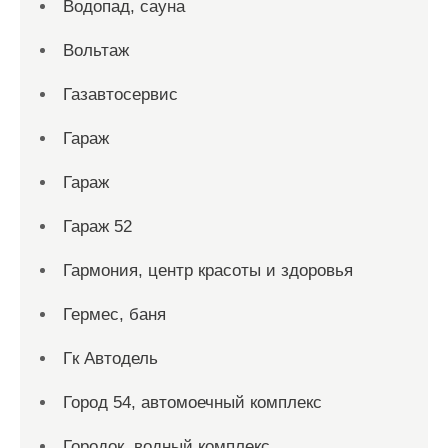
Водопад, сауна
Вольтаж
Газавтосервис
Гараж
Гараж
Гараж 52
Гармония, центр красоты и здоровья
Гермес, баня
Гк Автодель
Город 54, автомоечный комплекс
Городок, водный комплекс