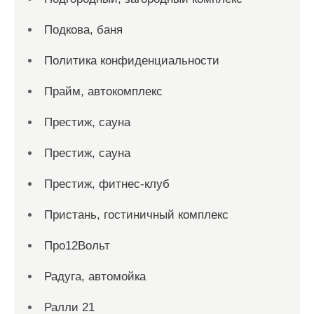
Подкова, баня
Политика конфиденциальности
Прайм, автокомплекс
Престиж, сауна
Престиж, сауна
Престиж, фитнес-клуб
Пристань, гостиничный комплекс
Про12Вольт
Радуга, автомойка
Ралли 21