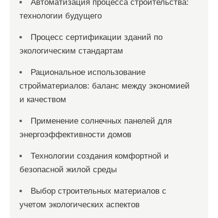
Автоматизация процесса строительства:
технологии будущего
Процесс сертификации зданий по
экологическим стандартам
Рациональное использование
стройматериалов: баланс между экономией
и качеством
Применение солнечных панелей для
энергоэффективности домов
Технологии создания комфортной и
безопасной жилой среды
Выбор строительных материалов с
учетом экологических аспектов