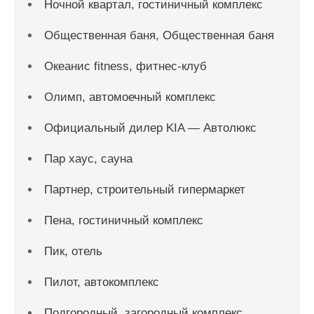
Ночной квартал, гостиничный комплекс
Общественная баня, Общественная баня
Океанис fitness, фитнес-клуб
Олимп, автомоечный комплекс
Официальный дилер KIA — Автолюкс
Пар хаус, сауна
Партнер, строительный гипермаркет
Пена, гостиничный комплекс
Пик, отель
Пилот, автокомплекс
Подгородный, загородный комплекс