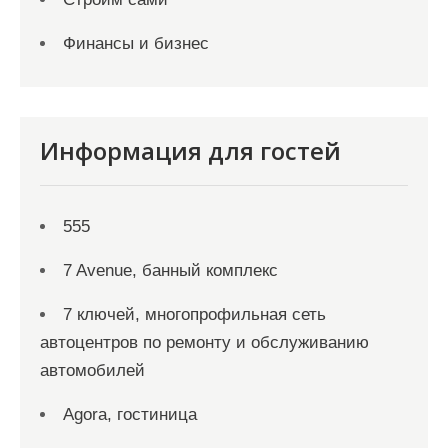
Финансы и бизнес
Информация для гостей
555
7 Avenue, банный комплекс
7 ключей, многопрофильная сеть
автоцентров по ремонту и обслуживанию
автомобилей
Agora, гостиница