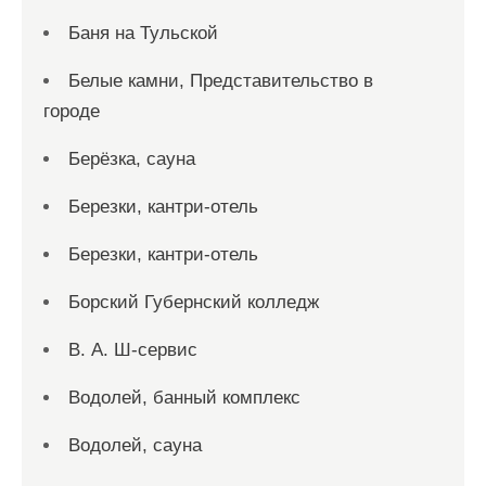
Баня на Тульской
Белые камни, Представительство в
городе
Берёзка, сауна
Березки, кантри-отель
Березки, кантри-отель
Борский Губернский колледж
В. А. Ш-сервис
Водолей, банный комплекс
Водолей, сауна