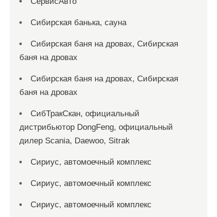
СервисАвто
Сибирская банька, сауна
Сибирская баня на дровах, Сибирская
баня на дровах
Сибирская баня на дровах, Сибирская
баня на дровах
СибТракСкан, официальный
дистрибьютор DongFeng, официальный
дилер Scania, Daewoo, Sitrak
Сириус, автомоечный комплекс
Сириус, автомоечный комплекс
Сириус, автомоечный комплекс