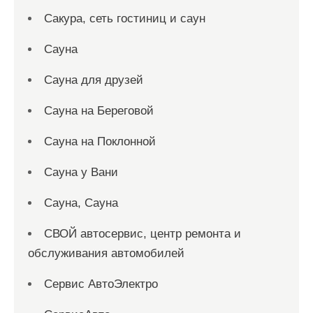
Сакура, сеть гостиниц и саун
Сауна
Сауна для друзей
Сауна на Береговой
Сауна на Поклонной
Сауна у Вани
Сауна, Сауна
СВОЙ автосервис, центр ремонта и
обслуживания автомобилей
Сервис АвтоЭлектро