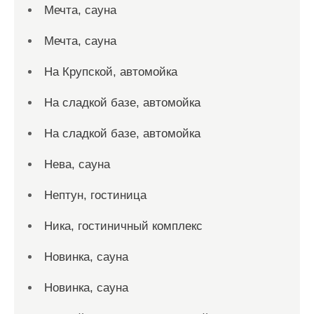
Мечта, сауна
Мечта, сауна
На Крупской, автомойка
На сладкой базе, автомойка
На сладкой базе, автомойка
Нева, сауна
Нептун, гостиница
Ника, гостиничный комплекс
Новинка, сауна
Новинка, сауна