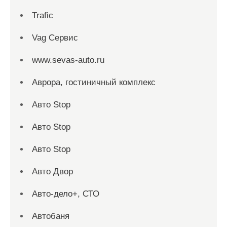
Trafic
Vag Сервис
www.sevas-auto.ru
Аврора, гостиничный комплекс
Авто Stop
Авто Stop
Авто Stop
Авто Двор
Авто-дело+, СТО
Автобаня