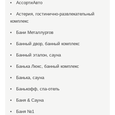
АссортиАвто
Астерия, гостинично-развлекательный
комплекс
Бани Металлургов
Банный двор, банный комплекс
Банный эталон, сауна
Банька Люкс, банный комплекс
Банька, сауна
Банькофф, спа-отель
Баня & Сауна
Баня №1