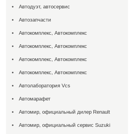
Автодуэт, автосервис
Автозапчасти
Автокомплекс, Автокомплекс
Автокомплекс, Автокомплекс
Автокомплекс, Автокомплекс
Автокомплекс, Автокомплекс
Автолаборатория Vcs
Автомарафет
Автомир, официальный дилер Renault
Автомир, официальный сервис Suzuki