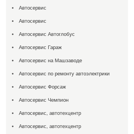
Автосервис
Автосервис
Автосервис Автоглобус
Автосервис Гараж
Автосервис на Машзаводе
Автосервис по ремонту автоэлектрики
Автосервис Форсаж
Автосервис Чемпион
Автосервис, автотехцентр
Автосервис, автотехцентр