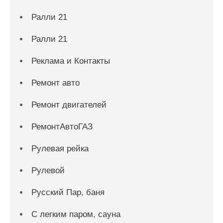
Ралли 21
Ралли 21
Реклама и Контакты
Ремонт авто
Ремонт двигателей
РемонтАвтоГАЗ
Рулевая рейка
Рулевой
Русский Пар, баня
С легким паром, сауна