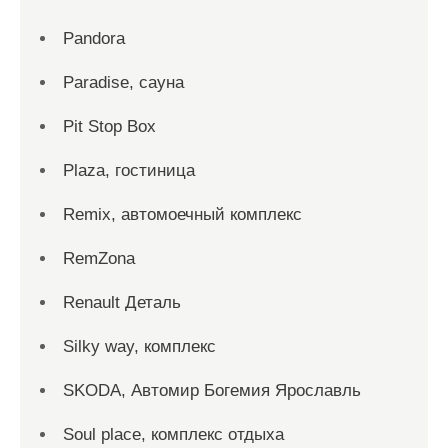
Pandora
Paradise, сауна
Pit Stop Box
Plaza, гостиница
Remix, автомоечный комплекс
RemZona
Renault Деталь
Silky way, комплекс
SKODA, Автомир Богемия Ярославль
Soul place, комплекс отдыха