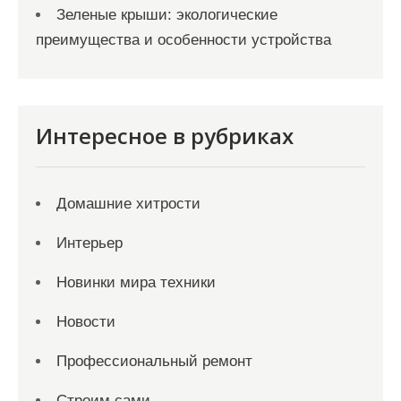
Зеленые крыши: экологические
преимущества и особенности устройства
Интересное в рубриках
Домашние хитрости
Интерьер
Новинки мира техники
Новости
Профессиональный ремонт
Строим сами