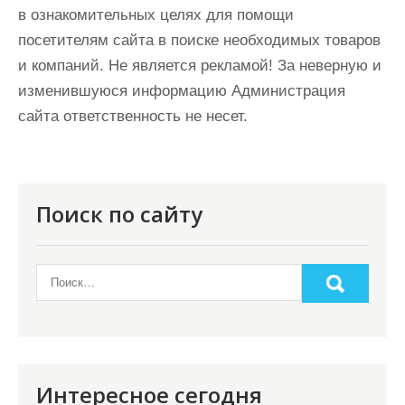
в ознакомительных целях для помощи
посетителям сайта в поиске необходимых товаров
и компаний. Не является рекламой! За неверную и
изменившуюся информацию Администрация
сайта ответственность не несет.
Поиск по сайту
Интересное сегодня