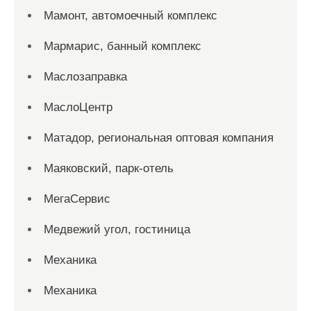
Мамонт, автомоечный комплекс
Мармарис, банный комплекс
Маслозаправка
МаслоЦентр
Матадор, региональная оптовая компания
Маяковский, парк-отель
МегаСервис
Медвежий угол, гостиница
Механика
Механика