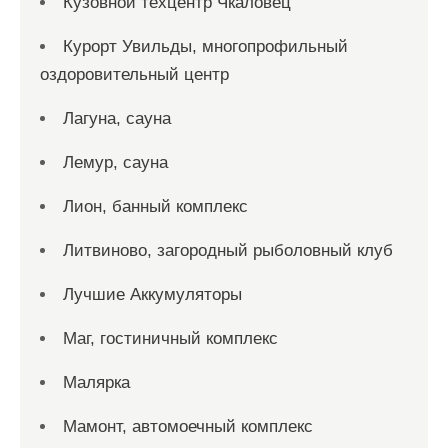
Кузовной техцентр Чкаловец
Курорт Увильды, многопрофильный
оздоровительный центр
Лагуна, сауна
Лемур, сауна
Лион, банный комплекс
Литвиново, загородный рыболовный клуб
Лучшие Аккумуляторы
Маг, гостиничный комплекс
Малярка
Мамонт, автомоечный комплекс