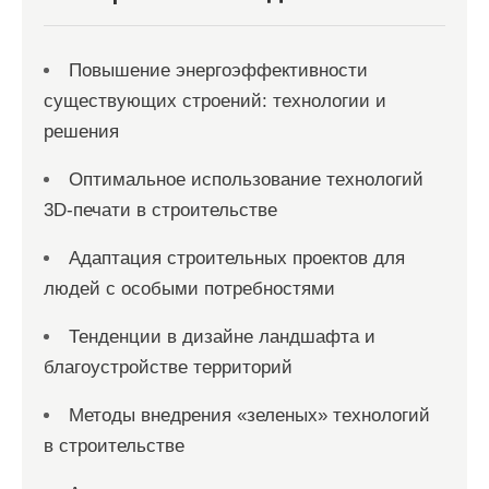
Повышение энергоэффективности
существующих строений: технологии и
решения
Оптимальное использование технологий
3D-печати в строительстве
Адаптация строительных проектов для
людей с особыми потребностями
Тенденции в дизайне ландшафта и
благоустройстве территорий
Методы внедрения «зеленых» технологий
в строительстве