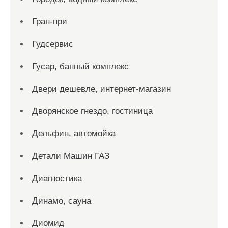
Гран-при
Гудсервис
Гусар, банный комплекс
Двери дешевле, интернет-магазин
Дворянское гнездо, гостиница
Дельфин, автомойка
Детали Машин ГАЗ
Диагностика
Динамо, сауна
Диомид