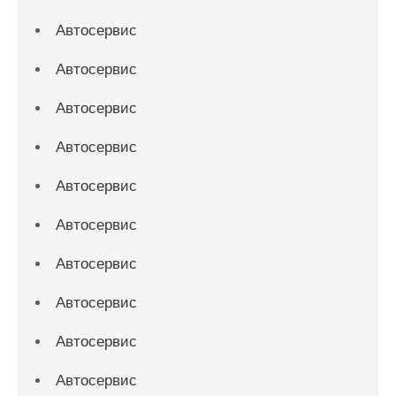
Автосервис
Автосервис
Автосервис
Автосервис
Автосервис
Автосервис
Автосервис
Автосервис
Автосервис
Автосервис