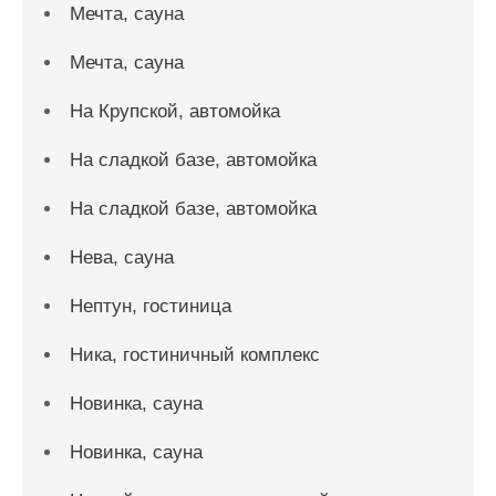
Мечта, сауна
Мечта, сауна
На Крупской, автомойка
На сладкой базе, автомойка
На сладкой базе, автомойка
Нева, сауна
Нептун, гостиница
Ника, гостиничный комплекс
Новинка, сауна
Новинка, сауна