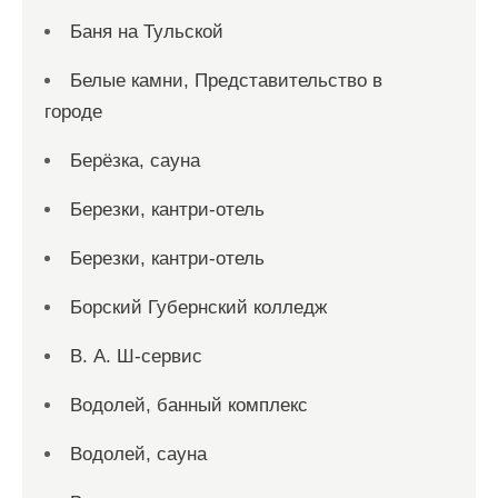
Баня на Тульской
Белые камни, Представительство в
городе
Берёзка, сауна
Березки, кантри-отель
Березки, кантри-отель
Борский Губернский колледж
В. А. Ш-сервис
Водолей, банный комплекс
Водолей, сауна