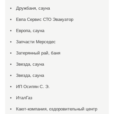
Дружбаня, сауна
Евпа Сервис СТО Эвакуатор
Европа, сауна
Запчасти Мерседес
Затерянный рай, баня
Звезда, сауна
Звезда, сауна
ИП Осипян С. Э.
ИталГаз
Кают-компания, оздоровительный центр