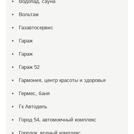
Водопад, сауна
Вольтаж
Газавтосервис
Гараж
Гараж
Гараж 52
Гармония, центр красоты и здоровья
Гермес, баня
Гк Автодель
Город 54, автомоечный комплекс
Городок, водный комплекс