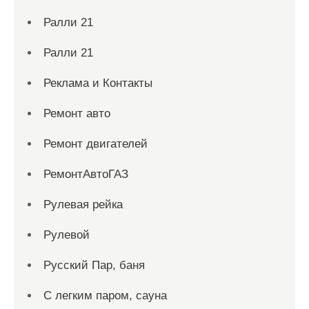
Ралли 21
Ралли 21
Реклама и Контакты
Ремонт авто
Ремонт двигателей
РемонтАвтоГАЗ
Рулевая рейка
Рулевой
Русский Пар, баня
С легким паром, сауна