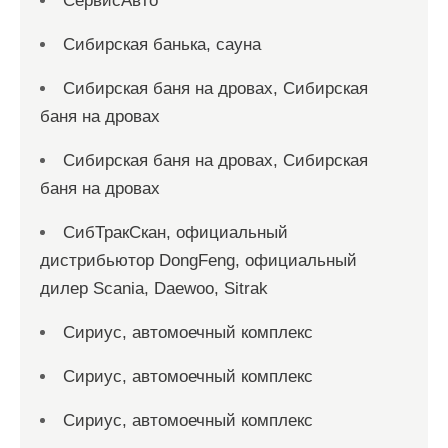
СервисАвто
Сибирская банька, сауна
Сибирская баня на дровах, Сибирская
баня на дровах
Сибирская баня на дровах, Сибирская
баня на дровах
СибТракСкан, официальный
дистрибьютор DongFeng, официальный
дилер Scania, Daewoo, Sitrak
Сириус, автомоечный комплекс
Сириус, автомоечный комплекс
Сириус, автомоечный комплекс