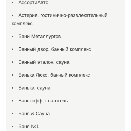
АссортиАвто
Астерия, гостинично-развлекательный
комплекс
Бани Металлургов
Банный двор, банный комплекс
Банный эталон, сауна
Банька Люкс, банный комплекс
Банька, сауна
Банькофф, спа-отель
Баня & Сауна
Баня №1