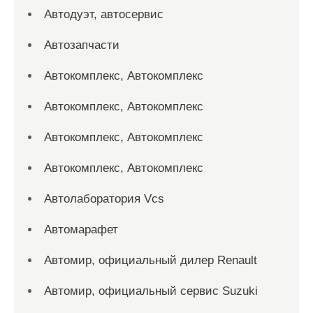
Автодуэт, автосервис
Автозапчасти
Автокомплекс, Автокомплекс
Автокомплекс, Автокомплекс
Автокомплекс, Автокомплекс
Автокомплекс, Автокомплекс
Автолаборатория Vcs
Автомарафет
Автомир, официальный дилер Renault
Автомир, официальный сервис Suzuki