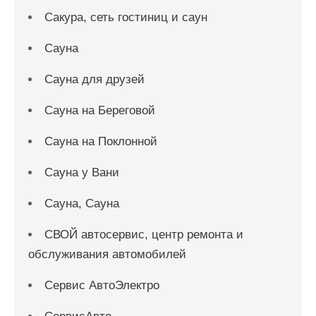
Сакура, сеть гостиниц и саун
Сауна
Сауна для друзей
Сауна на Береговой
Сауна на Поклонной
Сауна у Вани
Сауна, Сауна
СВОЙ автосервис, центр ремонта и
обслуживания автомобилей
Сервис АвтоЭлектро