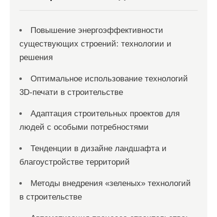
Повышение энергоэффективности
существующих строений: технологии и
решения
Оптимальное использование технологий
3D-печати в строительстве
Адаптация строительных проектов для
людей с особыми потребностями
Тенденции в дизайне ландшафта и
благоустройстве территорий
Методы внедрения «зеленых» технологий
в строительстве