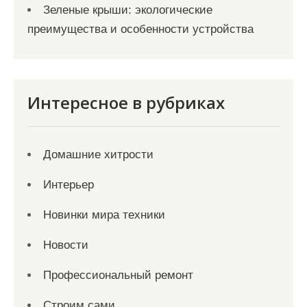
Зеленые крыши: экологические
преимущества и особенности устройства
Интересное в рубриках
Домашние хитрости
Интерьер
Новинки мира техники
Новости
Профессиональный ремонт
Строим сами