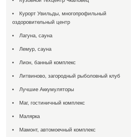
Кузовной техцентр Чкаловец
Курорт Увильды, многопрофильный
оздоровительный центр
Лагуна, сауна
Лемур, сауна
Лион, банный комплекс
Литвиново, загородный рыболовный клуб
Лучшие Аккумуляторы
Маг, гостиничный комплекс
Малярка
Мамонт, автомоечный комплекс