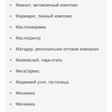
Мамонт, автомоечный комплекс
Мармарис, банный комплекс
Маслозаправка
МаслоЦентр
Матадор, региональная оптовая компания
Маяковский, парк-отель
МегаСервис
Медвежий угол, гостиница
Механика
Механика