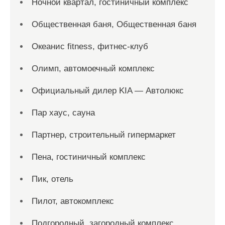
Ночной квартал, гостиничный комплекс
Общественная баня, Общественная баня
Океанис fitness, фитнес-клуб
Олимп, автомоечный комплекс
Официальный дилер KIA — Автолюкс
Пар хаус, сауна
Партнер, строительный гипермаркет
Пена, гостиничный комплекс
Пик, отель
Пилот, автокомплекс
Подгородный, загородный комплекс