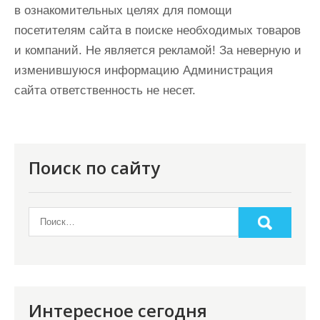
в ознакомительных целях для помощи
посетителям сайта в поиске необходимых товаров
и компаний. Не является рекламой! За неверную и
изменившуюся информацию Администрация
сайта ответственность не несет.
Поиск по сайту
Интересное сегодня