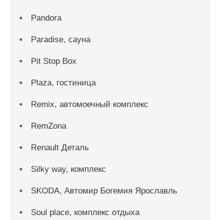
Pandora
Paradise, сауна
Pit Stop Box
Plaza, гостиница
Remix, автомоечный комплекс
RemZona
Renault Деталь
Silky way, комплекс
SKODA, Автомир Богемия Ярославль
Soul place, комплекс отдыха