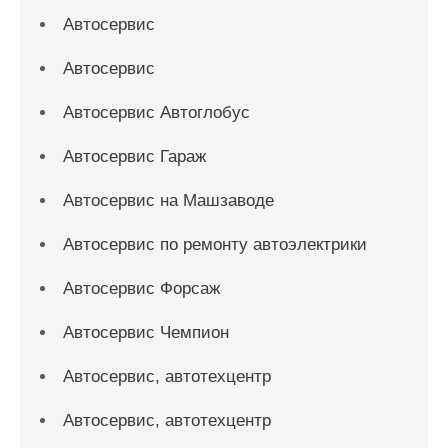
Автосервис
Автосервис
Автосервис Автоглобус
Автосервис Гараж
Автосервис на Машзаводе
Автосервис по ремонту автоэлектрики
Автосервис Форсаж
Автосервис Чемпион
Автосервис, автотехцентр
Автосервис, автотехцентр