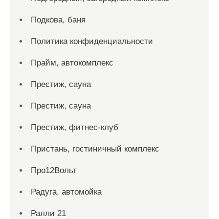
Подкова, баня
Политика конфиденциальности
Прайм, автокомплекс
Престиж, сауна
Престиж, сауна
Престиж, фитнес-клуб
Пристань, гостиничный комплекс
Про12Вольт
Радуга, автомойка
Ралли 21