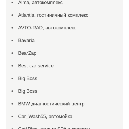
Alma, автокомплекс
Atlantis, гостиничный комплекс
AVTO-RAD, автокомплекс
Bavaria
BearZap
Best car service
Big Boss
Big Boss
BMW диагностический центр
Car_Wash55, автомойка