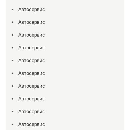
Автосервис
Автосервис
Автосервис
Автосервис
Автосервис
Автосервис
Автосервис
Автосервис
Автосервис
Автосервис