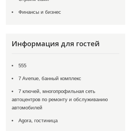
Финансы и бизнес
Информация для гостей
555
7 Avenue, банный комплекс
7 ключей, многопрофильная сеть
автоцентров по ремонту и обслуживанию
автомобилей
Agora, гостиница