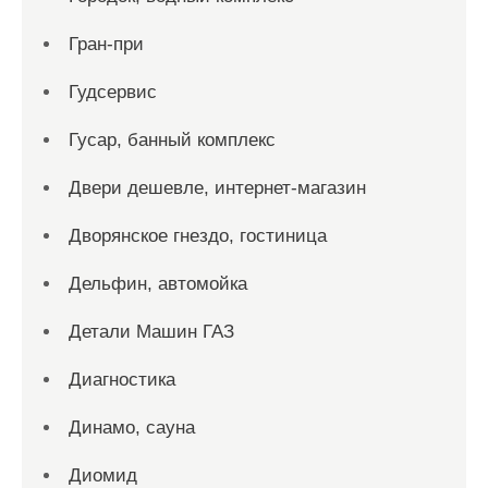
Гран-при
Гудсервис
Гусар, банный комплекс
Двери дешевле, интернет-магазин
Дворянское гнездо, гостиница
Дельфин, автомойка
Детали Машин ГАЗ
Диагностика
Динамо, сауна
Диомид