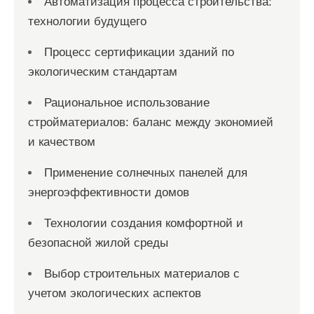
Автоматизация процесса строительства:
технологии будущего
Процесс сертификации зданий по
экологическим стандартам
Рациональное использование
стройматериалов: баланс между экономией
и качеством
Применение солнечных панелей для
энергоэффективности домов
Технологии создания комфортной и
безопасной жилой среды
Выбор строительных материалов с
учетом экологических аспектов