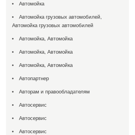
Автомойка
Автомойка грузовых автомобилей,
Автомойка грузовых автомобилей
Автомойка, Автомойка
Автомойка, Автомойка
Автомойка, Автомойка
Автопартнер
Авторам и правообладателям
Автосервис
Автосервис
Автосервис