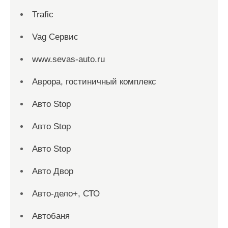
Trafic
Vag Сервис
www.sevas-auto.ru
Аврора, гостиничный комплекс
Авто Stop
Авто Stop
Авто Stop
Авто Двор
Авто-дело+, СТО
Автобаня