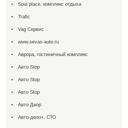
Soul place, комплекс отдыха
Trafic
Vag Сервис
www.sevas-auto.ru
Аврора, гостиничный комплекс
Авто Stop
Авто Stop
Авто Stop
Авто Двор
Авто-дело+, СТО