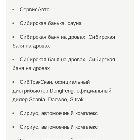
СервисАвто
Сибирская банька, сауна
Сибирская баня на дровах, Сибирская
баня на дровах
Сибирская баня на дровах, Сибирская
баня на дровах
СибТракСкан, официальный
дистрибьютор DongFeng, официальный
дилер Scania, Daewoo, Sitrak
Сириус, автомоечный комплекс
Сириус, автомоечный комплекс