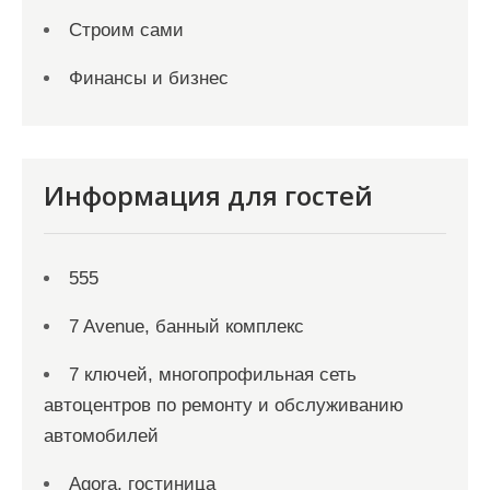
Строим сами
Финансы и бизнес
Информация для гостей
555
7 Avenue, банный комплекс
7 ключей, многопрофильная сеть
автоцентров по ремонту и обслуживанию
автомобилей
Agora, гостиница