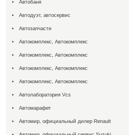
Автобаня
Автодуэт, автосервис
Автозапчасти
Автокомплекс, Автокомплекс
Автокомплекс, Автокомплекс
Автокомплекс, Автокомплекс
Автокомплекс, Автокомплекс
Автолаборатория Vcs
Автомарафет
Автомир, официальный дилер Renault
Автомир, официальный сервис Suzuki