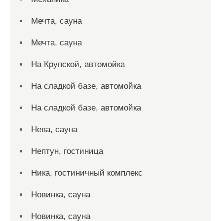
Мечта, сауна
Мечта, сауна
На Крупской, автомойка
На сладкой базе, автомойка
На сладкой базе, автомойка
Нева, сауна
Нептун, гостиница
Ника, гостиничный комплекс
Новинка, сауна
Новинка, сауна