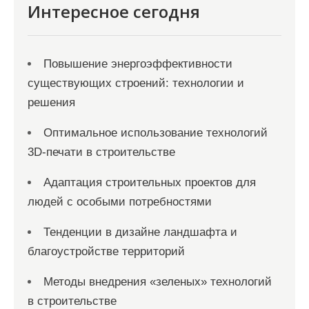
Интересное сегодня
Повышение энергоэффективности
существующих строений: технологии и
решения
Оптимальное использование технологий
3D-печати в строительстве
Адаптация строительных проектов для
людей с особыми потребностями
Тенденции в дизайне ландшафта и
благоустройстве территорий
Методы внедрения «зеленых» технологий
в строительстве