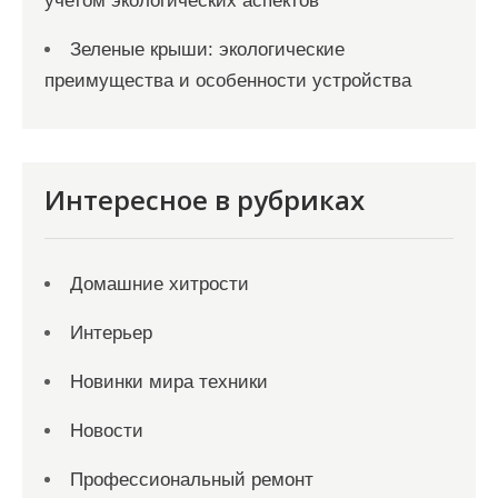
учетом экологических аспектов
Зеленые крыши: экологические
преимущества и особенности устройства
Интересное в рубриках
Домашние хитрости
Интерьер
Новинки мира техники
Новости
Профессиональный ремонт