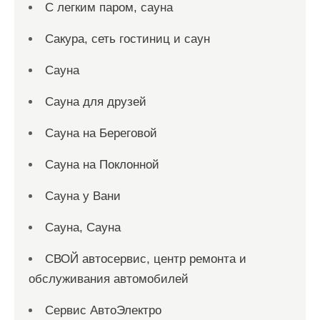
С легким паром, сауна
Сакура, сеть гостиниц и саун
Сауна
Сауна для друзей
Сауна на Береговой
Сауна на Поклонной
Сауна у Вани
Сауна, Сауна
СВОЙ автосервис, центр ремонта и
обслуживания автомобилей
Сервис АвтоЭлектро