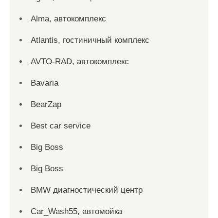
Alma, автокомплекс
Atlantis, гостиничный комплекс
AVTO-RAD, автокомплекс
Bavaria
BearZap
Best car service
Big Boss
Big Boss
BMW диагностический центр
Car_Wash55, автомойка