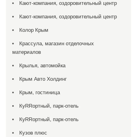
Кают-компания, оздоровительный центр
Кают-компания, оздоровительный центр
Колор Крым
Крассула, магазин отделочных
материалов
Крылья, автомойка
Крым Авто Холдинг
Крым, гостиница
КуRRортный, парк-отель
КуRRортный, парк-отель
Кузов плюс