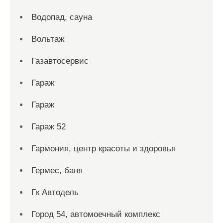
Водопад, сауна
Вольтаж
Газавтосервис
Гараж
Гараж
Гараж 52
Гармония, центр красоты и здоровья
Гермес, баня
Гк Автодель
Город 54, автомоечный комплекс