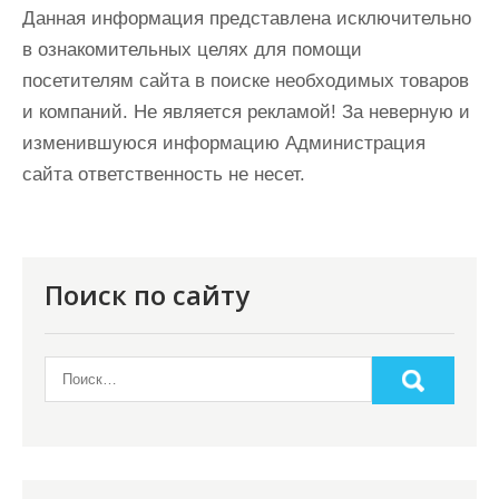
Данная информация представлена исключительно
в ознакомительных целях для помощи
посетителям сайта в поиске необходимых товаров
и компаний. Не является рекламой! За неверную и
изменившуюся информацию Администрация
сайта ответственность не несет.
Поиск по сайту