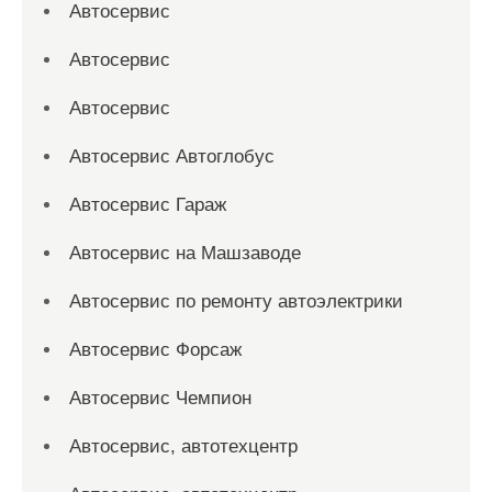
Автосервис
Автосервис
Автосервис
Автосервис Автоглобус
Автосервис Гараж
Автосервис на Машзаводе
Автосервис по ремонту автоэлектрики
Автосервис Форсаж
Автосервис Чемпион
Автосервис, автотехцентр