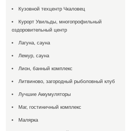
Кузовной техцентр Чкаловец
Курорт Увильды, многопрофильный
оздоровительный центр
Лагуна, сауна
Лемур, сауна
Лион, банный комплекс
Литвиново, загородный рыболовный клуб
Лучшие Аккумуляторы
Маг, гостиничный комплекс
Малярка