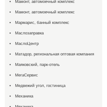
Мамонт, автомоечный комплекс
Мамонт, автомоечный комплекс
Мармарис, банный комплекс
Маслозаправка
МаслоЦентр
Матадор, региональная оптовая компания
Маяковский, парк-отель
МегаСервис
Медвежий угол, гостиница
Механика
Механика