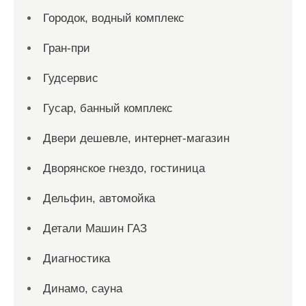
Городок, водный комплекс
Гран-при
Гудсервис
Гусар, банный комплекс
Двери дешевле, интернет-магазин
Дворянское гнездо, гостиница
Дельфин, автомойка
Детали Машин ГАЗ
Диагностика
Динамо, сауна