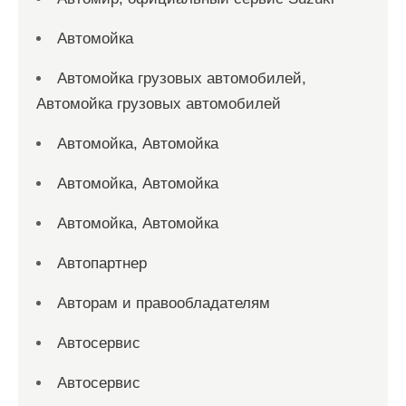
Автомойка
Автомойка грузовых автомобилей,
Автомойка грузовых автомобилей
Автомойка, Автомойка
Автомойка, Автомойка
Автомойка, Автомойка
Автопартнер
Авторам и правообладателям
Автосервис
Автосервис