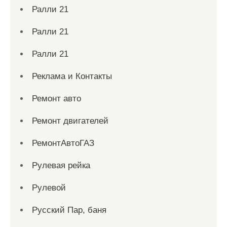
Ралли 21
Ралли 21
Ралли 21
Реклама и Контакты
Ремонт авто
Ремонт двигателей
РемонтАвтоГАЗ
Рулевая рейка
Рулевой
Русский Пар, баня