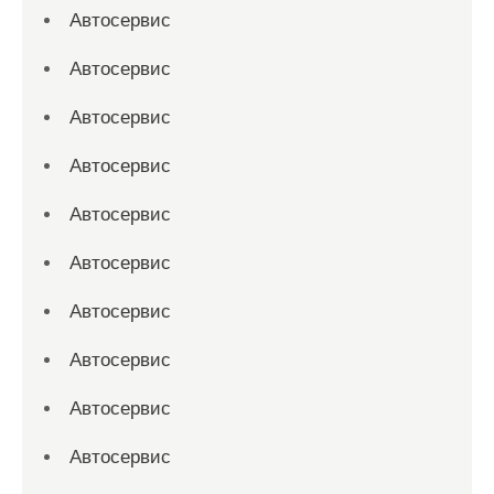
Автосервис
Автосервис
Автосервис
Автосервис
Автосервис
Автосервис
Автосервис
Автосервис
Автосервис
Автосервис