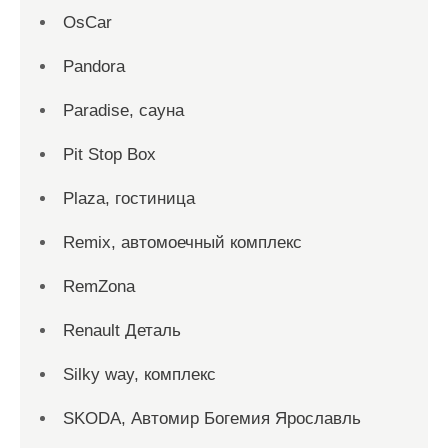
OsCar
Pandora
Paradise, сауна
Pit Stop Box
Plaza, гостиница
Remix, автомоечный комплекс
RemZona
Renault Деталь
Silky way, комплекс
SKODA, Автомир Богемия Ярославль