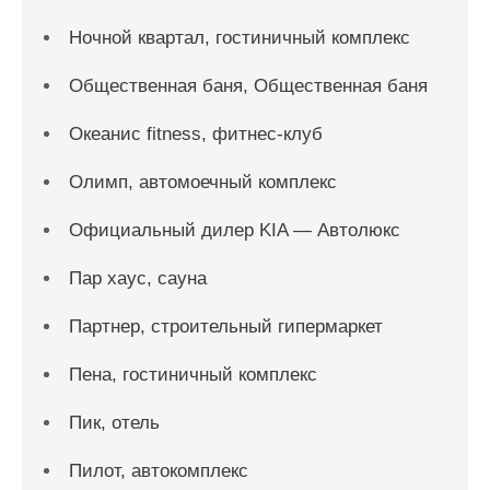
Ночной квартал, гостиничный комплекс
Общественная баня, Общественная баня
Океанис fitness, фитнес-клуб
Олимп, автомоечный комплекс
Официальный дилер KIA — Автолюкс
Пар хаус, сауна
Партнер, строительный гипермаркет
Пена, гостиничный комплекс
Пик, отель
Пилот, автокомплекс