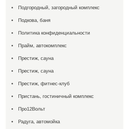
Подгородный, загородный комплекс
Подкова, баня
Политика конфиденциальности
Прайм, автокомплекс
Престиж, сауна
Престиж, сауна
Престиж, фитнес-клуб
Пристань, гостиничный комплекс
Про12Вольт
Радуга, автомойка