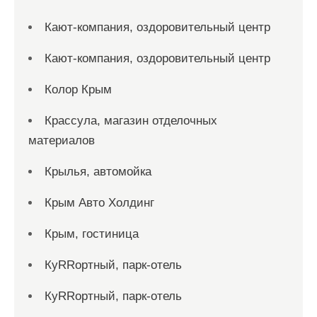
Кают-компания, оздоровительный центр
Кают-компания, оздоровительный центр
Колор Крым
Крассула, магазин отделочных
материалов
Крылья, автомойка
Крым Авто Холдинг
Крым, гостиница
КуRRортный, парк-отель
КуRRортный, парк-отель