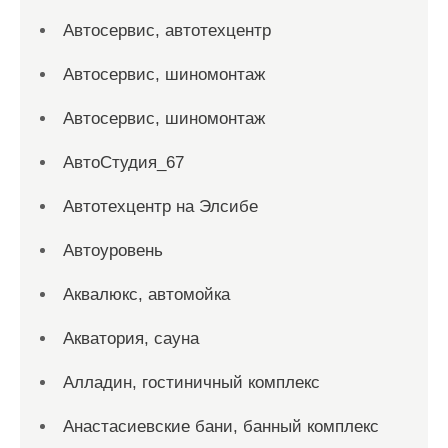
Автосервис, автотехцентр
Автосервис, шиномонтаж
Автосервис, шиномонтаж
АвтоСтудия_67
Автотехцентр на Элсибе
Автоуровень
Аквалюкс, автомойка
Акватория, сауна
Алладин, гостиничный комплекс
Анастасиевские бани, банный комплекс