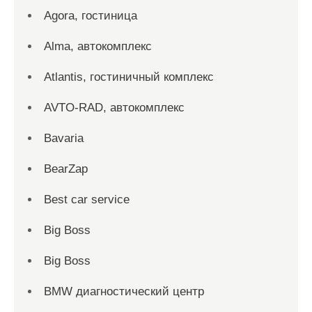
Agora, гостиница
Alma, автокомплекс
Atlantis, гостиничный комплекс
AVTO-RAD, автокомплекс
Bavaria
BearZap
Best car service
Big Boss
Big Boss
BMW диагностический центр