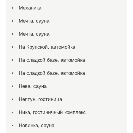
Механика
Мечта, сауна
Мечта, сауна
На Крупской, автомойка
На сладкой базе, автомойка
На сладкой базе, автомойка
Нева, сауна
Нептун, гостиница
Ника, гостиничный комплекс
Новинка, сауна