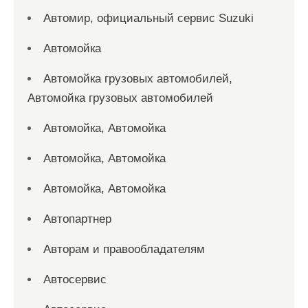
Автомир, официальный сервис Suzuki
Автомойка
Автомойка грузовых автомобилей,
Автомойка грузовых автомобилей
Автомойка, Автомойка
Автомойка, Автомойка
Автомойка, Автомойка
Автопартнер
Авторам и правообладателям
Автосервис