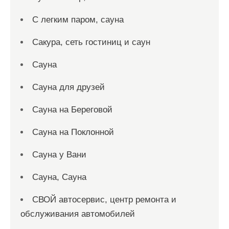
С легким паром, сауна
Сакура, сеть гостиниц и саун
Сауна
Сауна для друзей
Сауна на Береговой
Сауна на Поклонной
Сауна у Вани
Сауна, Сауна
СВОЙ автосервис, центр ремонта и
обслуживания автомобилей