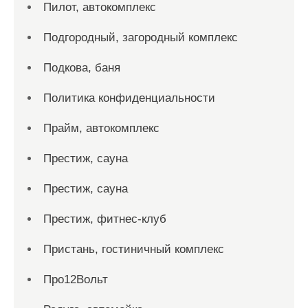
Пилот, автокомплекс
Подгородный, загородный комплекс
Подкова, баня
Политика конфиденциальности
Прайм, автокомплекс
Престиж, сауна
Престиж, сауна
Престиж, фитнес-клуб
Пристань, гостиничный комплекс
Про12Вольт