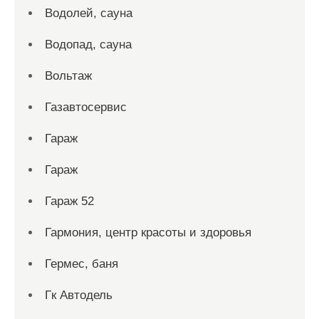
Водолей, сауна
Водопад, сауна
Вольтаж
Газавтосервис
Гараж
Гараж
Гараж 52
Гармония, центр красоты и здоровья
Гермес, баня
Гк Автодель