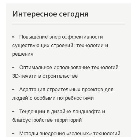
Интересное сегодня
Повышение энергоэффективности
существующих строений: технологии и
решения
Оптимальное использование технологий
3D-печати в строительстве
Адаптация строительных проектов для
людей с особыми потребностями
Тенденции в дизайне ландшафта и
благоустройстве территорий
Методы внедрения «зеленых» технологий