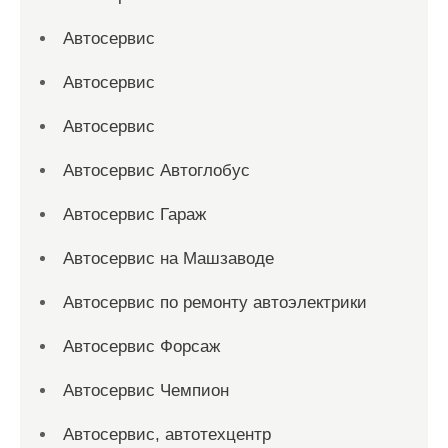
Автосервис
Автосервис
Автосервис
Автосервис Автоглобус
Автосервис Гараж
Автосервис на Машзаводе
Автосервис по ремонту автоэлектрики
Автосервис Форсаж
Автосервис Чемпион
Автосервис, автотехцентр