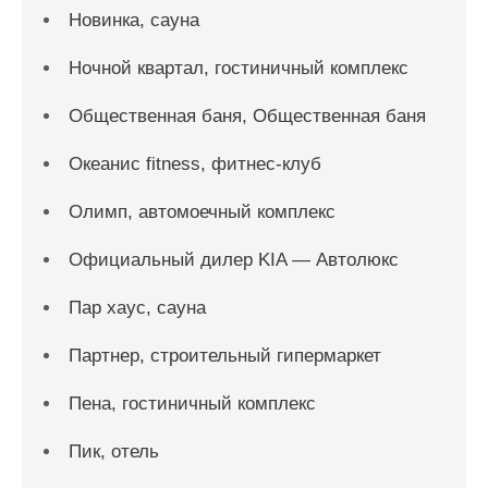
Новинка, сауна
Ночной квартал, гостиничный комплекс
Общественная баня, Общественная баня
Океанис fitness, фитнес-клуб
Олимп, автомоечный комплекс
Официальный дилер KIA — Автолюкс
Пар хаус, сауна
Партнер, строительный гипермаркет
Пена, гостиничный комплекс
Пик, отель