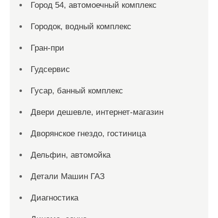
Город 54, автомоечный комплекс
Городок, водный комплекс
Гран-при
Гудсервис
Гусар, банный комплекс
Двери дешевле, интернет-магазин
Дворянское гнездо, гостиница
Дельфин, автомойка
Детали Машин ГАЗ
Диагностика