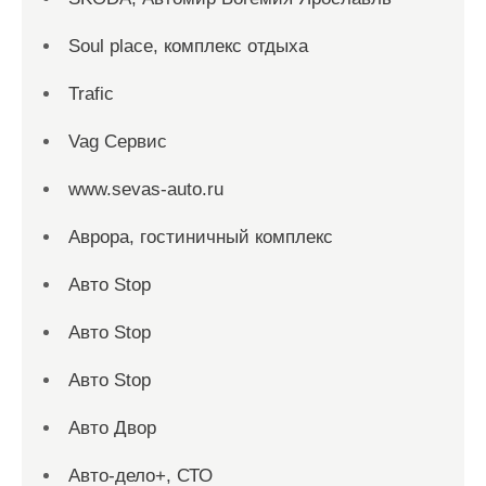
Soul place, комплекс отдыха
Trafic
Vag Сервис
www.sevas-auto.ru
Аврора, гостиничный комплекс
Авто Stop
Авто Stop
Авто Stop
Авто Двор
Авто-дело+, СТО