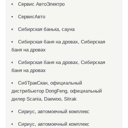
Сервис АвтоЭлектро
СервисАвто
Сибирская банька, сауна
Сибирская баня на дровах, Сибирская
баня на дровах
Сибирская баня на дровах, Сибирская
баня на дровах
СибТракСкан, официальный
дистрибьютор DongFeng, официальный
дилер Scania, Daewoo, Sitrak
Сириус, автомоечный комплекс
Сириус, автомоечный комплекс