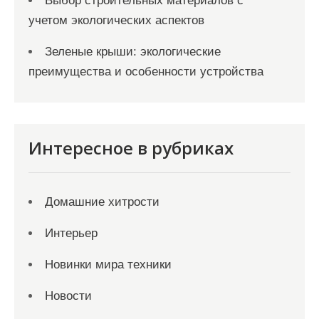
Выбор строительных материалов с
учетом экологических аспектов
Зеленые крыши: экологические
преимущества и особенности устройства
Интересное в рубриках
Домашние хитрости
Интерьер
Новинки мира техники
Новости