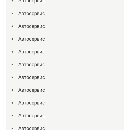
Автосервис
Автосервис
Автосервис
Автосервис
Автосервис
Автосервис
Автосервис
Автосервис
Автосервис
Автосервис
Автосервис