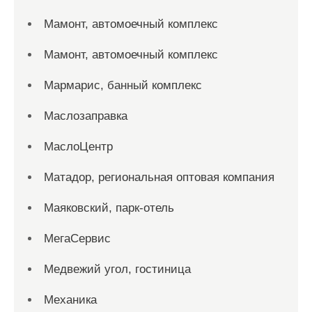
Мамонт, автомоечный комплекс
Мамонт, автомоечный комплекс
Мармарис, банный комплекс
Маслозаправка
МаслоЦентр
Матадор, региональная оптовая компания
Маяковский, парк-отель
МегаСервис
Медвежий угол, гостиница
Механика