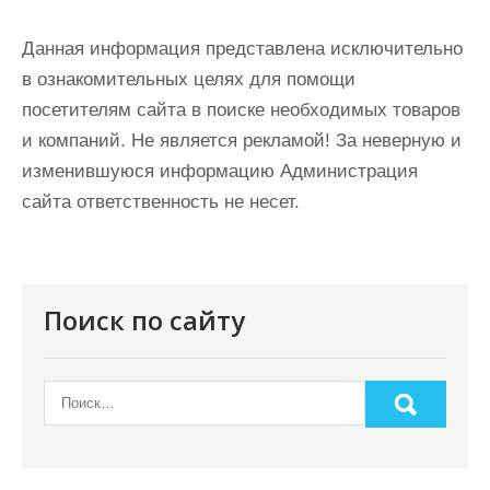
Данная информация представлена исключительно
в ознакомительных целях для помощи
посетителям сайта в поиске необходимых товаров
и компаний. Не является рекламой! За неверную и
изменившуюся информацию Администрация
сайта ответственность не несет.
Поиск по сайту