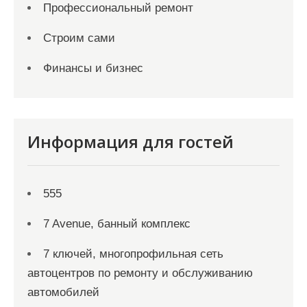
Профессиональный ремонт
Строим сами
Финансы и бизнес
Информация для гостей
555
7 Avenue, банный комплекс
7 ключей, многопрофильная сеть
автоцентров по ремонту и обслуживанию
автомобилей