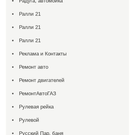
Радуга, автомойка
Ралли 21
Ралли 21
Ралли 21
Реклама и Контакты
Ремонт авто
Ремонт двигателей
РемонтАвтоГАЗ
Рулевая рейка
Рулевой
Русский Пар, баня