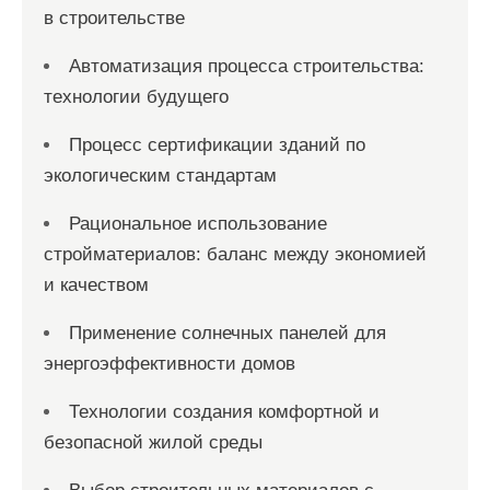
в строительстве
Автоматизация процесса строительства:
технологии будущего
Процесс сертификации зданий по
экологическим стандартам
Рациональное использование
стройматериалов: баланс между экономией
и качеством
Применение солнечных панелей для
энергоэффективности домов
Технологии создания комфортной и
безопасной жилой среды