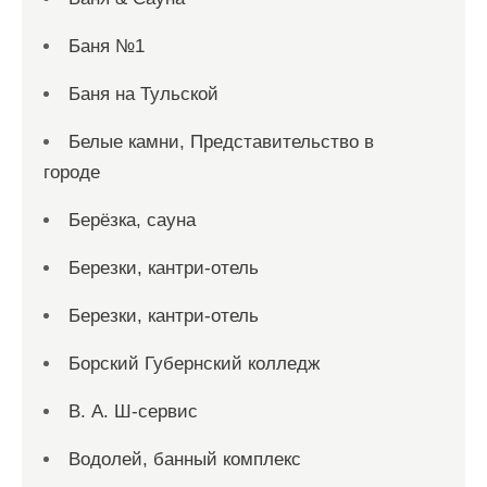
Баня №1
Баня на Тульской
Белые камни, Представительство в
городе
Берёзка, сауна
Березки, кантри-отель
Березки, кантри-отель
Борский Губернский колледж
В. А. Ш-сервис
Водолей, банный комплекс