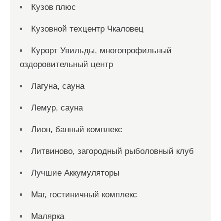
Кузов плюс
Кузовной техцентр Чкаловец
Курорт Увильды, многопрофильный
оздоровительный центр
Лагуна, сауна
Лемур, сауна
Лион, банный комплекс
Литвиново, загородный рыболовный клуб
Лучшие Аккумуляторы
Маг, гостиничный комплекс
Малярка