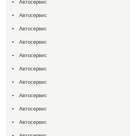
Автосервис
Автосервис
Автосервис
Автосервис
Автосервис
Автосервис
Автосервис
Автосервис
Автосервис
Автосервис
Автосервис