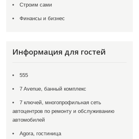
Строим сами
Финансы и бизнес
Информация для гостей
555
7 Avenue, банный комплекс
7 ключей, многопрофильная сеть
автоцентров по ремонту и обслуживанию
автомобилей
Agora, гостиница