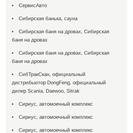
СервисАвто
Сибирская банька, сауна
Сибирская баня на дровах, Сибирская
баня на дровах
Сибирская баня на дровах, Сибирская
баня на дровах
СибТракСкан, официальный
дистрибьютор DongFeng, официальный
дилер Scania, Daewoo, Sitrak
Сириус, автомоечный комплекс
Сириус, автомоечный комплекс
Сириус, автомоечный комплекс