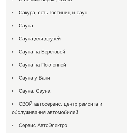
Сакура, сеть гостиниц и саун
Сауна
Сауна для друзей
Сауна на Береговой
Сауна на Поклонной
Сауна у Вани
Сауна, Сауна
СВОЙ автосервис, центр ремонта и
обслуживания автомобилей
Сервис АвтоЭлектро