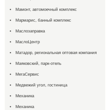
Мамонт, автомоечный комплекс
Мармарис, банный комплекс
Маслозаправка
МаслоЦентр
Матадор, региональная оптовая компания
Маяковский, парк-отель
МегаСервис
Медвежий угол, гостиница
Механика
Механика