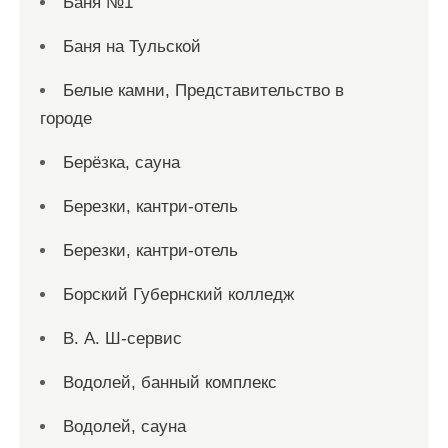
Баня №1
Баня на Тульской
Белые камни, Представительство в
городе
Берёзка, сауна
Березки, кантри-отель
Березки, кантри-отель
Борский Губернский колледж
В. А. Ш-сервис
Водолей, банный комплекс
Водолей, сауна