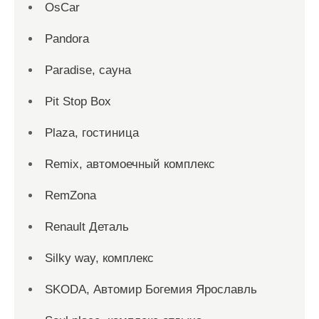
OsCar
Pandora
Paradise, сауна
Pit Stop Box
Plaza, гостиница
Remix, автомоечный комплекс
RemZona
Renault Деталь
Silky way, комплекс
SKODA, Автомир Богемия Ярославль