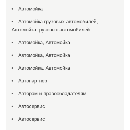
Автомойка
Автомойка грузовых автомобилей,
Автомойка грузовых автомобилей
Автомойка, Автомойка
Автомойка, Автомойка
Автомойка, Автомойка
Автопартнер
Авторам и правообладателям
Автосервис
Автосервис