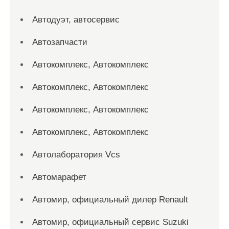
Автодуэт, автосервис
Автозапчасти
Автокомплекс, Автокомплекс
Автокомплекс, Автокомплекс
Автокомплекс, Автокомплекс
Автокомплекс, Автокомплекс
Автолаборатория Vcs
Автомарафет
Автомир, официальный дилер Renault
Автомир, официальный сервис Suzuki