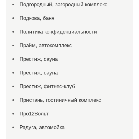
Подгородный, загородный комплекс
Подкова, баня
Политика конфиденциальности
Прайм, автокомплекс
Престиж, сауна
Престиж, сауна
Престиж, фитнес-клуб
Пристань, гостиничный комплекс
Про12Вольт
Радуга, автомойка