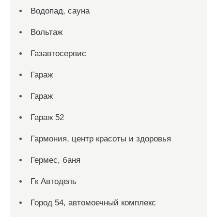
Водопад, сауна
Вольтаж
Газавтосервис
Гараж
Гараж
Гараж 52
Гармония, центр красоты и здоровья
Гермес, баня
Гк Автодель
Город 54, автомоечный комплекс