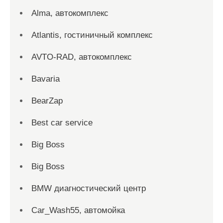
Alma, автокомплекс
Atlantis, гостиничный комплекс
AVTO-RAD, автокомплекс
Bavaria
BearZap
Best car service
Big Boss
Big Boss
BMW диагностический центр
Car_Wash55, автомойка