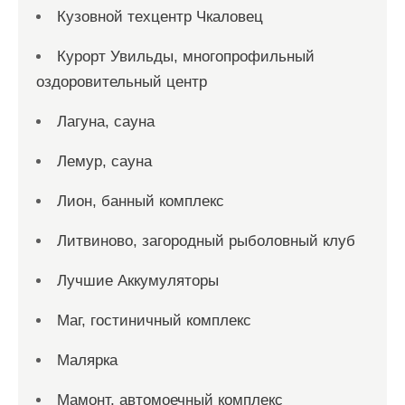
Кузовной техцентр Чкаловец
Курорт Увильды, многопрофильный
оздоровительный центр
Лагуна, сауна
Лемур, сауна
Лион, банный комплекс
Литвиново, загородный рыболовный клуб
Лучшие Аккумуляторы
Маг, гостиничный комплекс
Малярка
Мамонт, автомоечный комплекс