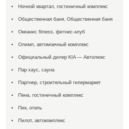
Ночной квартал, гостиничный комплекс
Общественная баня, Общественная баня
Океанис fitness, фитнес-клуб
Олимп, автомоечный комплекс
Официальный дилер KIA — Автолюкс
Пар хаус, сауна
Партнер, строительный гипермаркет
Пена, гостиничный комплекс
Пик, отель
Пилот, автокомплекс