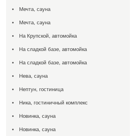
Мечта, сауна
Мечта, сауна
На Крупской, автомойка
На сладкой базе, автомойка
На сладкой базе, автомойка
Нева, сауна
Нептун, гостиница
Ника, гостиничный комплекс
Новинка, сауна
Новинка, сауна