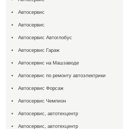
Автосервис
Автосервис
Автосервис Автоглобус
Автосервис Гараж
Автосервис на Машзаводе
Автосервис по ремонту автоэлектрики
Автосервис Форсаж
Автосервис Чемпион
Автосервис, автотехцентр
Автосервис, автотехцентр