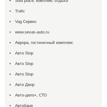
Soul place, комплекс отдыха
Trafic
Vag Сервис
www.sevas-auto.ru
Аврора, гостиничный комплекс
Авто Stop
Авто Stop
Авто Stop
Авто Двор
Авто-дело+, СТО
Автобаня