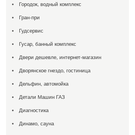
Городок, водный комплекс
Гран-при
Гудсервис
Гусар, банный комплекс
Двери дешевле, интернет-магазин
Дворянское гнездо, гостиница
Дельфин, автомойка
Детали Машин ГАЗ
Диагностика
Динамо, сауна