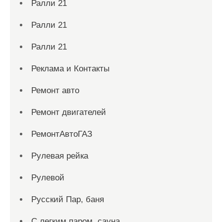
Ралли 21
Ралли 21
Ралли 21
Реклама и Контакты
Ремонт авто
Ремонт двигателей
РемонтАвтоГАЗ
Рулевая рейка
Рулевой
Русский Пар, баня
С легким паром, сауна