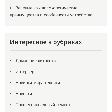
Зеленые крыши: экологические
преимущества и особенности устройства
Интересное в рубриках
Домашние хитрости
Интерьер
Новинки мира техники
Новости
Профессиональный ремонт