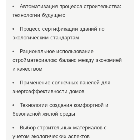
Автоматизация процесса строительства:
технологии будущего
Процесс сертификации зданий по
экологическим стандартам
Рациональное использование
стройматериалов: баланс между экономией
и качеством
Применение солнечных панелей для
энергоэффективности домов
Технологии создания комфортной и
безопасной жилой среды
Выбор строительных материалов с
учетом экологических аспектов