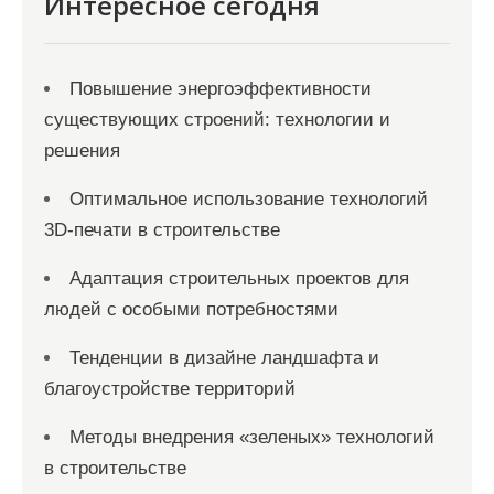
Интересное сегодня
Повышение энергоэффективности
существующих строений: технологии и
решения
Оптимальное использование технологий
3D-печати в строительстве
Адаптация строительных проектов для
людей с особыми потребностями
Тенденции в дизайне ландшафта и
благоустройстве территорий
Методы внедрения «зеленых» технологий
в строительстве