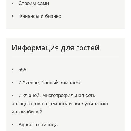
Строим сами
Финансы и бизнес
Информация для гостей
555
7 Avenue, банный комплекс
7 ключей, многопрофильная сеть
автоцентров по ремонту и обслуживанию
автомобилей
Agora, гостиница