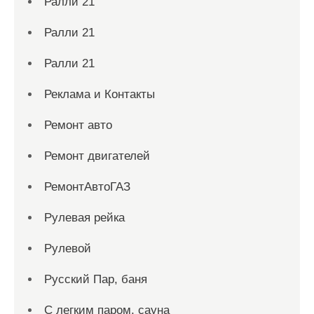
Ралли 21
Ралли 21
Ралли 21
Реклама и Контакты
Ремонт авто
Ремонт двигателей
РемонтАвтоГАЗ
Рулевая рейка
Рулевой
Русский Пар, баня
С легким паром, сауна