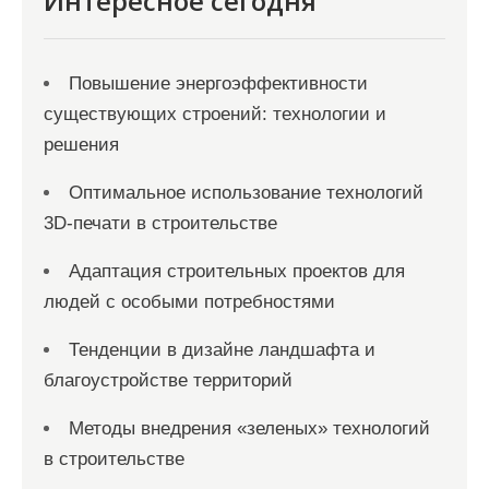
Интересное сегодня
Повышение энергоэффективности
существующих строений: технологии и
решения
Оптимальное использование технологий
3D-печати в строительстве
Адаптация строительных проектов для
людей с особыми потребностями
Тенденции в дизайне ландшафта и
благоустройстве территорий
Методы внедрения «зеленых» технологий
в строительстве