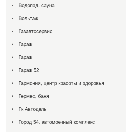
Водопад, сауна
Вольтаж
Газавтосервис
Гараж
Гараж
Гараж 52
Гармония, центр красоты и здоровья
Гермес, баня
Гк Автодель
Город 54, автомоечный комплекс