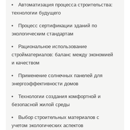
Автоматизация процесса строительства:
технологии будущего
Процесс сертификации зданий по
экологическим стандартам
Рациональное использование
стройматериалов: баланс между экономией
и качеством
Применение солнечных панелей для
энергоэффективности домов
Технологии создания комфортной и
безопасной жилой среды
Выбор строительных материалов с
учетом экологических аспектов