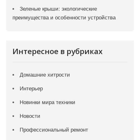
Зеленые крыши: экологические
преимущества и особенности устройства
Интересное в рубриках
Домашние хитрости
Интерьер
Новинки мира техники
Новости
Профессиональный ремонт