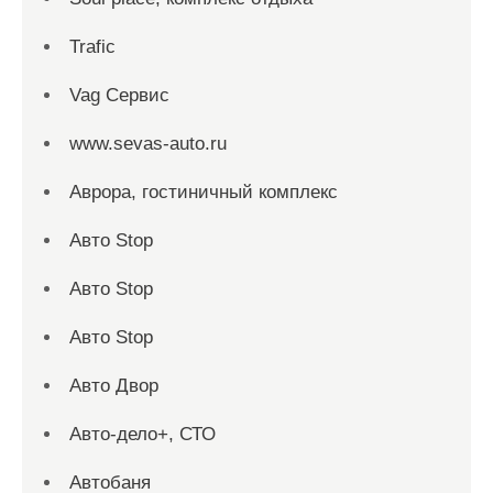
Trafic
Vag Сервис
www.sevas-auto.ru
Аврора, гостиничный комплекс
Авто Stop
Авто Stop
Авто Stop
Авто Двор
Авто-дело+, СТО
Автобаня