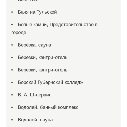
Баня на Тульской
Белые камни, Представительство в
городе
Берёзка, сауна
Березки, кантри-отель
Березки, кантри-отель
Борский Губернский колледж
В. А. Ш-сервис
Водолей, банный комплекс
Водолей, сауна