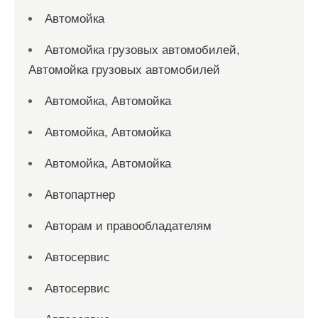
Автомойка
Автомойка грузовых автомобилей,
Автомойка грузовых автомобилей
Автомойка, Автомойка
Автомойка, Автомойка
Автомойка, Автомойка
Автопартнер
Авторам и правообладателям
Автосервис
Автосервис