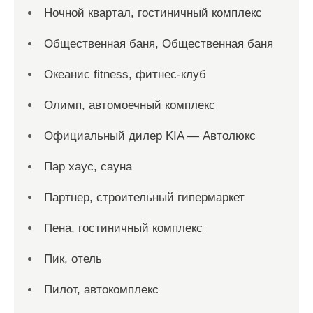
Ночной квартал, гостиничный комплекс
Общественная баня, Общественная баня
Океанис fitness, фитнес-клуб
Олимп, автомоечный комплекс
Официальный дилер KIA — Автолюкс
Пар хаус, сауна
Партнер, строительный гипермаркет
Пена, гостиничный комплекс
Пик, отель
Пилот, автокомплекс