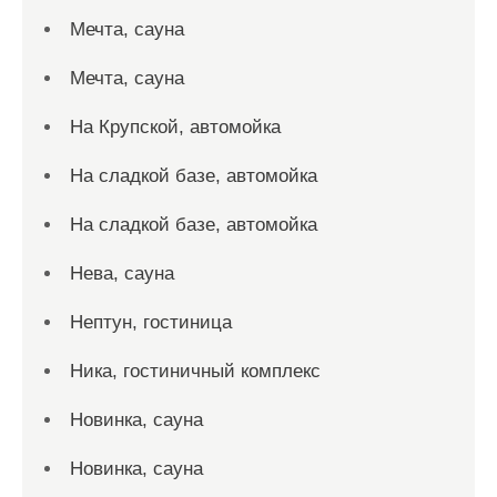
Мечта, сауна
Мечта, сауна
На Крупской, автомойка
На сладкой базе, автомойка
На сладкой базе, автомойка
Нева, сауна
Нептун, гостиница
Ника, гостиничный комплекс
Новинка, сауна
Новинка, сауна