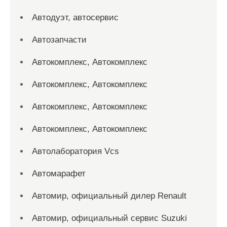
Автодуэт, автосервис
Автозапчасти
Автокомплекс, Автокомплекс
Автокомплекс, Автокомплекс
Автокомплекс, Автокомплекс
Автокомплекс, Автокомплекс
Автолаборатория Vcs
Автомарафет
Автомир, официальный дилер Renault
Автомир, официальный сервис Suzuki