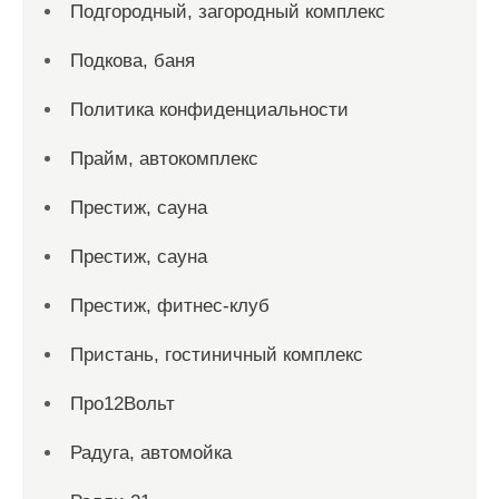
Подгородный, загородный комплекс
Подкова, баня
Политика конфиденциальности
Прайм, автокомплекс
Престиж, сауна
Престиж, сауна
Престиж, фитнес-клуб
Пристань, гостиничный комплекс
Про12Вольт
Радуга, автомойка