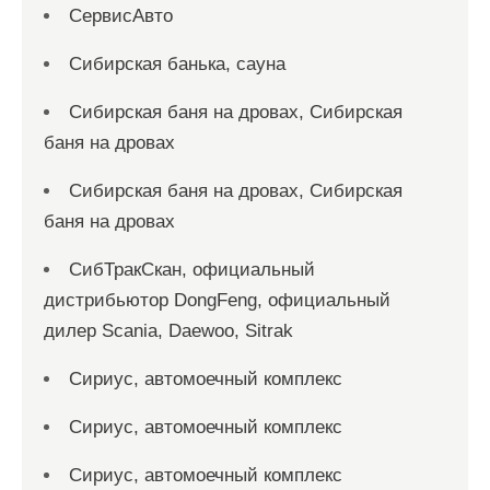
СервисАвто
Сибирская банька, сауна
Сибирская баня на дровах, Сибирская
баня на дровах
Сибирская баня на дровах, Сибирская
баня на дровах
СибТракСкан, официальный
дистрибьютор DongFeng, официальный
дилер Scania, Daewoo, Sitrak
Сириус, автомоечный комплекс
Сириус, автомоечный комплекс
Сириус, автомоечный комплекс