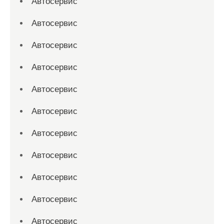
Автосервис
Автосервис
Автосервис
Автосервис
Автосервис
Автосервис
Автосервис
Автосервис
Автосервис
Автосервис
Автосервис