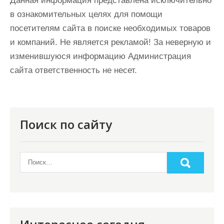
Данная информация представлена исключительно
в ознакомительных целях для помощи
посетителям сайта в поиске необходимых товаров
и компаний. Не является рекламой! За неверную и
изменившуюся информацию Администрация
сайта ответственность не несет.
Поиск по сайту