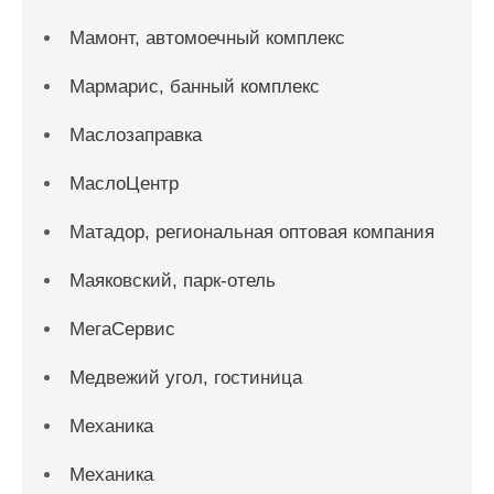
Мамонт, автомоечный комплекс
Мармарис, банный комплекс
Маслозаправка
МаслоЦентр
Матадор, региональная оптовая компания
Маяковский, парк-отель
МегаСервис
Медвежий угол, гостиница
Механика
Механика