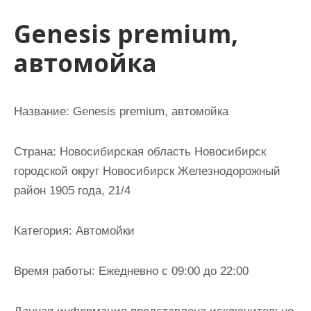
и
Genesis premium,
м
о
автомойка
м
у
Название:
Genesis premium, автомойка
Страна:
Новосибирская область Новосибирск
городской округ Новосибирск Железнодорожный
район 1905 года, 21/4
Категория:
Автомойки
Время работы:
Ежедневно с 09:00 до 22:00