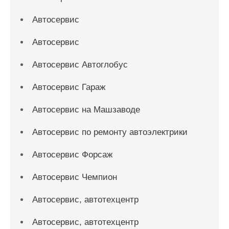
Автосервис
Автосервис
Автосервис Автоглобус
Автосервис Гараж
Автосервис на Машзаводе
Автосервис по ремонту автоэлектрики
Автосервис Форсаж
Автосервис Чемпион
Автосервис, автотехцентр
Автосервис, автотехцентр