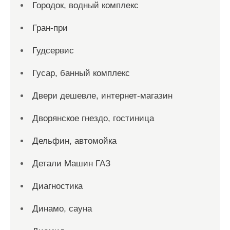
Городок, водный комплекс
Гран-при
Гудсервис
Гусар, банный комплекс
Двери дешевле, интернет-магазин
Дворянское гнездо, гостиница
Дельфин, автомойка
Детали Машин ГАЗ
Диагностика
Динамо, сауна