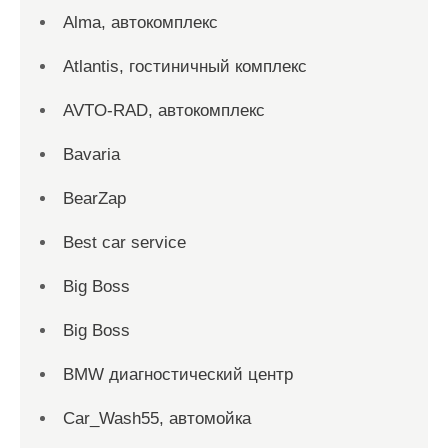
Alma, автокомплекс
Atlantis, гостиничный комплекс
AVTO-RAD, автокомплекс
Bavaria
BearZap
Best car service
Big Boss
Big Boss
BMW диагностический центр
Car_Wash55, автомойка