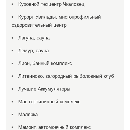
Кузовной техцентр Чкаловец
Курорт Увильды, многопрофильный
оздоровительный центр
Лагуна, сауна
Лемур, сауна
Лион, банный комплекс
Литвиново, загородный рыболовный клуб
Лучшие Аккумуляторы
Маг, гостиничный комплекс
Малярка
Мамонт, автомоечный комплекс