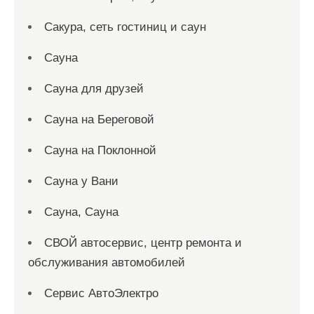
Сакура, сеть гостиниц и саун
Сауна
Сауна для друзей
Сауна на Береговой
Сауна на Поклонной
Сауна у Вани
Сауна, Сауна
СВОЙ автосервис, центр ремонта и
обслуживания автомобилей
Сервис АвтоЭлектро