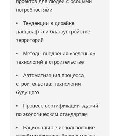
проектов для людей с особыми
потребностями
Тенденции в дизайне
ландшафта и благоустройстве
территорий
Методы внедрения «зеленых»
технологий в строительстве
Автоматизация процесса
строительства: технологии
будущего
Процесс сертификации зданий
по экологическим стандартам
Рациональное использование