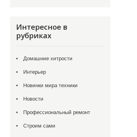
Интересное в
рубриках
Домашние хитрости
Интерьер
Новинки мира техники
Новости
Профессиональный ремонт
Строим сами