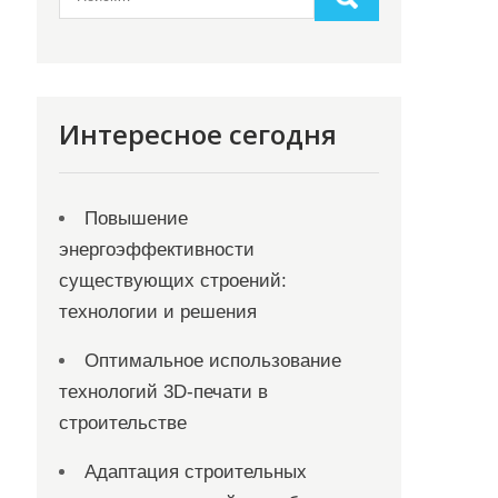
Интересное сегодня
Повышение
энергоэффективности
существующих строений:
технологии и решения
Оптимальное использование
технологий 3D-печати в
строительстве
Адаптация строительных