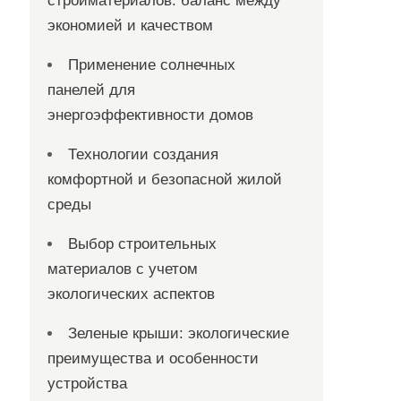
стройматериалов: баланс между
экономией и качеством
Применение солнечных
панелей для
энергоэффективности домов
Технологии создания
комфортной и безопасной жилой
среды
Выбор строительных
материалов с учетом
экологических аспектов
Зеленые крыши: экологические
преимущества и особенности
устройства