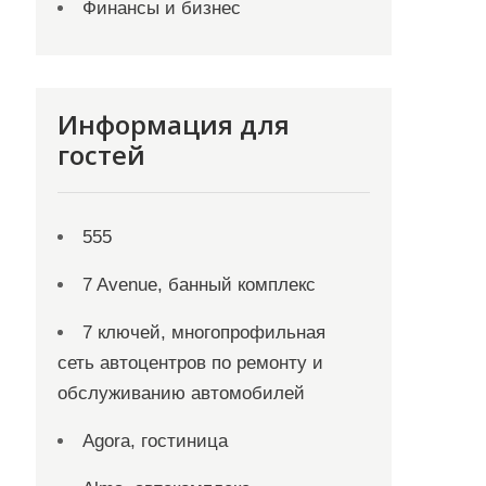
Финансы и бизнес
Информация для
гостей
555
7 Avenue, банный комплекс
7 ключей, многопрофильная
сеть автоцентров по ремонту и
обслуживанию автомобилей
Agora, гостиница