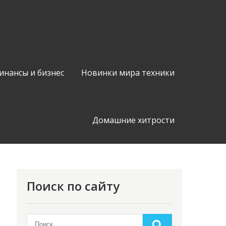
инансы и бизнес
Новинки мира техники
Домашние хитрости
Поиск по сайту