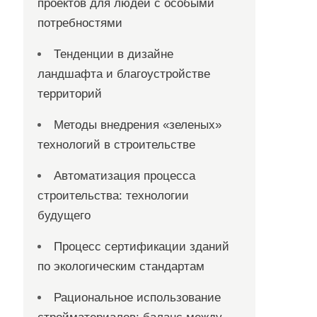
проектов для людей с особыми
потребностями
Тенденции в дизайне
ландшафта и благоустройстве
территорий
Методы внедрения «зеленых»
технологий в строительстве
Автоматизация процесса
строительства: технологии
будущего
Процесс сертификации зданий
по экологическим стандартам
Рациональное использование