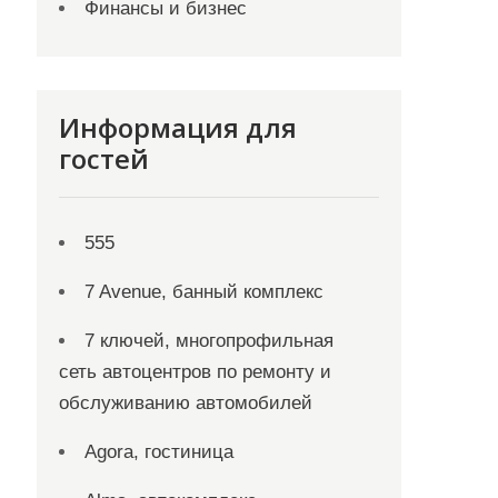
Финансы и бизнес
Информация для
гостей
555
7 Avenue, банный комплекс
7 ключей, многопрофильная
сеть автоцентров по ремонту и
обслуживанию автомобилей
Agora, гостиница