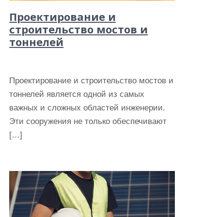
Проектирование и
строительство мостов и
тоннелей
Проектирование и строительство мостов и
тоннелей является одной из самых
важных и сложных областей инженерии.
Эти сооружения не только обеспечивают
[…]