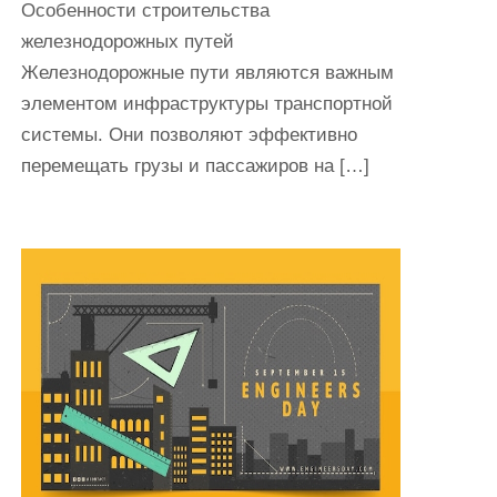
Особенности строительства
железнодорожных путей
Железнодорожные пути являются важным
элементом инфраструктуры транспортной
системы. Они позволяют эффективно
перемещать грузы и пассажиров на […]