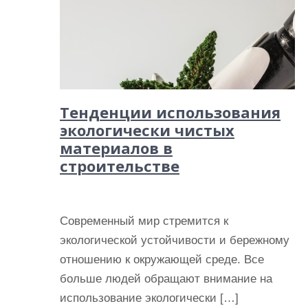
Тенденции использования
экологически чистых
материалов в
строительстве
Современный мир стремится к
экологической устойчивости и бережному
отношению к окружающей среде. Все
больше людей обращают внимание на
использование экологически […]