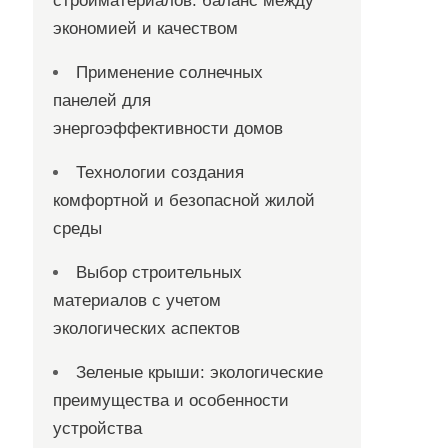
стройматериалов: баланс между
экономией и качеством
Применение солнечных
панелей для
энергоэффективности домов
Технологии создания
комфортной и безопасной жилой
среды
Выбор строительных
материалов с учетом
экологических аспектов
Зеленые крыши: экологические
преимущества и особенности
устройства