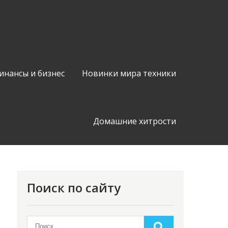
инансы и бизнес
Новинки мира техники
Домашние хитрости
Поиск по сайту