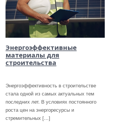
Энергоэффективные
материалы для
строительства
Энергоэффективность в строительстве
стала одной из самых актуальных тем
последних лет. В условиях постоянного
роста цен на энергоресурсы и
стремительных […]