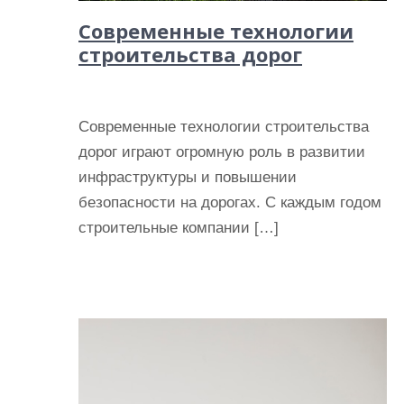
Современные технологии
строительства дорог
Современные технологии строительства
дорог играют огромную роль в развитии
инфраструктуры и повышении
безопасности на дорогах. С каждым годом
строительные компании […]