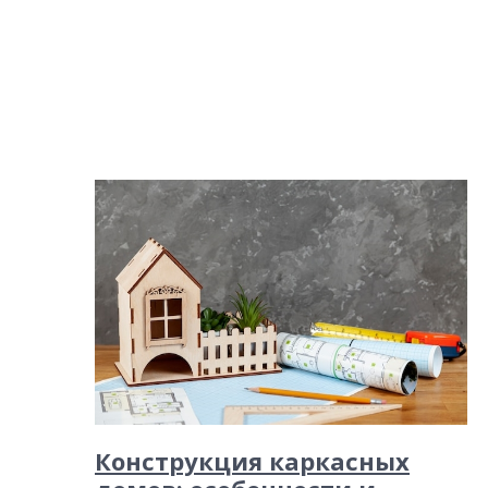
Конструкция каркасных