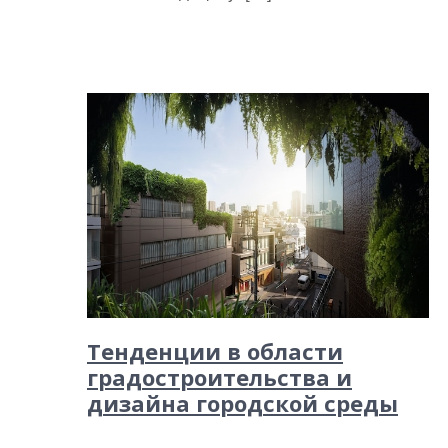
Тенденции в области
градостроительства и
дизайна городской среды