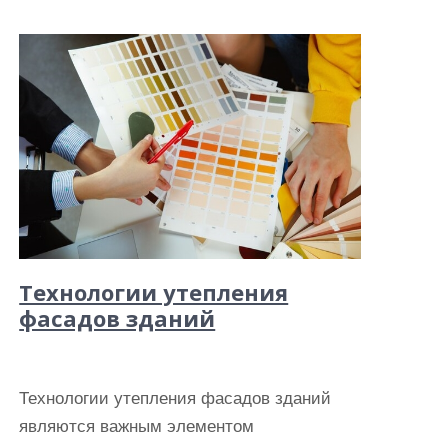
Технологии утепления
фасадов зданий
Технологии утепления фасадов зданий
являются важным элементом