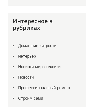
Интересное в
рубриках
Домашние хитрости
Интерьер
Новинки мира техники
Новости
Профессиональный ремонт
Строим сами