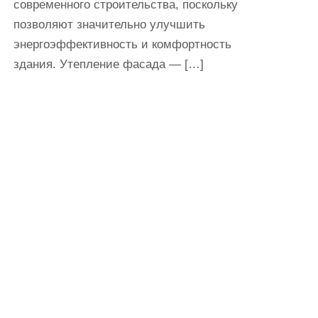
современного строительства, поскольку
позволяют значительно улучшить
энергоэффективность и комфортность
здания. Утепление фасада — […]