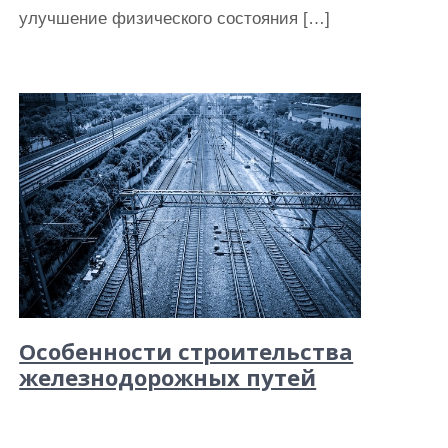
улучшение физического состояния […]
Особенности строительства
железнодорожных путей