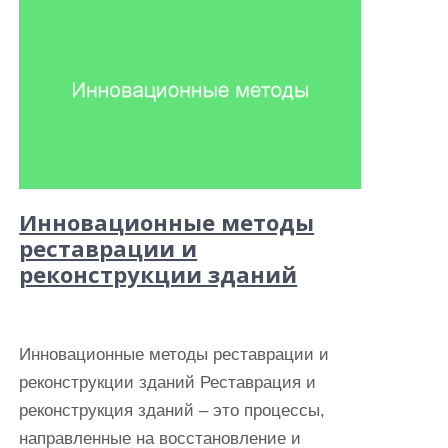
Инновационные методы
реставрации и
реконструкции зданий
Инновационные методы реставрации и
реконструкции зданий Реставрация и
реконструкция зданий – это процессы,
направленные на восстановление и