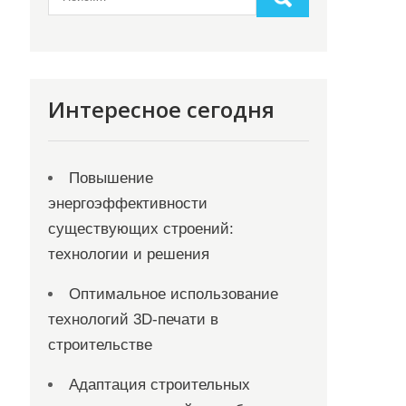
Интересное сегодня
Повышение
энергоэффективности
существующих строений:
технологии и решения
Оптимальное использование
технологий 3D-печати в
строительстве
Адаптация строительных