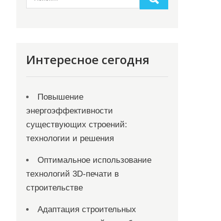
Интересное сегодня
Повышение
энергоэффективности
существующих строений:
технологии и решения
Оптимальное использование
технологий 3D-печати в
строительстве
Адаптация строительных