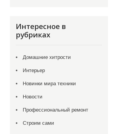
Интересное в
рубриках
Домашние хитрости
Интерьер
Новинки мира техники
Новости
Профессиональный ремонт
Строим сами