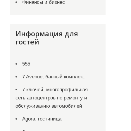
Финансы и бизнес
Информация для
гостей
555
7 Avenue, банный комплекс
7 ключей, многопрофильная
сеть автоцентров по ремонту и
обслуживанию автомобилей
Agora, гостиница