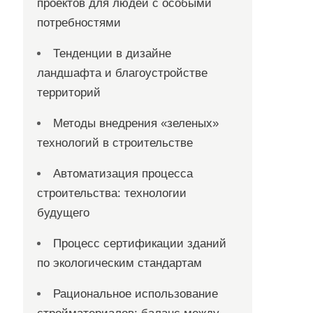
проектов для людей с особыми
потребностями
Тенденции в дизайне
ландшафта и благоустройстве
территорий
Методы внедрения «зеленых»
технологий в строительстве
Автоматизация процесса
строительства: технологии
будущего
Процесс сертификации зданий
по экологическим стандартам
Рациональное использование