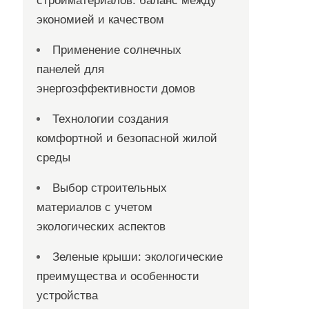
стройматериалов: баланс между
экономией и качеством
Применение солнечных
панелей для
энергоэффективности домов
Технологии создания
комфортной и безопасной жилой
среды
Выбор строительных
материалов с учетом
экологических аспектов
Зеленые крыши: экологические
преимущества и особенности
устройства