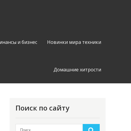
инансы и бизнес
Новинки мира техники
Домашние хитрости
Поиск по сайту