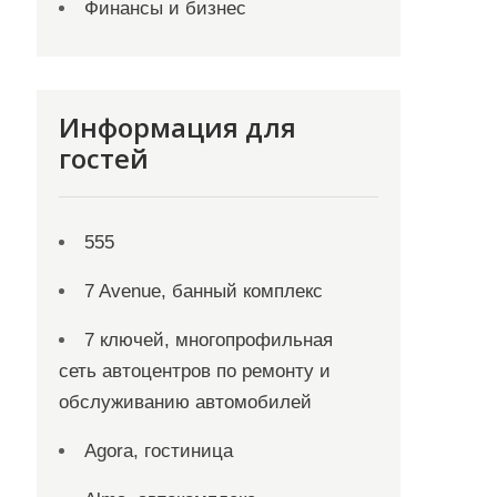
Финансы и бизнес
Информация для
гостей
555
7 Avenue, банный комплекс
7 ключей, многопрофильная
сеть автоцентров по ремонту и
обслуживанию автомобилей
Agora, гостиница