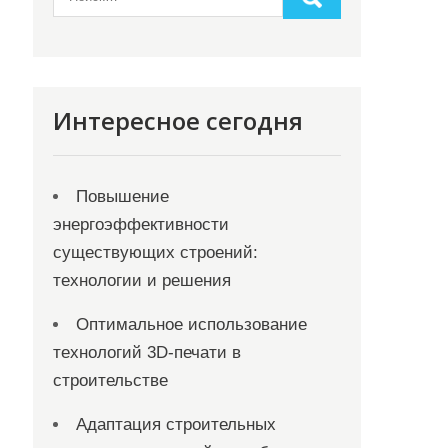
Интересное сегодня
Повышение
энергоэффективности
существующих строений:
технологии и решения
Оптимальное использование
технологий 3D-печати в
строительстве
Адаптация строительных