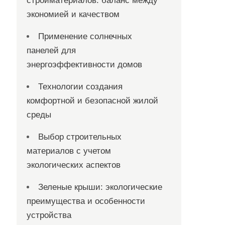
стройматериалов: баланс между
экономией и качеством
Применение солнечных
панелей для
энергоэффективности домов
Технологии создания
комфортной и безопасной жилой
среды
Выбор строительных
материалов с учетом
экологических аспектов
Зеленые крыши: экологические
преимущества и особенности
устройства