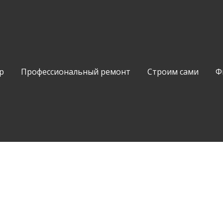
р
Профессиональный ремонт
Строим сами
Ф