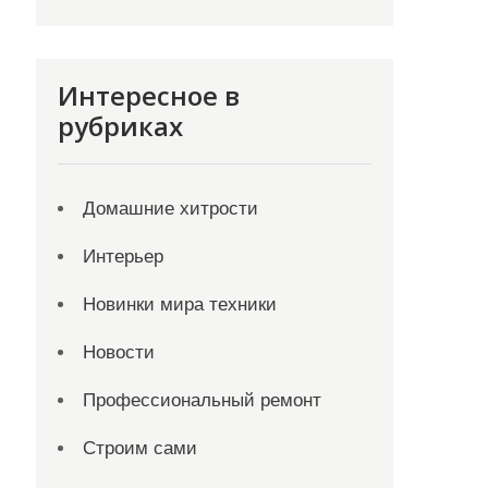
Интересное в
рубриках
Домашние хитрости
Интерьер
Новинки мира техники
Новости
Профессиональный ремонт
Строим сами