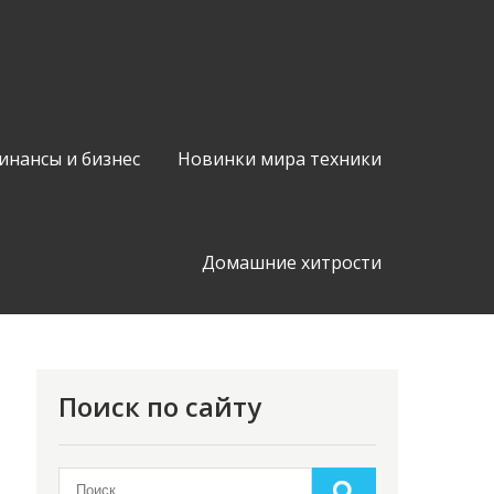
инансы и бизнес
Новинки мира техники
Домашние хитрости
Поиск по сайту