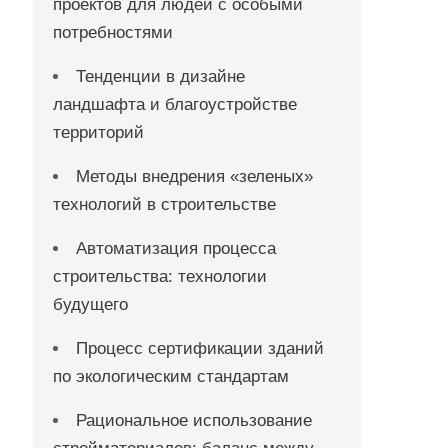
проектов для людей с особыми
потребностями
Тенденции в дизайне
ландшафта и благоустройстве
территорий
Методы внедрения «зеленых»
технологий в строительстве
Автоматизация процесса
строительства: технологии
будущего
Процесс сертификации зданий
по экологическим стандартам
Рациональное использование