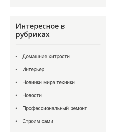
Интересное в
рубриках
Домашние хитрости
Интерьер
Новинки мира техники
Новости
Профессиональный ремонт
Строим сами