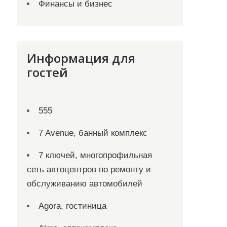
Финансы и бизнес
Информация для
гостей
555
7 Avenue, банный комплекс
7 ключей, многопрофильная
сеть автоцентров по ремонту и
обслуживанию автомобилей
Agora, гостиница