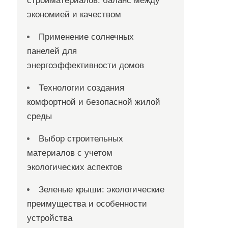
стройматериалов: баланс между
экономией и качеством
Применение солнечных
панелей для
энергоэффективности домов
Технологии создания
комфортной и безопасной жилой
среды
Выбор строительных
материалов с учетом
экологических аспектов
Зеленые крыши: экологические
преимущества и особенности
устройства