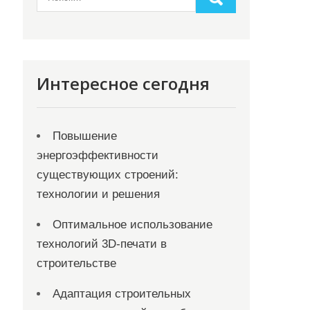
Интересное сегодня
Повышение
энергоэффективности
существующих строений:
технологии и решения
Оптимальное использование
технологий 3D-печати в
строительстве
Адаптация строительных