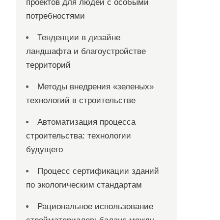
проектов для людей с особыми
потребностями
Тенденции в дизайне
ландшафта и благоустройстве
территорий
Методы внедрения «зеленых»
технологий в строительстве
Автоматизация процесса
строительства: технологии
будущего
Процесс сертификации зданий
по экологическим стандартам
Рациональное использование