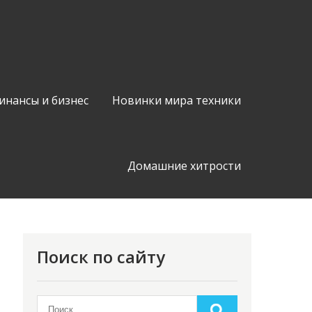
инансы и бизнес
Новинки мира техники
Домашние хитрости
Поиск по сайту