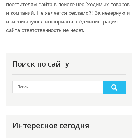
посетителям сайта в поиске необходимых товаров
и компаний. Не является рекламой! За неверную и
изменившуюся информацию Администрация
сайта ответственность не несет.
Поиск по сайту
Интересное сегодня