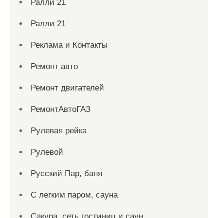
Ралли 21
Ралли 21
Реклама и Контакты
Ремонт авто
Ремонт двигателей
РемонтАвтоГАЗ
Рулевая рейка
Рулевой
Русский Пар, баня
С легким паром, сауна
Сакура, сеть гостиниц и саун