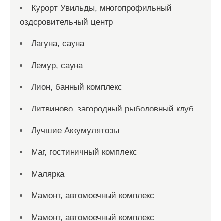
Курорт Увильды, многопрофильный
оздоровительный центр
Лагуна, сауна
Лемур, сауна
Лион, банный комплекс
Литвиново, загородный рыболовный клуб
Лучшие Аккумуляторы
Маг, гостиничный комплекс
Малярка
Мамонт, автомоечный комплекс
Мамонт, автомоечный комплекс