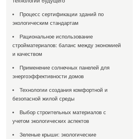
технологии будущего
Процесс сертификации зданий по
экологическим стандартам
Рациональное использование
стройматериалов: баланс между экономией
и качеством
Применение солнечных панелей для
энергоэффективности домов
Технологии создания комфортной и
безопасной жилой среды
Выбор строительных материалов с
учетом экологических аспектов
Зеленые крыши: экологические