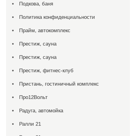
Подкова, баня
Политика конфиденциальности
Прайм, автокомплекс
Престиж, сауна
Престиж, сауна
Престиж, фитнес-клуб
Пристань, гостиничный комплекс
Про12Вольт
Радуга, автомойка
Ралли 21