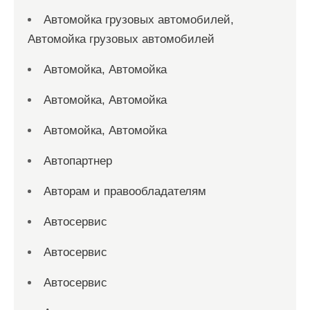
Автомойка грузовых автомобилей,
Автомойка грузовых автомобилей
Автомойка, Автомойка
Автомойка, Автомойка
Автомойка, Автомойка
Автопартнер
Авторам и правообладателям
Автосервис
Автосервис
Автосервис