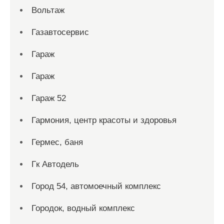
Вольтаж
Газавтосервис
Гараж
Гараж
Гараж 52
Гармония, центр красоты и здоровья
Гермес, баня
Гк Автодель
Город 54, автомоечный комплекс
Городок, водный комплекс