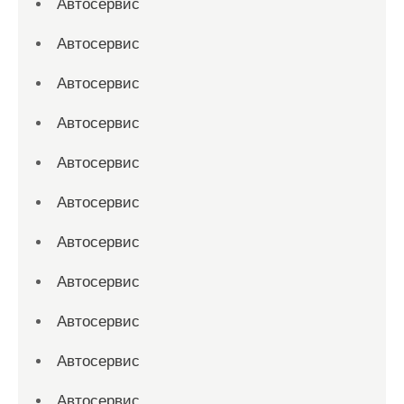
Автосервис
Автосервис
Автосервис
Автосервис
Автосервис
Автосервис
Автосервис
Автосервис
Автосервис
Автосервис
Автосервис