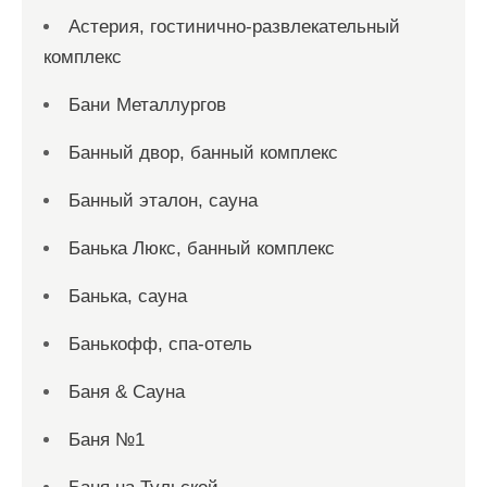
Астерия, гостинично-развлекательный
комплекс
Бани Металлургов
Банный двор, банный комплекс
Банный эталон, сауна
Банька Люкс, банный комплекс
Банька, сауна
Банькофф, спа-отель
Баня & Сауна
Баня №1