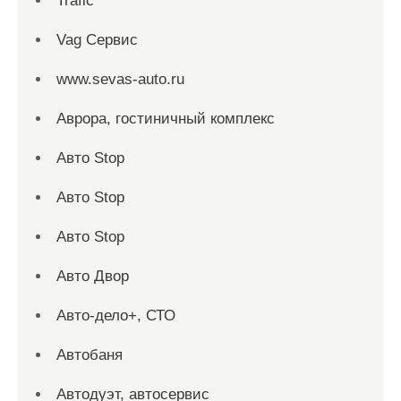
Trafic
Vag Сервис
www.sevas-auto.ru
Аврора, гостиничный комплекс
Авто Stop
Авто Stop
Авто Stop
Авто Двор
Авто-дело+, СТО
Автобаня
Автодуэт, автосервис