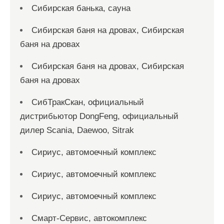
Сибирская банька, сауна
Сибирская баня на дровах, Сибирская
баня на дровах
Сибирская баня на дровах, Сибирская
баня на дровах
СибТракСкан, официальный
дистрибьютор DongFeng, официальный
дилер Scania, Daewoo, Sitrak
Сириус, автомоечный комплекс
Сириус, автомоечный комплекс
Сириус, автомоечный комплекс
Смарт-Сервис, автокомплекс