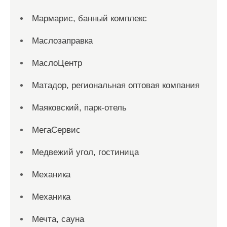
Мармарис, банный комплекс
Маслозаправка
МаслоЦентр
Матадор, региональная оптовая компания
Маяковский, парк-отель
МегаСервис
Медвежий угол, гостиница
Механика
Механика
Мечта, сауна