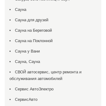
Сауна
Сауна для друзей
Сауна на Береговой
Сауна на Поклонной
Сауна у Вани
Сауна, Сауна
СВОЙ автосервис, центр ремонта и
обслуживания автомобилей
Сервис АвтоЭлектро
СервисАвто