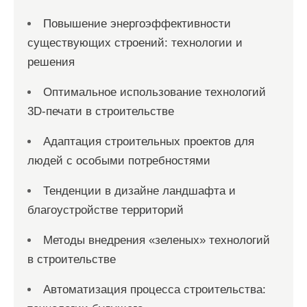
Повышение энергоэффективности
существующих строений: технологии и
решения
Оптимальное использование технологий
3D-печати в строительстве
Адаптация строительных проектов для
людей с особыми потребностями
Тенденции в дизайне ландшафта и
благоустройстве территорий
Методы внедрения «зеленых» технологий
в строительстве
Автоматизация процесса строительства: