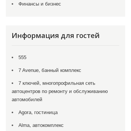
Финансы и бизнес
Информация для гостей
555
7 Avenue, банный комплекс
7 ключей, многопрофильная сеть
автоцентров по ремонту и обслуживанию
автомобилей
Agora, гостиница
Alma, автокомплекс