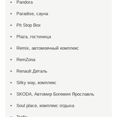
Pandora
Paradise, сауна
Pit Stop Box
Plaza, гостиница
Remix, автомоечный комплекс
RemZona
Renault Деталь
Silky way, комплекс
SKODA, Автомир Богемия Ярославль
Soul place, комплекс отдыха