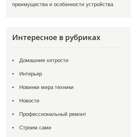
преимущества и особенности устройства
Интересное в рубриках
Домашние хитрости
Интерьер
Новинки мира техники
Новости
Профессиональный ремонт
Строим сами