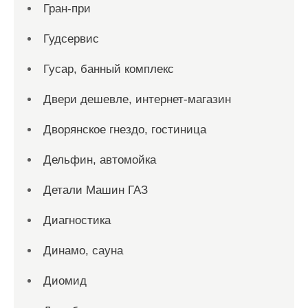
Гран-при
Гудсервис
Гусар, банный комплекс
Двери дешевле, интернет-магазин
Дворянское гнездо, гостиница
Дельфин, автомойка
Детали Машин ГАЗ
Диагностика
Динамо, сауна
Диомид