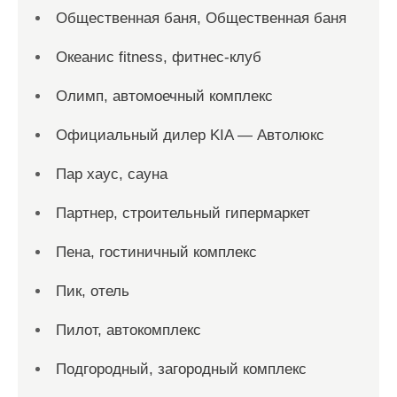
Общественная баня, Общественная баня
Океанис fitness, фитнес-клуб
Олимп, автомоечный комплекс
Официальный дилер KIA — Автолюкс
Пар хаус, сауна
Партнер, строительный гипермаркет
Пена, гостиничный комплекс
Пик, отель
Пилот, автокомплекс
Подгородный, загородный комплекс