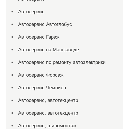
Автосервис
Автосервис Автоглобус
Автосервис Гараж
Автосервис на Машзаводе
Автосервис по ремонту автоэлектрики
Автосервис Форсаж
Автосервис Чемпион
Автосервис, автотехцентр
Автосервис, автотехцентр
Автосервис, шиномонтаж