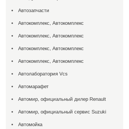
Автозапчасти
Автокомплекс, Автокомплекс
Автокомплекс, Автокомплекс
Автокомплекс, Автокомплекс
Автокомплекс, Автокомплекс
Автолаборатория Vcs
Автомарафет
Автомир, официальный дилер Renault
Автомир, официальный сервис Suzuki
Автомойка