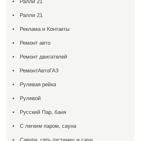
Ралли 21
Ралли 21
Реклама и Контакты
Ремонт авто
Ремонт двигателей
РемонтАвтоГАЗ
Рулевая рейка
Рулевой
Русский Пар, баня
С легким паром, сауна
Сакура, сеть гостиниц и саун