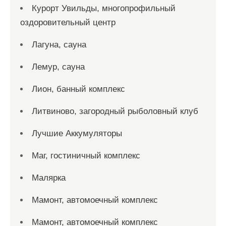
Курорт Увильды, многопрофильный
оздоровительный центр
Лагуна, сауна
Лемур, сауна
Лион, банный комплекс
Литвиново, загородный рыболовный клуб
Лучшие Аккумуляторы
Маг, гостиничный комплекс
Малярка
Мамонт, автомоечный комплекс
Мамонт, автомоечный комплекс