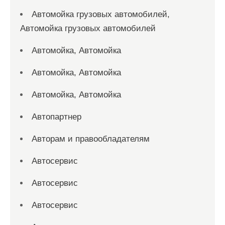
Автомойка грузовых автомобилей,
Автомойка грузовых автомобилей
Автомойка, Автомойка
Автомойка, Автомойка
Автомойка, Автомойка
Автопартнер
Авторам и правообладателям
Автосервис
Автосервис
Автосервис