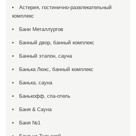
Астерия, гостинично-развлекательный
комплекс
Бани Металлургов
Банный двор, банный комплекс
Банный эталон, сауна
Банька Люкс, банный комплекс
Банька, сауна
Банькофф, спа-отель
Баня & Сауна
Баня №1