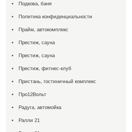
Подкова, баня
Политика конфиденциальности
Прайм, автокомплекс
Престиж, сауна
Престиж, сауна
Престиж, фитнес-клуб
Пристань, гостиничный комплекс
Про12Вольт
Радуга, автомойка
Ралли 21