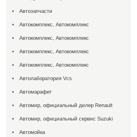
Автозапчасти
Автокомплекс, Автокомплекс
Автокомплекс, Автокомплекс
Автокомплекс, Автокомплекс
Автокомплекс, Автокомплекс
Автолаборатория Vcs
Автомарафет
Автомир, официальный дилер Renault
Автомир, официальный сервис Suzuki
Автомойка