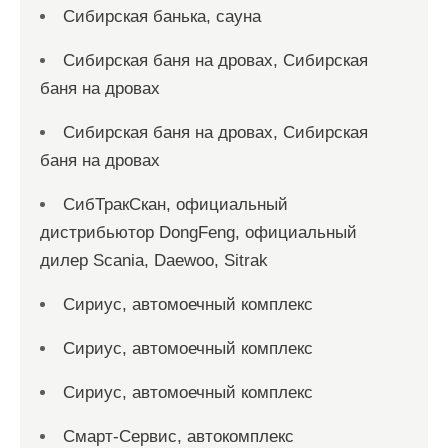
Сибирская банька, сауна
Сибирская баня на дровах, Сибирская
баня на дровах
Сибирская баня на дровах, Сибирская
баня на дровах
СибТракСкан, официальный
дистрибьютор DongFeng, официальный
дилер Scania, Daewoo, Sitrak
Сириус, автомоечный комплекс
Сириус, автомоечный комплекс
Сириус, автомоечный комплекс
Смарт-Сервис, автокомплекс