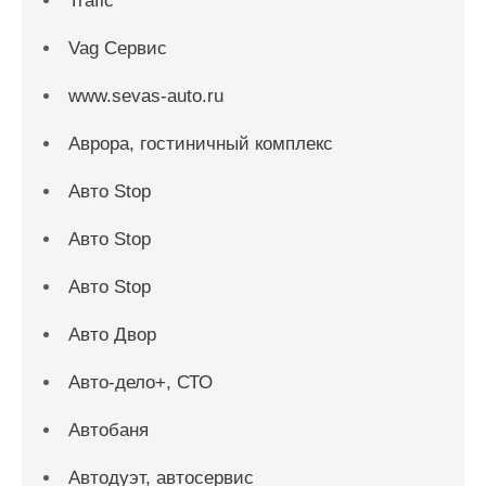
Trafic
Vag Сервис
www.sevas-auto.ru
Аврора, гостиничный комплекс
Авто Stop
Авто Stop
Авто Stop
Авто Двор
Авто-дело+, СТО
Автобаня
Автодуэт, автосервис