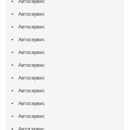
Автосервис
Автосервис
Автосервис
Автосервис
Автосервис
Автосервис
Автосервис
Автосервис
Автосервис
Автосервис
Автосервис