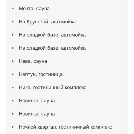
Мечта, сауна
На Крупской, автомойка
На сладкой базе, автомойка
На сладкой базе, автомойка
Нева, сауна
Нептун, гостиница
Ника, гостиничный комплекс
Новинка, сауна
Новинка, сауна
Ночной квартал, гостиничный комплекс