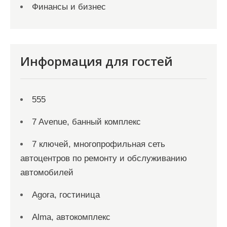
Финансы и бизнес
Информация для гостей
555
7 Avenue, банный комплекс
7 ключей, многопрофильная сеть
автоцентров по ремонту и обслуживанию
автомобилей
Agora, гостиница
Alma, автокомплекс