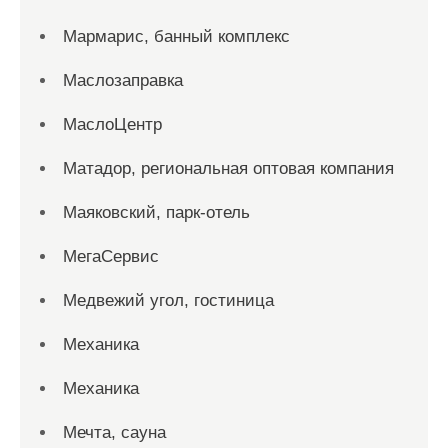
Мармарис, банный комплекс
Маслозаправка
МаслоЦентр
Матадор, региональная оптовая компания
Маяковский, парк-отель
МегаСервис
Медвежий угол, гостиница
Механика
Механика
Мечта, сауна