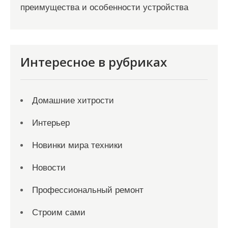
преимущества и особенности устройства
Интересное в рубриках
Домашние хитрости
Интерьер
Новинки мира техники
Новости
Профессиональный ремонт
Строим сами