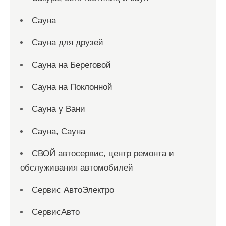
Сауна
Сауна для друзей
Сауна на Береговой
Сауна на Поклонной
Сауна у Вани
Сауна, Сауна
СВОЙ автосервис, центр ремонта и
обслуживания автомобилей
Сервис АвтоЭлектро
СервисАвто