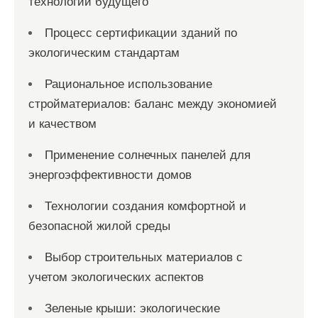
технологии будущего
Процесс сертификации зданий по
экологическим стандартам
Рациональное использование
стройматериалов: баланс между экономией
и качеством
Применение солнечных панелей для
энергоэффективности домов
Технологии создания комфортной и
безопасной жилой среды
Выбор строительных материалов с
учетом экологических аспектов
Зеленые крыши: экологические