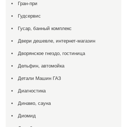
Гран-при
Гудсервис
Гусар, банный комплекс
Двери дешевле, интернет-магазин
Дворянское гнездо, гостиница
Дельфин, автомойка
Детали Машин ГАЗ
Диагностика
Динамо, сауна
Диомид