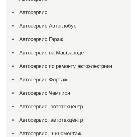
Автосервис
Автосервис Автоглобус
Автосервис Гараж
Автосервис на Машзаводе
Автосервис по ремонту автоэлектрики
Автосервис Форсаж
Автосервис Чемпион
Автосервис, автотехцентр
Автосервис, автотехцентр
Автосервис, шиномонтаж