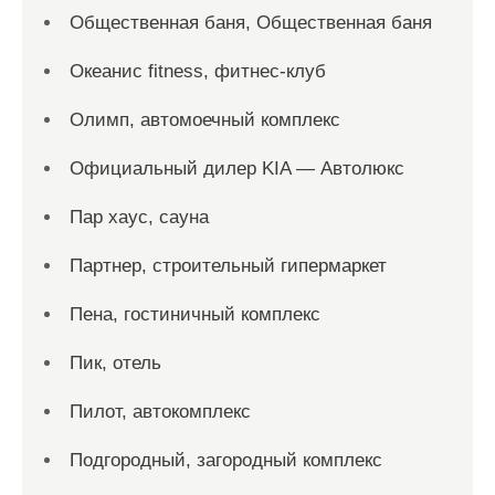
Общественная баня, Общественная баня
Океанис fitness, фитнес-клуб
Олимп, автомоечный комплекс
Официальный дилер KIA — Автолюкс
Пар хаус, сауна
Партнер, строительный гипермаркет
Пена, гостиничный комплекс
Пик, отель
Пилот, автокомплекс
Подгородный, загородный комплекс