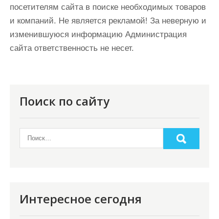
посетителям сайта в поиске необходимых товаров
и компаний. Не является рекламой! За неверную и
изменившуюся информацию Администрация
сайта ответственность не несет.
Поиск по сайту
Интересное сегодня