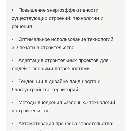
Повышение энергоэффективности
существующих строений: технологии и
решения
Оптимальное использование технологий
3D-печати в строительстве
Адаптация строительных проектов для
людей с особыми потребностями
Тенденции в дизайне ландшафта и
благоустройстве территорий
Методы внедрения «зеленых» технологий
в строительстве
Автоматизация процесса строительства: