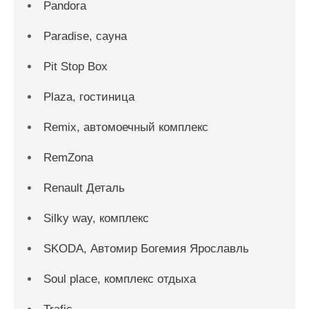
Pandora
Paradise, сауна
Pit Stop Box
Plaza, гостиница
Remix, автомоечный комплекс
RemZona
Renault Деталь
Silky way, комплекс
SKODA, Автомир Богемия Ярославль
Soul place, комплекс отдыха