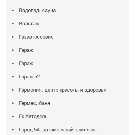
Водопад, сауна
Вольтаж
Газавтосервис
Гараж
Гараж
Гараж 52
Гармония, центр красоты и здоровья
Гермес, баня
Гк Автодель
Город 54, автомоечный комплекс