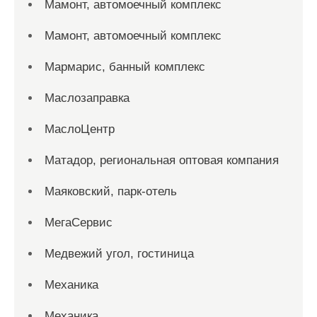
Мамонт, автомоечный комплекс
Мамонт, автомоечный комплекс
Мармарис, банный комплекс
Маслозаправка
МаслоЦентр
Матадор, региональная оптовая компания
Маяковский, парк-отель
МегаСервис
Медвежий угол, гостиница
Механика
Механика