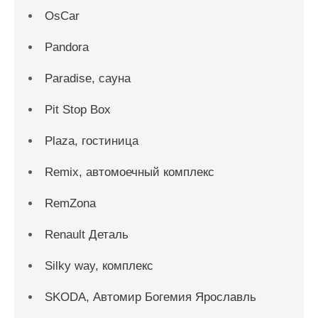
OsCar
Pandora
Paradise, сауна
Pit Stop Box
Plaza, гостиница
Remix, автомоечный комплекс
RemZona
Renault Деталь
Silky way, комплекс
SKODA, Автомир Богемия Ярославль