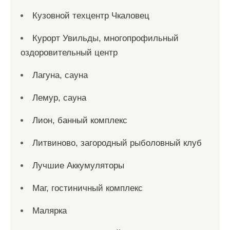
Кузовной техцентр Чкаловец
Курорт Увильды, многопрофильный
оздоровительный центр
Лагуна, сауна
Лемур, сауна
Лион, банный комплекс
Литвиново, загородный рыболовный клуб
Лучшие Аккумуляторы
Маг, гостиничный комплекс
Малярка