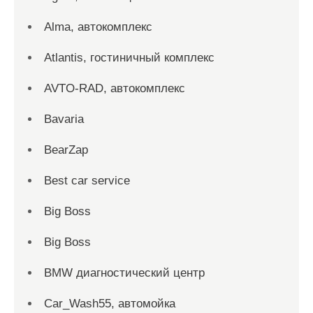
Alma, автокомплекс
Atlantis, гостиничный комплекс
AVTO-RAD, автокомплекс
Bavaria
BearZap
Best car service
Big Boss
Big Boss
BMW диагностический центр
Car_Wash55, автомойка