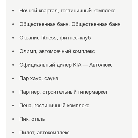
Ночной квартал, гостиничный комплекс
Общественная баня, Общественная баня
Океанис fitness, фитнес-клуб
Олимп, автомоечный комплекс
Официальный дилер KIA — Автолюкс
Пар хаус, сауна
Партнер, строительный гипермаркет
Пена, гостиничный комплекс
Пик, отель
Пилот, автокомплекс