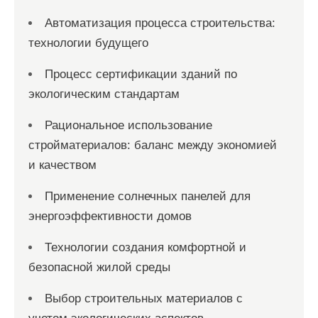
Автоматизация процесса строительства:
технологии будущего
Процесс сертификации зданий по
экологическим стандартам
Рациональное использование
стройматериалов: баланс между экономией
и качеством
Применение солнечных панелей для
энергоэффективности домов
Технологии создания комфортной и
безопасной жилой среды
Выбор строительных материалов с