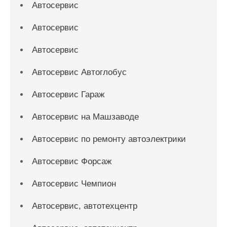
Автосервис
Автосервис
Автосервис
Автосервис Автоглобус
Автосервис Гараж
Автосервис на Машзаводе
Автосервис по ремонту автоэлектрики
Автосервис Форсаж
Автосервис Чемпион
Автосервис, автотехцентр