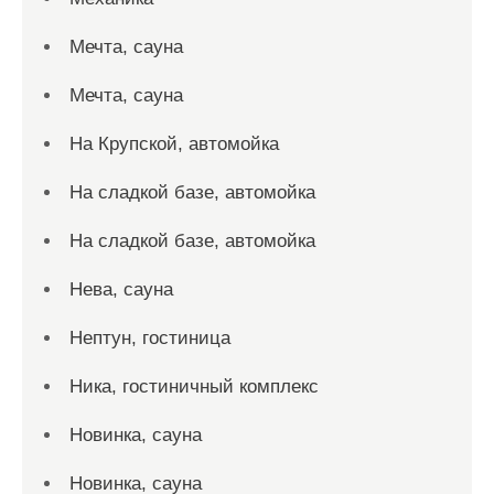
Мечта, сауна
Мечта, сауна
На Крупской, автомойка
На сладкой базе, автомойка
На сладкой базе, автомойка
Нева, сауна
Нептун, гостиница
Ника, гостиничный комплекс
Новинка, сауна
Новинка, сауна