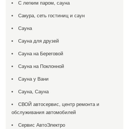
С легким паром, сауна
Сакура, сеть гостиниц и саун
Сауна
Сауна для друзей
Сауна на Береговой
Сауна на Поклонной
Сауна у Вани
Сауна, Сауна
СВОЙ автосервис, центр ремонта и
обслуживания автомобилей
Сервис АвтоЭлектро