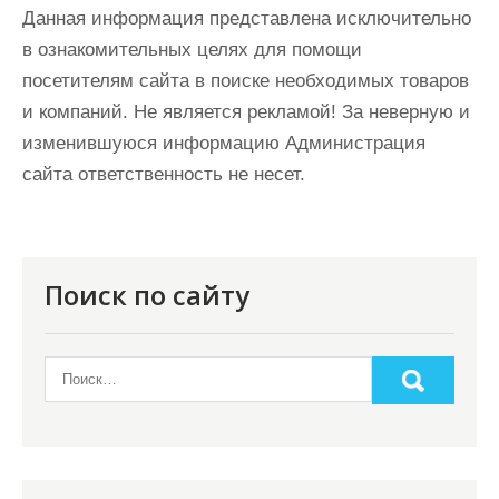
Данная информация представлена исключительно
в ознакомительных целях для помощи
посетителям сайта в поиске необходимых товаров
и компаний. Не является рекламой! За неверную и
изменившуюся информацию Администрация
сайта ответственность не несет.
Поиск по сайту