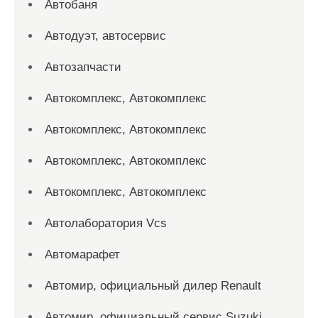
Автобаня
Автодуэт, автосервис
Автозапчасти
Автокомплекс, Автокомплекс
Автокомплекс, Автокомплекс
Автокомплекс, Автокомплекс
Автокомплекс, Автокомплекс
Автолаборатория Vcs
Автомарафет
Автомир, официальный дилер Renault
Автомир, официальный сервис Suzuki