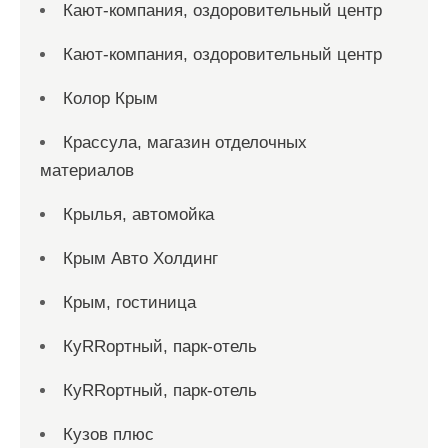
Кают-компания, оздоровительный центр
Кают-компания, оздоровительный центр
Колор Крым
Крассула, магазин отделочных
материалов
Крылья, автомойка
Крым Авто Холдинг
Крым, гостиница
КуRRортный, парк-отель
КуRRортный, парк-отель
Кузов плюс