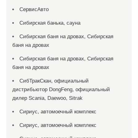
СервисАвто
Сибирская банька, сауна
Сибирская баня на дровах, Сибирская
баня на дровах
Сибирская баня на дровах, Сибирская
баня на дровах
СибТракСкан, официальный
дистрибьютор DongFeng, официальный
дилер Scania, Daewoo, Sitrak
Сириус, автомоечный комплекс
Сириус, автомоечный комплекс