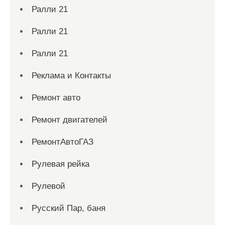
Ралли 21
Ралли 21
Ралли 21
Реклама и Контакты
Ремонт авто
Ремонт двигателей
РемонтАвтоГАЗ
Рулевая рейка
Рулевой
Русский Пар, баня