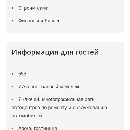
Строим сами
Финансы и бизнес
Информация для гостей
555
7 Avenue, банный комплекс
7 ключей, многопрофильная сеть
автоцентров по ремонту и обслуживанию
автомобилей
Agora, гостиница