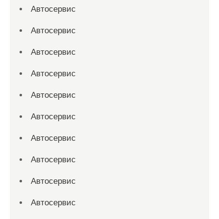
Автосервис
Автосервис
Автосервис
Автосервис
Автосервис
Автосервис
Автосервис
Автосервис
Автосервис
Автосервис