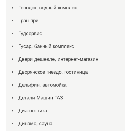
Городок, водный комплекс
Гран-при
Гудсервис
Гусар, банный комплекс
Двери дешевле, интернет-магазин
Дворянское гнездо, гостиница
Дельфин, автомойка
Детали Машин ГАЗ
Диагностика
Динамо, сауна