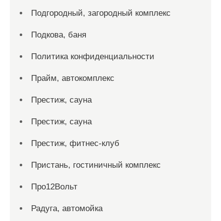
Подгородный, загородный комплекс
Подкова, баня
Политика конфиденциальности
Прайм, автокомплекс
Престиж, сауна
Престиж, сауна
Престиж, фитнес-клуб
Пристань, гостиничный комплекс
Про12Вольт
Радуга, автомойка