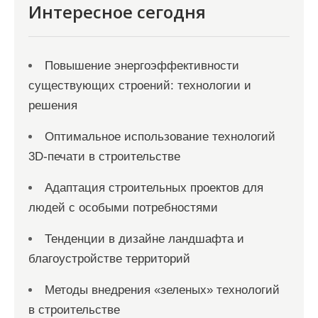
Интересное сегодня
Повышение энергоэффективности
существующих строений: технологии и
решения
Оптимальное использование технологий
3D-печати в строительстве
Адаптация строительных проектов для
людей с особыми потребностями
Тенденции в дизайне ландшафта и
благоустройстве территорий
Методы внедрения «зеленых» технологий
в строительстве