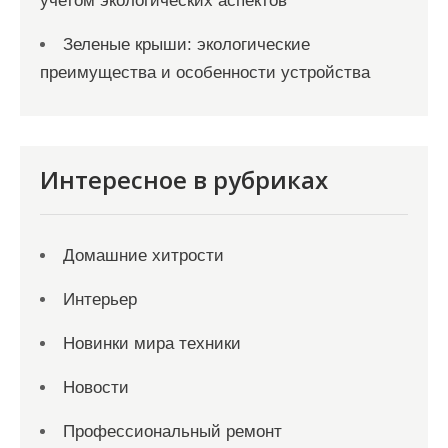
учетом экологических аспектов
Зеленые крыши: экологические
преимущества и особенности устройства
Интересное в рубриках
Домашние хитрости
Интерьер
Новинки мира техники
Новости
Профессиональный ремонт