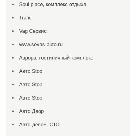
Soul place, комплекс отдыха
Trafic
Vag Сервис
www.sevas-auto.ru
Аврора, гостиничный комплекс
Авто Stop
Авто Stop
Авто Stop
Авто Двор
Авто-дело+, СТО