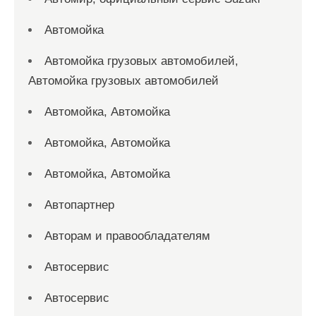
Автомойка
Автомойка грузовых автомобилей,
Автомойка грузовых автомобилей
Автомойка, Автомойка
Автомойка, Автомойка
Автомойка, Автомойка
Автопартнер
Авторам и правообладателям
Автосервис
Автосервис