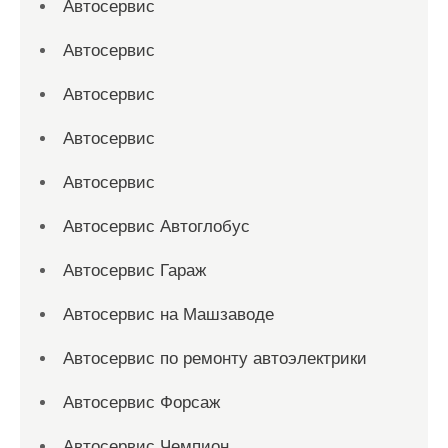
Автосервис
Автосервис
Автосервис
Автосервис
Автосервис
Автосервис Автоглобус
Автосервис Гараж
Автосервис на Машзаводе
Автосервис по ремонту автоэлектрики
Автосервис Форсаж
Автосервис Чемпион