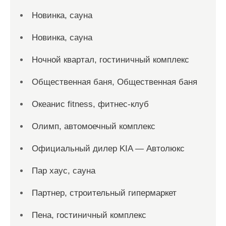
Новинка, сауна
Новинка, сауна
Ночной квартал, гостиничный комплекс
Общественная баня, Общественная баня
Океанис fitness, фитнес-клуб
Олимп, автомоечный комплекс
Официальный дилер KIA — Автолюкс
Пар хаус, сауна
Партнер, строительный гипермаркет
Пена, гостиничный комплекс