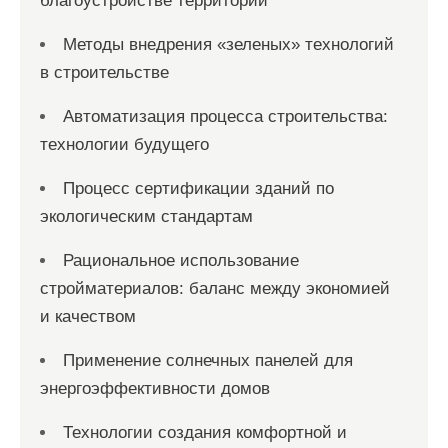
благоустройстве территорий
Методы внедрения «зеленых» технологий
в строительстве
Автоматизация процесса строительства:
технологии будущего
Процесс сертификации зданий по
экологическим стандартам
Рациональное использование
стройматериалов: баланс между экономией
и качеством
Применение солнечных панелей для
энергоэффективности домов
Технологии создания комфортной и