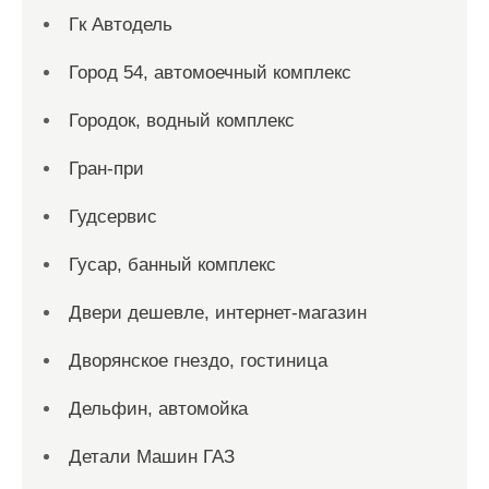
Гк Автодель
Город 54, автомоечный комплекс
Городок, водный комплекс
Гран-при
Гудсервис
Гусар, банный комплекс
Двери дешевле, интернет-магазин
Дворянское гнездо, гостиница
Дельфин, автомойка
Детали Машин ГАЗ