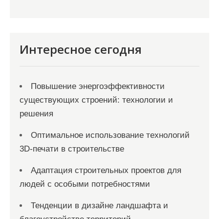
Интересное сегодня
Повышение энергоэффективности
существующих строений: технологии и
решения
Оптимальное использование технологий
3D-печати в строительстве
Адаптация строительных проектов для
людей с особыми потребностями
Тенденции в дизайне ландшафта и