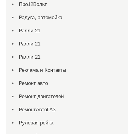
Про12Вольт
Радуга, автомойка
Ралли 21
Ралли 21
Ралли 21
Реклама и Контакты
Ремонт авто
Ремонт двигателей
РемонтАвтоГАЗ
Рулевая рейка