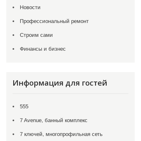
Новости
Профессиональный ремонт
Строим сами
Финансы и бизнес
Информация для гостей
555
7 Avenue, банный комплекс
7 ключей, многопрофильная сеть