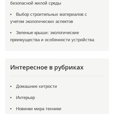
безопасной жилой среды
Выбор строительных материалов с
учетом экологических аспектов
Зеленые крыши: экологические
преимущества и особенности устройства
Интересное в рубриках
Домашние хитрости
Интерьер
Новинки мира техники