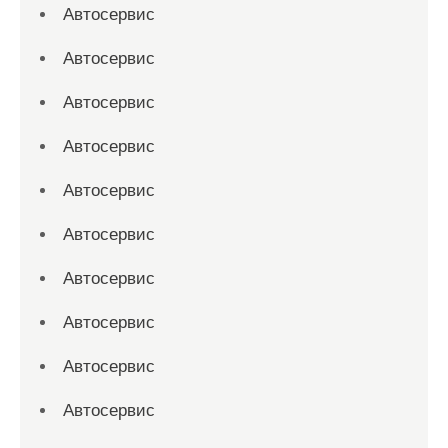
Автосервис
Автосервис
Автосервис
Автосервис
Автосервис
Автосервис
Автосервис
Автосервис
Автосервис
Автосервис