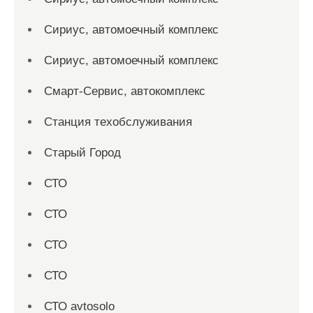
Сириус, автомоечный комплекс
Сириус, автомоечный комплекс
Смарт-Сервис, автокомплекс
Станция техобслуживания
Старый Город
СТО
СТО
СТО
СТО
СТО avtosolo