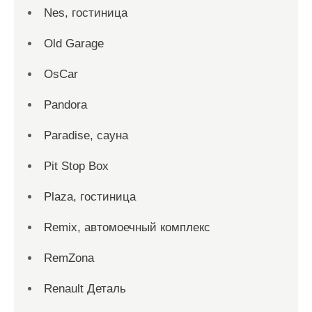
Nes, гостиница
Old Garage
OsCar
Pandora
Paradise, сауна
Pit Stop Box
Plaza, гостиница
Remix, автомоечный комплекс
RemZona
Renault Деталь