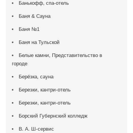
Банькофф, спа-отель
Баня & Сауна
Баня №1
Баня на Тульской
Белые камни, Представительство в
городе
Берёзка, сауна
Березки, кантри-отель
Березки, кантри-отель
Борский Губернский колледж
В. А. Ш-сервис