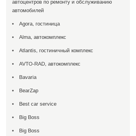
автоцентров по ремонту и обслуживанию
автомобилей
Agora, гостиница
Alma, автокомплекс
Atlantis, гостиничный комплекс
AVTO-RAD, автокомплекс
Bavaria
BearZap
Best car service
Big Boss
Big Boss