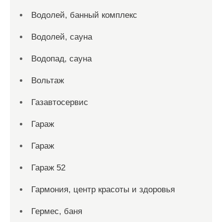
Водолей, банный комплекс
Водолей, сауна
Водопад, сауна
Вольтаж
Газавтосервис
Гараж
Гараж
Гараж 52
Гармония, центр красоты и здоровья
Гермес, баня