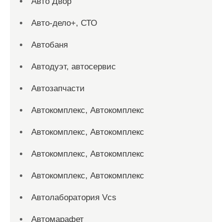
Авто Двор
Авто-дело+, СТО
Автобаня
Автодуэт, автосервис
Автозапчасти
Автокомплекс, Автокомплекс
Автокомплекс, Автокомплекс
Автокомплекс, Автокомплекс
Автокомплекс, Автокомплекс
Автолаборатория Vcs
Автомарафет