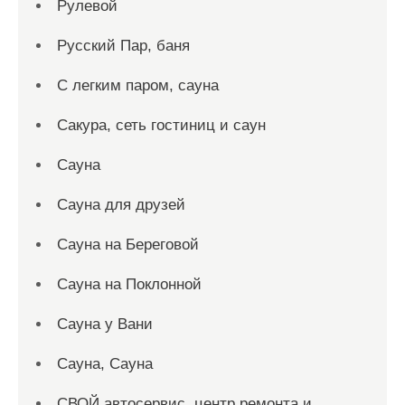
Рулевой
Русский Пар, баня
С легким паром, сауна
Сакура, сеть гостиниц и саун
Сауна
Сауна для друзей
Сауна на Береговой
Сауна на Поклонной
Сауна у Вани
Сауна, Сауна
СВОЙ автосервис, центр ремонта и