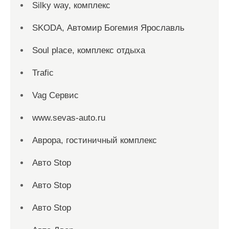
Silky way, комплекс
SKODA, Автомир Богемия Ярославль
Soul place, комплекс отдыха
Trafic
Vag Сервис
www.sevas-auto.ru
Аврора, гостиничный комплекс
Авто Stop
Авто Stop
Авто Stop