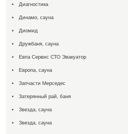
Диагностика
Динамо, сауна
Диомид
Дружбаня, сауна
Евпа Сервис СТО Эвакуатор
Европа, сауна
Запчасти Мерседес
Затерянный рай, баня
Звезда, сауна
Звезда, сауна