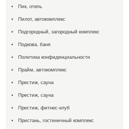
Пик, отель
Пилот, автокомплекс
Подгородный, загородный комплекс
Подкова, баня
Политика конфиденциальности
Прайм, автокомплекс
Престиж, сауна
Престиж, сауна
Престиж, фитнес-клуб
Пристань, гостиничный комплекс