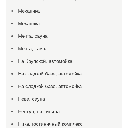
Механика
Механика
Мечта, сауна
Мечта, сауна
На Крупской, автомойка
На сладкой базе, автомойка
На сладкой базе, автомойка
Нева, сауна
Нептун, гостиница
Ника, гостиничный комплекс