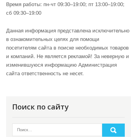
Время работы:
пн-чт 09:30–19:00; пт 13:00–19:00;
сб 09:30–19:00
Данная информация представлена исключительно
в ознакомительных целях для помощи
посетителям сайта в поиске необходимых товаров
и компаний. Не является рекламой! За неверную и
изменившуюся информацию Администрация
сайта ответственность не несет.
Поиск по сайту