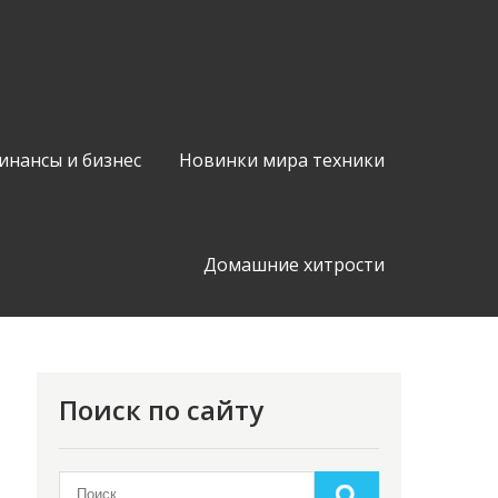
инансы и бизнес
Новинки мира техники
Домашние хитрости
Поиск по сайту