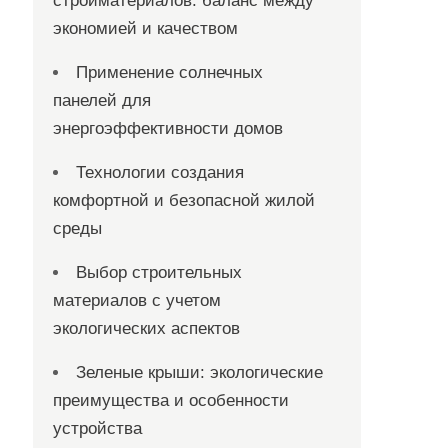
стройматериалов: баланс между
экономией и качеством
Применение солнечных
панелей для
энергоэффективности домов
Технологии создания
комфортной и безопасной жилой
среды
Выбор строительных
материалов с учетом
экологических аспектов
Зеленые крыши: экологические
преимущества и особенности
устройства