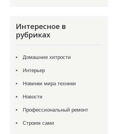
Интересное в
рубриках
Домашние хитрости
Интерьер
Новинки мира техники
Новости
Профессиональный ремонт
Строим сами