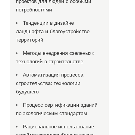
проектов для людей с особыми
потребностями
Тенденции в дизайне
ландшафта и благоустройстве
территорий
Методы внедрения «зеленых»
технологий в строительстве
Автоматизация процесса
строительства: технологии
будущего
Процесс сертификации зданий
по экологическим стандартам
Рациональное использование