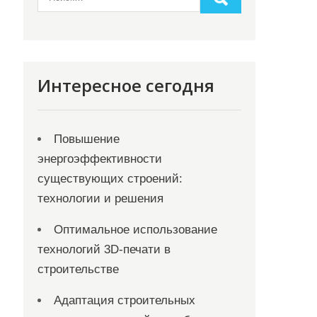
Интересное сегодня
Повышение
энергоэффективности
существующих строений:
технологии и решения
Оптимальное использование
технологий 3D-печати в
строительстве
Адаптация строительных