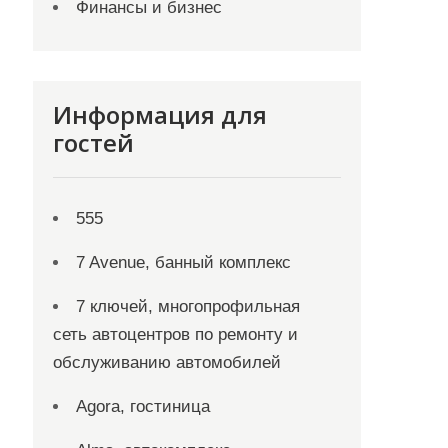
Финансы и бизнес
Информация для
гостей
555
7 Avenue, банный комплекс
7 ключей, многопрофильная
сеть автоцентров по ремонту и
обслуживанию автомобилей
Agora, гостиница