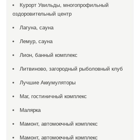
Курорт Увильды, многопрофильный
оздоровительный центр
Лагуна, сауна
Лемур, сауна
Лион, банный комплекс
Литвиново, загородный рыболовный клуб
Лучшие Аккумуляторы
Маг, гостиничный комплекс
Малярка
Мамонт, автомоечный комплекс
Мамонт, автомоечный комплекс