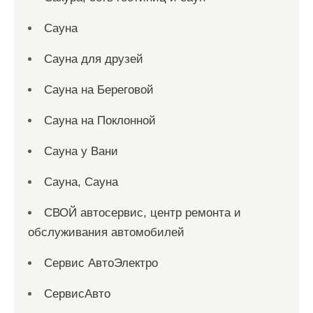
Сауна
Сауна для друзей
Сауна на Береговой
Сауна на Поклонной
Сауна у Вани
Сауна, Сауна
СВОЙ автосервис, центр ремонта и
обслуживания автомобилей
Сервис АвтоЭлектро
СервисАвто