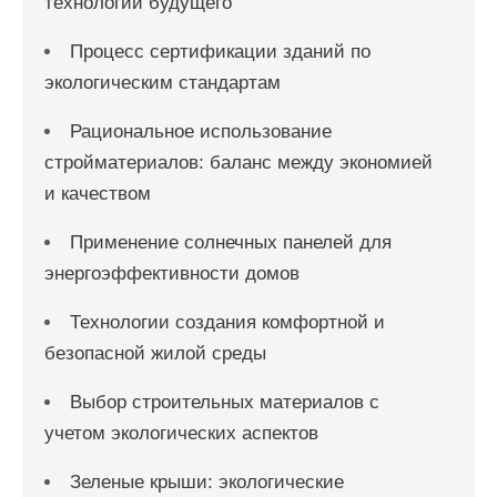
технологии будущего
Процесс сертификации зданий по
экологическим стандартам
Рациональное использование
стройматериалов: баланс между экономией
и качеством
Применение солнечных панелей для
энергоэффективности домов
Технологии создания комфортной и
безопасной жилой среды
Выбор строительных материалов с
учетом экологических аспектов
Зеленые крыши: экологические