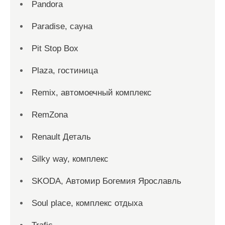
Pandora
Paradise, сауна
Pit Stop Box
Plaza, гостиница
Remix, автомоечный комплекс
RemZona
Renault Деталь
Silky way, комплекс
SKODA, Автомир Богемия Ярославль
Soul place, комплекс отдыха