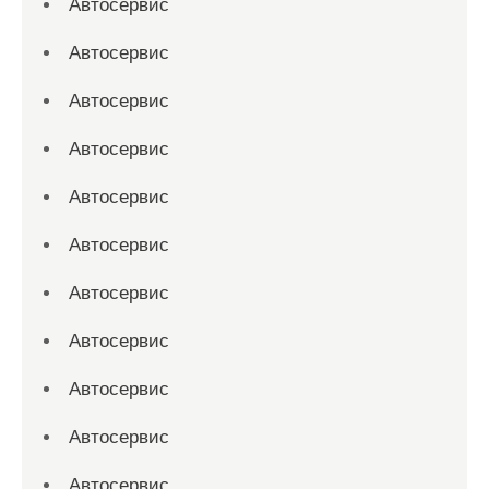
Автосервис
Автосервис
Автосервис
Автосервис
Автосервис
Автосервис
Автосервис
Автосервис
Автосервис
Автосервис
Автосервис