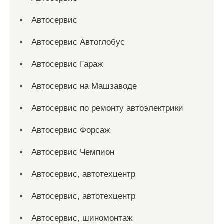
Автосервис
Автосервис Автоглобус
Автосервис Гараж
Автосервис на Машзаводе
Автосервис по ремонту автоэлектрики
Автосервис Форсаж
Автосервис Чемпион
Автосервис, автотехцентр
Автосервис, автотехцентр
Автосервис, шиномонтаж