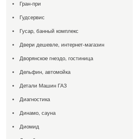
Гран-при
Гудсервис
Гусар, банный комплекс
Двери дешевле, интернет-магазин
Дворянское гнездо, гостиница
Дельфин, автомойка
Детали Машин ГАЗ
Диагностика
Динамо, сауна
Диомид