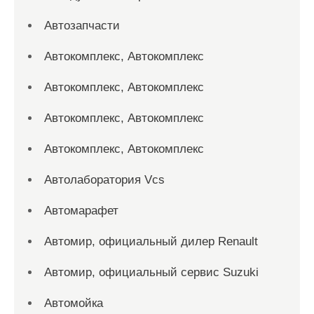
Автозапчасти
Автокомплекс, Автокомплекс
Автокомплекс, Автокомплекс
Автокомплекс, Автокомплекс
Автокомплекс, Автокомплекс
Автолаборатория Vcs
Автомарафет
Автомир, официальный дилер Renault
Автомир, официальный сервис Suzuki
Автомойка