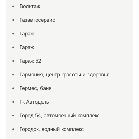
Вольтаж
Газавтосервис
Гараж
Гараж
Гараж 52
Гармония, центр красоты и здоровья
Гермес, баня
Гк Автодель
Город 54, автомоечный комплекс
Городок, водный комплекс