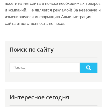
посетителям сайта в поиске необходимых товаров
и компаний. Не является рекламой! За неверную и
изменившуюся информацию Администрация
сайта ответственность не несет.
Поиск по сайту
Интересное сегодня