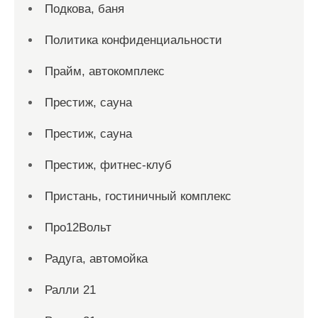
Подкова, баня
Политика конфиденциальности
Прайм, автокомплекс
Престиж, сауна
Престиж, сауна
Престиж, фитнес-клуб
Пристань, гостиничный комплекс
Про12Вольт
Радуга, автомойка
Ралли 21