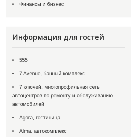
Финансы и бизнес
Информация для гостей
555
7 Avenue, банный комплекс
7 ключей, многопрофильная сеть
автоцентров по ремонту и обслуживанию
автомобилей
Agora, гостиница
Alma, автокомплекс