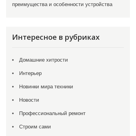
преимущества и особенности устройства
Интересное в рубриках
Домашние хитрости
Интерьер
Новинки мира техники
Новости
Профессиональный ремонт
Строим сами