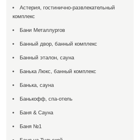
Астерия, гостинично-развлекательный
комплекс
Бани Металлургов
Банный двор, банный комплекс
Банный эталон, сауна
Банька Люкс, банный комплекс
Банька, сауна
Банькофф, спа-отель
Баня & Сауна
Баня №1