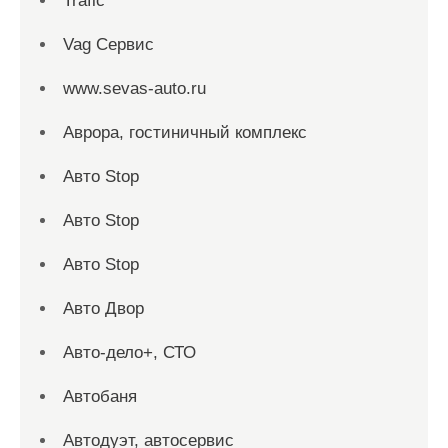
Trafic
Vag Сервис
www.sevas-auto.ru
Аврора, гостиничный комплекс
Авто Stop
Авто Stop
Авто Stop
Авто Двор
Авто-дело+, СТО
Автобаня
Автодуэт, автосервис