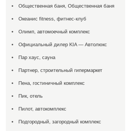
Общественная баня, Общественная баня
Океанис fitness, фитнес-клуб
Олимп, автомоечный комплекс
Официальный дилер KIA — Автолюкс
Пар хаус, сауна
Партнер, строительный гипермаркет
Пена, гостиничный комплекс
Пик, отель
Пилот, автокомплекс
Подгородный, загородный комплекс