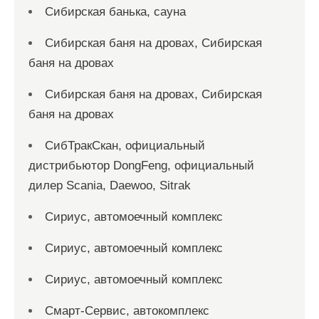
Сибирская банька, сауна
Сибирская баня на дровах, Сибирская
баня на дровах
Сибирская баня на дровах, Сибирская
баня на дровах
СибТракСкан, официальный
дистрибьютор DongFeng, официальный
дилер Scania, Daewoo, Sitrak
Сириус, автомоечный комплекс
Сириус, автомоечный комплекс
Сириус, автомоечный комплекс
Смарт-Сервис, автокомплекс