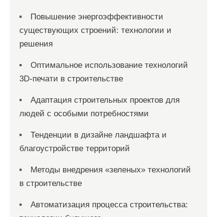
Повышение энергоэффективности
существующих строений: технологии и
решения
Оптимальное использование технологий
3D-печати в строительстве
Адаптация строительных проектов для
людей с особыми потребностями
Тенденции в дизайне ландшафта и
благоустройстве территорий
Методы внедрения «зеленых» технологий
в строительстве
Автоматизация процесса строительства: