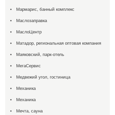
Мармарис, банный комплекс
Маслозаправка
МаслоЦентр
Матадор, региональная оптовая компания
Маяковский, парк-отель
МегаСервис
Медвежий угол, гостиница
Механика
Механика
Мечта, сауна