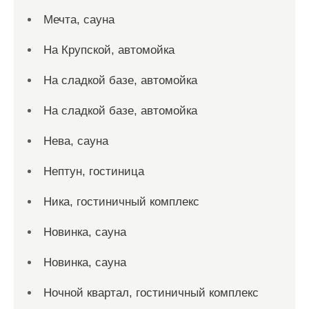
Мечта, сауна
На Крупской, автомойка
На сладкой базе, автомойка
На сладкой базе, автомойка
Нева, сауна
Нептун, гостиница
Ника, гостиничный комплекс
Новинка, сауна
Новинка, сауна
Ночной квартал, гостиничный комплекс