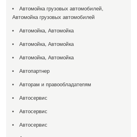
Автомойка грузовых автомобилей,
Автомойка грузовых автомобилей
Автомойка, Автомойка
Автомойка, Автомойка
Автомойка, Автомойка
Автопартнер
Авторам и правообладателям
Автосервис
Автосервис
Автосервис