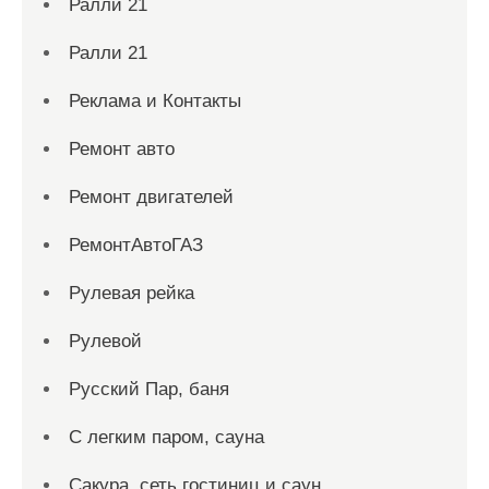
Ралли 21
Ралли 21
Реклама и Контакты
Ремонт авто
Ремонт двигателей
РемонтАвтоГАЗ
Рулевая рейка
Рулевой
Русский Пар, баня
С легким паром, сауна
Сакура, сеть гостиниц и саун