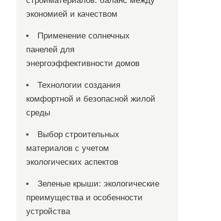
стройматериалов: баланс между
экономией и качеством
Применение солнечных
панелей для
энергоэффективности домов
Технологии создания
комфортной и безопасной жилой
среды
Выбор строительных
материалов с учетом
экологических аспектов
Зеленые крыши: экологические
преимущества и особенности
устройства