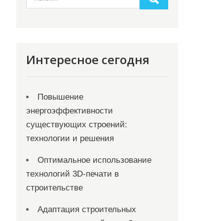
Интересное сегодня
Повышение
энергоэффективности
существующих строений:
технологии и решения
Оптимальное использование
технологий 3D-печати в
строительстве
Адаптация строительных