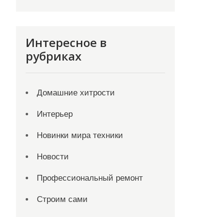
Интересное в
рубриках
Домашние хитрости
Интерьер
Новинки мира техники
Новости
Профессиональный ремонт
Строим сами