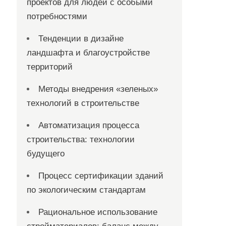
проектов для людей с особыми
потребностями
Тенденции в дизайне
ландшафта и благоустройстве
территорий
Методы внедрения «зеленых»
технологий в строительстве
Автоматизация процесса
строительства: технологии
будущего
Процесс сертификации зданий
по экологическим стандартам
Рациональное использование