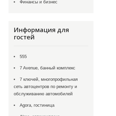
Финансы и бизнес
Информация для
гостей
555
7 Avenue, банный комплекс
7 ключей, многопрофильная
сеть автоцентров по ремонту и
обслуживанию автомобилей
Agora, гостиница