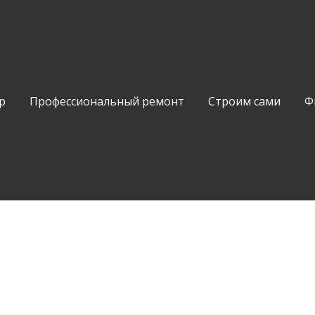
р
Профессиональный ремонт
Строим сами
Ф