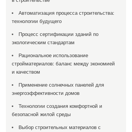
в строительстве
Автоматизация процесса строительства:
технологии будущего
Процесс сертификации зданий по
экологическим стандартам
Рациональное использование
стройматериалов: баланс между экономией
и качеством
Применение солнечных панелей для
энергоэффективности домов
Технологии создания комфортной и
безопасной жилой среды
Выбор строительных материалов с