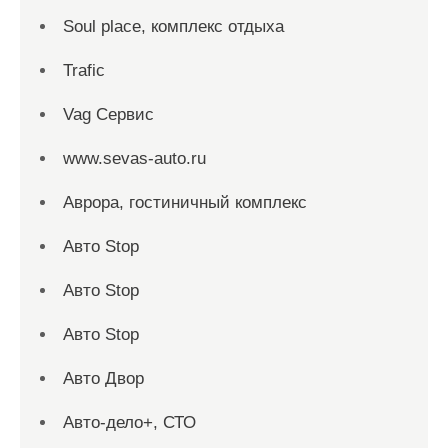
Soul place, комплекс отдыха
Trafic
Vag Сервис
www.sevas-auto.ru
Аврора, гостиничный комплекс
Авто Stop
Авто Stop
Авто Stop
Авто Двор
Авто-дело+, СТО