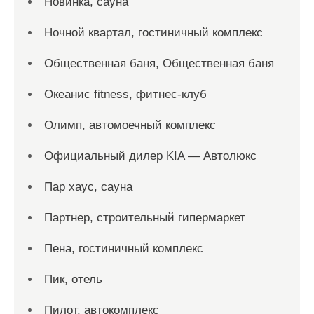
Новинка, сауна
Ночной квартал, гостиничный комплекс
Общественная баня, Общественная баня
Океанис fitness, фитнес-клуб
Олимп, автомоечный комплекс
Официальный дилер KIA — Автолюкс
Пар хаус, сауна
Партнер, строительный гипермаркет
Пена, гостиничный комплекс
Пик, отель
Пилот, автокомплекс