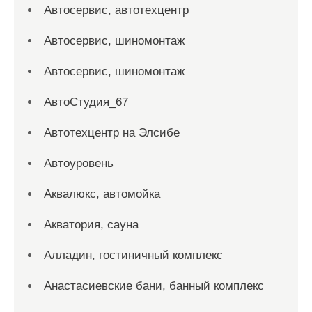
Автосервис, автотехцентр
Автосервис, шиномонтаж
Автосервис, шиномонтаж
АвтоСтудия_67
Автотехцентр на Элсибе
Автоуровень
Аквалюкс, автомойка
Акватория, сауна
Алладин, гостиничный комплекс
Анастасиевские бани, банный комплекс