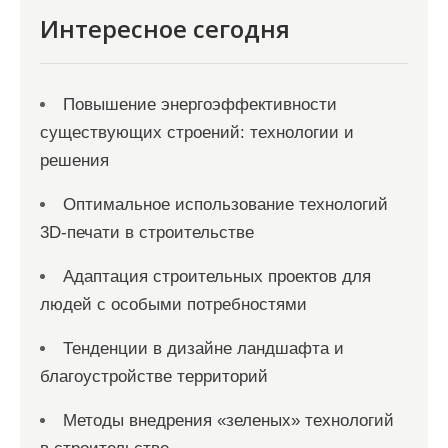
Интересное сегодня
Повышение энергоэффективности
существующих строений: технологии и
решения
Оптимальное использование технологий
3D-печати в строительстве
Адаптация строительных проектов для
людей с особыми потребностями
Тенденции в дизайне ландшафта и
благоустройстве территорий
Методы внедрения «зеленых» технологий