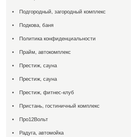
Подгородный, загородный комплекс
Подкова, баня
Политика конфиденциальности
Прайм, автокомплекс
Престиж, сауна
Престиж, сауна
Престиж, фитнес-клуб
Пристань, гостиничный комплекс
Про12Вольт
Радуга, автомойка