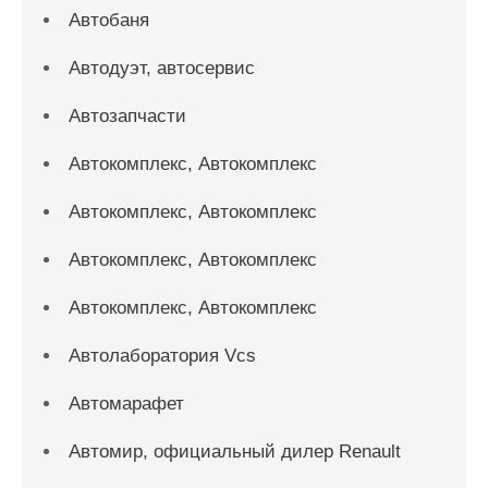
Автобаня
Автодуэт, автосервис
Автозапчасти
Автокомплекс, Автокомплекс
Автокомплекс, Автокомплекс
Автокомплекс, Автокомплекс
Автокомплекс, Автокомплекс
Автолаборатория Vcs
Автомарафет
Автомир, официальный дилер Renault