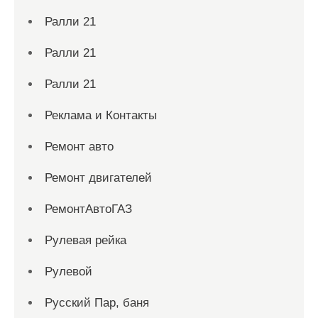
Ралли 21
Ралли 21
Ралли 21
Реклама и Контакты
Ремонт авто
Ремонт двигателей
РемонтАвтоГАЗ
Рулевая рейка
Рулевой
Русский Пар, баня