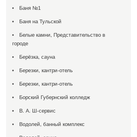
Баня №1
Баня на Тульской
Белые камни, Представительство в
городе
Берёзка, сауна
Березки, кантри-отель
Березки, кантри-отель
Борский Губернский колледж
В. А. Ш-сервис
Водолей, банный комплекс