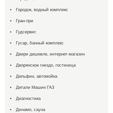
Городок, водный комплекс
Гран-при
Гудсервис
Гусар, банный комплекс
Двери дешевле, интернет-магазин
Дворянское гнездо, гостиница
Дельфин, автомойка
Детали Машин ГАЗ
Диагностика
Динамо, сауна