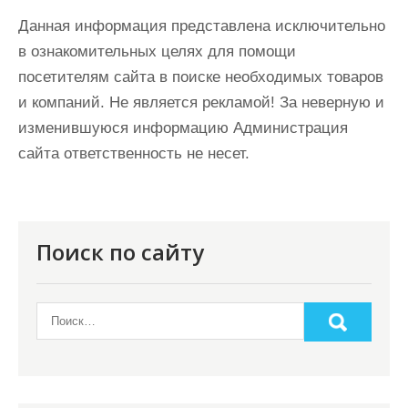
Данная информация представлена исключительно
в ознакомительных целях для помощи
посетителям сайта в поиске необходимых товаров
и компаний. Не является рекламой! За неверную и
изменившуюся информацию Администрация
сайта ответственность не несет.
Поиск по сайту