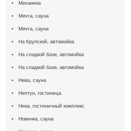
Механика
Мечта, сауна
Мечта, сауна
На Крупской, автомойка
На сладкой базе, автомойка
На сладкой базе, автомойка
Нева, сауна
Нептун, гостиница
Ника, гостиничный комплекс
Новинка, сауна