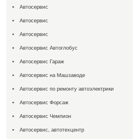
Автосервис
Автосервис
Автосервис
Автосервис Автоглобус
Автосервис Гараж
Автосервис на Машзаводе
Автосервис по ремонту автоэлектрики
Автосервис Форсаж
Автосервис Чемпион
Автосервис, автотехцентр