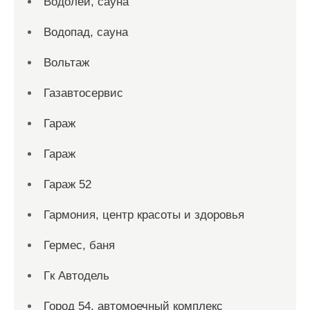
Водолей, сауна
Водопад, сауна
Вольтаж
Газавтосервис
Гараж
Гараж
Гараж 52
Гармония, центр красоты и здоровья
Гермес, баня
Гк Автодель
Город 54, автомоечный комплекс