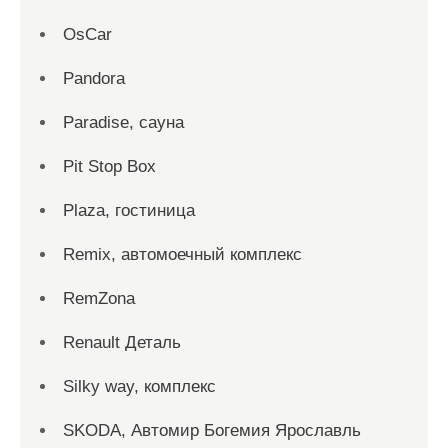
OsCar
Pandora
Paradise, сауна
Pit Stop Box
Plaza, гостиница
Remix, автомоечный комплекс
RemZona
Renault Деталь
Silky way, комплекс
SKODA, Автомир Богемия Ярославль