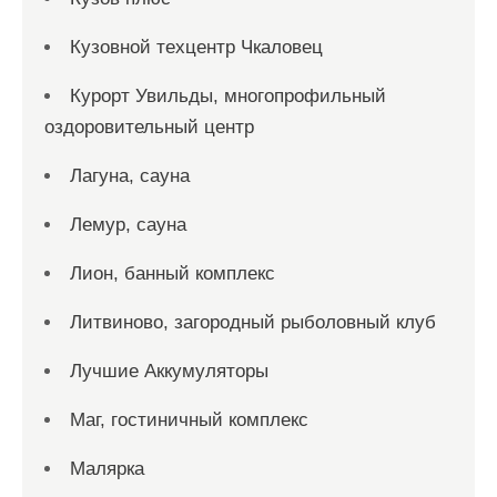
Кузовной техцентр Чкаловец
Курорт Увильды, многопрофильный
оздоровительный центр
Лагуна, сауна
Лемур, сауна
Лион, банный комплекс
Литвиново, загородный рыболовный клуб
Лучшие Аккумуляторы
Маг, гостиничный комплекс
Малярка