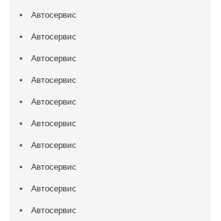
Автосервис
Автосервис
Автосервис
Автосервис
Автосервис
Автосервис
Автосервис
Автосервис
Автосервис
Автосервис