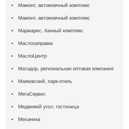
Мамонт, автомоечный комплекс
Мамонт, автомоечный комплекс
Мармарис, банный комплекс
Маслозаправка
МаслоЦентр
Матадор, региональная оптовая компания
Маяковский, парк-отель
МегаСервис
Медвежий угол, гостиница
Механика