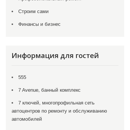
Строим сами
Финансы и бизнес
Информация для гостей
555
7 Avenue, банный комплекс
7 ключей, многопрофильная сеть
автоцентров по ремонту и обслуживанию
автомобилей