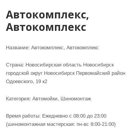
и
Автокомплекс,
м
о
Автокомплекс
м
у
Название:
Автокомплекс, Автокомплекс
Страна:
Новосибирская область Новосибирск
городской округ Новосибирск Первомайский район
Одоевского, 19 к2
Категория:
Автомойки, Шиномонтаж
Время работы:
Ежедневно с 08:00 до 23:00
(шиномонтажная мастерская: пн-вс 8:00-21:00)