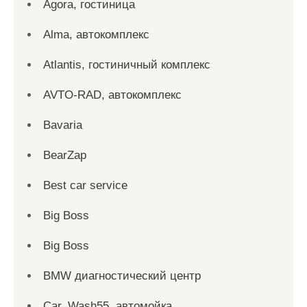
Agora, гостиница
Alma, автокомплекс
Atlantis, гостиничный комплекс
AVTO-RAD, автокомплекс
Bavaria
BearZap
Best car service
Big Boss
Big Boss
BMW диагностический центр
Car_Wash55, автомойка