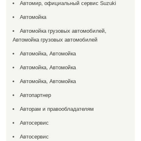
Автомир, официальный сервис Suzuki
Автомойка
Автомойка грузовых автомобилей,
Автомойка грузовых автомобилей
Автомойка, Автомойка
Автомойка, Автомойка
Автомойка, Автомойка
Автопартнер
Авторам и правообладателям
Автосервис
Автосервис