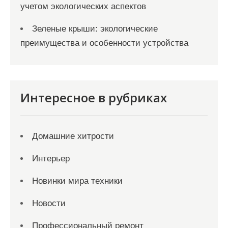
учетом экологических аспектов
Зеленые крыши: экологические
преимущества и особенности устройства
Интересное в рубриках
Домашние хитрости
Интерьер
Новинки мира техники
Новости
Профессиональный ремонт