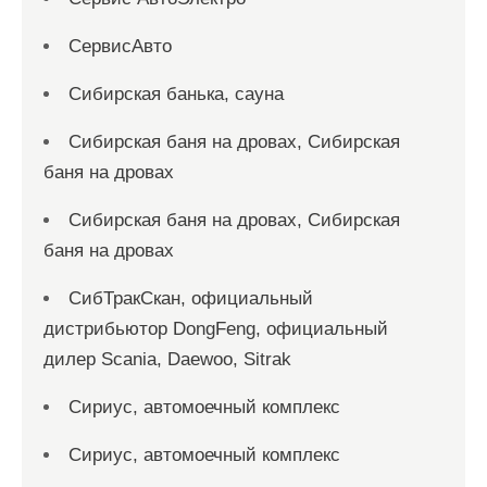
СервисАвто
Сибирская банька, сауна
Сибирская баня на дровах, Сибирская
баня на дровах
Сибирская баня на дровах, Сибирская
баня на дровах
СибТракСкан, официальный
дистрибьютор DongFeng, официальный
дилер Scania, Daewoo, Sitrak
Сириус, автомоечный комплекс
Сириус, автомоечный комплекс