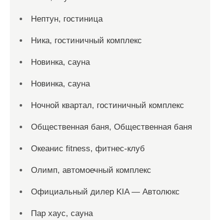
Нептун, гостиница
Ника, гостиничный комплекс
Новинка, сауна
Новинка, сауна
Ночной квартал, гостиничный комплекс
Общественная баня, Общественная баня
Океанис fitness, фитнес-клуб
Олимп, автомоечный комплекс
Официальный дилер KIA — Автолюкс
Пар хаус, сауна