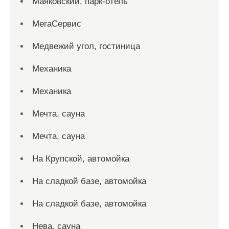
Маяковский, парк-отель
МегаСервис
Медвежий угол, гостиница
Механика
Механика
Мечта, сауна
Мечта, сауна
На Крупской, автомойка
На сладкой базе, автомойка
На сладкой базе, автомойка
Нева, сауна