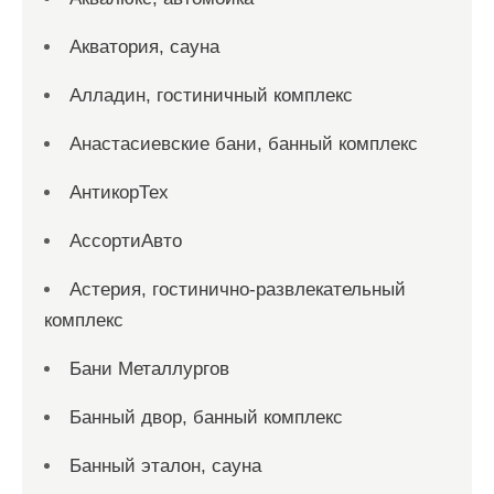
Акватория, сауна
Алладин, гостиничный комплекс
Анастасиевские бани, банный комплекс
АнтикорТех
АссортиАвто
Астерия, гостинично-развлекательный
комплекс
Бани Металлургов
Банный двор, банный комплекс
Банный эталон, сауна