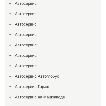
Автосервис
Автосервис
Автосервис
Автосервис
Автосервис
Автосервис
Автосервис
Автосервис Автоглобус
Автосервис Гараж
Автосервис на Машзаводе