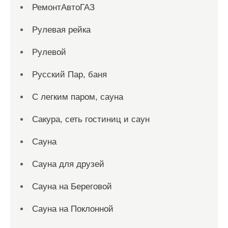
РемонтАвтоГАЗ
Рулевая рейка
Рулевой
Русский Пар, баня
С легким паром, сауна
Сакура, сеть гостиниц и саун
Сауна
Сауна для друзей
Сауна на Береговой
Сауна на Поклонной