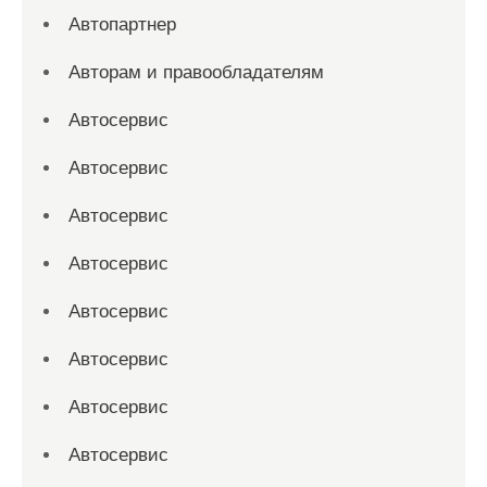
Автопартнер
Авторам и правообладателям
Автосервис
Автосервис
Автосервис
Автосервис
Автосервис
Автосервис
Автосервис
Автосервис