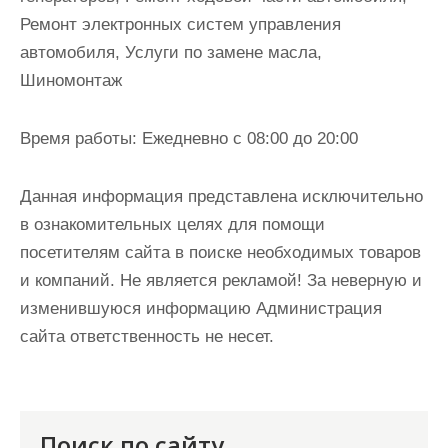
Ремонт электронных систем управления
автомобиля, Услуги по замене масла,
Шиномонтаж
Время работы:
Ежедневно с 08:00 до 20:00
Данная информация представлена исключительно
в ознакомительных целях для помощи
посетителям сайта в поиске необходимых товаров
и компаний. Не является рекламой! За неверную и
изменившуюся информацию Администрация
сайта ответственность не несет.
Поиск по сайту