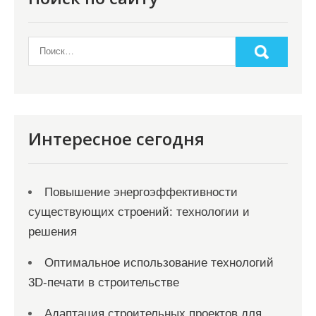
Интересное сегодня
Повышение энергоэффективности
существующих строений: технологии и
решения
Оптимальное использование технологий
3D-печати в строительстве
Адаптация строительных проектов для