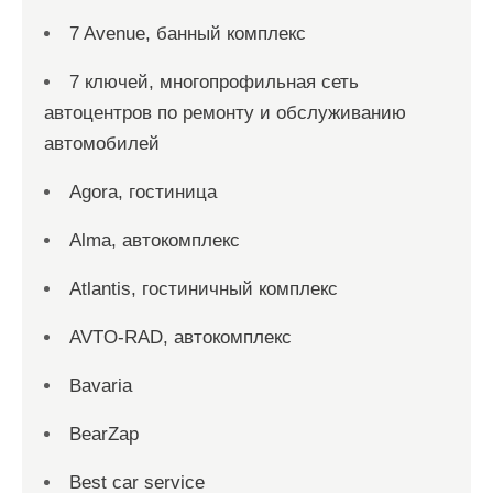
7 Avenue, банный комплекс
7 ключей, многопрофильная сеть
автоцентров по ремонту и обслуживанию
автомобилей
Agora, гостиница
Alma, автокомплекс
Atlantis, гостиничный комплекс
AVTO-RAD, автокомплекс
Bavaria
BearZap
Best car service