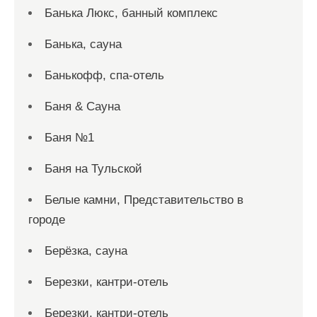
Банька Люкс, банный комплекс
Банька, сауна
Банькофф, спа-отель
Баня & Сауна
Баня №1
Баня на Тульской
Белые камни, Представительство в
городе
Берёзка, сауна
Березки, кантри-отель
Березки, кантри-отель