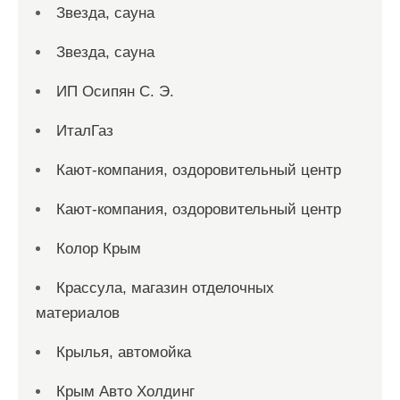
Звезда, сауна
Звезда, сауна
ИП Осипян С. Э.
ИталГаз
Кают-компания, оздоровительный центр
Кают-компания, оздоровительный центр
Колор Крым
Крассула, магазин отделочных
материалов
Крылья, автомойка
Крым Авто Холдинг