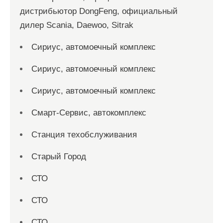
дистрибьютор DongFeng, официальный
дилер Scania, Daewoo, Sitrak
Сириус, автомоечный комплекс
Сириус, автомоечный комплекс
Сириус, автомоечный комплекс
Смарт-Сервис, автокомплекс
Станция техобслуживания
Старый Город
СТО
СТО
СТО