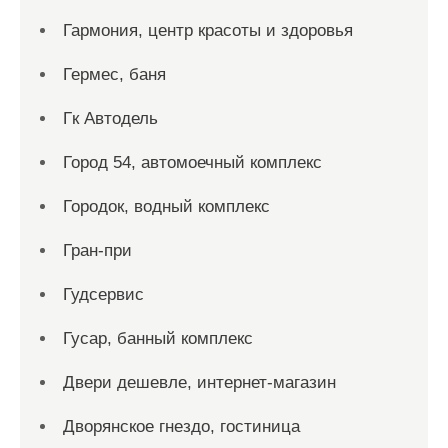
Гармония, центр красоты и здоровья
Гермес, баня
Гк Автодель
Город 54, автомоечный комплекс
Городок, водный комплекс
Гран-при
Гудсервис
Гусар, банный комплекс
Двери дешевле, интернет-магазин
Дворянское гнездо, гостиница