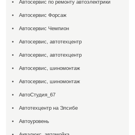
Автосервис по ремонту автоэлектрики
Автосервис Форсаж
Автосервис Чемпион
Автосервис, автотехцентр
Автосервис, автотехцентр
Автосервис, шиномонтаж
Автосервис, шиномонтаж
АвтоСтудия_67
Автотехцентр на Элсибе
Автоуровень
Аквалюкс, автомойка