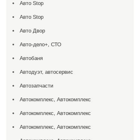
Авто Stop
Авто Stop
Авто Двор
Авто-дело+, СТО
Автобаня
Автодуэт, автосервис
Автозапчасти
Автокомплекс, Автокомплекс
Автокомплекс, Автокомплекс
Автокомплекс, Автокомплекс