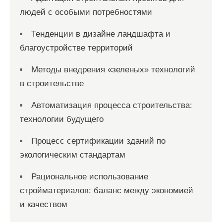
людей с особыми потребностями
Тенденции в дизайне ландшафта и
благоустройстве территорий
Методы внедрения «зеленых» технологий
в строительстве
Автоматизация процесса строительства:
технологии будущего
Процесс сертификации зданий по
экологическим стандартам
Рациональное использование
стройматериалов: баланс между экономией
и качеством