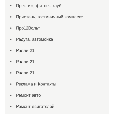
Престиж, фитнес-клуб
Пристань, гостиничный комплекс
Про12Вольт
Радуга, автомойка
Ралли 21
Ралли 21
Ралли 21
Реклама и Контакты
Ремонт авто
Ремонт двигателей