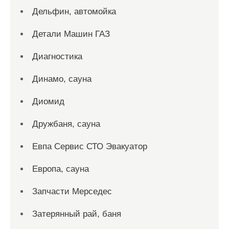
Дельфин, автомойка
Детали Машин ГАЗ
Диагностика
Динамо, сауна
Диомид
Дружбаня, сауна
Евпа Сервис СТО Эвакуатор
Европа, сауна
Запчасти Мерседес
Затерянный рай, баня