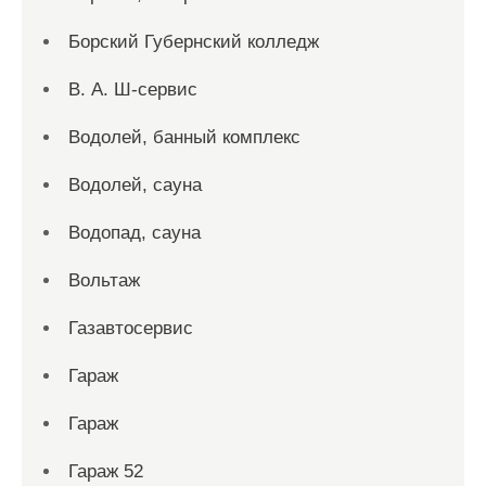
Борский Губернский колледж
В. А. Ш-сервис
Водолей, банный комплекс
Водолей, сауна
Водопад, сауна
Вольтаж
Газавтосервис
Гараж
Гараж
Гараж 52