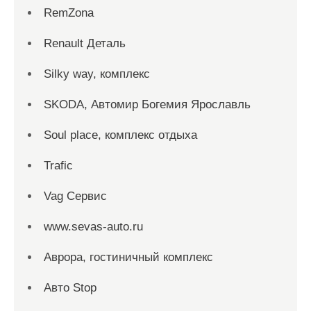
RemZona
Renault Деталь
Silky way, комплекс
SKODA, Автомир Богемия Ярославль
Soul place, комплекс отдыха
Trafic
Vag Сервис
www.sevas-auto.ru
Аврора, гостиничный комплекс
Авто Stop