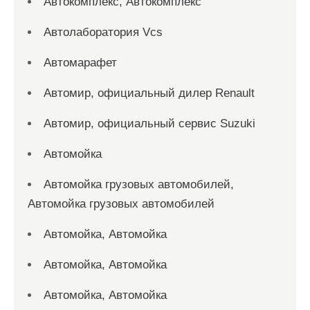
Автокомплекс, Автокомплекс
Автолаборатория Vcs
Автомарафет
Автомир, официальный дилер Renault
Автомир, официальный сервис Suzuki
Автомойка
Автомойка грузовых автомобилей,
Автомойка грузовых автомобилей
Автомойка, Автомойка
Автомойка, Автомойка
Автомойка, Автомойка