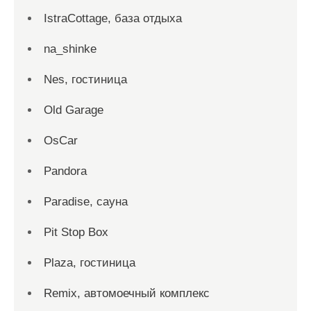
IstraCottage, база отдыха
na_shinke
Nes, гостиница
Old Garage
OsCar
Pandora
Paradise, сауна
Pit Stop Box
Plaza, гостиница
Remix, автомоечный комплекс