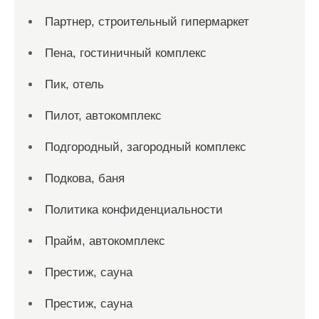
Партнер, строительный гипермаркет
Пена, гостиничный комплекс
Пик, отель
Пилот, автокомплекс
Подгородный, загородный комплекс
Подкова, баня
Политика конфиденциальности
Прайм, автокомплекс
Престиж, сауна
Престиж, сауна