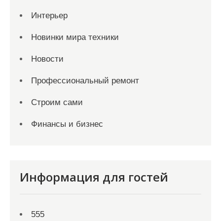
Интерьер
Новинки мира техники
Новости
Профессиональный ремонт
Строим сами
Финансы и бизнес
Информация для гостей
555