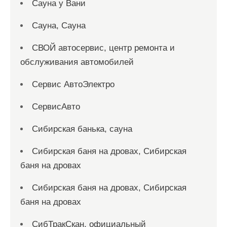
Сауна у Вани
Сауна, Сауна
СВОЙ автосервис, центр ремонта и
обслуживания автомобилей
Сервис АвтоЭлектро
СервисАвто
Сибирская банька, сауна
Сибирская баня на дровах, Сибирская
баня на дровах
Сибирская баня на дровах, Сибирская
баня на дровах
СибТракСкан, официальный