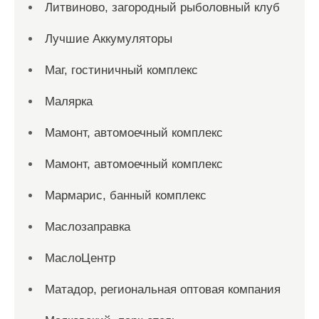
Литвиново, загородный рыболовный клуб
Лучшие Аккумуляторы
Маг, гостиничный комплекс
Малярка
Мамонт, автомоечный комплекс
Мамонт, автомоечный комплекс
Мармарис, банный комплекс
Маслозаправка
МаслоЦентр
Матадор, региональная оптовая компания