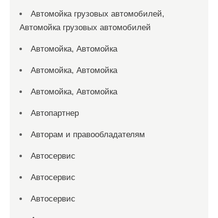
Автомойка грузовых автомобилей,
Автомойка грузовых автомобилей
Автомойка, Автомойка
Автомойка, Автомойка
Автомойка, Автомойка
Автопартнер
Авторам и правообладателям
Автосервис
Автосервис
Автосервис