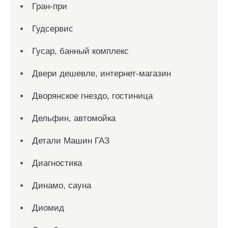
Гран-при
Гудсервис
Гусар, банный комплекс
Двери дешевле, интернет-магазин
Дворянское гнездо, гостиница
Дельфин, автомойка
Детали Машин ГАЗ
Диагностика
Динамо, сауна
Диомид