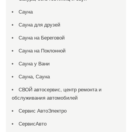
Сауна
Сауна для друзей
Сауна на Береговой
Сауна на Поклонной
Сауна у Вани
Сауна, Сауна
СВОЙ автосервис, центр ремонта и
обслуживания автомобилей
Сервис АвтоЭлектро
СервисАвто