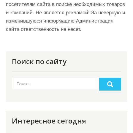
посетителям сайта в поиске необходимых товаров
и компаний. Не является рекламой! За неверную и
изменившуюся информацию Администрация
сайта ответственность не несет.
Поиск по сайту
Интересное сегодня