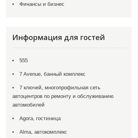
Финансы и бизнес
Информация для гостей
555
7 Avenue, банный комплекс
7 ключей, многопрофильная сеть
автоцентров по ремонту и обслуживанию
автомобилей
Agora, гостиница
Alma, автокомплекс