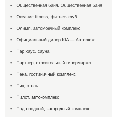
Общественная баня, Общественная баня
Океанис fitness, фитнес-клуб
Олимп, автомоечный комплекс
Официальный дилер KIA — Автолюкс
Пар хаус, сауна
Партнер, строительный гипермаркет
Пена, гостиничный комплекс
Пик, отель
Пилот, автокомплекс
Подгородный, загородный комплекс