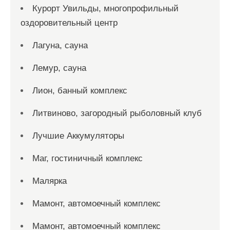
Курорт Увильды, многопрофильный
оздоровительный центр
Лагуна, сауна
Лемур, сауна
Лион, банный комплекс
Литвиново, загородный рыболовный клуб
Лучшие Аккумуляторы
Маг, гостиничный комплекс
Малярка
Мамонт, автомоечный комплекс
Мамонт, автомоечный комплекс