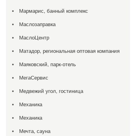
Мармарис, банный комплекс
Маслозаправка
МаслоЦентр
Матадор, региональная оптовая компания
Маяковский, парк-отель
МегаСервис
Медвежий угол, гостиница
Механика
Механика
Мечта, сауна