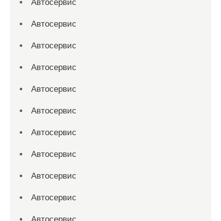
Автосервис
Автосервис
Автосервис
Автосервис
Автосервис
Автосервис
Автосервис
Автосервис
Автосервис
Автосервис
Автосервис