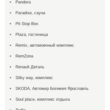
Pandora
Paradise, сауна
Pit Stop Box
Plaza, гостиница
Remix, автомоечный комплекс
RemZona
Renault Деталь
Silky way, комплекс
SKODA, Автомир Богемия Ярославль
Soul place, комплекс отдыха