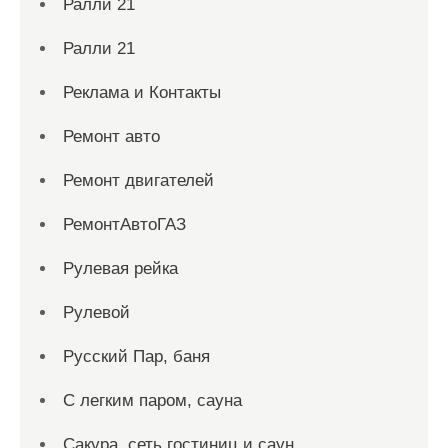
Ралли 21
Ралли 21
Реклама и Контакты
Ремонт авто
Ремонт двигателей
РемонтАвтоГАЗ
Рулевая рейка
Рулевой
Русский Пар, баня
С легким паром, сауна
Сакура, сеть гостиниц и саун