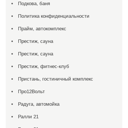
Подкова, баня
Политика конфиденциальности
Прайм, автокомплекс
Престиж, сауна
Престиж, сауна
Престиж, фитнес-клуб
Пристань, гостиничный комплекс
Про12Вольт
Радуга, автомойка
Ралли 21