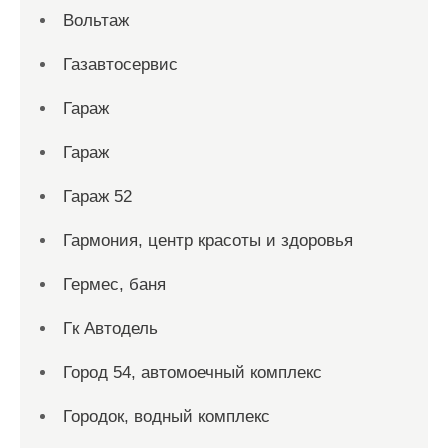
Вольтаж
Газавтосервис
Гараж
Гараж
Гараж 52
Гармония, центр красоты и здоровья
Гермес, баня
Гк Автодель
Город 54, автомоечный комплекс
Городок, водный комплекс