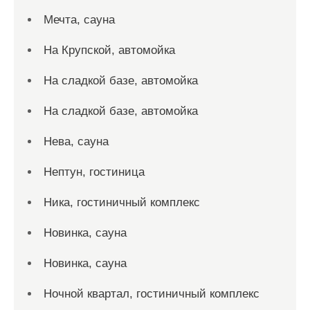
Мечта, сауна
На Крупской, автомойка
На сладкой базе, автомойка
На сладкой базе, автомойка
Нева, сауна
Нептун, гостиница
Ника, гостиничный комплекс
Новинка, сауна
Новинка, сауна
Ночной квартал, гостиничный комплекс