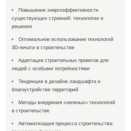
Повышение энергоэффективности
существующих строений: технологии и
решения
Оптимальное использование технологий
3D-печати в строительстве
Адаптация строительных проектов для
людей с особыми потребностями
Тенденции в дизайне ландшафта и
благоустройстве территорий
Методы внедрения «зеленых» технологий
в строительстве
Автоматизация процесса строительства: