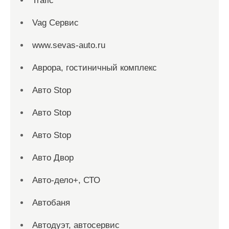
Trafic
Vag Сервис
www.sevas-auto.ru
Аврора, гостиничный комплекс
Авто Stop
Авто Stop
Авто Stop
Авто Двор
Авто-дело+, СТО
Автобаня
Автодуэт, автосервис