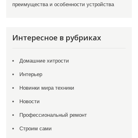
преимущества и особенности устройства
Интересное в рубриках
Домашние хитрости
Интерьер
Новинки мира техники
Новости
Профессиональный ремонт
Строим сами