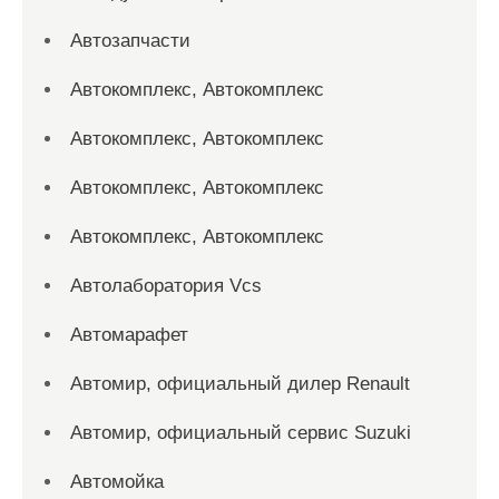
Автозапчасти
Автокомплекс, Автокомплекс
Автокомплекс, Автокомплекс
Автокомплекс, Автокомплекс
Автокомплекс, Автокомплекс
Автолаборатория Vcs
Автомарафет
Автомир, официальный дилер Renault
Автомир, официальный сервис Suzuki
Автомойка