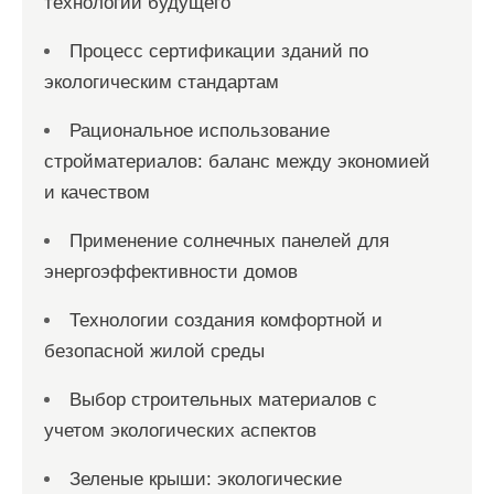
технологии будущего
Процесс сертификации зданий по
экологическим стандартам
Рациональное использование
стройматериалов: баланс между экономией
и качеством
Применение солнечных панелей для
энергоэффективности домов
Технологии создания комфортной и
безопасной жилой среды
Выбор строительных материалов с
учетом экологических аспектов
Зеленые крыши: экологические