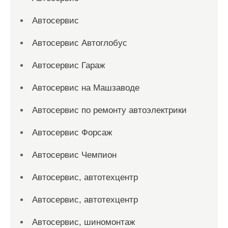
Автосервис
Автосервис Автоглобус
Автосервис Гараж
Автосервис на Машзаводе
Автосервис по ремонту автоэлектрики
Автосервис Форсаж
Автосервис Чемпион
Автосервис, автотехцентр
Автосервис, автотехцентр
Автосервис, шиномонтаж