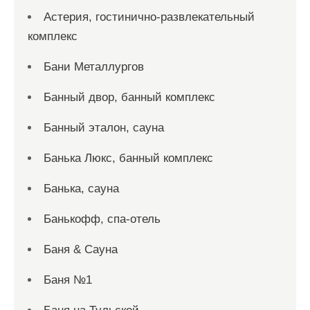
Астерия, гостинично-развлекательный
комплекс
Бани Металлургов
Банный двор, банный комплекс
Банный эталон, сауна
Банька Люкс, банный комплекс
Банька, сауна
Банькофф, спа-отель
Баня & Сауна
Баня №1