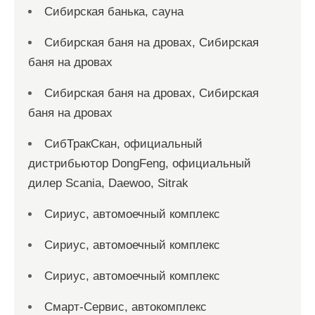
Сибирская банька, сауна
Сибирская баня на дровах, Сибирская
баня на дровах
Сибирская баня на дровах, Сибирская
баня на дровах
СибТракСкан, официальный
дистрибьютор DongFeng, официальный
дилер Scania, Daewoo, Sitrak
Сириус, автомоечный комплекс
Сириус, автомоечный комплекс
Сириус, автомоечный комплекс
Смарт-Сервис, автокомплекс