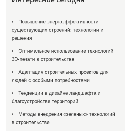
м
Повышение энергоэффективности
существующих строений: технологии и
решения
Оптимальное использование технологий
3D-печати в строительстве
Адаптация строительных проектов для
людей с особыми потребностями
Тенденции в дизайне ландшафта и
благоустройстве территорий
Методы внедрения «зеленых» технологий
в строительстве