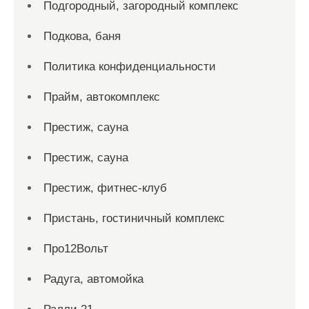
Подгородный, загородный комплекс
Подкова, баня
Политика конфиденциальности
Прайм, автокомплекс
Престиж, сауна
Престиж, сауна
Престиж, фитнес-клуб
Пристань, гостиничный комплекс
Про12Вольт
Радуга, автомойка