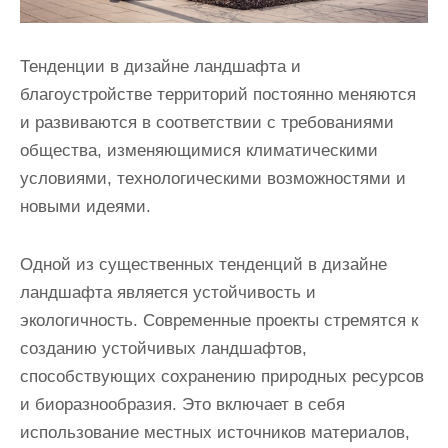
Тенденции в дизайне ландшафта и
благоустройстве территорий постоянно меняются
и развиваются в соответствии с требованиями
общества, изменяющимися климатическими
условиями, технологическими возможностями и
новыми идеями.
Одной из существенных тенденций в дизайне
ландшафта является устойчивость и
экологичность. Современные проекты стремятся к
созданию устойчивых ландшафтов,
способствующих сохранению природных ресурсов
и биоразнообразия. Это включает в себя
использование местных источников материалов,