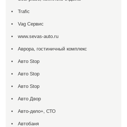
Trafic
Vag Сервис
www.sevas-auto.ru
Аврора, гостиничный комплекс
Авто Stop
Авто Stop
Авто Stop
Авто Двор
Авто-дело+, СТО
Автобаня