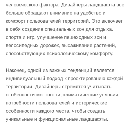
человеческого фактора. Дизайнеры ландшафта все
больше обращают внимание на удобство и
комфорт пользователей территорий. Это включает
в себя создание специальных зон для отдыха,
спорта и игр, улучшение пешеходных зон и
велосипедных дорожек, высаживание растений,
способствующих психологическому комфорту.
Наконец, одной из важных тенденций является
индивидуальный подход к проектированию каждой
территории. Дизайнеры стремятся учитывать
особенности местности, климатические условия,
потребности пользователей и исторические
особенности каждого места, чтобы создать
уникальные и функциональные ландшафты.