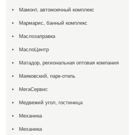
Мамонт, автомоечный комплекс
Мармарис, банный комплекс
Маслозаправка
МаслоЦентр
Матадор, региональная оптовая компания
Маяковский, парк-отель
МегаСервис
Медвежий угол, гостиница
Механика
Механика