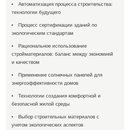
Автоматизация процесса строительства:
технологии будущего
Процесс сертификации зданий по
экологическим стандартам
Рациональное использование
стройматериалов: баланс между экономией
и качеством
Применение солнечных панелей для
энергоэффективности домов
Технологии создания комфортной и
безопасной жилой среды
Выбор строительных материалов с
учетом экологических аспектов