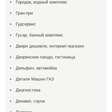
Городок, водный комплекс
Гран-при
Гудсервис
Гусар, банный комплекс
Двери дешевле, интернет-магазин
Дворянское гнездо, гостиница
Дельфин, автомойка
Детали Машин ГАЗ
Диагностика
Динамо, сауна