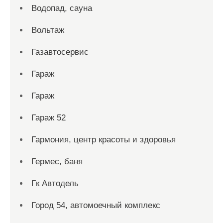
Водопад, сауна
Вольтаж
Газавтосервис
Гараж
Гараж
Гараж 52
Гармония, центр красоты и здоровья
Гермес, баня
Гк Автодель
Город 54, автомоечный комплекс