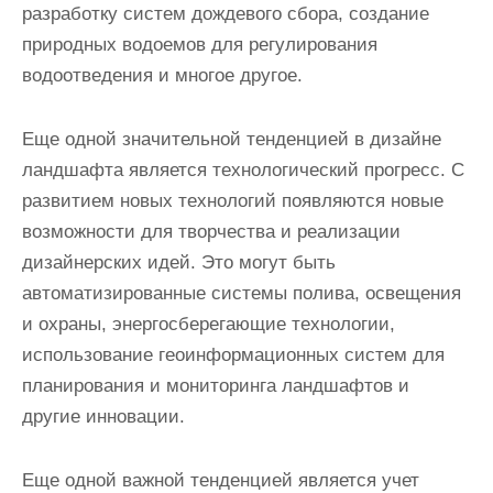
разработку систем дождевого сбора, создание
природных водоемов для регулирования
водоотведения и многое другое.
Еще одной значительной тенденцией в дизайне
ландшафта является технологический прогресс. С
развитием новых технологий появляются новые
возможности для творчества и реализации
дизайнерских идей. Это могут быть
автоматизированные системы полива, освещения
и охраны, энергосберегающие технологии,
использование геоинформационных систем для
планирования и мониторинга ландшафтов и
другие инновации.
Еще одной важной тенденцией является учет