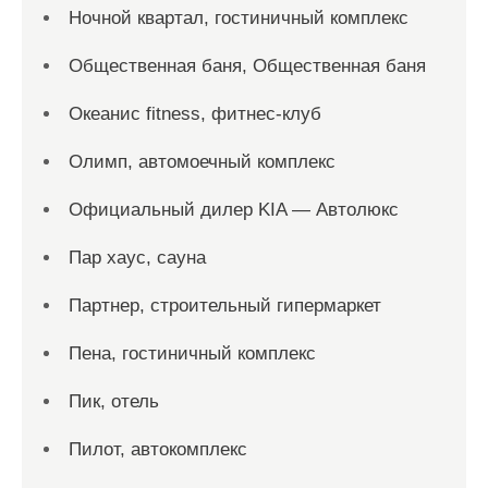
Ночной квартал, гостиничный комплекс
Общественная баня, Общественная баня
Океанис fitness, фитнес-клуб
Олимп, автомоечный комплекс
Официальный дилер KIA — Автолюкс
Пар хаус, сауна
Партнер, строительный гипермаркет
Пена, гостиничный комплекс
Пик, отель
Пилот, автокомплекс