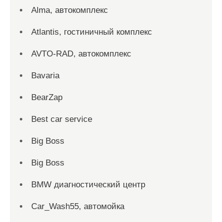
Alma, автокомплекс
Atlantis, гостиничный комплекс
AVTO-RAD, автокомплекс
Bavaria
BearZap
Best car service
Big Boss
Big Boss
BMW диагностический центр
Car_Wash55, автомойка