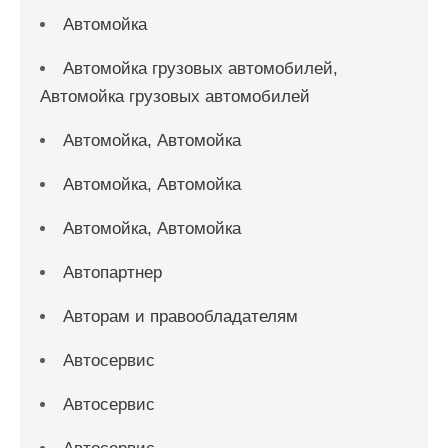
Автомойка
Автомойка грузовых автомобилей,
Автомойка грузовых автомобилей
Автомойка, Автомойка
Автомойка, Автомойка
Автомойка, Автомойка
Автопартнер
Авторам и правообладателям
Автосервис
Автосервис