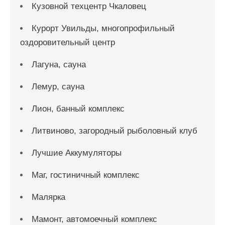
Кузовной техцентр Чкаловец
Курорт Увильды, многопрофильный
оздоровительный центр
Лагуна, сауна
Лемур, сауна
Лион, банный комплекс
Литвиново, загородный рыболовный клуб
Лучшие Аккумуляторы
Маг, гостиничный комплекс
Малярка
Мамонт, автомоечный комплекс