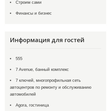
Строим сами
Финансы и бизнес
Информация для гостей
555
7 Avenue, банный комплекс
7 ключей, многопрофильная сеть
автоцентров по ремонту и обслуживанию
автомобилей
Agora, гостиница