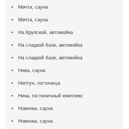
Мечта, сауна
Мечта, сауна
На Крупской, автомойка
На сладкой базе, автомойка
На сладкой базе, автомойка
Нева, сауна
Нептун, гостиница
Ника, гостиничный комплекс
Новинка, сауна
Новинка, сауна