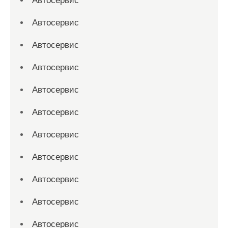
Автосервис
Автосервис
Автосервис
Автосервис
Автосервис
Автосервис
Автосервис
Автосервис
Автосервис
Автосервис
Автосервис