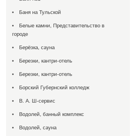
Баня на Тульской
Белые камни, Представительство в
городе
Берёзка, сауна
Березки, кантри-отель
Березки, кантри-отель
Борский Губернский колледж
В. А. Ш-сервис
Водолей, банный комплекс
Водолей, сауна