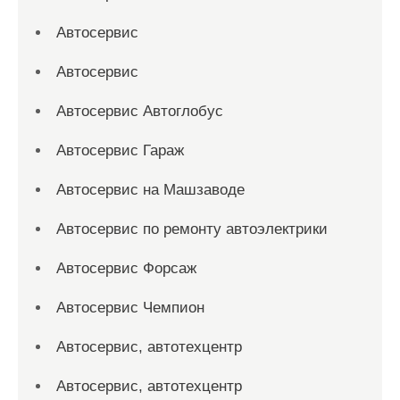
Автосервис
Автосервис
Автосервис Автоглобус
Автосервис Гараж
Автосервис на Машзаводе
Автосервис по ремонту автоэлектрики
Автосервис Форсаж
Автосервис Чемпион
Автосервис, автотехцентр
Автосервис, автотехцентр