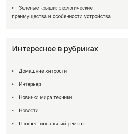
Зеленые крыши: экологические
преимущества и особенности устройства
Интересное в рубриках
Домашние хитрости
Интерьер
Новинки мира техники
Новости
Профессиональный ремонт