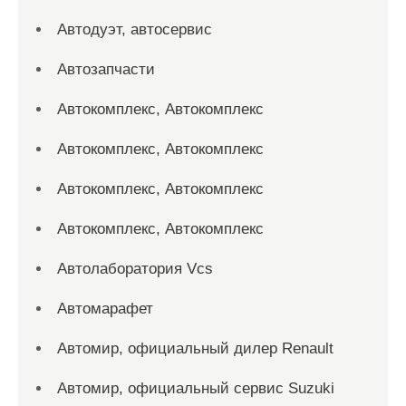
Автодуэт, автосервис
Автозапчасти
Автокомплекс, Автокомплекс
Автокомплекс, Автокомплекс
Автокомплекс, Автокомплекс
Автокомплекс, Автокомплекс
Автолаборатория Vcs
Автомарафет
Автомир, официальный дилер Renault
Автомир, официальный сервис Suzuki