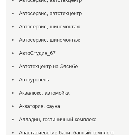
Автосервис, автотехцентр
Автосервис, автотехцентр
Автосервис, шиномонтаж
Автосервис, шиномонтаж
АвтоСтудия_67
Автотехцентр на Элсибе
Автоуровень
Аквалюкс, автомойка
Акватория, сауна
Алладин, гостиничный комплекс
Анастасиевские бани, банный комплекс