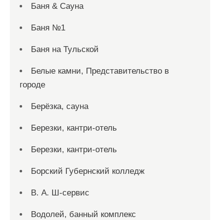
Баня & Сауна
Баня №1
Баня на Тульской
Белые камни, Представительство в
городе
Берёзка, сауна
Березки, кантри-отель
Березки, кантри-отель
Борский Губернский колледж
В. А. Ш-сервис
Водолей, банный комплекс