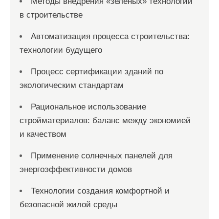
Методы внедрения «зеленых» технологий
в строительстве
Автоматизация процесса строительства:
технологии будущего
Процесс сертификации зданий по
экологическим стандартам
Рациональное использование
стройматериалов: баланс между экономией
и качеством
Применение солнечных панелей для
энергоэффективности домов
Технологии создания комфортной и
безопасной жилой среды