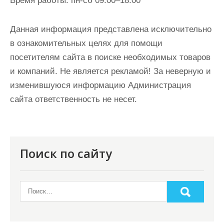
Время работы:
пн-сб 09:00–18:00
Данная информация представлена исключительно
в ознакомительных целях для помощи
посетителям сайта в поиске необходимых товаров
и компаний. Не является рекламой! За неверную и
изменившуюся информацию Администрация
сайта ответственность не несет.
Поиск по сайту