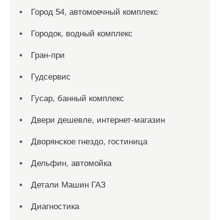
Город 54, автомоечный комплекс
Городок, водный комплекс
Гран-при
Гудсервис
Гусар, банный комплекс
Двери дешевле, интернет-магазин
Дворянское гнездо, гостиница
Дельфин, автомойка
Детали Машин ГАЗ
Диагностика