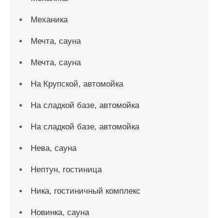
Механика
Мечта, сауна
Мечта, сауна
На Крупской, автомойка
На сладкой базе, автомойка
На сладкой базе, автомойка
Нева, сауна
Нептун, гостиница
Ника, гостиничный комплекс
Новинка, сауна