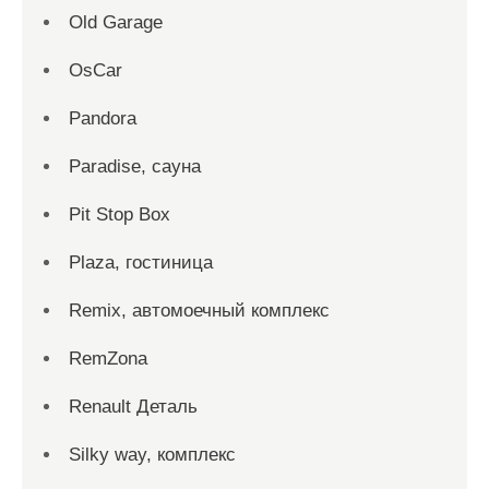
Old Garage
OsCar
Pandora
Paradise, сауна
Pit Stop Box
Plaza, гостиница
Remix, автомоечный комплекс
RemZona
Renault Деталь
Silky way, комплекс