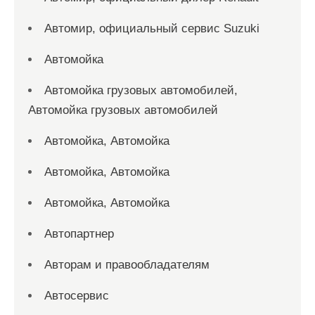
Автомир, официальный сервис Suzuki
Автомойка
Автомойка грузовых автомобилей,
Автомойка грузовых автомобилей
Автомойка, Автомойка
Автомойка, Автомойка
Автомойка, Автомойка
Автопартнер
Авторам и правообладателям
Автосервис