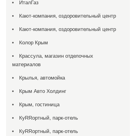
ИталГаз
Кают-компания, оздоровительный центр
Кают-компания, оздоровительный центр
Колор Крым
Крассула, магазин отделочных
материалов
Крылья, автомойка
Крым Авто Холдинг
Крым, гостиница
КуRRортный, парк-отель
КуRRортный, парк-отель