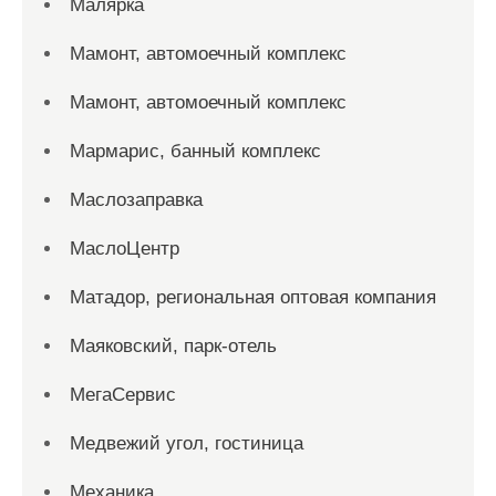
Малярка
Мамонт, автомоечный комплекс
Мамонт, автомоечный комплекс
Мармарис, банный комплекс
Маслозаправка
МаслоЦентр
Матадор, региональная оптовая компания
Маяковский, парк-отель
МегаСервис
Медвежий угол, гостиница
Механика