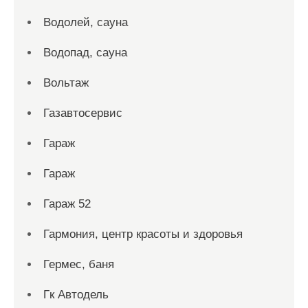
Водолей, сауна
Водопад, сауна
Вольтаж
Газавтосервис
Гараж
Гараж
Гараж 52
Гармония, центр красоты и здоровья
Гермес, баня
Гк Автодель