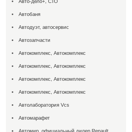
Авто-дело+, СТО
Автобаня
Автодуэт, автосервис
Автозапчасти
Автокомплекс, Автокомплекс
Автокомплекс, Автокомплекс
Автокомплекс, Автокомплекс
Автокомплекс, Автокомплекс
Автолаборатория Vcs
Автомарафет
Автомир, официальный дилер Renault