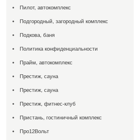
Пилот, автокомплекс
Подгородный, загородный комплекс
Подкова, баня
Политика конфиденциальности
Прайм, автокомплекс
Престиж, сауна
Престиж, сауна
Престиж, фитнес-клуб
Пристань, гостиничный комплекс
Про12Вольт