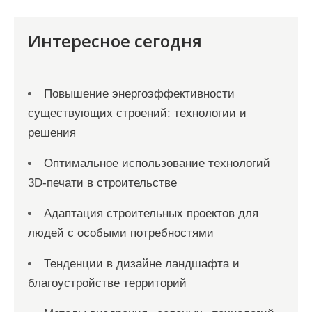
Интересное сегодня
Повышение энергоэффективности
существующих строений: технологии и
решения
Оптимальное использование технологий
3D-печати в строительстве
Адаптация строительных проектов для
людей с особыми потребностями
Тенденции в дизайне ландшафта и
благоустройстве территорий