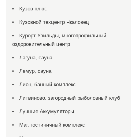
Кузов плюс
Кузовной техцентр Чкаловец
Курорт Увильды, многопрофильный
оздоровительный центр
Лагуна, сауна
Лемур, сауна
Лион, банный комплекс
Литвиново, загородный рыболовный клуб
Лучшие Аккумуляторы
Маг, гостиничный комплекс