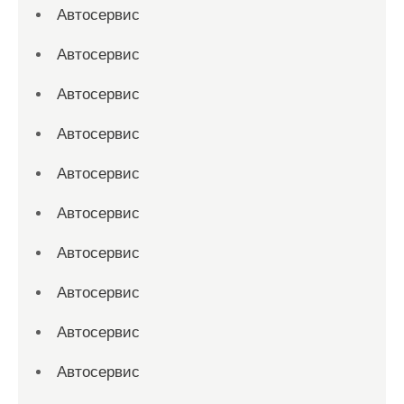
Автосервис
Автосервис
Автосервис
Автосервис
Автосервис
Автосервис
Автосервис
Автосервис
Автосервис
Автосервис