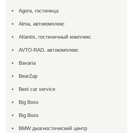
Agora, гостиница
Alma, автокомплекс
Atlantis, гостиничный комплекс
AVTO-RAD, автокомплекс
Bavaria
BearZap
Best car service
Big Boss
Big Boss
BMW диагностический центр