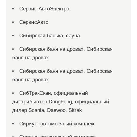
Сервис АвтоЭлектро
СервисАвто
Сибирская банька, сауна
Сибирская баня на дровах, Сибирская
баня на дровах
Сибирская баня на дровах, Сибирская
баня на дровах
СибТракСкан, официальный
дистрибьютор DongFeng, официальный
дилер Scania, Daewoo, Sitrak
Сириус, автомоечный комплекс