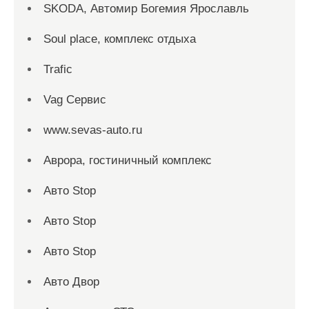
SKODA, Автомир Богемия Ярославль
Soul place, комплекс отдыха
Trafic
Vag Сервис
www.sevas-auto.ru
Аврора, гостиничный комплекс
Авто Stop
Авто Stop
Авто Stop
Авто Двор