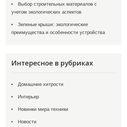
Выбор строительных материалов с
учетом экологических аспектов
Зеленые крыши: экологические
преимущества и особенности устройства
Интересное в рубриках
Домашние хитрости
Интерьер
Новинки мира техники
Новости