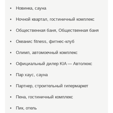
Новинка, сауна
Ночной квартал, гостиничный комплекс
Общественная баня, Общественная баня
Океанис fitness, фитнес-клуб
Олимп, автомоечный комплекс
Официальный дилер KIA — Автолюкс
Пар хаус, сауна
Партнер, строительный гипермаркет
Пена, гостиничный комплекс
Пик, отель