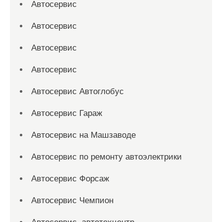
Автосервис
Автосервис
Автосервис
Автосервис
Автосервис Автоглобус
Автосервис Гараж
Автосервис на Машзаводе
Автосервис по ремонту автоэлектрики
Автосервис Форсаж
Автосервис Чемпион