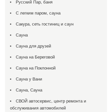
Русский Пар, баня
С легким паром, сауна
Сакура, сеть гостиниц и саун
Сауна
Сауна для друзей
Сауна на Береговой
Сауна на Поклонной
Сауна у Вани
Сауна, Сауна
СВОЙ автосервис, центр ремонта и
обслуживания автомобилей