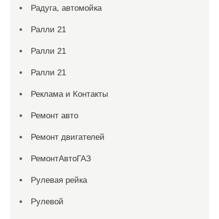
Радуга, автомойка
Ралли 21
Ралли 21
Ралли 21
Реклама и Контакты
Ремонт авто
Ремонт двигателей
РемонтАвтоГАЗ
Рулевая рейка
Рулевой