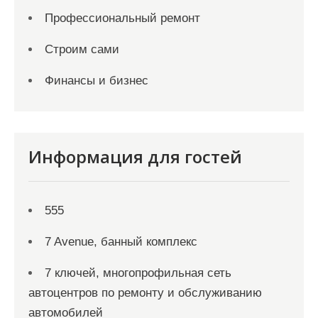
Профессиональный ремонт
Строим сами
Финансы и бизнес
Информация для гостей
555
7 Avenue, банный комплекс
7 ключей, многопрофильная сеть
автоцентров по ремонту и обслуживанию
автомобилей