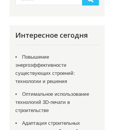
Интересное сегодня
Повышение
энергоэффективности
существующих строений:
технологии и решения
Оптимальное использование
технологий 3D-печати в
строительстве
Адаптация строительных