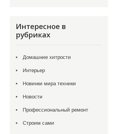
Интересное в
рубриках
Домашние хитрости
Интерьер
Новинки мира техники
Новости
Профессиональный ремонт
Строим сами