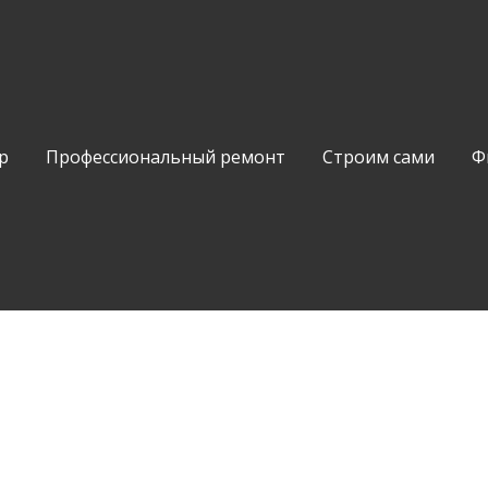
р
Профессиональный ремонт
Строим сами
Ф