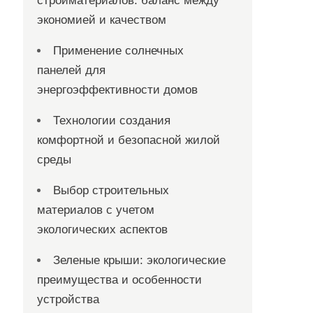
стройматериалов: баланс между
экономией и качеством
Применение солнечных
панелей для
энергоэффективности домов
Технологии создания
комфортной и безопасной жилой
среды
Выбор строительных
материалов с учетом
экологических аспектов
Зеленые крыши: экологические
преимущества и особенности
устройства