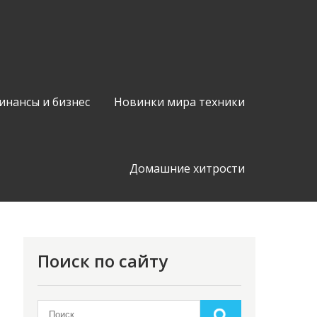
инансы и бизнес
Новинки мира техники
Домашние хитрости
Поиск по сайту