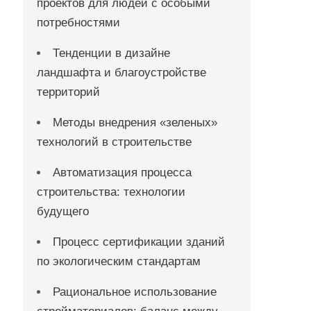
проектов для людей с особыми
потребностями
Тенденции в дизайне
ландшафта и благоустройстве
территорий
Методы внедрения «зеленых»
технологий в строительстве
Автоматизация процесса
строительства: технологии
будущего
Процесс сертификации зданий
по экологическим стандартам
Рациональное использование