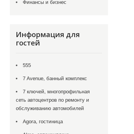
Финансы и бизнес
Информация для
гостей
555
7 Avenue, банный комплекс
7 ключей, многопрофильная
сеть автоцентров по ремонту и
обслуживанию автомобилей
Agora, гостиница