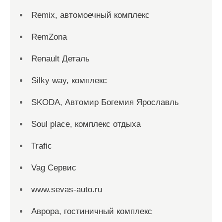
Remix, автомоечный комплекс
RemZona
Renault Деталь
Silky way, комплекс
SKODA, Автомир Богемия Ярославль
Soul place, комплекс отдыха
Trafic
Vag Сервис
www.sevas-auto.ru
Аврора, гостиничный комплекс