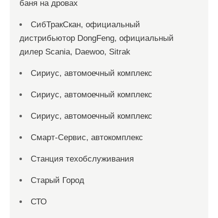
баня на дровах
СибТракСкан, официальный
дистрибьютор DongFeng, официальный
дилер Scania, Daewoo, Sitrak
Сириус, автомоечный комплекс
Сириус, автомоечный комплекс
Сириус, автомоечный комплекс
Смарт-Сервис, автокомплекс
Станция техобслуживания
Старый Город
СТО