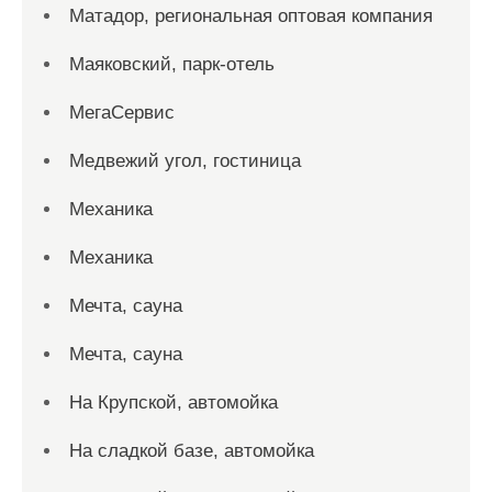
Матадор, региональная оптовая компания
Маяковский, парк-отель
МегаСервис
Медвежий угол, гостиница
Механика
Механика
Мечта, сауна
Мечта, сауна
На Крупской, автомойка
На сладкой базе, автомойка