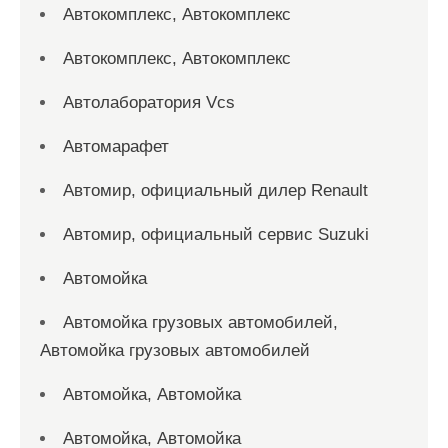
Автокомплекс, Автокомплекс
Автокомплекс, Автокомплекс
Автолаборатория Vcs
Автомарафет
Автомир, официальный дилер Renault
Автомир, официальный сервис Suzuki
Автомойка
Автомойка грузовых автомобилей,
Автомойка грузовых автомобилей
Автомойка, Автомойка
Автомойка, Автомойка