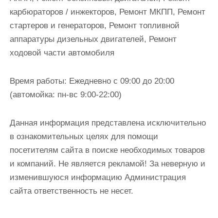
карбюраторов / инжекторов, Ремонт МКПП, Ремонт
стартеров и генераторов, Ремонт топливной
аппаратуры дизельных двигателей, Ремонт
ходовой части автомобиля
Время работы:
Ежедневно с 09:00 до 20:00
(автомойка: пн-вс 9:00-22:00)
Данная информация представлена исключительно
в ознакомительных целях для помощи
посетителям сайта в поиске необходимых товаров
и компаний. Не является рекламой! За неверную и
изменившуюся информацию Администрация
сайта ответственность не несет.