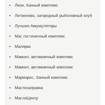
Лион, банный комплекс
Литвиново, загородный рыболовный клуб
Лучшие Аккумуляторы
Маг, гостиничный комплекс
Малярка
Мамонт, автомоечный комплекс
Мамонт, автомоечный комплекс
Мармарис, банный комплекс
Маслозаправка
МаслоЦентр