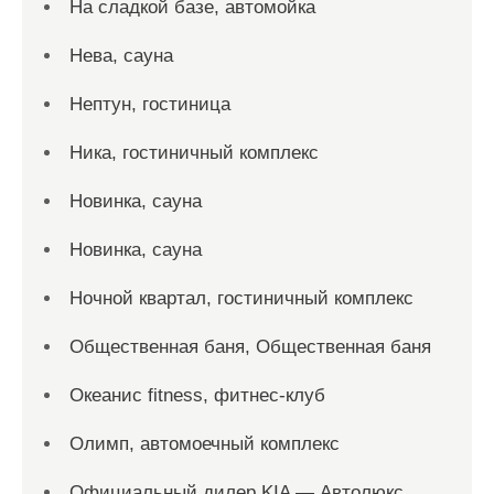
На сладкой базе, автомойка
Нева, сауна
Нептун, гостиница
Ника, гостиничный комплекс
Новинка, сауна
Новинка, сауна
Ночной квартал, гостиничный комплекс
Общественная баня, Общественная баня
Океанис fitness, фитнес-клуб
Олимп, автомоечный комплекс
Официальный дилер KIA — Автолюкс