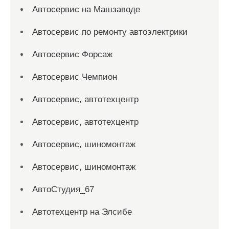
Автосервис на Машзаводе
Автосервис по ремонту автоэлектрики
Автосервис Форсаж
Автосервис Чемпион
Автосервис, автотехцентр
Автосервис, автотехцентр
Автосервис, шиномонтаж
Автосервис, шиномонтаж
АвтоСтудия_67
Автотехцентр на Элсибе