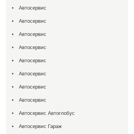
Автосервис
Автосервис
Автосервис
Автосервис
Автосервис
Автосервис
Автосервис
Автосервис
Автосервис Автоглобус
Автосервис Гараж