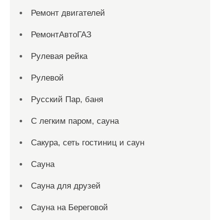
Ремонт двигателей
РемонтАвтоГАЗ
Рулевая рейка
Рулевой
Русский Пар, баня
С легким паром, сауна
Сакура, сеть гостиниц и саун
Сауна
Сауна для друзей
Сауна на Береговой