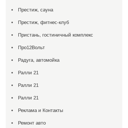
Престиж, сауна
Престиж, фитнес-клуб
Пристань, гостиничный комплекс
Про12Вольт
Радуга, автомойка
Ралли 21
Ралли 21
Ралли 21
Реклама и Контакты
Ремонт авто