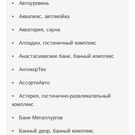
Автоуровень
Аквалюкс, автомойка
Акватория, сауна
Алладин, гостиничный комплекс
Анастасиевские бани, банный комплекс
АнтикорТех
АссортиАвто
Астерия, гостинично-развлекательный
комплекс
Бани Металлургов
Банный двор, банный комплекс