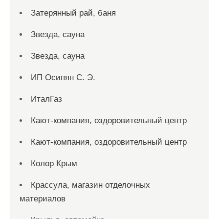
Затерянный рай, баня
Звезда, сауна
Звезда, сауна
ИП Осипян С. Э.
ИталГаз
Кают-компания, оздоровительный центр
Кают-компания, оздоровительный центр
Колор Крым
Крассула, магазин отделочных
материалов