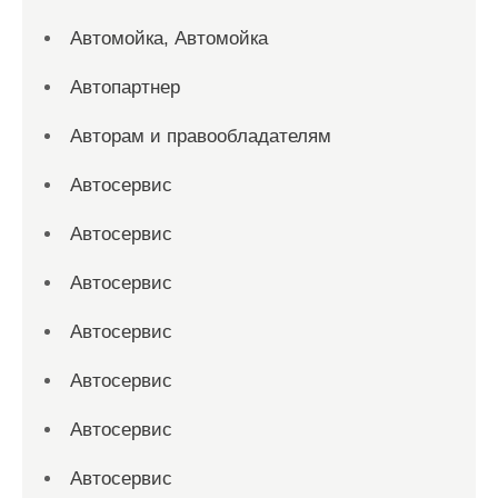
Автомойка, Автомойка
Автопартнер
Авторам и правообладателям
Автосервис
Автосервис
Автосервис
Автосервис
Автосервис
Автосервис
Автосервис