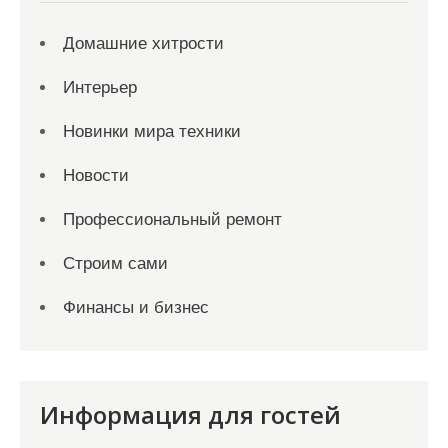
Домашние хитрости
Интерьер
Новинки мира техники
Новости
Профессиональный ремонт
Строим сами
Финансы и бизнес
Информация для гостей