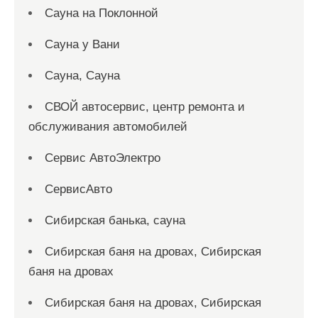
Сауна на Поклонной
Сауна у Вани
Сауна, Сауна
СВОЙ автосервис, центр ремонта и
обслуживания автомобилей
Сервис АвтоЭлектро
СервисАвто
Сибирская банька, сауна
Сибирская баня на дровах, Сибирская
баня на дровах
Сибирская баня на дровах, Сибирская