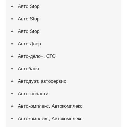
Авто Stop
Авто Stop
Авто Stop
Авто Двор
Авто-дело+, СТО
Автобаня
Автодуэт, автосервис
Автозапчасти
Автокомплекс, Автокомплекс
Автокомплекс, Автокомплекс