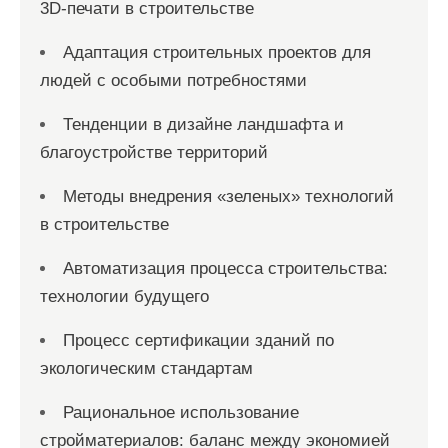
3D-печати в строительстве
Адаптация строительных проектов для
людей с особыми потребностями
Тенденции в дизайне ландшафта и
благоустройстве территорий
Методы внедрения «зеленых» технологий
в строительстве
Автоматизация процесса строительства:
технологии будущего
Процесс сертификации зданий по
экологическим стандартам
Рациональное использование
стройматериалов: баланс между экономией