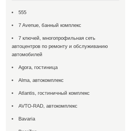
555
7 Avenue, банный комплекс
7 ключей, многопрофильная сеть
автоцентров по ремонту и обслуживанию
автомобилей
Agora, гостиница
Alma, автокомплекс
Atlantis, гостиничный комплекс
AVTO-RAD, автокомплекс
Bavaria