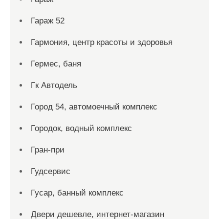
Гараж 52
Гармония, центр красоты и здоровья
Гермес, баня
Гк Автодель
Город 54, автомоечный комплекс
Городок, водный комплекс
Гран-при
Гудсервис
Гусар, банный комплекс
Двери дешевле, интернет-магазин