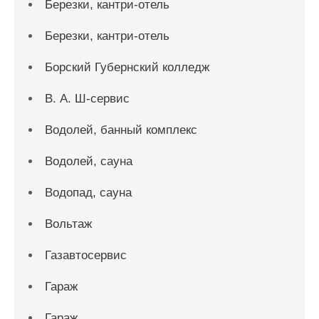
Березки, кантри-отель
Березки, кантри-отель
Борский Губернский колледж
В. А. Ш-сервис
Водолей, банный комплекс
Водолей, сауна
Водопад, сауна
Вольтаж
Газавтосервис
Гараж
Гараж