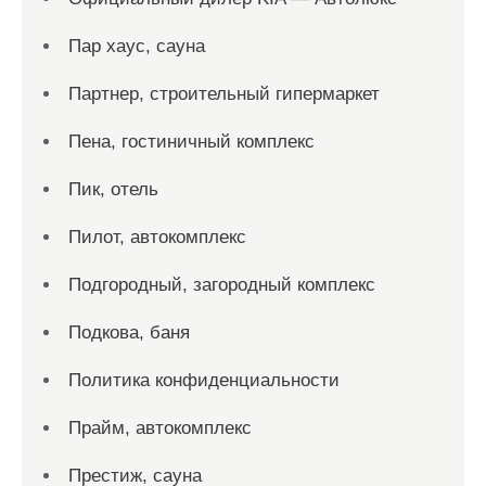
Пар хаус, сауна
Партнер, строительный гипермаркет
Пена, гостиничный комплекс
Пик, отель
Пилот, автокомплекс
Подгородный, загородный комплекс
Подкова, баня
Политика конфиденциальности
Прайм, автокомплекс
Престиж, сауна