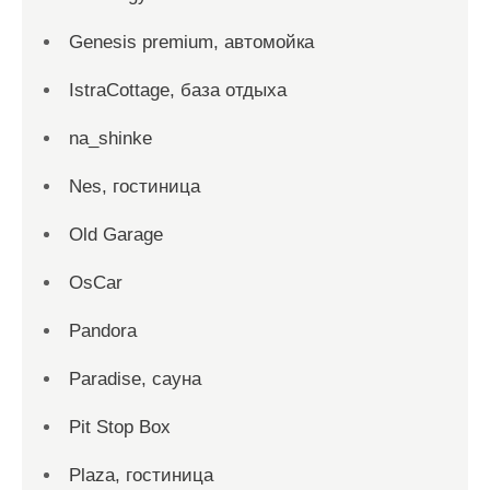
Genesis premium, автомойка
IstraCottage, база отдыха
na_shinke
Nes, гостиница
Old Garage
OsCar
Pandora
Paradise, сауна
Pit Stop Box
Plaza, гостиница