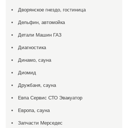
Дворянское гнездо, гостиница
Дельфин, автомойка
Детали Машин ГАЗ
Диагностика
Динамо, сауна
Диомид
Дружбаня, сауна
Евпа Сервис СТО Эвакуатор
Европа, сауна
Запчасти Мерседес