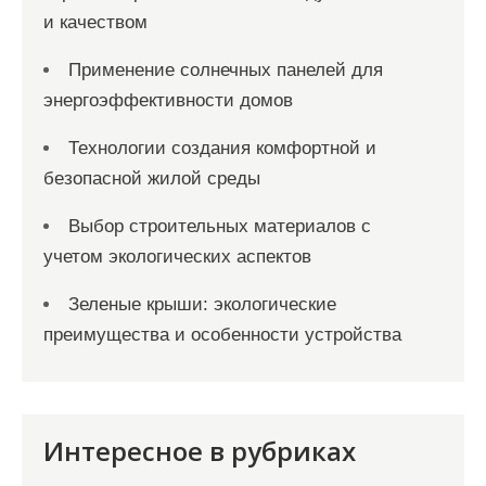
и качеством
Применение солнечных панелей для
энергоэффективности домов
Технологии создания комфортной и
безопасной жилой среды
Выбор строительных материалов с
учетом экологических аспектов
Зеленые крыши: экологические
преимущества и особенности устройства
Интересное в рубриках