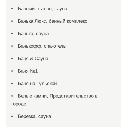
Банный эталон, сауна
Банька Люкс, банный комплекс
Банька, сауна
Банькофф, спа-отель
Баня & Сауна
Баня №1
Баня на Тульской
Белые камни, Представительство в
городе
Берёзка, сауна