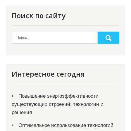
Поиск по сайту
Интересное сегодня
Повышение энергоэффективности
существующих строений: технологии и
решения
Оптимальное использование технологий