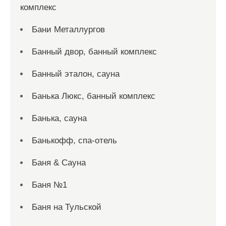
комплекс
Бани Металлургов
Банный двор, банный комплекс
Банный эталон, сауна
Банька Люкс, банный комплекс
Банька, сауна
Банькофф, спа-отель
Баня & Сауна
Баня №1
Баня на Тульской