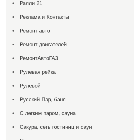
Ралли 21
Реклама и Контакты
Ремонт авто
Ремонт двигателей
РемонтАвтоГАЗ
Рулевая рейка
Рулевой
Русский Пар, баня
С легким паром, сауна
Сакура, сеть гостиниц и саун