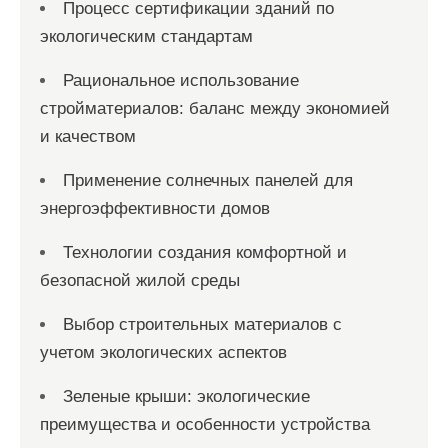
Процесс сертификации зданий по
экологическим стандартам
Рациональное использование
стройматериалов: баланс между экономией
и качеством
Применение солнечных панелей для
энергоэффективности домов
Технологии создания комфортной и
безопасной жилой среды
Выбор строительных материалов с
учетом экологических аспектов
Зеленые крыши: экологические
преимущества и особенности устройства