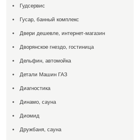
Гудсервис
Гусар, банный комплекс
Двери дешевле, интернет-магазин
Дворянское гнездо, гостиница
Дельфин, автомойка
Детали Машин ГАЗ
Диагностика
Динамо, сауна
Диомид
Дружбаня, сауна