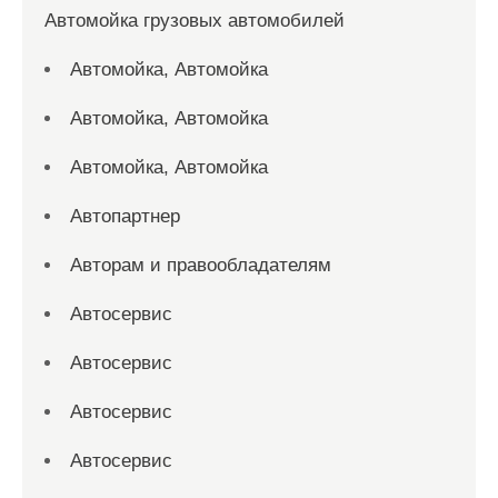
Автомойка грузовых автомобилей
Автомойка, Автомойка
Автомойка, Автомойка
Автомойка, Автомойка
Автопартнер
Авторам и правообладателям
Автосервис
Автосервис
Автосервис
Автосервис