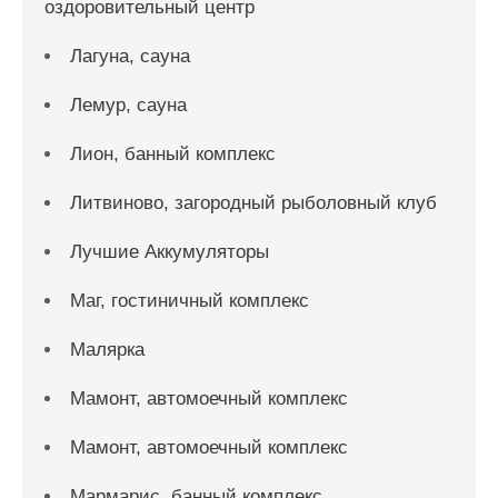
оздоровительный центр
Лагуна, сауна
Лемур, сауна
Лион, банный комплекс
Литвиново, загородный рыболовный клуб
Лучшие Аккумуляторы
Маг, гостиничный комплекс
Малярка
Мамонт, автомоечный комплекс
Мамонт, автомоечный комплекс
Мармарис, банный комплекс