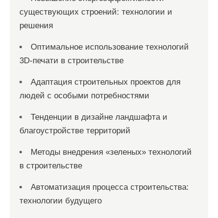
существующих строений: технологии и
решения
Оптимальное использование технологий
3D-печати в строительстве
Адаптация строительных проектов для
людей с особыми потребностями
Тенденции в дизайне ландшафта и
благоустройстве территорий
Методы внедрения «зеленых» технологий
в строительстве
Автоматизация процесса строительства:
технологии будущего