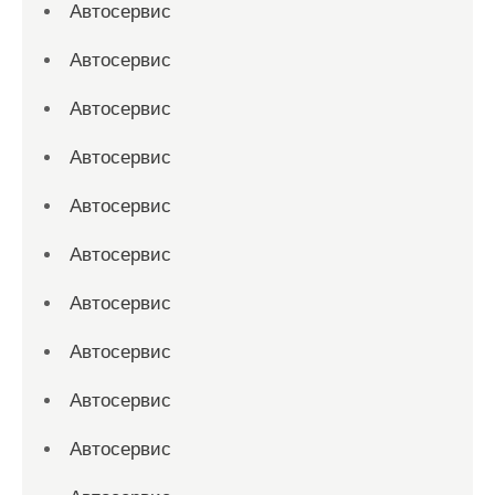
Автосервис
Автосервис
Автосервис
Автосервис
Автосервис
Автосервис
Автосервис
Автосервис
Автосервис
Автосервис