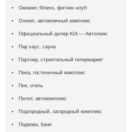
Океанис fitness, фитнес-клуб
Олимп, автомоечный комплекс
Официальный дилер KIA — Автолюкс
Пар хаус, сауна
Партнер, строительный гипермаркет
Пена, гостиничный комплекс
Пик, отель
Пилот, автокомплекс
Подгородный, загородный комплекс
Подкова, баня