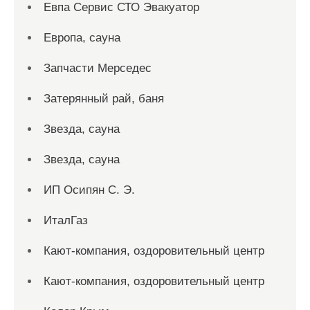
Евпа Сервис СТО Эвакуатор
Европа, сауна
Запчасти Мерседес
Затерянный рай, баня
Звезда, сауна
Звезда, сауна
ИП Осипян С. Э.
ИталГаз
Кают-компания, оздоровительный центр
Кают-компания, оздоровительный центр