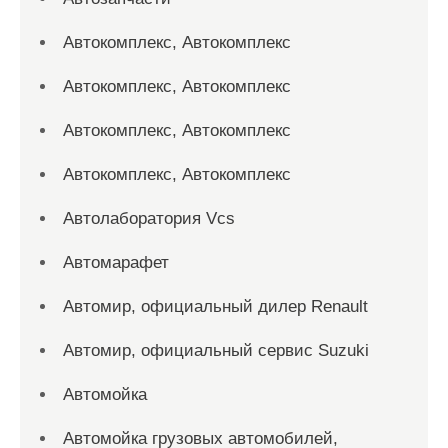
Автокомплекс, Автокомплекс
Автокомплекс, Автокомплекс
Автокомплекс, Автокомплекс
Автокомплекс, Автокомплекс
Автолаборатория Vcs
Автомарафет
Автомир, официальный дилер Renault
Автомир, официальный сервис Suzuki
Автомойка
Автомойка грузовых автомобилей,