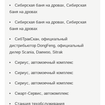
Сибирская баня на дровах, Сибирская
баня на дровах
Сибирская баня на дровах, Сибирская
баня на дровах
СибТракСкан, официальный
дистрибьютор DongFeng, официальный
дилер Scania, Daewoo, Sitrak
Сириус, автомоечный комплекс
Сириус, автомоечный комплекс
Сириус, автомоечный комплекс
Смарт-Сервис, автокомплекс
Станция техобслуживания