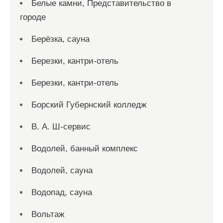
Белые камни, Представительство в
городе
Берёзка, сауна
Березки, кантри-отель
Березки, кантри-отель
Борский Губернский колледж
В. А. Ш-сервис
Водолей, банный комплекс
Водолей, сауна
Водопад, сауна
Вольтаж