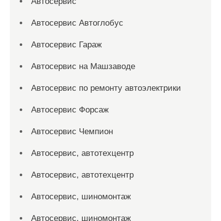
Автосервис
Автосервис Автоглобус
Автосервис Гараж
Автосервис на Машзаводе
Автосервис по ремонту автоэлектрики
Автосервис Форсаж
Автосервис Чемпион
Автосервис, автотехцентр
Автосервис, автотехцентр
Автосервис, шиномонтаж
Автосервис, шиномонтаж