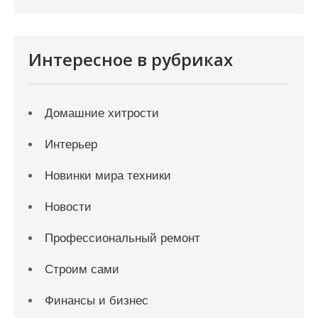
Интересное в рубриках
Домашние хитрости
Интерьер
Новинки мира техники
Новости
Профессиональный ремонт
Строим сами
Финансы и бизнес