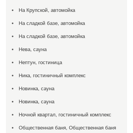
На Крупской, автомойка
На сладкой базе, автомойка
На сладкой базе, автомойка
Нева, сауна
Нептун, гостиница
Ника, гостиничный комплекс
Новинка, сауна
Новинка, сауна
Ночной квартал, гостиничный комплекс
Общественная баня, Общественная баня