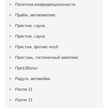
Политика конфиденциальности
Прайм, автокомплекс
Престиж, сауна
Престиж, сауна
Престиж, фитнес-клуб
Пристань, гостиничный комплекс
Про12Вольт
Радуга, автомойка
Ралли 21
Ралли 21