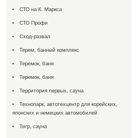
СТО на К. Маркса
СТО Профи
Сход-развал
Терем, банный комплекс
Теремок, баня
Теремок, баня
Территория первых, сауна
Технопарк, автотехцентр для корейских,
японских и немецких автомобилей
Тигр, сауна