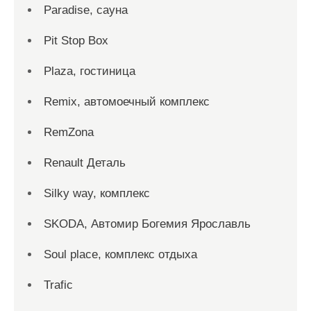
Paradise, сауна
Pit Stop Box
Plaza, гостиница
Remix, автомоечный комплекс
RemZona
Renault Деталь
Silky way, комплекс
SKODA, Автомир Богемия Ярославль
Soul place, комплекс отдыха
Trafic