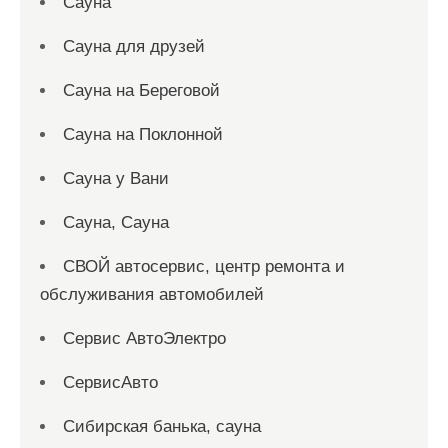
Сауна
Сауна для друзей
Сауна на Береговой
Сауна на Поклонной
Сауна у Вани
Сауна, Сауна
СВОЙ автосервис, центр ремонта и
обслуживания автомобилей
Сервис АвтоЭлектро
СервисАвто
Сибирская банька, сауна