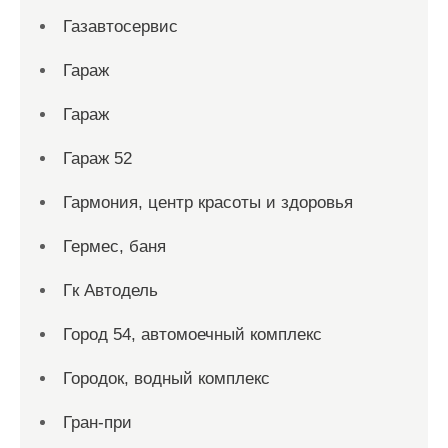
Газавтосервис
Гараж
Гараж
Гараж 52
Гармония, центр красоты и здоровья
Гермес, баня
Гк Автодель
Город 54, автомоечный комплекс
Городок, водный комплекс
Гран-при