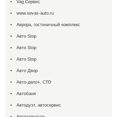
Vag Сервис
www.sevas-auto.ru
Аврора, гостиничный комплекс
Авто Stop
Авто Stop
Авто Stop
Авто Двор
Авто-дело+, СТО
Автобаня
Автодуэт, автосервис
Автозапчасти