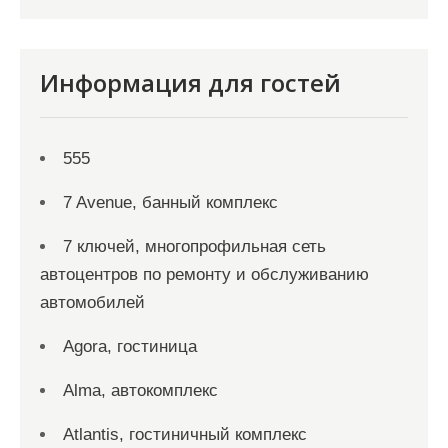
Информация для гостей
555
7 Avenue, банный комплекс
7 ключей, многопрофильная сеть
автоцентров по ремонту и обслуживанию
автомобилей
Agora, гостиница
Alma, автокомплекс
Atlantis, гостиничный комплекс