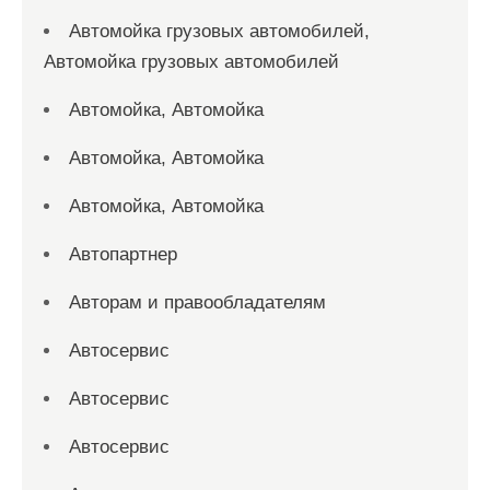
Автомойка грузовых автомобилей,
Автомойка грузовых автомобилей
Автомойка, Автомойка
Автомойка, Автомойка
Автомойка, Автомойка
Автопартнер
Авторам и правообладателям
Автосервис
Автосервис
Автосервис