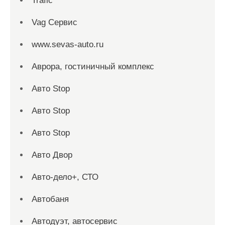
Trafic
Vag Сервис
www.sevas-auto.ru
Аврора, гостиничный комплекс
Авто Stop
Авто Stop
Авто Stop
Авто Двор
Авто-дело+, СТО
Автобаня
Автодуэт, автосервис