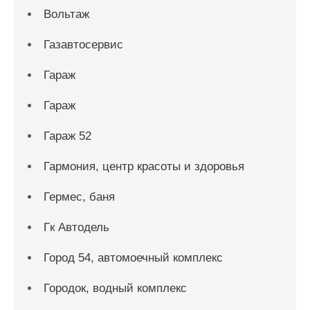
Вольтаж
Газавтосервис
Гараж
Гараж
Гараж 52
Гармония, центр красоты и здоровья
Гермес, баня
Гк Автодель
Город 54, автомоечный комплекс
Городок, водный комплекс