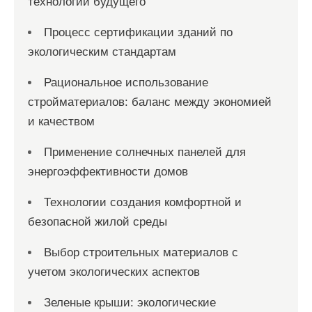
технологии будущего
Процесс сертификации зданий по
экологическим стандартам
Рациональное использование
стройматериалов: баланс между экономией
и качеством
Применение солнечных панелей для
энергоэффективности домов
Технологии создания комфортной и
безопасной жилой среды
Выбор строительных материалов с
учетом экологических аспектов
Зеленые крыши: экологические