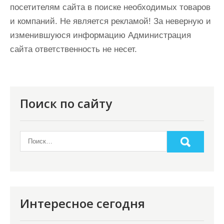
посетителям сайта в поиске необходимых товаров
и компаний. Не является рекламой! За неверную и
изменившуюся информацию Администрация
сайта ответственность не несет.
Поиск по сайту
Интересное сегодня