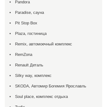
Pandora
Paradise, сауна
Pit Stop Box
Plaza, гостиница
Remix, автомоечный комплекс
RemZona
Renault Деталь
Silky way, комплекс
SKODA, Автомир Богемия Ярославль
Soul place, комплекс отдыха