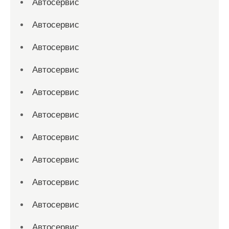
Автосервис
Автосервис
Автосервис
Автосервис
Автосервис
Автосервис
Автосервис
Автосервис
Автосервис
Автосервис
Автосервис