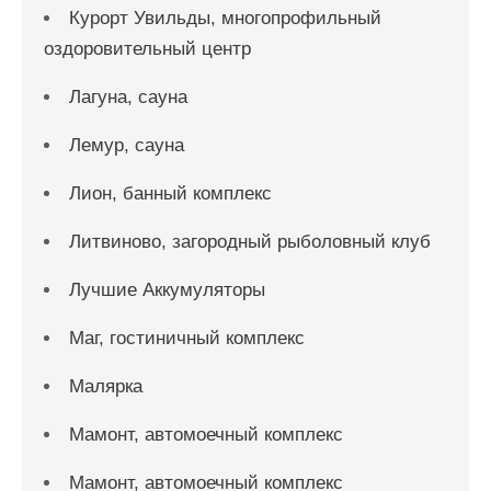
Курорт Увильды, многопрофильный
оздоровительный центр
Лагуна, сауна
Лемур, сауна
Лион, банный комплекс
Литвиново, загородный рыболовный клуб
Лучшие Аккумуляторы
Маг, гостиничный комплекс
Малярка
Мамонт, автомоечный комплекс
Мамонт, автомоечный комплекс