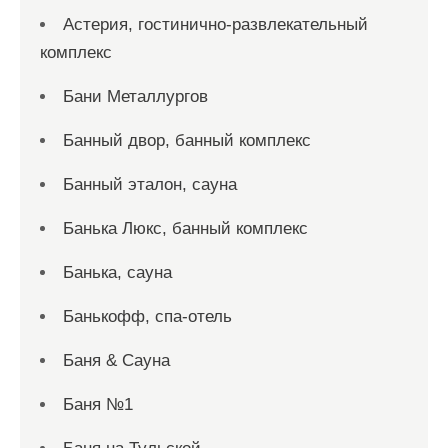
Астерия, гостинично-развлекательный
комплекс
Бани Металлургов
Банный двор, банный комплекс
Банный эталон, сауна
Банька Люкс, банный комплекс
Банька, сауна
Банькофф, спа-отель
Баня & Сауна
Баня №1