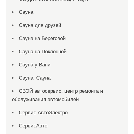
Сауна
Сауна для друзей
Сауна на Береговой
Сауна на Поклонной
Сауна у Вани
Сауна, Сауна
СВОЙ автосервис, центр ремонта и
обслуживания автомобилей
Сервис АвтоЭлектро
СервисАвто