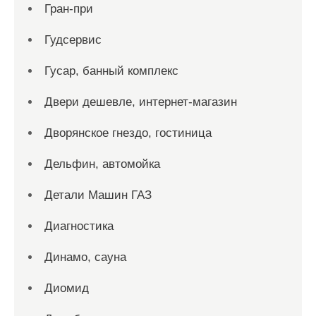
Гран-при
Гудсервис
Гусар, банный комплекс
Двери дешевле, интернет-магазин
Дворянское гнездо, гостиница
Дельфин, автомойка
Детали Машин ГАЗ
Диагностика
Динамо, сауна
Диомид