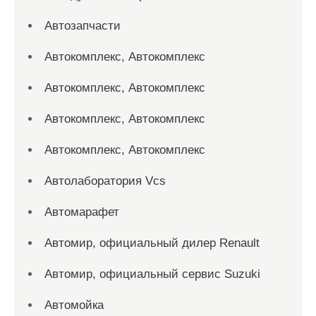
Автозапчасти
Автокомплекс, Автокомплекс
Автокомплекс, Автокомплекс
Автокомплекс, Автокомплекс
Автокомплекс, Автокомплекс
Автолаборатория Vcs
Автомарафет
Автомир, официальный дилер Renault
Автомир, официальный сервис Suzuki
Автомойка