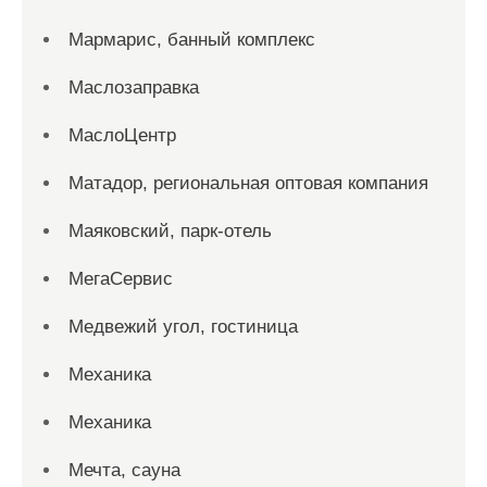
Мармарис, банный комплекс
Маслозаправка
МаслоЦентр
Матадор, региональная оптовая компания
Маяковский, парк-отель
МегаСервис
Медвежий угол, гостиница
Механика
Механика
Мечта, сауна