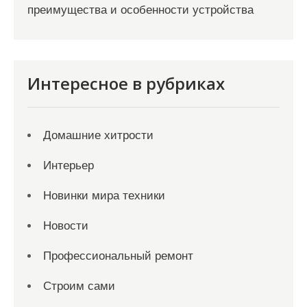
преимущества и особенности устройства
Интересное в рубриках
Домашние хитрости
Интерьер
Новинки мира техники
Новости
Профессиональный ремонт
Строим сами