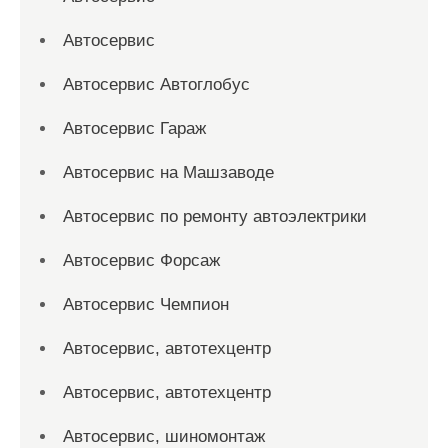
Автосервис
Автосервис Автоглобус
Автосервис Гараж
Автосервис на Машзаводе
Автосервис по ремонту автоэлектрики
Автосервис Форсаж
Автосервис Чемпион
Автосервис, автотехцентр
Автосервис, автотехцентр
Автосервис, шиномонтаж