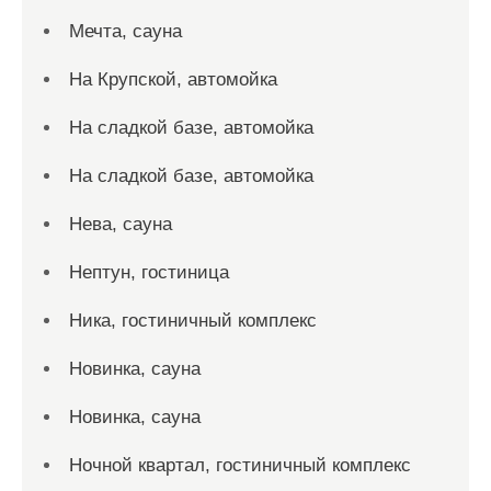
Мечта, сауна
На Крупской, автомойка
На сладкой базе, автомойка
На сладкой базе, автомойка
Нева, сауна
Нептун, гостиница
Ника, гостиничный комплекс
Новинка, сауна
Новинка, сауна
Ночной квартал, гостиничный комплекс