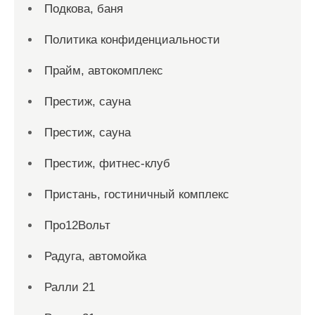
Подкова, баня
Политика конфиденциальности
Прайм, автокомплекс
Престиж, сауна
Престиж, сауна
Престиж, фитнес-клуб
Пристань, гостиничный комплекс
Про12Вольт
Радуга, автомойка
Ралли 21