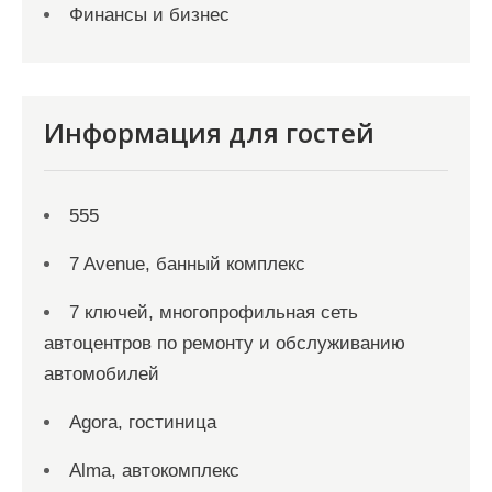
Финансы и бизнес
Информация для гостей
555
7 Avenue, банный комплекс
7 ключей, многопрофильная сеть
автоцентров по ремонту и обслуживанию
автомобилей
Agora, гостиница
Alma, автокомплекс