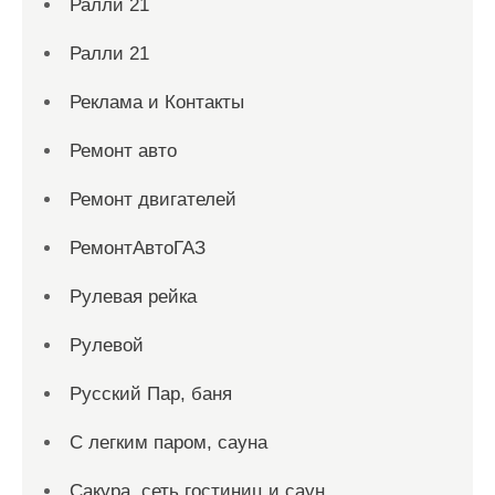
Ралли 21
Ралли 21
Реклама и Контакты
Ремонт авто
Ремонт двигателей
РемонтАвтоГАЗ
Рулевая рейка
Рулевой
Русский Пар, баня
С легким паром, сауна
Сакура, сеть гостиниц и саун