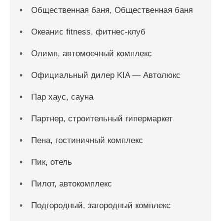
Общественная баня, Общественная баня
Океанис fitness, фитнес-клуб
Олимп, автомоечный комплекс
Официальный дилер KIA — Автолюкс
Пар хаус, сауна
Партнер, строительный гипермаркет
Пена, гостиничный комплекс
Пик, отель
Пилот, автокомплекс
Подгородный, загородный комплекс