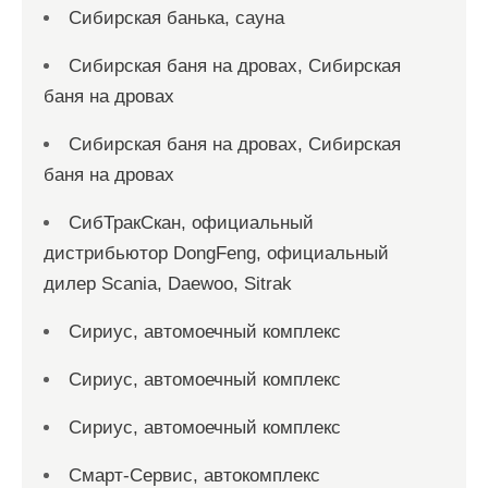
Сибирская банька, сауна
Сибирская баня на дровах, Сибирская
баня на дровах
Сибирская баня на дровах, Сибирская
баня на дровах
СибТракСкан, официальный
дистрибьютор DongFeng, официальный
дилер Scania, Daewoo, Sitrak
Сириус, автомоечный комплекс
Сириус, автомоечный комплекс
Сириус, автомоечный комплекс
Смарт-Сервис, автокомплекс