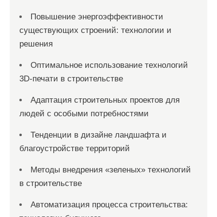
Повышение энергоэффективности
существующих строений: технологии и
решения
Оптимальное использование технологий
3D-печати в строительстве
Адаптация строительных проектов для
людей с особыми потребностями
Тенденции в дизайне ландшафта и
благоустройстве территорий
Методы внедрения «зеленых» технологий
в строительстве
Автоматизация процесса строительства: