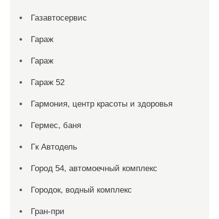
Газавтосервис
Гараж
Гараж
Гараж 52
Гармония, центр красоты и здоровья
Гермес, баня
Гк Автодель
Город 54, автомоечный комплекс
Городок, водный комплекс
Гран-при