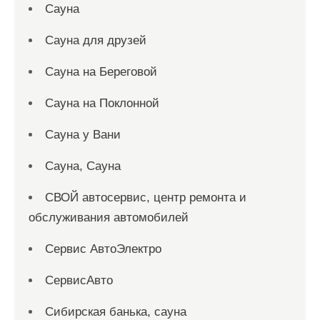
Сауна
Сауна для друзей
Сауна на Береговой
Сауна на Поклонной
Сауна у Вани
Сауна, Сауна
СВОЙ автосервис, центр ремонта и
обслуживания автомобилей
Сервис АвтоЭлектро
СервисАвто
Сибирская банька, сауна