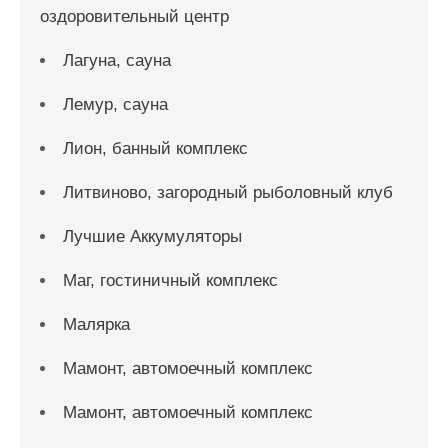
оздоровительный центр
Лагуна, сауна
Лемур, сауна
Лион, банный комплекс
Литвиново, загородный рыболовный клуб
Лучшие Аккумуляторы
Маг, гостиничный комплекс
Малярка
Мамонт, автомоечный комплекс
Мамонт, автомоечный комплекс