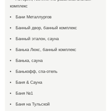
комплекс
Бани Металлургов
Банный двор, банный комплекс
Банный эталон, сауна
Банька Люкс, банный комплекс
Банька, сауна
Банькофф, спа-отель
Баня & Сауна
Баня №1
Баня на Тульской