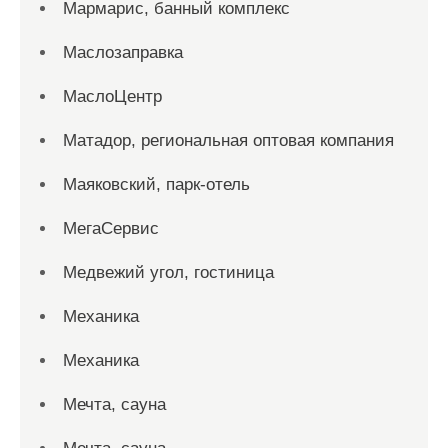
Мармарис, банный комплекс
Маслозаправка
МаслоЦентр
Матадор, региональная оптовая компания
Маяковский, парк-отель
МегаСервис
Медвежий угол, гостиница
Механика
Механика
Мечта, сауна