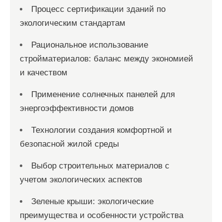
Процесс сертификации зданий по
экологическим стандартам
Рациональное использование
стройматериалов: баланс между экономией
и качеством
Применение солнечных панелей для
энергоэффективности домов
Технологии создания комфортной и
безопасной жилой среды
Выбор строительных материалов с
учетом экологических аспектов
Зеленые крыши: экологические
преимущества и особенности устройства