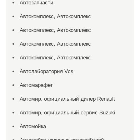
Автозапчасти
Автокомплекс, Автокомплекс
Автокомплекс, Автокомплекс
Автокомплекс, Автокомплекс
Автокомплекс, Автокомплекс
Автолаборатория Vcs
Автомарафет
Автомир, официальный дилер Renault
Автомир, официальный сервис Suzuki
Автомойка