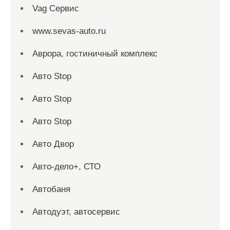
Vag Сервис
www.sevas-auto.ru
Аврора, гостиничный комплекс
Авто Stop
Авто Stop
Авто Stop
Авто Двор
Авто-дело+, СТО
Автобаня
Автодуэт, автосервис