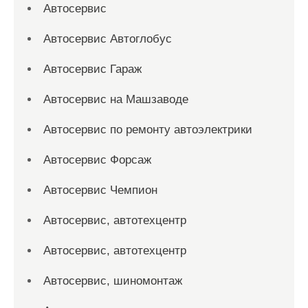
Автосервис
Автосервис Автоглобус
Автосервис Гараж
Автосервис на Машзаводе
Автосервис по ремонту автоэлектрики
Автосервис Форсаж
Автосервис Чемпион
Автосервис, автотехцентр
Автосервис, автотехцентр
Автосервис, шиномонтаж