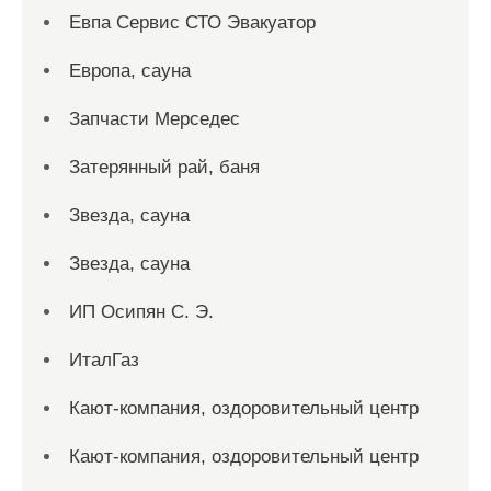
Евпа Сервис СТО Эвакуатор
Европа, сауна
Запчасти Мерседес
Затерянный рай, баня
Звезда, сауна
Звезда, сауна
ИП Осипян С. Э.
ИталГаз
Кают-компания, оздоровительный центр
Кают-компания, оздоровительный центр