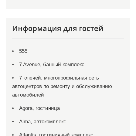
Информация для гостей
555
7 Avenue, банный комплекс
7 ключей, многопрофильная сеть
автоцентров по ремонту и обслуживанию
автомобилей
Agora, гостиница
Alma, автокомплекс
Atlantis, гостиничный комплекс