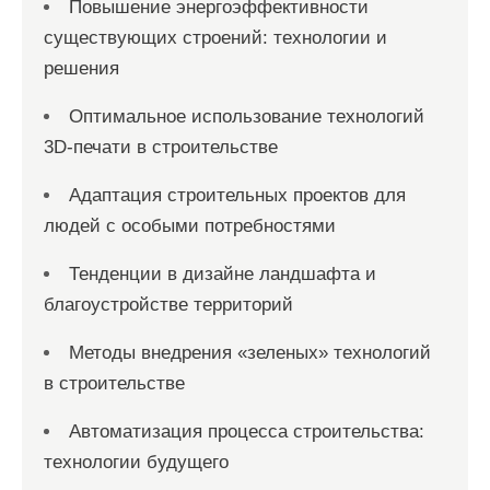
Повышение энергоэффективности
существующих строений: технологии и
решения
Оптимальное использование технологий
3D-печати в строительстве
Адаптация строительных проектов для
людей с особыми потребностями
Тенденции в дизайне ландшафта и
благоустройстве территорий
Методы внедрения «зеленых» технологий
в строительстве
Автоматизация процесса строительства:
технологии будущего