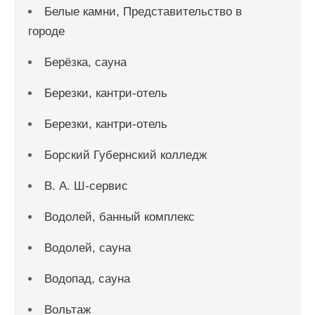
Белые камни, Представительство в
городе
Берёзка, сауна
Березки, кантри-отель
Березки, кантри-отель
Борский Губернский колледж
В. А. Ш-сервис
Водолей, банный комплекс
Водолей, сауна
Водопад, сауна
Вольтаж