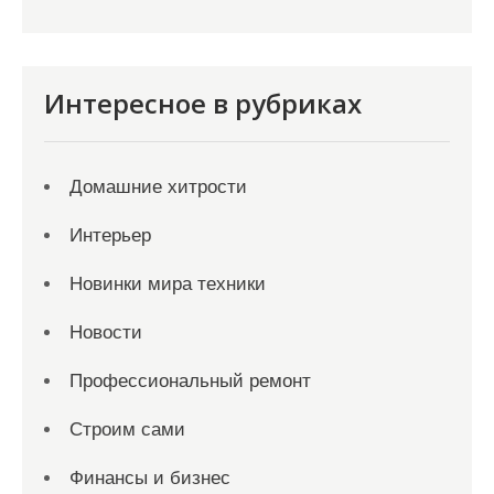
Интересное в рубриках
Домашние хитрости
Интерьер
Новинки мира техники
Новости
Профессиональный ремонт
Строим сами
Финансы и бизнес