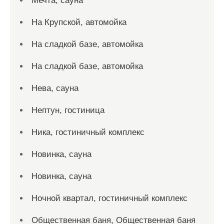
Мечта, сауна
На Крупской, автомойка
На сладкой базе, автомойка
На сладкой базе, автомойка
Нева, сауна
Нептун, гостиница
Ника, гостиничный комплекс
Новинка, сауна
Новинка, сауна
Ночной квартал, гостиничный комплекс
Общественная баня, Общественная баня