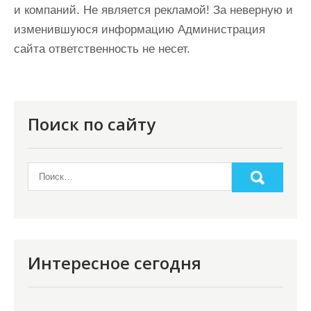
и компаний. Не является рекламой! За неверную и
изменившуюся информацию Администрация
сайта ответственность не несет.
Поиск по сайту
Интересное сегодня