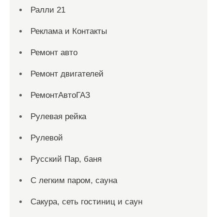
Ралли 21
Реклама и Контакты
Ремонт авто
Ремонт двигателей
РемонтАвтоГАЗ
Рулевая рейка
Рулевой
Русский Пар, баня
С легким паром, сауна
Сакура, сеть гостиниц и саун