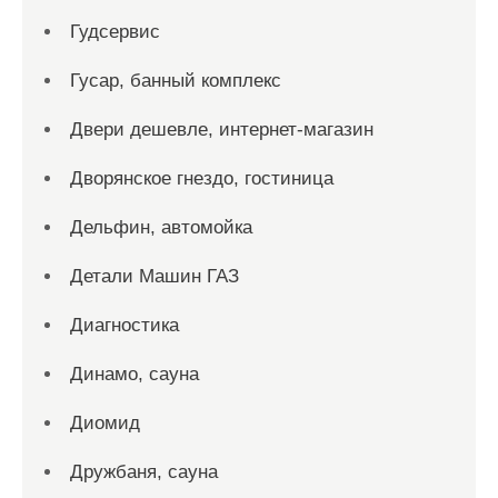
Гудсервис
Гусар, банный комплекс
Двери дешевле, интернет-магазин
Дворянское гнездо, гостиница
Дельфин, автомойка
Детали Машин ГАЗ
Диагностика
Динамо, сауна
Диомид
Дружбаня, сауна