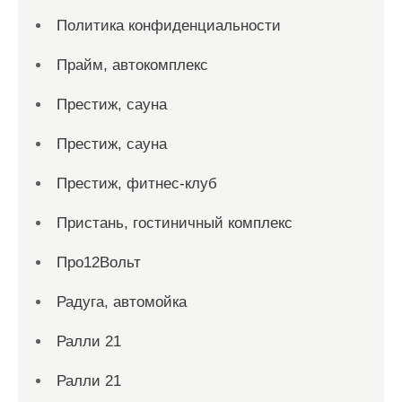
Политика конфиденциальности
Прайм, автокомплекс
Престиж, сауна
Престиж, сауна
Престиж, фитнес-клуб
Пристань, гостиничный комплекс
Про12Вольт
Радуга, автомойка
Ралли 21
Ралли 21