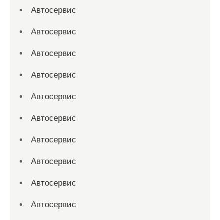
Автосервис
Автосервис
Автосервис
Автосервис
Автосервис
Автосервис
Автосервис
Автосервис
Автосервис
Автосервис