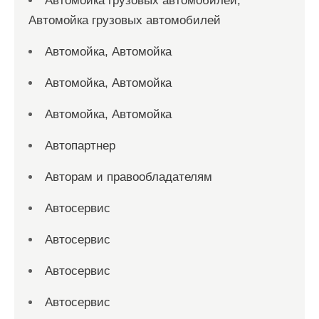
Автомойка грузовых автомобилей,
Автомойка грузовых автомобилей
Автомойка, Автомойка
Автомойка, Автомойка
Автомойка, Автомойка
Автопартнер
Авторам и правообладателям
Автосервис
Автосервис
Автосервис
Автосервис