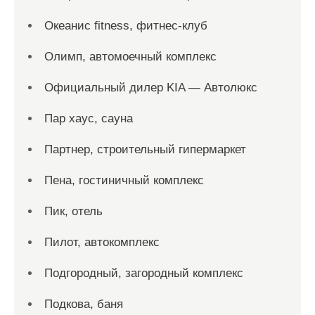
Океанис fitness, фитнес-клуб
Олимп, автомоечный комплекс
Официальный дилер KIA — Автолюкс
Пар хаус, сауна
Партнер, строительный гипермаркет
Пена, гостиничный комплекс
Пик, отель
Пилот, автокомплекс
Подгородный, загородный комплекс
Подкова, баня