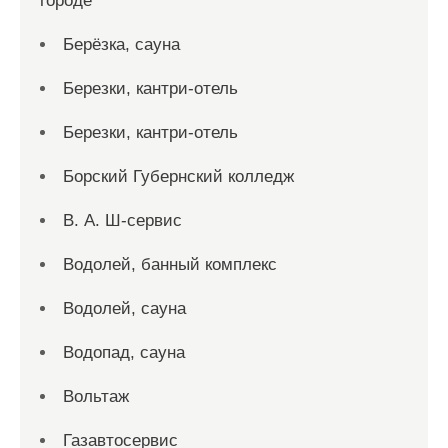
городе
Берёзка, сауна
Березки, кантри-отель
Березки, кантри-отель
Борский Губернский колледж
В. А. Ш-сервис
Водолей, банный комплекс
Водолей, сауна
Водопад, сауна
Вольтаж
Газавтосервис