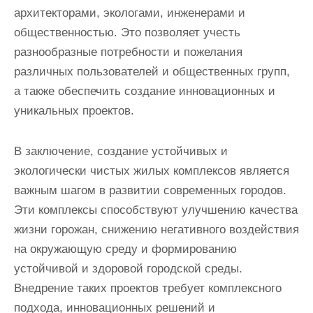
архитекторами, экологами, инженерами и
общественностью. Это позволяет учесть
разнообразные потребности и пожелания
различных пользователей и общественных групп,
а также обеспечить создание инновационных и
уникальных проектов.
В заключение, создание устойчивых и
экологически чистых жилых комплексов является
важным шагом в развитии современных городов.
Эти комплексы способствуют улучшению качества
жизни горожан, снижению негативного воздействия
на окружающую среду и формированию
устойчивой и здоровой городской среды.
Внедрение таких проектов требует комплексного
подхода, инновационных решений и