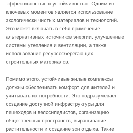
эффективностью и устойчивостью. Одним из
ключевых моментов является использование
экологически чистых материалов и технологий.
Это может включать в себя применение
альтернативных источников энергии, улучшенные
системы утепления и вентиляции, а также
использование ресурсосберегающих
строительных материалов.
Помимо этого, устойчивые жилые комплексы
должны обеспечивать комфорт для жителей и
учитывать их потребности. Это подразумевает
создание доступной инфраструктуры для
пешеходов и велосипедистов, организацию
общественных пространств, выращивание
растительности и создание зон отдыха. Такие