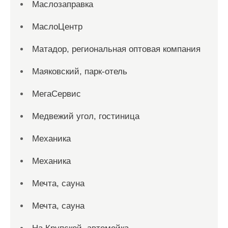
Маслозаправка
МаслоЦентр
Матадор, региональная оптовая компания
Маяковский, парк-отель
МегаСервис
Медвежий угол, гостиница
Механика
Механика
Мечта, сауна
Мечта, сауна