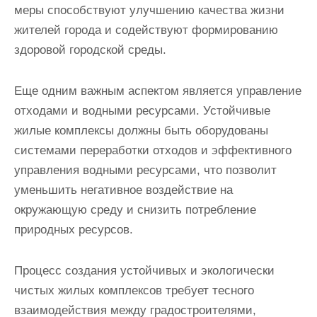
меры способствуют улучшению качества жизни
жителей города и содействуют формированию
здоровой городской среды.
Еще одним важным аспектом является управление
отходами и водными ресурсами. Устойчивые
жилые комплексы должны быть оборудованы
системами переработки отходов и эффективного
управления водными ресурсами, что позволит
уменьшить негативное воздействие на
окружающую среду и снизить потребление
природных ресурсов.
Процесс создания устойчивых и экологически
чистых жилых комплексов требует тесного
взаимодействия между градостроителями,