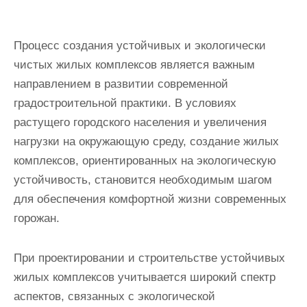
Процесс создания устойчивых и экологически
чистых жилых комплексов является важным
направлением в развитии современной
градостроительной практики. В условиях
растущего городского населения и увеличения
нагрузки на окружающую среду, создание жилых
комплексов, ориентированных на экологическую
устойчивость, становится необходимым шагом
для обеспечения комфортной жизни современных
горожан.
При проектировании и строительстве устойчивых
жилых комплексов учитывается широкий спектр
аспектов, связанных с экологической