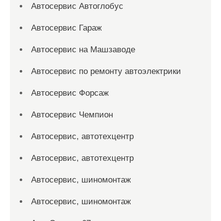
Автосервис Автоглобус
Автосервис Гараж
Автосервис на Машзаводе
Автосервис по ремонту автоэлектрики
Автосервис Форсаж
Автосервис Чемпион
Автосервис, автотехцентр
Автосервис, автотехцентр
Автосервис, шиномонтаж
Автосервис, шиномонтаж