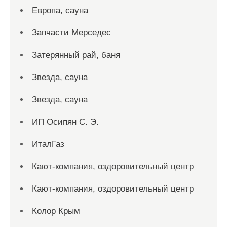
Европа, сауна
Запчасти Мерседес
Затерянный рай, баня
Звезда, сауна
Звезда, сауна
ИП Осипян С. Э.
ИталГаз
Кают-компания, оздоровительный центр
Кают-компания, оздоровительный центр
Колор Крым