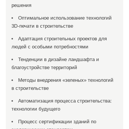
решения
Оптимальное использование технологий
3D-печати в строительстве
Адаптация строительных проектов для
людей с особыми потребностями
Тенденции в дизайне ландшафта и
благоустройстве территорий
Методы внедрения «зеленых» технологий
в строительстве
Автоматизация процесса строительства:
технологии будущего
Процесс сертификации зданий по