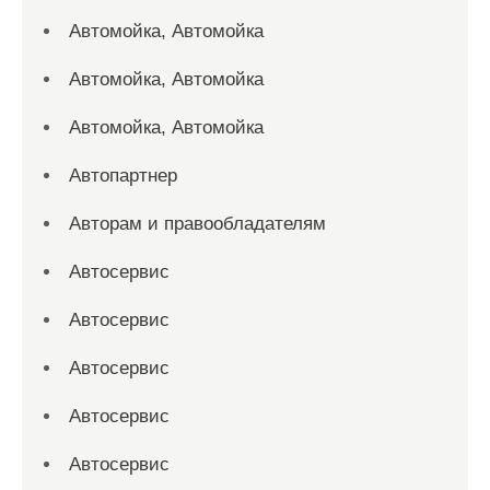
Автомойка, Автомойка
Автомойка, Автомойка
Автомойка, Автомойка
Автопартнер
Авторам и правообладателям
Автосервис
Автосервис
Автосервис
Автосервис
Автосервис