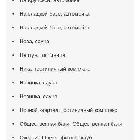
На Крупской, автомойка
На сладкой базе, автомойка
На сладкой базе, автомойка
Нева, сауна
Нептун, гостиница
Ника, гостиничный комплекс
Новинка, сауна
Новинка, сауна
Ночной квартал, гостиничный комплекс
Общественная баня, Общественная баня
Океанис fitness, фитнес-клуб