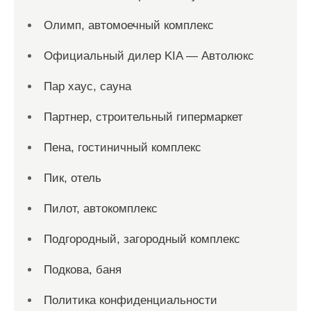
Олимп, автомоечный комплекс
Официальный дилер KIA — Автолюкс
Пар хаус, сауна
Партнер, строительный гипермаркет
Пена, гостиничный комплекс
Пик, отель
Пилот, автокомплекс
Подгородный, загородный комплекс
Подкова, баня
Политика конфиденциальности