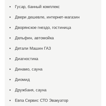
Гусар, банный комплекс
Двери дешевле, интернет-магазин
Дворянское гнездо, гостиница
Дельфин, автомойка
Детали Машин ГАЗ
Диагностика
Динамо, сауна
Диомид
Дружбаня, сауна
Евпа Сервис СТО Эвакуатор