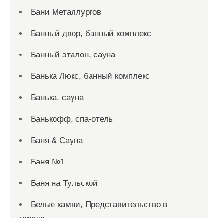
Бани Металлургов
Банный двор, банный комплекс
Банный эталон, сауна
Банька Люкс, банный комплекс
Банька, сауна
Банькофф, спа-отель
Баня & Сауна
Баня №1
Баня на Тульской
Белые камни, Представительство в