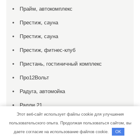
Прайм, автокомплекс
Престиж, сауна
Престиж, сауна
Престиж, фитнес-клуб
Пристань, гостиничный комплекс
Про12Вольт
Радуга, автомойка
Ралли 21
Этот веб-сайт использует файлы cookie для улучшения
Ралли 21
пользовательского опыта. Продолжая пользоваться сайтом, вы
даете согласие на использование файлов cookie.
OK
Ралли 21