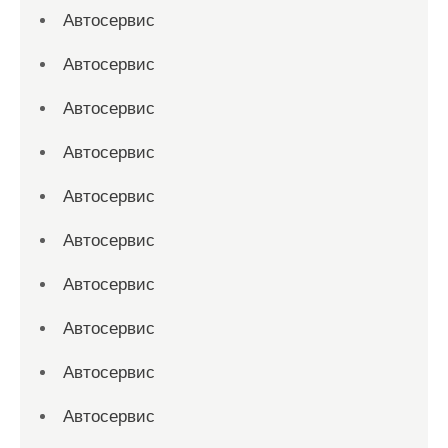
Автосервис
Автосервис
Автосервис
Автосервис
Автосервис
Автосервис
Автосервис
Автосервис
Автосервис
Автосервис