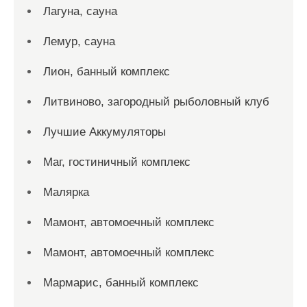
Лагуна, сауна
Лемур, сауна
Лион, банный комплекс
Литвиново, загородный рыболовный клуб
Лучшие Аккумуляторы
Маг, гостиничный комплекс
Малярка
Мамонт, автомоечный комплекс
Мамонт, автомоечный комплекс
Мармарис, банный комплекс