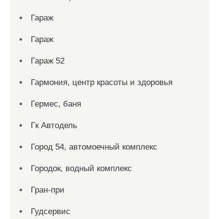
Гараж
Гараж
Гараж 52
Гармония, центр красоты и здоровья
Гермес, баня
Гк Автодель
Город 54, автомоечный комплекс
Городок, водный комплекс
Гран-при
Гудсервис