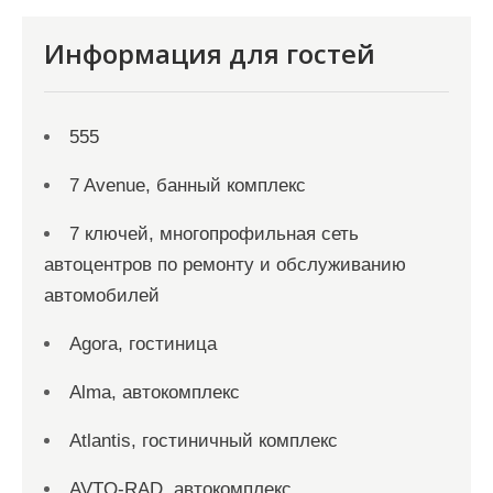
Информация для гостей
555
7 Avenue, банный комплекс
7 ключей, многопрофильная сеть
автоцентров по ремонту и обслуживанию
автомобилей
Agora, гостиница
Alma, автокомплекс
Atlantis, гостиничный комплекс
AVTO-RAD, автокомплекс