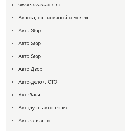
www.sevas-auto.ru
Аврора, гостиничный комплекс
Авто Stop
Авто Stop
Авто Stop
Авто Двор
Авто-дело+, СТО
Автобаня
Автодуэт, автосервис
Автозапчасти