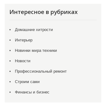
Интересное в рубриках
Домашние хитрости
Интерьер
Новинки мира техники
Новости
Профессиональный ремонт
Строим сами
Финансы и бизнес