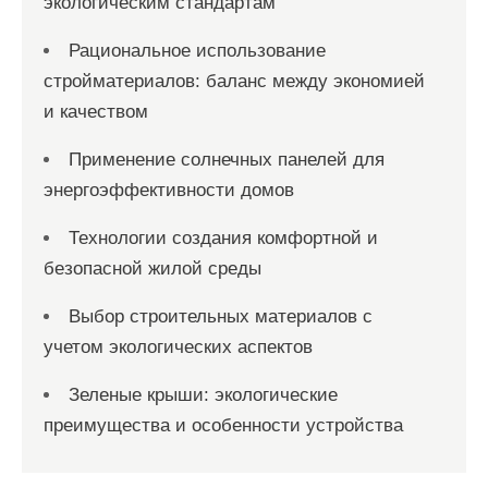
экологическим стандартам
Рациональное использование
стройматериалов: баланс между экономией
и качеством
Применение солнечных панелей для
энергоэффективности домов
Технологии создания комфортной и
безопасной жилой среды
Выбор строительных материалов с
учетом экологических аспектов
Зеленые крыши: экологические
преимущества и особенности устройства