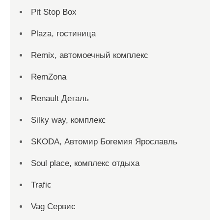
Pit Stop Box
Plaza, гостиница
Remix, автомоечный комплекс
RemZona
Renault Деталь
Silky way, комплекс
SKODA, Автомир Богемия Ярославль
Soul place, комплекс отдыха
Trafic
Vag Сервис