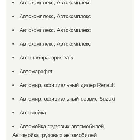
Автокомплекс, Автокомплекс
Автокомплекс, Автокомплекс
Автокомплекс, Автокомплекс
Автокомплекс, Автокомплекс
Автолаборатория Vcs
Автомарафет
Автомир, официальный дилер Renault
Автомир, официальный сервис Suzuki
Автомойка
Автомойка грузовых автомобилей,
Автомойка грузовых автомобилей