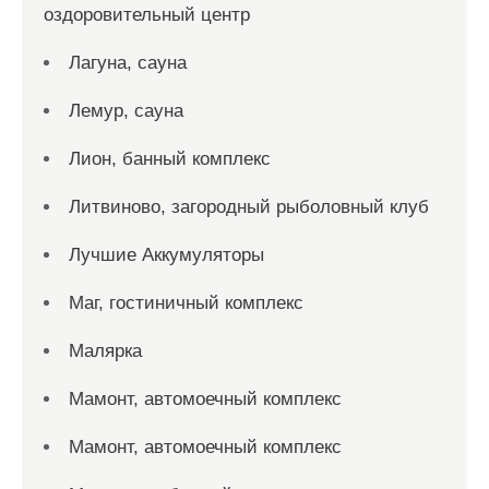
оздоровительный центр
Лагуна, сауна
Лемур, сауна
Лион, банный комплекс
Литвиново, загородный рыболовный клуб
Лучшие Аккумуляторы
Маг, гостиничный комплекс
Малярка
Мамонт, автомоечный комплекс
Мамонт, автомоечный комплекс