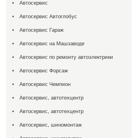
Автосервис
Автосервис Автоглобус
Автосервис Гараж
Автосервис на Машзаводе
Автосервис по ремонту автоэлектрики
Автосервис Форсаж
Автосервис Чемпион
Автосервис, автотехцентр
Автосервис, автотехцентр
Автосервис, шиномонтаж