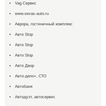
Vag Сервис
www.sevas-auto.ru
Аврора, гостиничный комплекс
Авто Stop
Авто Stop
Авто Stop
Авто Двор
Авто-дело+, СТО
Автобаня
Автодуэт, автосервис