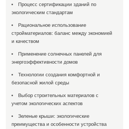
Процесс сертификации зданий по
экологическим стандартам
Рациональное использование
стройматериалов: баланс между экономией
и качеством
Применение солнечных панелей для
энергоэффективности домов
Технологии создания комфортной и
безопасной жилой среды
Выбор строительных материалов с
учетом экологических аспектов
Зеленые крыши: экологические
преимущества и особенности устройства