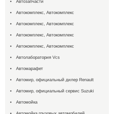
Автозапчасти
Автокомплекс, Автокомплекс
Автокомплекс, Автокомплекс
Автокомплекс, Автокомплекс
Автокомплекс, Автокомплекс
Автолаборатория Vcs
Автомарафет
Автомир, официальный дилер Renault
Автомир, официальный сервис Suzuki
Автомойка
Автомойка грузовых автомобилей,