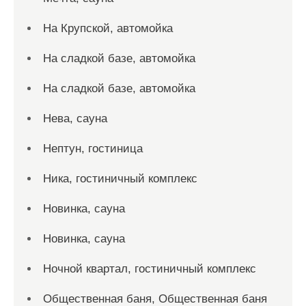
На Крупской, автомойка
На сладкой базе, автомойка
На сладкой базе, автомойка
Нева, сауна
Нептун, гостиница
Ника, гостиничный комплекс
Новинка, сауна
Новинка, сауна
Ночной квартал, гостиничный комплекс
Общественная баня, Общественная баня