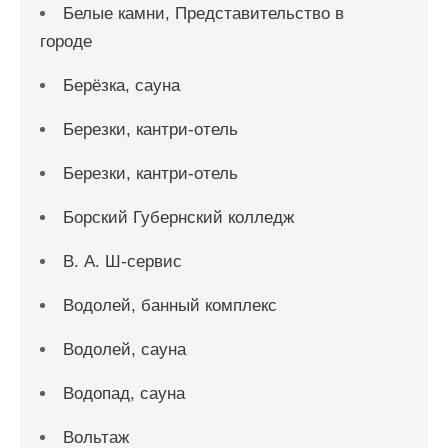
Белые камни, Представительство в
городе
Берёзка, сауна
Березки, кантри-отель
Березки, кантри-отель
Борский Губернский колледж
В. А. Ш-сервис
Водолей, банный комплекс
Водолей, сауна
Водопад, сауна
Вольтаж