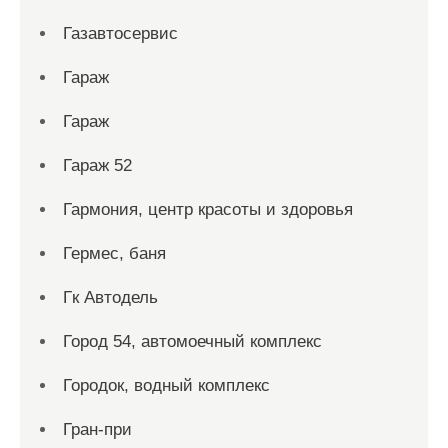
Газавтосервис
Гараж
Гараж
Гараж 52
Гармония, центр красоты и здоровья
Гермес, баня
Гк Автодель
Город 54, автомоечный комплекс
Городок, водный комплекс
Гран-при