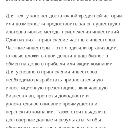
Для тех, у кого нет достаточной кредитной истории
или возможности предоставить залог, существуют
альтернативные методы привлечения инвестиций.
Один из них – привлечение частных инвесторов.
Частные инвесторы – это люди или организации,
готовые вложить свои деньги в ваш бизнес в
обмен на долю в прибыли или акции компании.
Для успешного привлечения инвесторов
необходимо разработать привлекательную
инвестиционную презентацию, включающую
бизнес-план, прогнозы доходности и
увлекательное описание преимуществ и
перспектив компании. Также стоит выделить
достоверные данные и результаты, чтобы
обеспечить инвестору уверенность в успехе