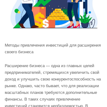
Методы привлечения инвестиций для расширения
своего бизнеса
Расширение бизнеса — одна из главных целей
предпринимателей, стремящихся увеличить свой
доход и улучшить свою конкурентоспособность на
рынке. Однако, часто бывает, что для реализации
масштабных планов требуются дополнительные
финансы. В таких случаях привлечение
инвестиций становится необходимостью. В