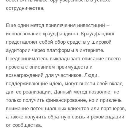
сотрудничества.
Еще один метод привлечения инвестиций –
использование краудфандинга. Краудфандинг
представляет собой сбор средств у широкой
аудитории через платформы в интернете.
Предприниматель выкладывает описание своего
проекта с описанием преимуществ и
вознаграждений для участников. Люди,
поддерживающие идею, могут внести свой вклад
для ее реализации. Данный метод позволяет не
только получить финансирование, но и привлечь
внимание потенциальных клиентов или партнеров,
а также получить обратную связь и рекомендации
от сообщества.