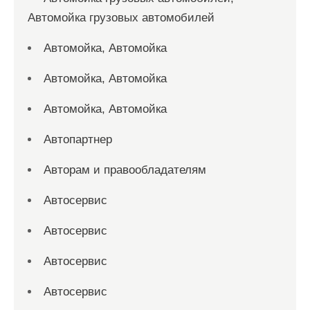
Автомойка грузовых автомобилей
Автомойка, Автомойка
Автомойка, Автомойка
Автомойка, Автомойка
Автопартнер
Авторам и правообладателям
Автосервис
Автосервис
Автосервис
Автосервис