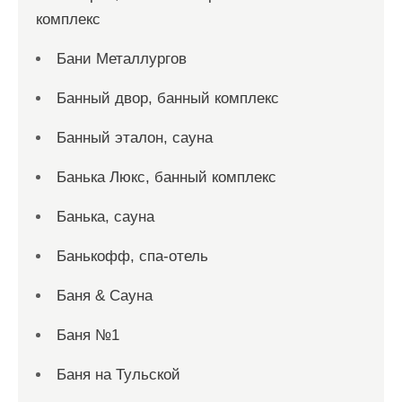
комплекс
Бани Металлургов
Банный двор, банный комплекс
Банный эталон, сауна
Банька Люкс, банный комплекс
Банька, сауна
Банькофф, спа-отель
Баня & Сауна
Баня №1
Баня на Тульской