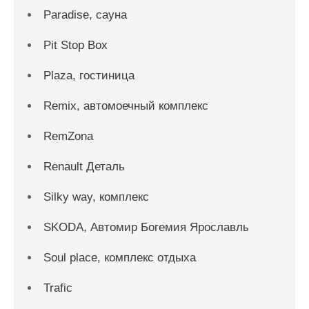
Paradise, сауна
Pit Stop Box
Plaza, гостиница
Remix, автомоечный комплекс
RemZona
Renault Деталь
Silky way, комплекс
SKODA, Автомир Богемия Ярославль
Soul place, комплекс отдыха
Trafic