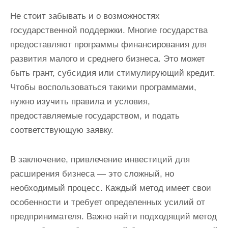
Не стоит забывать и о возможностях
государственной поддержки. Многие государства
предоставляют программы финансирования для
развития малого и среднего бизнеса. Это может
быть грант, субсидия или стимулирующий кредит.
Чтобы воспользоваться такими программами,
нужно изучить правила и условия,
предоставляемые государством, и подать
соответствующую заявку.
В заключение, привлечение инвестиций для
расширения бизнеса — это сложный, но
необходимый процесс. Каждый метод имеет свои
особенности и требует определенных усилий от
предпринимателя. Важно найти подходящий метод