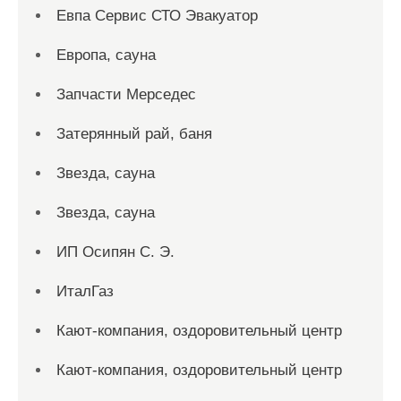
Евпа Сервис СТО Эвакуатор
Европа, сауна
Запчасти Мерседес
Затерянный рай, баня
Звезда, сауна
Звезда, сауна
ИП Осипян С. Э.
ИталГаз
Кают-компания, оздоровительный центр
Кают-компания, оздоровительный центр