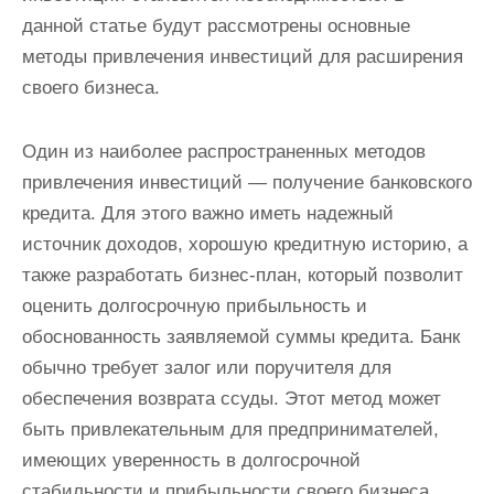
данной статье будут рассмотрены основные
методы привлечения инвестиций для расширения
своего бизнеса.
Один из наиболее распространенных методов
привлечения инвестиций — получение банковского
кредита. Для этого важно иметь надежный
источник доходов, хорошую кредитную историю, а
также разработать бизнес-план, который позволит
оценить долгосрочную прибыльность и
обоснованность заявляемой суммы кредита. Банк
обычно требует залог или поручителя для
обеспечения возврата ссуды. Этот метод может
быть привлекательным для предпринимателей,
имеющих уверенность в долгосрочной
стабильности и прибыльности своего бизнеса.