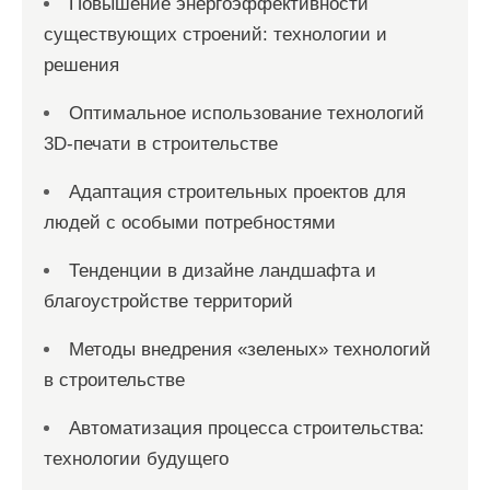
Повышение энергоэффективности
существующих строений: технологии и
решения
Оптимальное использование технологий
3D-печати в строительстве
Адаптация строительных проектов для
людей с особыми потребностями
Тенденции в дизайне ландшафта и
благоустройстве территорий
Методы внедрения «зеленых» технологий
в строительстве
Автоматизация процесса строительства:
технологии будущего