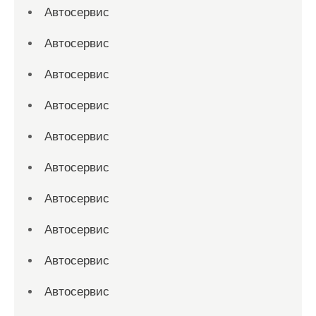
Автосервис
Автосервис
Автосервис
Автосервис
Автосервис
Автосервис
Автосервис
Автосервис
Автосервис
Автосервис