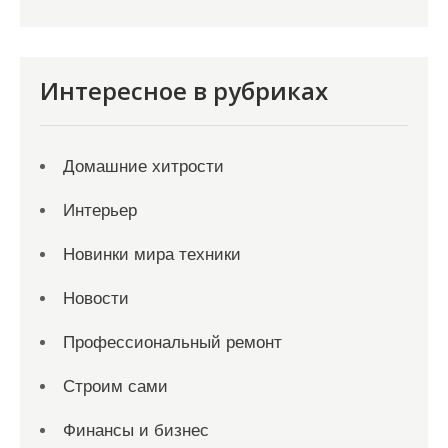
Интересное в рубриках
Домашние хитрости
Интерьер
Новинки мира техники
Новости
Профессиональный ремонт
Строим сами
Финансы и бизнес