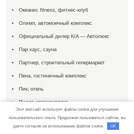
Океанис fitness, фитнес-клуб
Олимп, автомоечный комплекс
Официальный дилер KIA — Автолюкс
Пар хаус, сауна
Партнер, строительный гипермаркет
Пена, гостиничный комплекс
Пик, отель
Пилот, автокомплекс
Этот веб-сайт использует файлы cookie для улучшения
Подгородный, загородный комплекс
пользовательского опыта. Продолжая пользоваться сайтом, вы
даете согласие на использование файлов cookie.
OK
Подкова, баня