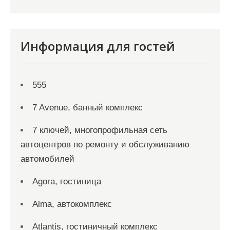
Информация для гостей
555
7 Avenue, банный комплекс
7 ключей, многопрофильная сеть
автоцентров по ремонту и обслуживанию
автомобилей
Agora, гостиница
Alma, автокомплекс
Atlantis, гостиничный комплекс