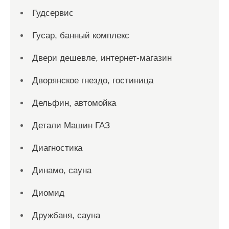
Гудсервис
Гусар, банный комплекс
Двери дешевле, интернет-магазин
Дворянское гнездо, гостиница
Дельфин, автомойка
Детали Машин ГАЗ
Диагностика
Динамо, сауна
Диомид
Дружбаня, сауна