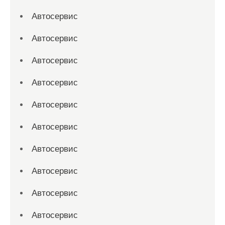
Автосервис
Автосервис
Автосервис
Автосервис
Автосервис
Автосервис
Автосервис
Автосервис
Автосервис
Автосервис