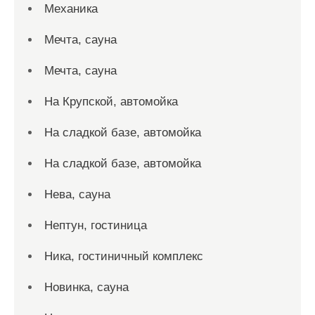
Механика
Мечта, сауна
Мечта, сауна
На Крупской, автомойка
На сладкой базе, автомойка
На сладкой базе, автомойка
Нева, сауна
Нептун, гостиница
Ника, гостиничный комплекс
Новинка, сауна