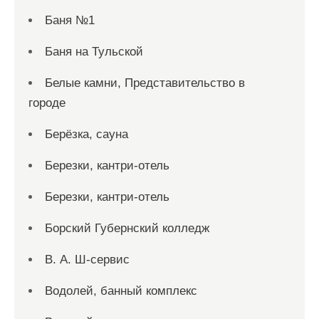
Баня №1
Баня на Тульской
Белые камни, Представительство в
городе
Берёзка, сауна
Березки, кантри-отель
Березки, кантри-отель
Борский Губернский колледж
В. А. Ш-сервис
Водолей, банный комплекс