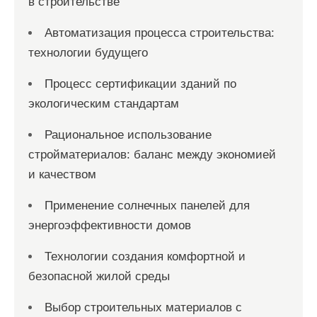
в строительстве
Автоматизация процесса строительства:
технологии будущего
Процесс сертификации зданий по
экологическим стандартам
Рациональное использование
стройматериалов: баланс между экономией
и качеством
Применение солнечных панелей для
энергоэффективности домов
Технологии создания комфортной и
безопасной жилой среды
Выбор строительных материалов с