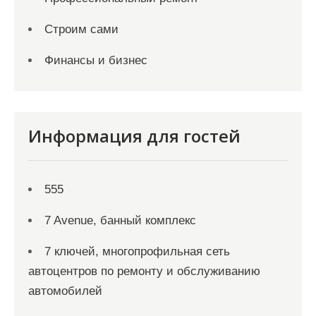
Строим сами
Финансы и бизнес
Информация для гостей
555
7 Avenue, банный комплекс
7 ключей, многопрофильная сеть
автоцентров по ремонту и обслуживанию
автомобилей