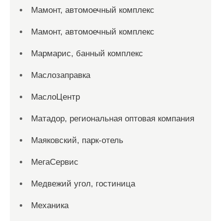
Мамонт, автомоечный комплекс
Мамонт, автомоечный комплекс
Мармарис, банный комплекс
Маслозаправка
МаслоЦентр
Матадор, региональная оптовая компания
Маяковский, парк-отель
МегаСервис
Медвежий угол, гостиница
Механика