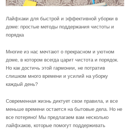
Лайфхаки для быстрой и эффективной уборки в
доме: простые методы поддержания чистоты и
порядка
Многие из нас мечтают о прекрасном и уютном
доме, в котором всегда царит чистота и порядок.
Но как достичь этой гармонии, не потратив
слишком много времени и усилий на уборку
каждый день?
Современная жизнь диктует свои правила, и все
меньше времени остается на бытовые дела. Но не
все потеряно! Мы предлагаем вам несколько
лайфхаков, которые помогут поддерживать