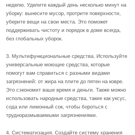
неделю. Уделите каждый день несколько минут на
уборку: вынесите мусор, протрите поверхности,
уберите вещи на свои места. Это поможет
поддерживать чистоту и порядок в доме всегда,
без глобальных уборок.
3. Мультифункциональные средства. Используйте
универсальные моющие средства, которые
помогут вам справиться с разными видами
загрязнений: от жира на плите до пятен на ковре.
Это сэкономит ваше время и деньги. Также можно
использовать народные средства, такие как уксус,
сода или лимонный сок, чтобы бороться с
трудноразмываемыми загрязнениями.
4. Систематизация. Создайте систему хранения