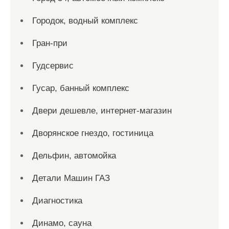
Городок, водный комплекс
Гран-при
Гудсервис
Гусар, банный комплекс
Двери дешевле, интернет-магазин
Дворянское гнездо, гостиница
Дельфин, автомойка
Детали Машин ГАЗ
Диагностика
Динамо, сауна