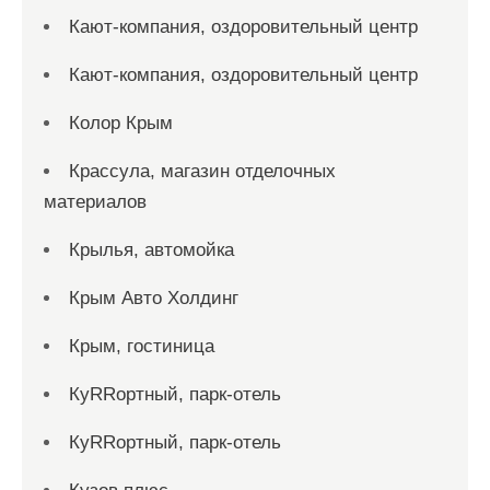
Кают-компания, оздоровительный центр
Кают-компания, оздоровительный центр
Колор Крым
Крассула, магазин отделочных
материалов
Крылья, автомойка
Крым Авто Холдинг
Крым, гостиница
КуRRортный, парк-отель
КуRRортный, парк-отель