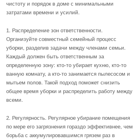
чистоту и порядок в доме с минимальными
затратами времени и усилий.
1. Распределение зон ответственности.
Организуйте совместный семейный процесс
уборки, разделив задачи между членами семьи.
Каждый должен быть ответственным за
определенную зону: кто-то убирает кухню, кто-то
ванную комнату, а кто-то занимается пылесосом и
мытьем полов. Такой подход поможет снизить
общее время уборки и распределить работу между
всеми.
2. Регулярность. Регулярное убирание помещения
по мере его загрязнения гораздо эффективнее, чем
борьба с аккумулировавшимся грязем раз в