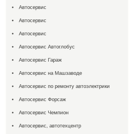
Автосервис
Автосервис
Автосервис
Автосервис Автоглобус
Автосервис Гараж
Автосервис на Машзаводе
Автосервис по ремонту автоэлектрики
Автосервис Форсаж
Автосервис Чемпион
Автосервис, автотехцентр