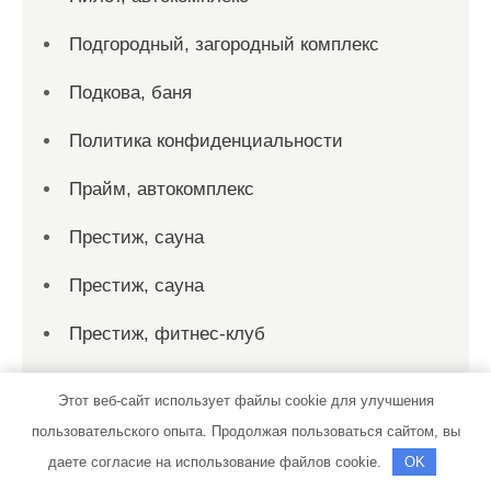
Подгородный, загородный комплекс
Подкова, баня
Политика конфиденциальности
Прайм, автокомплекс
Престиж, сауна
Престиж, сауна
Престиж, фитнес-клуб
Пристань, гостиничный комплекс
Этот веб-сайт использует файлы cookie для улучшения
Про12Вольт
пользовательского опыта. Продолжая пользоваться сайтом, вы
даете согласие на использование файлов cookie.
OK
Радуга, автомойка