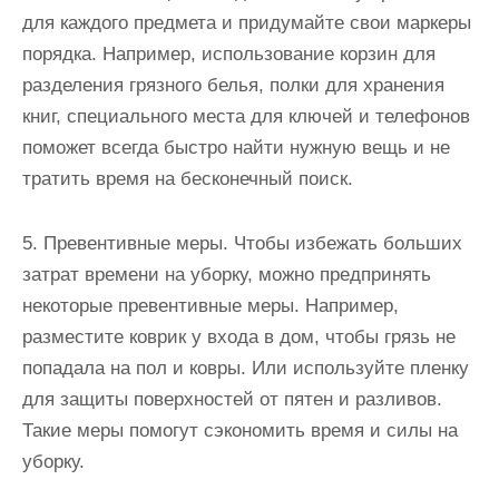
для каждого предмета и придумайте свои маркеры
порядка. Например, использование корзин для
разделения грязного белья, полки для хранения
книг, специального места для ключей и телефонов
поможет всегда быстро найти нужную вещь и не
тратить время на бесконечный поиск.
5. Превентивные меры. Чтобы избежать больших
затрат времени на уборку, можно предпринять
некоторые превентивные меры. Например,
разместите коврик у входа в дом, чтобы грязь не
попадала на пол и ковры. Или используйте пленку
для защиты поверхностей от пятен и разливов.
Такие меры помогут сэкономить время и силы на
уборку.