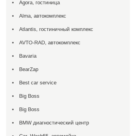
Agora, гостиница
Alma, автокомплекс
Atlantis, гостиничный комплекс
AVTO-RAD, автокомплекс
Bavaria
BearZap
Best car service
Big Boss
Big Boss
BMW диагностический центр