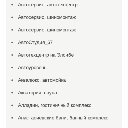
Автосервис, автотехцентр
Автосервис, шиномонтаж
Автосервис, шиномонтаж
АвтоСтудия_67
Автотехцентр на Элсибе
Автоуровень
Аквалюкс, автомойка
Акватория, сауна
Алладин, гостиничный комплекс
Анастасиевские бани, банный комплекс