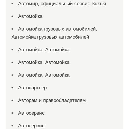
Автомир, официальный сервис Suzuki
Автомойка
Автомойка грузовых автомобилей,
Автомойка грузовых автомобилей
Автомойка, Автомойка
Автомойка, Автомойка
Автомойка, Автомойка
Автопартнер
Авторам и правообладателям
Автосервис
Автосервис