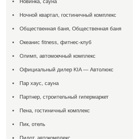
Новинка, сауна
Ночной квартал, гостиничный комплекс
Общественная баня, Общественная баня
Океанис fitness, фитнес-клуб
Олимп, автомоечный комплекс
Официальный дилер KIA — Автолюкс
Пар хаус, сауна
Партнер, строительный гипермаркет
Пена, гостиничный комплекс
Пик, отель
Пилот, автокомплекс