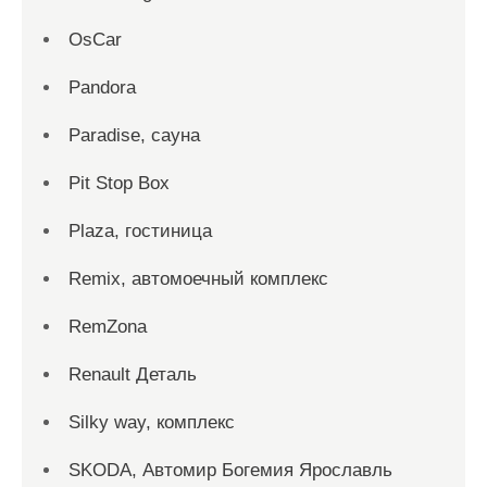
OsCar
Pandora
Paradise, сауна
Pit Stop Box
Plaza, гостиница
Remix, автомоечный комплекс
RemZona
Renault Деталь
Silky way, комплекс
SKODA, Автомир Богемия Ярославль