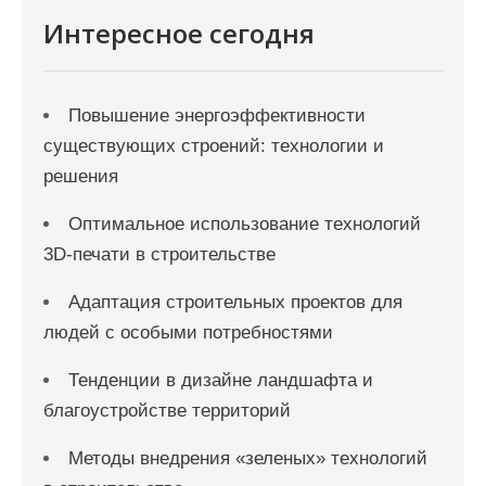
м
Интересное сегодня
Повышение энергоэффективности
существующих строений: технологии и
решения
Оптимальное использование технологий
3D-печати в строительстве
Адаптация строительных проектов для
людей с особыми потребностями
Тенденции в дизайне ландшафта и
благоустройстве территорий
Методы внедрения «зеленых» технологий