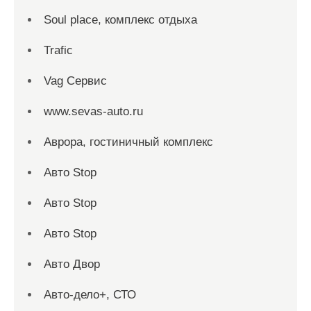
Soul place, комплекс отдыха
Trafic
Vag Сервис
www.sevas-auto.ru
Аврора, гостиничный комплекс
Авто Stop
Авто Stop
Авто Stop
Авто Двор
Авто-дело+, СТО