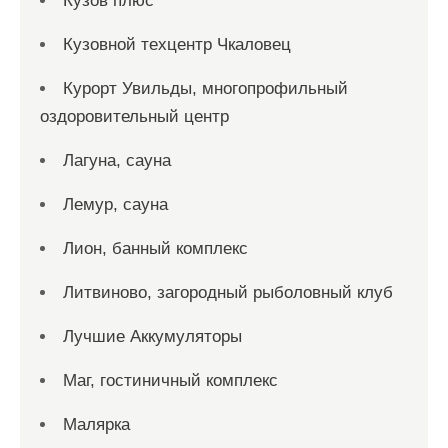
Кузов плюс
Кузовной техцентр Чкаловец
Курорт Увильды, многопрофильный
оздоровительный центр
Лагуна, сауна
Лемур, сауна
Лион, банный комплекс
Литвиново, загородный рыболовный клуб
Лучшие Аккумуляторы
Маг, гостиничный комплекс
Малярка