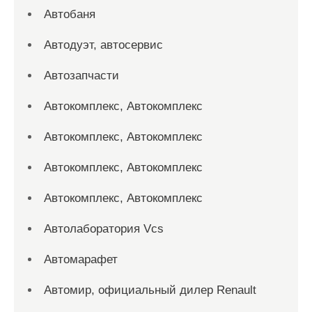
Автобаня
Автодуэт, автосервис
Автозапчасти
Автокомплекс, Автокомплекс
Автокомплекс, Автокомплекс
Автокомплекс, Автокомплекс
Автокомплекс, Автокомплекс
Автолаборатория Vcs
Автомарафет
Автомир, официальный дилер Renault