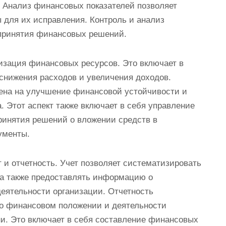
. Анализ финансовых показателей позволяет
 для их исправления. Контроль и анализ
принятия финансовых решений.
изация финансовых ресурсов. Это включает в
снижения расходов и увеличения доходов.
ена на улучшение финансовой устойчивости и
 Этот аспект также включает в себя управление
инятия решений о вложении средств в
ументы.
 и отчетность. Учет позволяет систематизировать
а также предоставлять информацию о
еятельности организации. Отчетность
о финансовом положении и деятельности
и. Это включает в себя составление финансовых