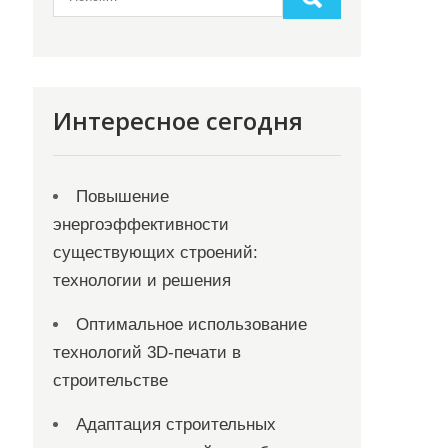
Интересное сегодня
Повышение
энергоэффективности
существующих строений:
технологии и решения
Оптимальное использование
технологий 3D-печати в
строительстве
Адаптация строительных