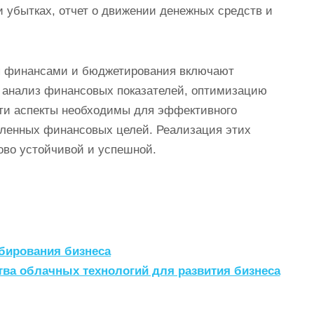
 и убытках, отчет о движении денежных средств и
ия финансами и бюджетирования включают
и анализ финансовых показателей, оптимизацию
Эти аспекты необходимы для эффективного
ленных финансовых целей. Реализация этих
ово устойчивой и успешной.
бирования бизнеса
ва облачных технологий для развития бизнеса