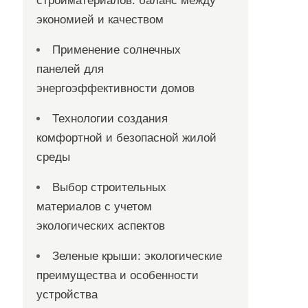
стройматериалов: баланс между
экономией и качеством
Применение солнечных
панелей для
энергоэффективности домов
Технологии создания
комфортной и безопасной жилой
среды
Выбор строительных
материалов с учетом
экологических аспектов
Зеленые крыши: экологические
преимущества и особенности
устройства