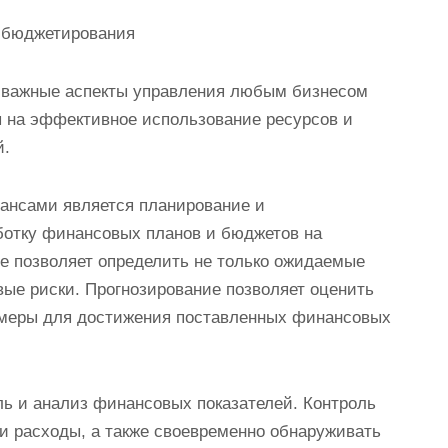
 бюджетирования
 важные аспекты управления любым бизнесом
ы на эффективное использование ресурсов и
й.
ансами является планирование и
аботку финансовых планов и бюджетов на
е позволяет определить не только ожидаемые
ые риски. Прогнозирование позволяет оценить
 меры для достижения поставленных финансовых
ь и анализ финансовых показателей. Контроль
и расходы, а также своевременно обнаруживать