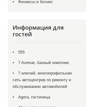
Финансы и бизнес
Информация для
гостей
555
7 Avenue, банный комплекс
7 ключей, многопрофильная
сеть автоцентров по ремонту и
обслуживанию автомобилей
Agora, гостиница