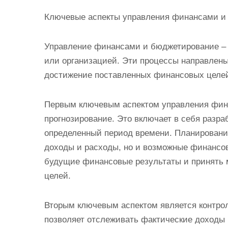
Ключевые аспекты управления финансами и
Управление финансами и бюджетирование –
или организацией. Эти процессы направлен
достижение поставленных финансовых целе
Первым ключевым аспектом управления фин
прогнозирование. Это включает в себя разр
определенный период времени. Планировани
доходы и расходы, но и возможные финансов
будущие финансовые результаты и принять
целей.
Вторым ключевым аспектом является контрол
позволяет отслеживать фактические доходы 