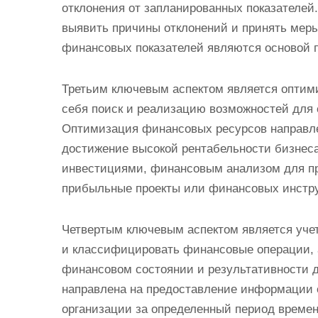
отклонения от запланированных показателей
выявить причины отклонений и принять меры
финансовых показателей являются основой 
Третьим ключевым аспектом является оптим
себя поиск и реализацию возможностей для 
Оптимизация финансовых ресурсов направл
достижение высокой рентабельности бизнеса.
инвестициями, финансовым анализом для пр
прибыльные проекты или финансовых инстр
Четвертым ключевым аспектом является учет
и классифицировать финансовые операции, 
финансовом состоянии и результативности д
направлена на предоставление информации 
организации за определенный период времен