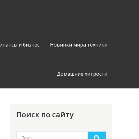
инансы и бизнес
Новинки мира техники
Домашние хитрости
Поиск по сайту