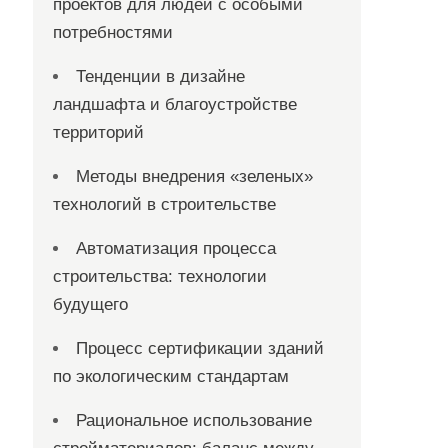
проектов для людей с особыми
потребностями
Тенденции в дизайне
ландшафта и благоустройстве
территорий
Методы внедрения «зеленых»
технологий в строительстве
Автоматизация процесса
строительства: технологии
будущего
Процесс сертификации зданий
по экологическим стандартам
Рациональное использование