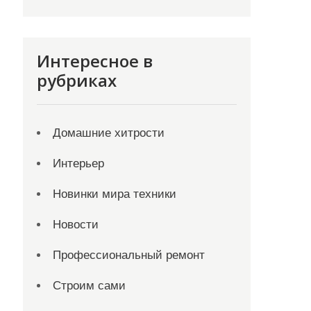
Интересное в
рубриках
Домашние хитрости
Интерьер
Новинки мира техники
Новости
Профессиональный ремонт
Строим сами