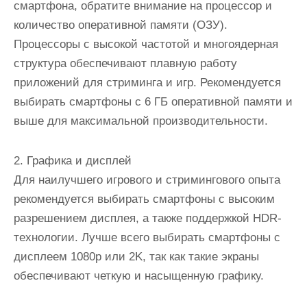
смартфона, обратите внимание на процессор и
количество оперативной памяти (ОЗУ).
Процессоры с высокой частотой и многоядерная
структура обеспечивают плавную работу
приложений для стриминга и игр. Рекомендуется
выбирать смартфоны с 6 ГБ оперативной памяти и
выше для максимальной производительности.
2. Графика и дисплей
Для наилучшего игрового и стримингового опыта
рекомендуется выбирать смартфоны с высоким
разрешением дисплея, а также поддержкой HDR-
технологии. Лучше всего выбирать смартфоны с
дисплеем 1080p или 2K, так как такие экраны
обеспечивают четкую и насыщенную графику.