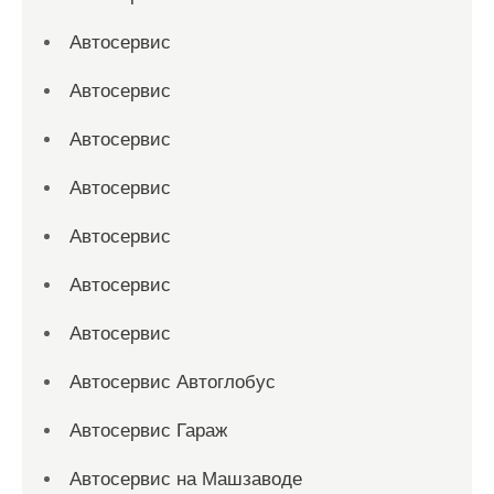
Автосервис
Автосервис
Автосервис
Автосервис
Автосервис
Автосервис
Автосервис
Автосервис Автоглобус
Автосервис Гараж
Автосервис на Машзаводе