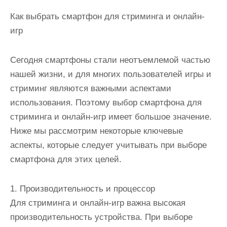
Как выбрать смартфон для стриминга и онлайн-
игр
Сегодня смартфоны стали неотъемлемой частью
нашей жизни, и для многих пользователей игры и
стриминг являются важными аспектами
использования. Поэтому выбор смартфона для
стриминга и онлайн-игр имеет большое значение.
Ниже мы рассмотрим некоторые ключевые
аспекты, которые следует учитывать при выборе
смартфона для этих целей.
1. Производительность и процессор
Для стриминга и онлайн-игр важна высокая
производительность устройства. При выборе