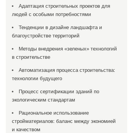
Адаптация строительных проектов для
людей с особыми потребностями
Тенденции в дизайне ландшафта и
благоустройстве территорий
Методы внедрения «зеленых» технологий
в строительстве
Автоматизация процесса строительства:
технологии будущего
Процесс сертификации зданий по
экологическим стандартам
Рациональное использование
стройматериалов: баланс между экономией
и качеством