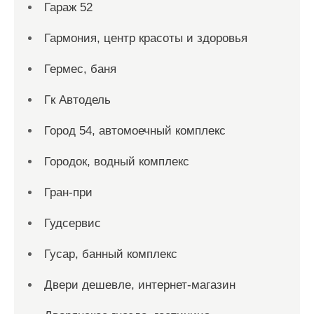
Гараж 52
Гармония, центр красоты и здоровья
Гермес, баня
Гк Автодель
Город 54, автомоечный комплекс
Городок, водный комплекс
Гран-при
Гудсервис
Гусар, банный комплекс
Двери дешевле, интернет-магазин