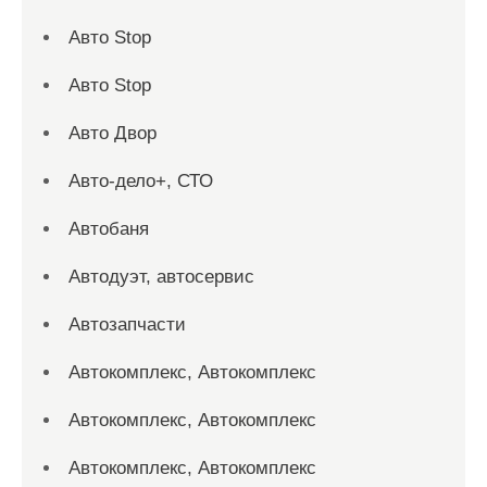
Авто Stop
Авто Stop
Авто Двор
Авто-дело+, СТО
Автобаня
Автодуэт, автосервис
Автозапчасти
Автокомплекс, Автокомплекс
Автокомплекс, Автокомплекс
Автокомплекс, Автокомплекс