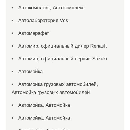
Автокомплекс, Автокомплекс
Автолаборатория Vcs
Автомарафет
Автомир, официальный дилер Renault
Автомир, официальный сервис Suzuki
Автомойка
Автомойка грузовых автомобилей,
Автомойка грузовых автомобилей
Автомойка, Автомойка
Автомойка, Автомойка