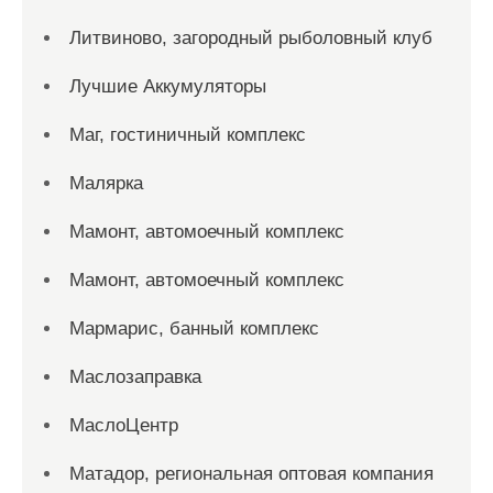
Литвиново, загородный рыболовный клуб
Лучшие Аккумуляторы
Маг, гостиничный комплекс
Малярка
Мамонт, автомоечный комплекс
Мамонт, автомоечный комплекс
Мармарис, банный комплекс
Маслозаправка
МаслоЦентр
Матадор, региональная оптовая компания