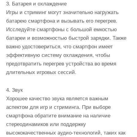
3. Батарея и охлаждение
Игры и стриминг могут значительно нагружать
батарею смартфона и вызывать его перегрев.
Исследуйте смартфоны с большой емкостью
батареи и возможностью быстрой зарядки. Также
важно удостовериться, что смартфон имеет
эффективную систему охлаждения, чтобы
предотвратить перегрев устройства во время
длительных игровых сессий.
4. Звук
Хорошее качество звука является важным
аспектом для игр и стриминга. При выборе
смартфона обратите внимание на наличие
стереодинамиков или поддержку
высококачественных аудио-технологий, таких как