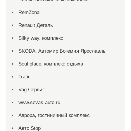
RemZona
Renault Деталь
Silky way, комплекс
SKODA, Автомир Богемия Ярославль
Soul place, комплекс отдыха
Trafic
Vag Сервис
www.sevas-auto.ru
Аврора, гостиничный комплекс
Авто Stop