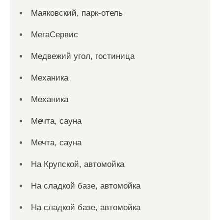
Маяковский, парк-отель
МегаСервис
Медвежий угол, гостиница
Механика
Механика
Мечта, сауна
Мечта, сауна
На Крупской, автомойка
На сладкой базе, автомойка
На сладкой базе, автомойка