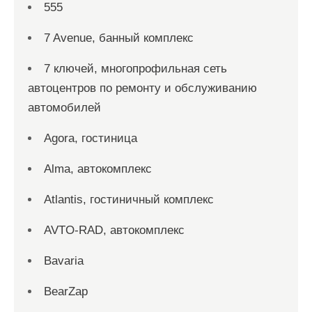
555
7 Avenue, банный комплекс
7 ключей, многопрофильная сеть
автоцентров по ремонту и обслуживанию
автомобилей
Agora, гостиница
Alma, автокомплекс
Atlantis, гостиничный комплекс
AVTO-RAD, автокомплекс
Bavaria
BearZap