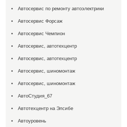
Автосервис по ремонту автоэлектрики
Автосервис Форсаж
Автосервис Чемпион
Автосервис, автотехцентр
Автосервис, автотехцентр
Автосервис, шиномонтаж
Автосервис, шиномонтаж
АвтоСтудия_67
Автотехцентр на Элсибе
Автоуровень