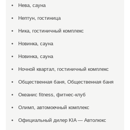
Нева, сауна
Нептун, гостиница
Ника, гостиничный комплекс
Новинка, сауна
Новинка, сауна
Ночной квартал, гостиничный комплекс
Общественная баня, Общественная баня
Океанис fitness, фитнес-клуб
Олимп, автомоечный комплекс
Официальный дилер KIA — Автолюкс