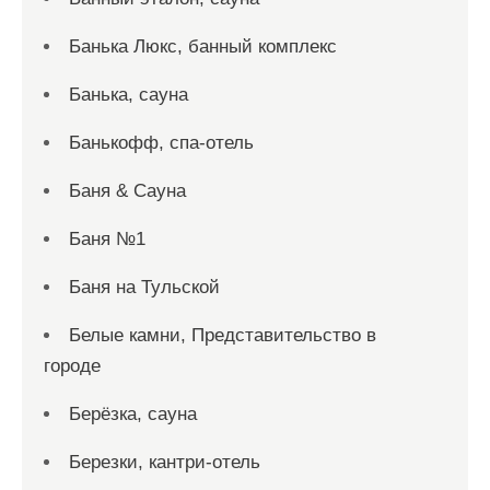
Банька Люкс, банный комплекс
Банька, сауна
Банькофф, спа-отель
Баня & Сауна
Баня №1
Баня на Тульской
Белые камни, Представительство в
городе
Берёзка, сауна
Березки, кантри-отель