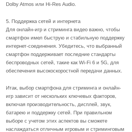
Dolby Atmos или Hi-Res Audio.
5. Поддержка сетей и интернета
Для онлайн-игр и стриминга видео важно, чтобы
смартфон имел быструю и стабильную поддержку
интернет-соединения. Убедитесь, что выбранный
смартфон поддерживает последние стандарты
беспроводных сетей, такие как Wi-Fi 6 и 5G, для
обеспечения высокоскоростной передачи данных.
Итак, выбор смартфона для стриминга и онлайн-
игр зависит от нескольких ключевых факторов,
включая производительность, дисплей, звук,
батарею и поддержку сетей. При правильном
выборе с учетом этих аспектов вы сможете
наслаждаться отличным игровым и стриминговым