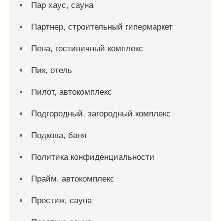
Пар хаус, сауна
Партнер, строительный гипермаркет
Пена, гостиничный комплекс
Пик, отель
Пилот, автокомплекс
Подгородный, загородный комплекс
Подкова, баня
Политика конфиденциальности
Прайм, автокомплекс
Престиж, сауна