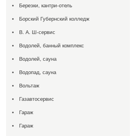
Березки, кантри-отель
Борский Губернский колледж
В. А. Ш-сервис
Водолей, банный комплекс
Водолей, сауна
Водопад, сауна
Вольтаж
Газавтосервис
Гараж
Гараж