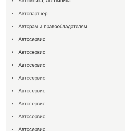
Автомойка, Автомойка
Автопартнер
Авторам и правообладателям
Автосервис
Автосервис
Автосервис
Автосервис
Автосервис
Автосервис
Автосервис
Автосервис