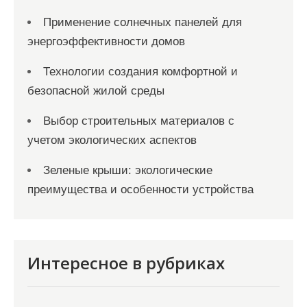
Применение солнечных панелей для
энергоэффективности домов
Технологии создания комфортной и
безопасной жилой среды
Выбор строительных материалов с
учетом экологических аспектов
Зеленые крыши: экологические
преимущества и особенности устройства
Интересное в рубриках