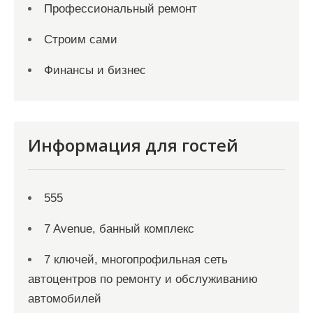
Профессиональный ремонт
Строим сами
Финансы и бизнес
Информация для гостей
555
7 Avenue, банный комплекс
7 ключей, многопрофильная сеть
автоцентров по ремонту и обслуживанию
автомобилей