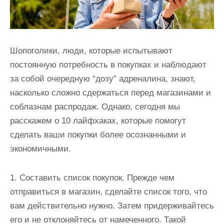
Шопоголики, люди, которые испытывают
постоянную потребность в покупках и наблюдают
за собой очередную “дозу” адреналина, знают,
насколько сложно сдержаться перед магазинами и
соблазнам распродаж. Однако, сегодня мы
расскажем о 10 лайфхаках, которые помогут
сделать ваши покупки более осознанными и
экономичными.
1. Составить список покупок. Прежде чем
отправиться в магазин, сделайте список того, что
вам действительно нужно. Затем придерживайтесь
его и не отклоняйтесь от намеченного. Такой