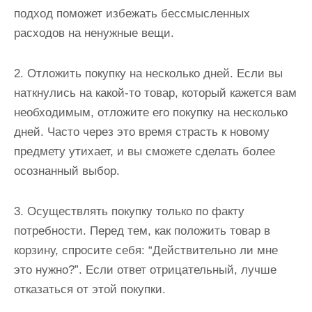
подход поможет избежать бессмысленных
расходов на ненужные вещи.
2. Отложить покупку на несколько дней. Если вы
наткнулись на какой-то товар, который кажется вам
необходимым, отложите его покупку на несколько
дней. Часто через это время страсть к новому
предмету утихает, и вы сможете сделать более
осознанный выбор.
3. Осуществлять покупку только по факту
потребности. Перед тем, как положить товар в
корзину, спросите себя: “Действительно ли мне
это нужно?”. Если ответ отрицательный, лучше
отказаться от этой покупки.