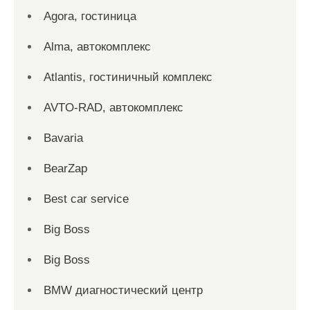
Agora, гостиница
Alma, автокомплекс
Atlantis, гостиничный комплекс
AVTO-RAD, автокомплекс
Bavaria
BearZap
Best car service
Big Boss
Big Boss
BMW диагностический центр