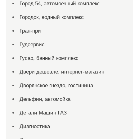
Город 54, автомоечный комплекс
Городок, водный комплекс
Гран-при
Гудсервис
Гусар, банный комплекс
Двери дешевле, интернет-магазин
Дворянское гнездо, гостиница
Дельфин, автомойка
Детали Машин ГАЗ
Диагностика