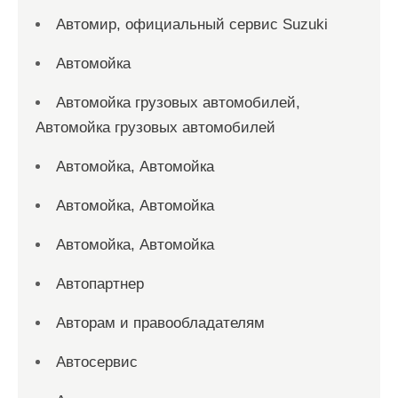
Автомир, официальный сервис Suzuki
Автомойка
Автомойка грузовых автомобилей,
Автомойка грузовых автомобилей
Автомойка, Автомойка
Автомойка, Автомойка
Автомойка, Автомойка
Автопартнер
Авторам и правообладателям
Автосервис