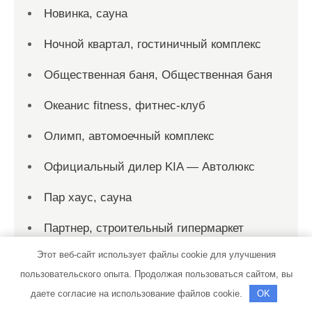
Новинка, сауна
Ночной квартал, гостиничный комплекс
Общественная баня, Общественная баня
Океанис fitness, фитнес-клуб
Олимп, автомоечный комплекс
Официальный дилер KIA — Автолюкс
Пар хаус, сауна
Партнер, строительный гипермаркет
Этот веб-сайт использует файлы cookie для улучшения
Пена, гостиничный комплекс
пользовательского опыта. Продолжая пользоваться сайтом, вы
Пик, отель
даете согласие на использование файлов cookie.
OK