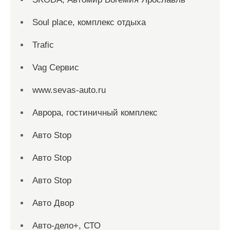
Soul place, комплекс отдыха
Trafic
Vag Сервис
www.sevas-auto.ru
Аврора, гостиничный комплекс
Авто Stop
Авто Stop
Авто Stop
Авто Двор
Авто-дело+, СТО