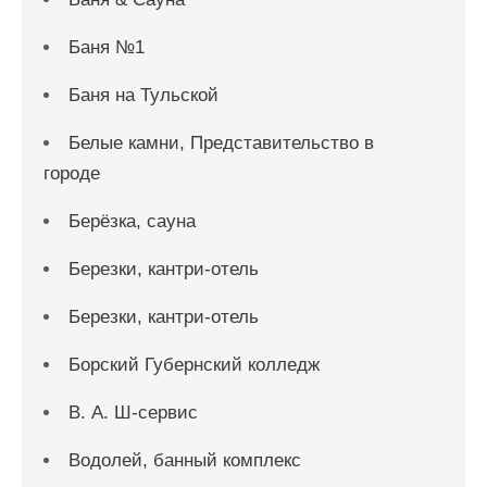
Баня №1
Баня на Тульской
Белые камни, Представительство в
городе
Берёзка, сауна
Березки, кантри-отель
Березки, кантри-отель
Борский Губернский колледж
В. А. Ш-сервис
Водолей, банный комплекс