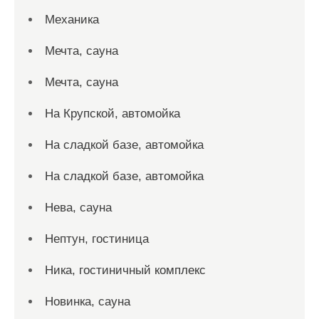
Механика
Мечта, сауна
Мечта, сауна
На Крупской, автомойка
На сладкой базе, автомойка
На сладкой базе, автомойка
Нева, сауна
Нептун, гостиница
Ника, гостиничный комплекс
Новинка, сауна