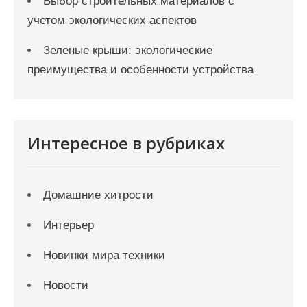
Выбор строительных материалов с
учетом экологических аспектов
Зеленые крыши: экологические
преимущества и особенности устройства
Интересное в рубриках
Домашние хитрости
Интерьер
Новинки мира техники
Новости