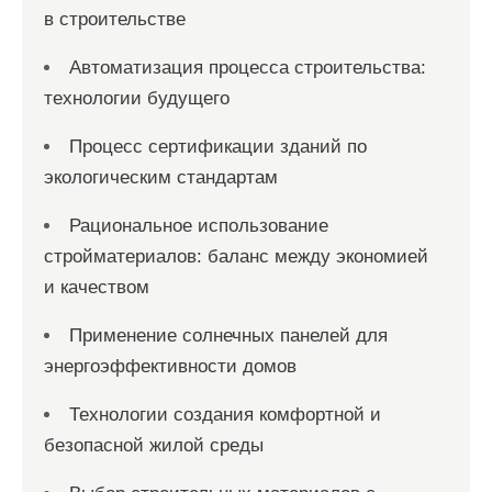
в строительстве
Автоматизация процесса строительства:
технологии будущего
Процесс сертификации зданий по
экологическим стандартам
Рациональное использование
стройматериалов: баланс между экономией
и качеством
Применение солнечных панелей для
энергоэффективности домов
Технологии создания комфортной и
безопасной жилой среды