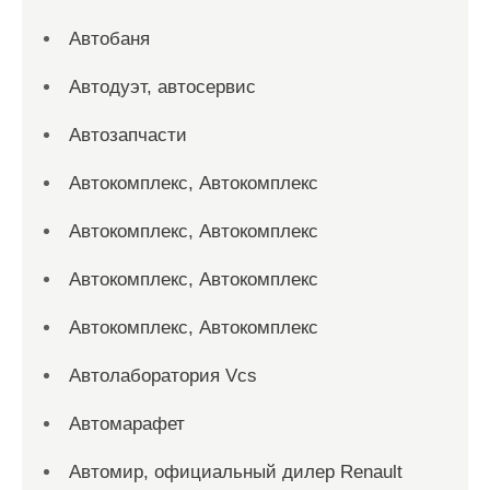
Автобаня
Автодуэт, автосервис
Автозапчасти
Автокомплекс, Автокомплекс
Автокомплекс, Автокомплекс
Автокомплекс, Автокомплекс
Автокомплекс, Автокомплекс
Автолаборатория Vcs
Автомарафет
Автомир, официальный дилер Renault