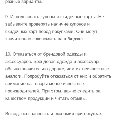
разные варианты.
9. Использовать купоны и скидочные карты. Не
забывайте проверять наличие купонов и
скидочных карт перед покупками. Они могут
значительно сэкономить ваш бюджет.
10. Отказаться от брендовой одежды и
аксессуаров. Брендовая одежда и аксессуары
обычно значительно дороже, чем их неизвестные
аналоги. Попробуйте отказаться от них и обратить
внимание на товары менее известных
производителей. При этом, важно следить за
качеством продукции и читать отзывы.
Вывод: осознанность и экономия при покупках –