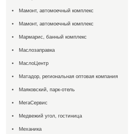
Мамонт, автомоечный комплекс
Мамонт, автомоечный комплекс
Мармарис, банный комплекс
Маслозаправка
МаслоЦентр
Матадор, региональная оптовая компания
Маяковский, парк-отель
МегаСервис
Медвежий угол, гостиница
Механика