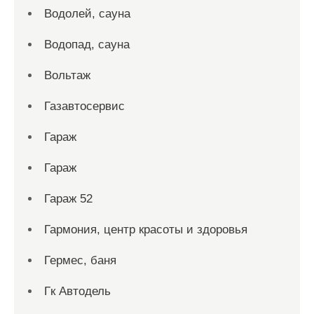
Водолей, сауна
Водопад, сауна
Вольтаж
Газавтосервис
Гараж
Гараж
Гараж 52
Гармония, центр красоты и здоровья
Гермес, баня
Гк Автодель