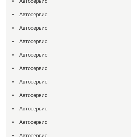
Автосервис
Автосервис
Автосервис
Автосервис
Автосервис
Автосервис
Автосервис
Автосервис
Автосервис
Автосервис
Автосервис