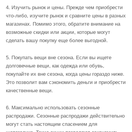
4. Изучить рынок и цены. Прежде чем приобрести
что-либо, изучите рынок и сравните цены в разных
магазинах. Помимо этого, обратите внимание на
возможные скидки или акции, которые могут
сделать вашу покупку еще более выгодной.
5. Покупать вещи вне сезона. Если вы ищете
долговечные вещи, как одежда или обувь,
покупайте их вне сезона, когда цены гораздо ниже.
Это позволит вам сэкономить деньги и приобрести
качественные вещи.
6. Максимально использовать сезонные
распродажи. Сезонные распродажи действительно
могут стать настоящим спасением для