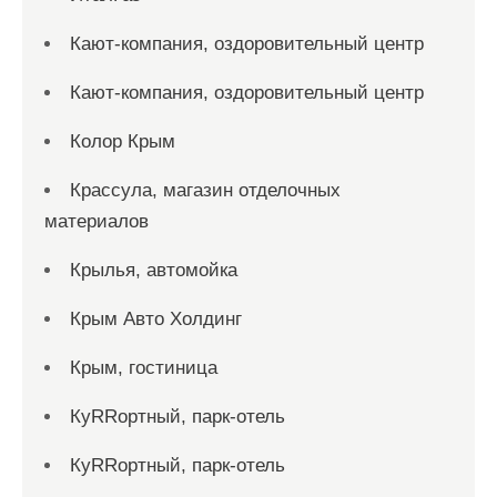
Кают-компания, оздоровительный центр
Кают-компания, оздоровительный центр
Колор Крым
Крассула, магазин отделочных
материалов
Крылья, автомойка
Крым Авто Холдинг
Крым, гостиница
КуRRортный, парк-отель
КуRRортный, парк-отель