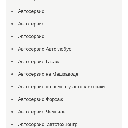
Автосервис
Автосервис
Автосервис
Автосервис Автоглобус
Автосервис Гараж
Автосервис на Машзаводе
Автосервис по ремонту автоэлектрики
Автосервис Форсаж
Автосервис Чемпион
Автосервис, автотехцентр