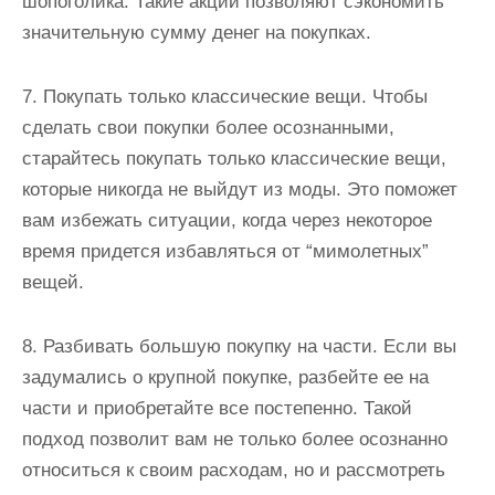
шопоголика. Такие акции позволяют сэкономить
значительную сумму денег на покупках.
7. Покупать только классические вещи. Чтобы
сделать свои покупки более осознанными,
старайтесь покупать только классические вещи,
которые никогда не выйдут из моды. Это поможет
вам избежать ситуации, когда через некоторое
время придется избавляться от “мимолетных”
вещей.
8. Разбивать большую покупку на части. Если вы
задумались о крупной покупке, разбейте ее на
части и приобретайте все постепенно. Такой
подход позволит вам не только более осознанно
относиться к своим расходам, но и рассмотреть