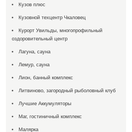
Кузов плюс
Кузовной техцентр Чкаловец
Курорт Увильды, многопрофильный
оздоровительный центр
Лагуна, сауна
Лемур, сауна
Лион, банный комплекс
Литвиново, загородный рыболовный клуб
Лучшие Аккумуляторы
Маг, гостиничный комплекс
Малярка