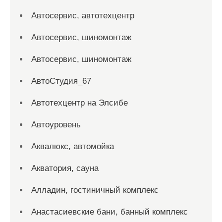
Автосервис, автотехцентр
Автосервис, шиномонтаж
Автосервис, шиномонтаж
АвтоСтудия_67
Автотехцентр на Элсибе
Автоуровень
Аквалюкс, автомойка
Акватория, сауна
Алладин, гостиничный комплекс
Анастасиевские бани, банный комплекс