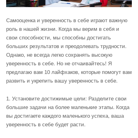
Самооценка и уверенность в себе играют важную
роль в нашей жизни. Когда мы верим в себя и
свои способности, мы способны достигать
больших результатов и преодолевать трудности.
Однако, не всегда легко сохранять высокую
уверенность в себе. Но не отчаивайтесь! Я
предлагаю вам 10 лайфхаков, которые помогут вам
развить и укрепить вашу уверенность в себе.
1. Установите достижимые цели: Разделите свои
большие задачи на более маленькие этапы. Когда
вы достигаете каждого маленького успеха, ваша
уверенность в себе будет расти.