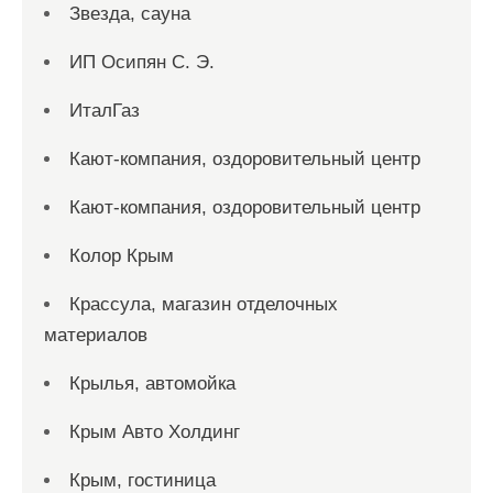
Звезда, сауна
ИП Осипян С. Э.
ИталГаз
Кают-компания, оздоровительный центр
Кают-компания, оздоровительный центр
Колор Крым
Крассула, магазин отделочных
материалов
Крылья, автомойка
Крым Авто Холдинг
Крым, гостиница