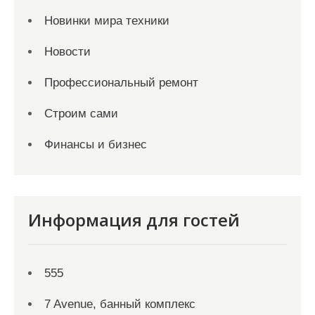
Новинки мира техники
Новости
Профессиональный ремонт
Строим сами
Финансы и бизнес
Информация для гостей
555
7 Avenue, банный комплекс