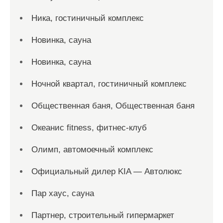
Ника, гостиничный комплекс
Новинка, сауна
Новинка, сауна
Ночной квартал, гостиничный комплекс
Общественная баня, Общественная баня
Океанис fitness, фитнес-клуб
Олимп, автомоечный комплекс
Официальный дилер KIA — Автолюкс
Пар хаус, сауна
Партнер, строительный гипермаркет