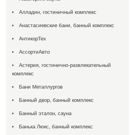
Алладин, гостиничный комплекс
Анастасиевские бани, банный комплекс
АнтикорТех
АссортиАвто
Астерия, гостинично-развлекательный
комплекс
Бани Металлургов
Банный двор, банный комплекс
Банный эталон, сауна
Банька Люкс, банный комплекс