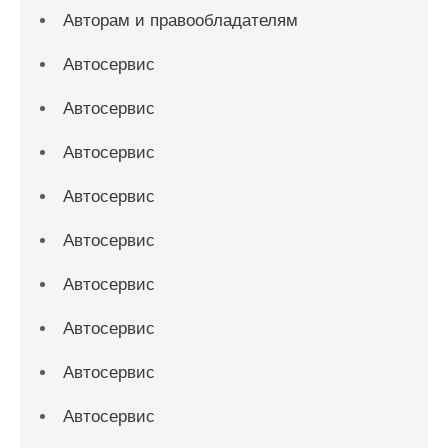
Авторам и правообладателям
Автосервис
Автосервис
Автосервис
Автосервис
Автосервис
Автосервис
Автосервис
Автосервис
Автосервис