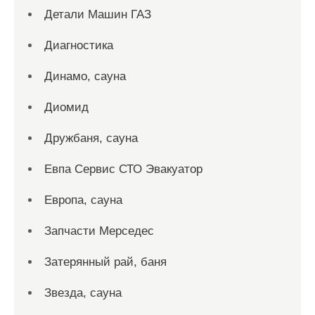
Детали Машин ГАЗ
Диагностика
Динамо, сауна
Диомид
Дружбаня, сауна
Евпа Сервис СТО Эвакуатор
Европа, сауна
Запчасти Мерседес
Затерянный рай, баня
Звезда, сауна