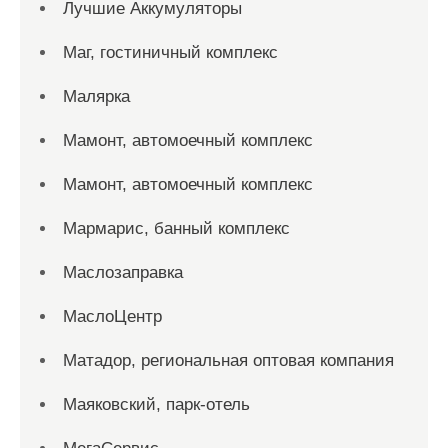
Лучшие Аккумуляторы
Маг, гостиничный комплекс
Малярка
Мамонт, автомоечный комплекс
Мамонт, автомоечный комплекс
Мармарис, банный комплекс
Маслозаправка
МаслоЦентр
Матадор, региональная оптовая компания
Маяковский, парк-отель