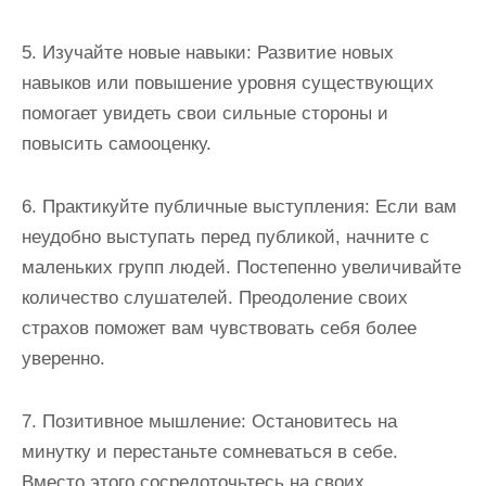
5. Изучайте новые навыки: Развитие новых
навыков или повышение уровня существующих
помогает увидеть свои сильные стороны и
повысить самооценку.
6. Практикуйте публичные выступления: Если вам
неудобно выступать перед публикой, начните с
маленьких групп людей. Постепенно увеличивайте
количество слушателей. Преодоление своих
страхов поможет вам чувствовать себя более
уверенно.
7. Позитивное мышление: Остановитесь на
минутку и перестаньте сомневаться в себе.
Вместо этого сосредоточьтесь на своих