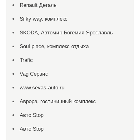
Renault Деталь
Silky way, комплекс
SKODA, Автомир Богемия Ярославль
Soul place, комплекс отдыха
Trafic
Vag Сервис
www.sevas-auto.ru
Аврора, гостиничный комплекс
Авто Stop
Авто Stop