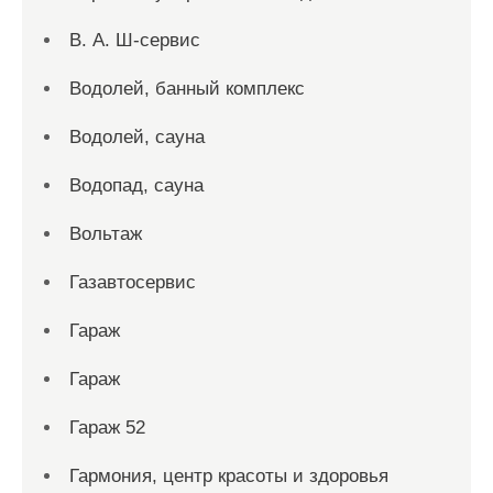
В. А. Ш-сервис
Водолей, банный комплекс
Водолей, сауна
Водопад, сауна
Вольтаж
Газавтосервис
Гараж
Гараж
Гараж 52
Гармония, центр красоты и здоровья