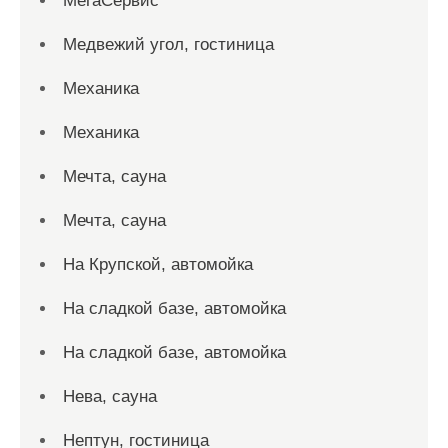
МегаСервис
Медвежий угол, гостиница
Механика
Механика
Мечта, сауна
Мечта, сауна
На Крупской, автомойка
На сладкой базе, автомойка
На сладкой базе, автомойка
Нева, сауна
Нептун, гостиница