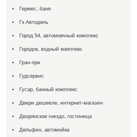
Гермес, баня
Гк Автодель
Город 54, автомоечный комплекс
Городок, водный комплекс
Гран-при
Гудсервис
Гусар, банный комплекс
Двери дешевле, интернет-магазин
Дворянское гнездо, гостиница
Дельфин, автомойка