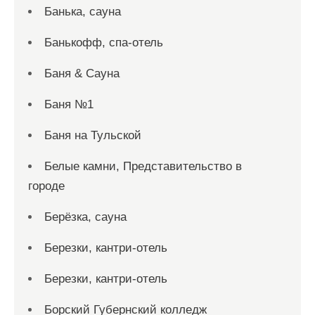
Банька, сауна
Банькофф, спа-отель
Баня & Сауна
Баня №1
Баня на Тульской
Белые камни, Представительство в
городе
Берёзка, сауна
Березки, кантри-отель
Березки, кантри-отель
Борский Губернский колледж