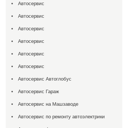
Автосервис
Автосервис
Автосервис
Автосервис
Автосервис
Автосервис
Автосервис Автоглобус
Автосервис Гараж
Автосервис на Машзаводе
Автосервис по ремонту автоэлектрики