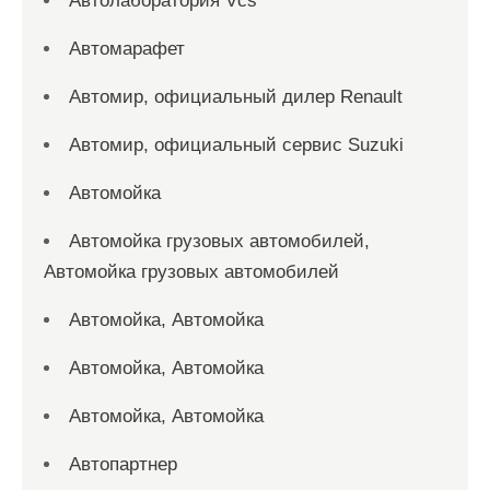
Автолаборатория Vcs
Автомарафет
Автомир, официальный дилер Renault
Автомир, официальный сервис Suzuki
Автомойка
Автомойка грузовых автомобилей,
Автомойка грузовых автомобилей
Автомойка, Автомойка
Автомойка, Автомойка
Автомойка, Автомойка
Автопартнер