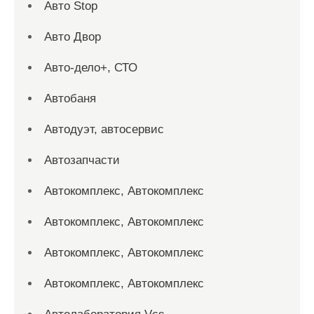
Авто Stop
Авто Двор
Авто-дело+, СТО
Автобаня
Автодуэт, автосервис
Автозапчасти
Автокомплекс, Автокомплекс
Автокомплекс, Автокомплекс
Автокомплекс, Автокомплекс
Автокомплекс, Автокомплекс