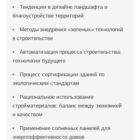
Тенденции в дизайне ландшафта и
благоустройстве территорий
Методы внедрения «зеленых» технологий
в строительстве
Автоматизация процесса строительства:
технологии будущего
Процесс сертификации зданий по
экологическим стандартам
Рациональное использование
стройматериалов: баланс между экономией
и качеством
Применение солнечных панелей для
энергоэффективности домов