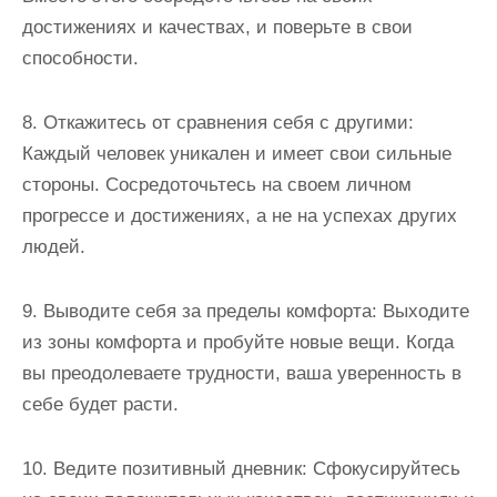
достижениях и качествах, и поверьте в свои
способности.
8. Откажитесь от сравнения себя с другими:
Каждый человек уникален и имеет свои сильные
стороны. Сосредоточьтесь на своем личном
прогрессе и достижениях, а не на успехах других
людей.
9. Выводите себя за пределы комфорта: Выходите
из зоны комфорта и пробуйте новые вещи. Когда
вы преодолеваете трудности, ваша уверенность в
себе будет расти.
10. Ведите позитивный дневник: Сфокусируйтесь