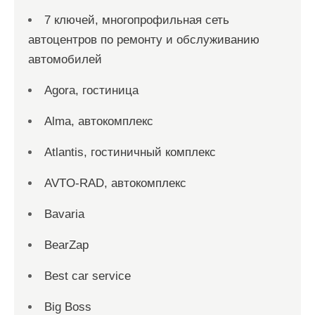
7 ключей, многопрофильная сеть
автоцентров по ремонту и обслуживанию
автомобилей
Agora, гостиница
Alma, автокомплекс
Atlantis, гостиничный комплекс
AVTO-RAD, автокомплекс
Bavaria
BearZap
Best car service
Big Boss