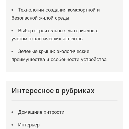
Технологии создания комфортной и
безопасной жилой среды
Выбор строительных материалов с
учетом экологических аспектов
Зеленые крыши: экологические
преимущества и особенности устройства
Интересное в рубриках
Домашние хитрости
Интерьер