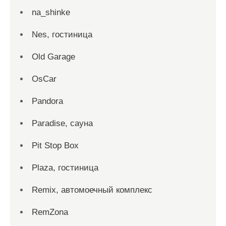
na_shinke
Nes, гостиница
Old Garage
OsCar
Pandora
Paradise, сауна
Pit Stop Box
Plaza, гостиница
Remix, автомоечный комплекс
RemZona