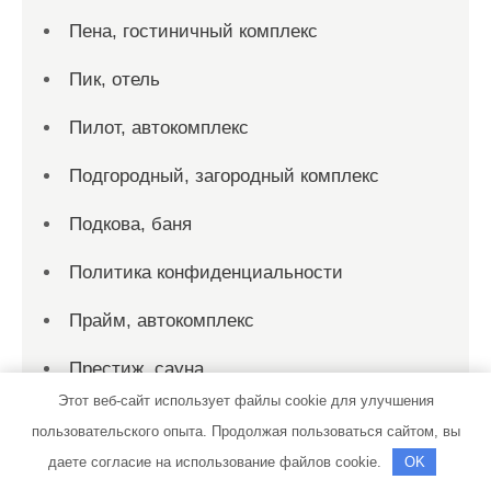
Пена, гостиничный комплекс
Пик, отель
Пилот, автокомплекс
Подгородный, загородный комплекс
Подкова, баня
Политика конфиденциальности
Прайм, автокомплекс
Престиж, сауна
Этот веб-сайт использует файлы cookie для улучшения
Престиж, сауна
пользовательского опыта. Продолжая пользоваться сайтом, вы
даете согласие на использование файлов cookie.
OK
Престиж, фитнес-клуб