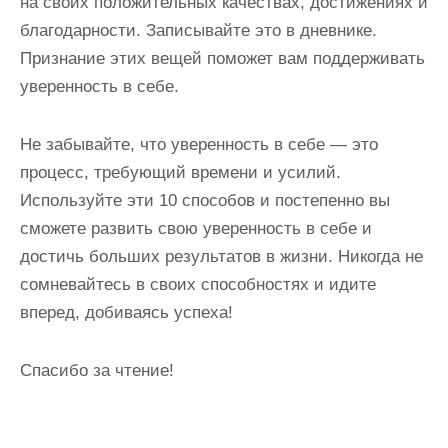
на своих положительных качествах, достижениях и
благодарности. Записывайте это в дневнике.
Признание этих вещей поможет вам поддерживать
уверенность в себе.
Не забывайте, что уверенность в себе — это
процесс, требующий времени и усилий.
Используйте эти 10 способов и постепенно вы
сможете развить свою уверенность в себе и
достичь больших результатов в жизни. Никогда не
сомневайтесь в своих способностях и идите
вперед, добиваясь успеха!
Спасибо за чтение!