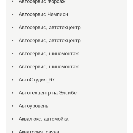
Автосервис Форсаж
Автосервис Чемпион
Автосервис, автотехцентр
Автосервис, автотехцентр
Автосервис, шиномонтаж
Автосервис, шиномонтаж
АвтоСтудия_67
Автотехцентр на Элсибе
Автоуровень
Аквалюкс, автомойка
Акватория, сауна