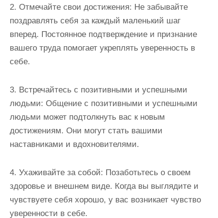
2. Отмечайте свои достижения: Не забывайте
поздравлять себя за каждый маленький шаг
вперед. Постоянное подтверждение и признание
вашего труда помогает укреплять уверенность в
себе.
3. Встречайтесь с позитивными и успешными
людьми: Общение с позитивными и успешными
людьми может подтолкнуть вас к новым
достижениям. Они могут стать вашими
наставниками и вдохновителями.
4. Ухаживайте за собой: Позаботьтесь о своем
здоровье и внешнем виде. Когда вы выглядите и
чувствуете себя хорошо, у вас возникает чувство
уверенности в себе.