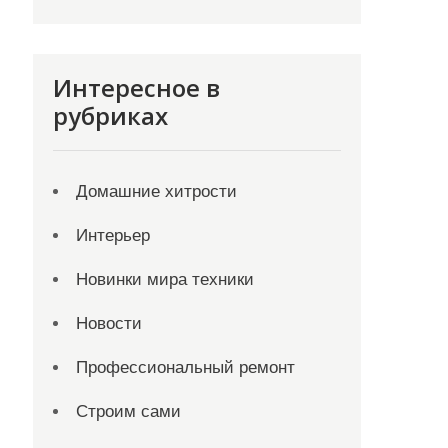
Интересное в
рубриках
Домашние хитрости
Интерьер
Новинки мира техники
Новости
Профессиональный ремонт
Строим сами