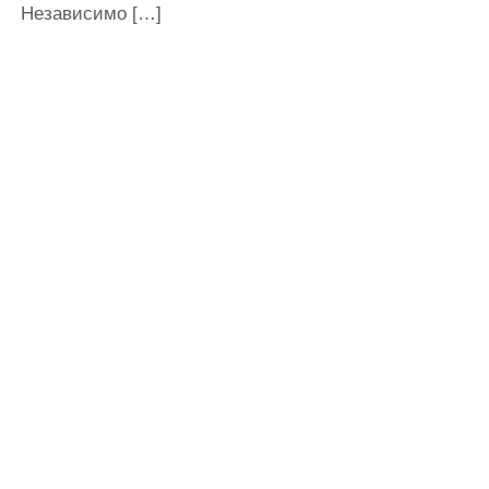
Независимо […]