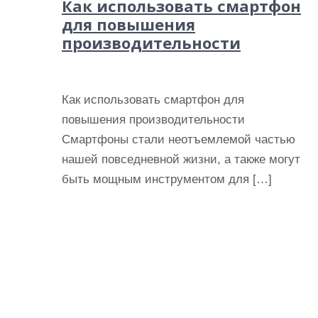
Как использовать смартфон
для повышения
производительности
Как использовать смартфон для
повышения производительности
Смартфоны стали неотъемлемой частью
нашей повседневной жизни, а также могут
быть мощным инструментом для […]