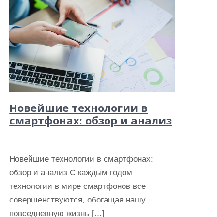
Новейшие технологии в
смартфонах: обзор и анализ
Новейшие технологии в смартфонах:
обзор и анализ С каждым годом
технологии в мире смартфонов все
совершенствуются, обогащая нашу
повседневную жизнь […]