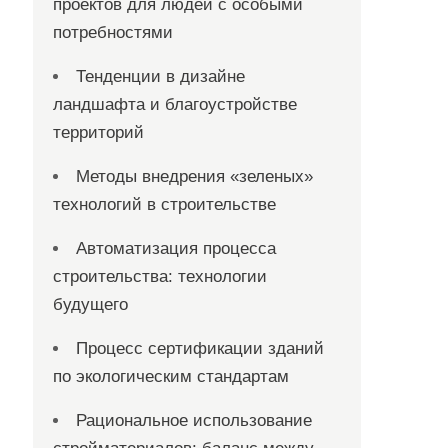
проектов для людей с особыми
потребностями
Тенденции в дизайне
ландшафта и благоустройстве
территорий
Методы внедрения «зеленых»
технологий в строительстве
Автоматизация процесса
строительства: технологии
будущего
Процесс сертификации зданий
по экологическим стандартам
Рациональное использование