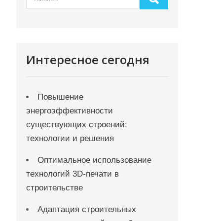
Интересное сегодня
Повышение
энергоэффективности
существующих строений:
технологии и решения
Оптимальное использование
технологий 3D-печати в
строительстве
Адаптация строительных