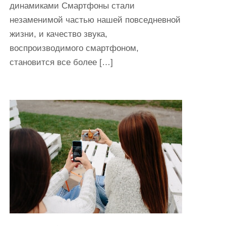
динамиками Смартфоны стали
незаменимой частью нашей повседневной
жизни, и качество звука,
воспроизводимого смартфоном,
становится все более […]