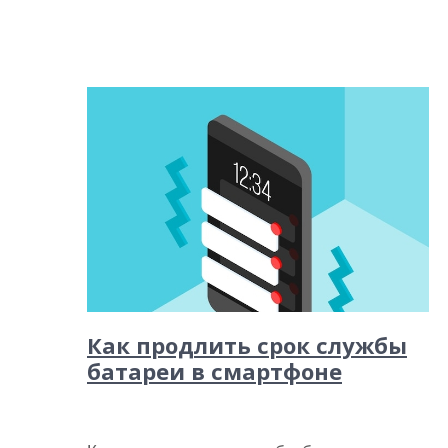
Как продлить срок службы
батареи в смартфоне