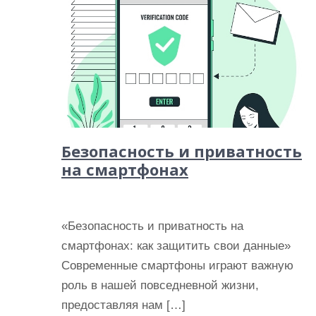
Безопасность и приватность
на смартфонах
«Безопасность и приватность на
смартфонах: как защитить свои данные»
Современные смартфоны играют важную
роль в нашей повседневной жизни,
предоставляя нам […]