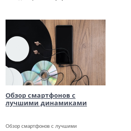
Обзор смартфонов с
лучшими динамиками
Обзор смартфонов с лучшими