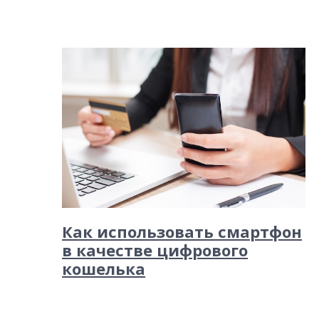
Как использовать смартфон
в качестве цифрового
кошелька