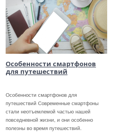
Особенности смартфонов
для путешествий
Особенности смартфонов для
путешествий Современные смартфоны
стали неотъемлемой частью нашей
повседневной жизни, и они особенно
полезны во время путешествий.