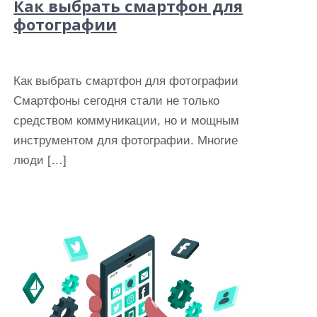
Как выбрать смартфон для
фотографии
Как выбрать смартфон для фотографии
Смартфоны сегодня стали не только
средством коммуникации, но и мощным
инструментом для фотографии. Многие
люди […]