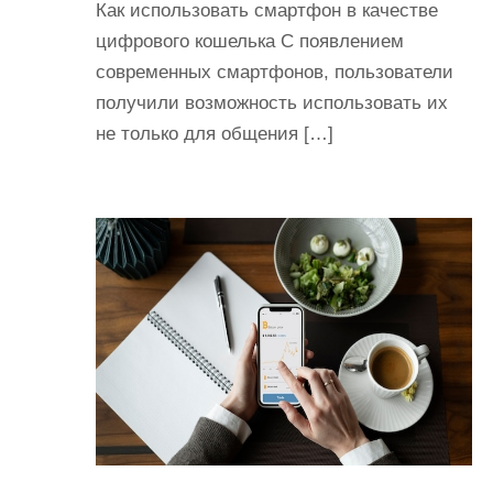
Как использовать смартфон в качестве
цифрового кошелька С появлением
современных смартфонов, пользователи
получили возможность использовать их
не только для общения […]