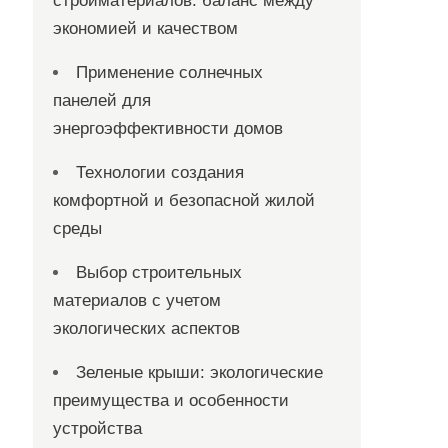
стройматериалов: баланс между
экономией и качеством
Применение солнечных
панелей для
энергоэффективности домов
Технологии создания
комфортной и безопасной жилой
среды
Выбор строительных
материалов с учетом
экологических аспектов
Зеленые крыши: экологические
преимущества и особенности
устройства