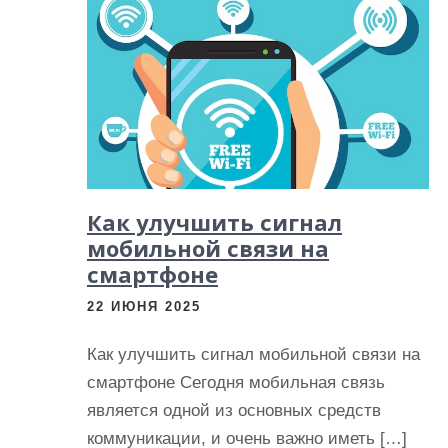
и
м
о
м
у
Как улучшить сигнал
мобильной связи на
смартфоне
22 ИЮНЯ 2025
Как улучшить сигнал мобильной связи на
смартфоне Сегодня мобильная связь
является одной из основных средств
коммуникации, и очень важно иметь […]