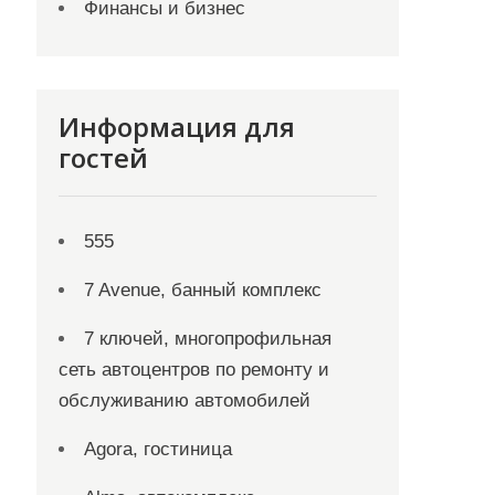
Финансы и бизнес
Информация для
гостей
555
7 Avenue, банный комплекс
7 ключей, многопрофильная
сеть автоцентров по ремонту и
обслуживанию автомобилей
Agora, гостиница