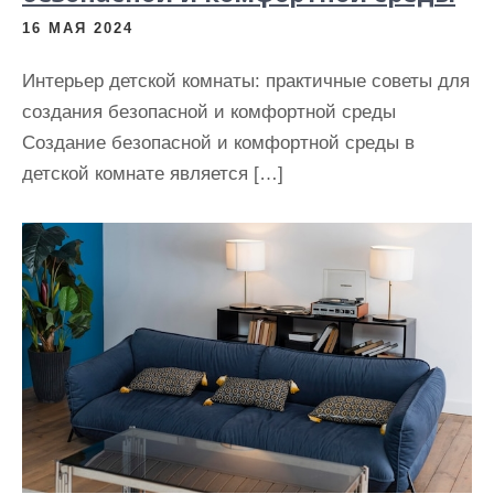
16 МАЯ 2024
Интерьер детской комнаты: практичные советы для
создания безопасной и комфортной среды
Создание безопасной и комфортной среды в
детской комнате является […]