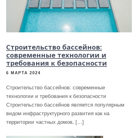
Строительство бассейнов:
современные технологии и
требования к безопасности
6 МАРТА 2024
Строительство бассейнов: современные
технологии и требования к безопасности
Строительство бассейнов является популярным
видом инфраструктурного развития как на
территории частных домов, […]