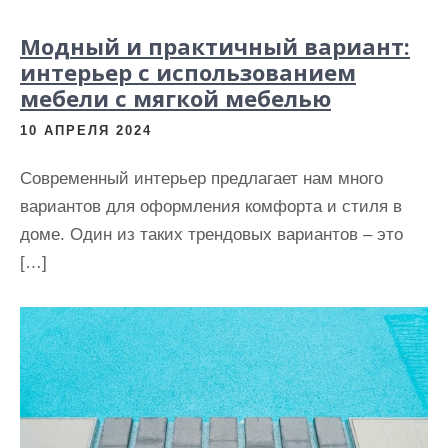
Модный и практичный вариант:
интерьер с использованием
мебели с мягкой мебелью
10 АПРЕЛЯ 2024
Современный интерьер предлагает нам много
вариантов для оформления комфорта и стиля в
доме. Один из таких трендовых вариантов – это
[…]