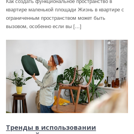
Как создать функциональное пространство в
квартире маленькой площади Жизнь в квартире с
ограниченным пространством может быть
вызовом, особенно если вы […]
Тренды в использовании