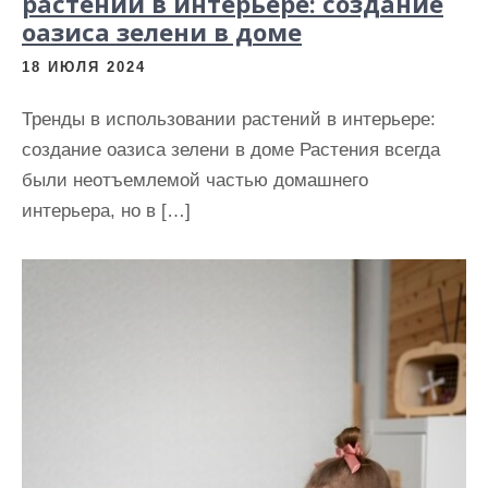
растений в интерьере: создание
оазиса зелени в доме
18 ИЮЛЯ 2024
Тренды в использовании растений в интерьере:
создание оазиса зелени в доме Растения всегда
были неотъемлемой частью домашнего
интерьера, но в […]