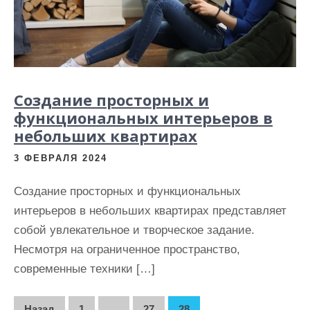
Создание просторных и
функциональных интерьеров в
небольших квартирах
3 ФЕВРАЛЯ 2024
Создание просторных и функциональных
интерьеров в небольших квартирах представляет
собой увлекательное и творческое задание.
Несмотря на ограниченное пространство,
современные техники […]
Назад
1
…
27
28