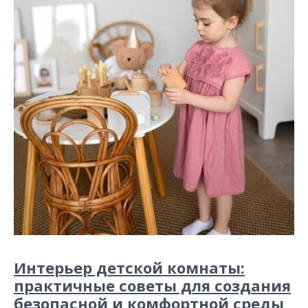
Интерьер детской комнаты:
практичные советы для создания
безопасной и комфортной среды